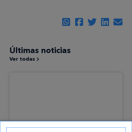
Últimas noticias
Ver todas
02/10/2023