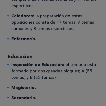
específicos.
Celadores:
la preparación de estas
oposiciones consta de 17 temas, 9 temas
comunes y 8 temas específicos.
Enfermería.
Educación
Inspección de Educación:
el temario está
formado por dos grandes bloques; A (55
temas) y B (35 temas).
Magisterio.
Secundaria.