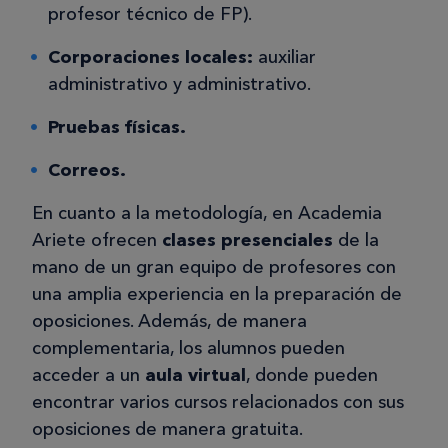
profesor técnico de FP).
Corporaciones locales:
auxiliar
administrativo y administrativo.
Pruebas físicas.
Correos.
En cuanto a la metodología, en Academia
Ariete ofrecen
clases presenciales
de la
mano de un gran equipo de profesores con
una amplia experiencia en la preparación de
oposiciones. Además, de manera
complementaria, los alumnos pueden
acceder a un
aula virtual
, donde pueden
encontrar varios cursos relacionados con sus
oposiciones de manera gratuita.