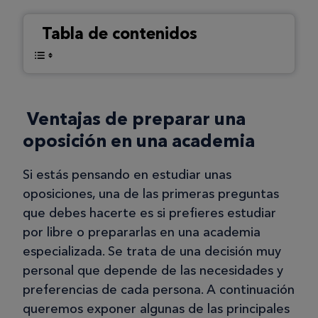
Tabla de contenidos
Ventajas de preparar una
oposición en una academia
Si estás pensando en estudiar unas
oposiciones, una de las primeras preguntas
que debes hacerte es si prefieres estudiar
por libre o prepararlas en una academia
especializada. Se trata de una decisión muy
personal que depende de las necesidades y
preferencias de cada persona. A continuación
queremos exponer algunas de las principales