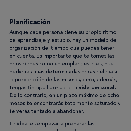
Planificación
Aunque cada persona tiene su propio ritmo
de aprendizaje y estudio, hay un modelo de
organización del tiempo que puedes tener
en cuenta. Es importante que te tomes las
oposiciones como un empleo; esto es, que
dediques unas determinadas horas del día a
la preparación de las mismas, pero, además,
tengas tiempo libre para tu
vida personal.
De lo contrario, en un plazo máximo de ocho
meses te encontrarás totalmente saturado y
te verás tentado a abandonar.
Lo ideal es empezar a preparar las