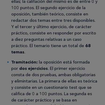
ellas; la califación del mismo es de entre 0 y
100 puntos. El segundo ejercicio de la
oposición, también teórico, consiste en
redactar dos temas entre tres disponibles.
Y el tercer y último ejercicio, de carácter
práctico, consiste en responder por escrito
a diez preguntas relativas a un caso
práctico. El temario tiene un total de
68
temas
.
Tramitación:
la oposición está formada
por
dos ejercicios
. El primer ejercicio
consta de dos pruebas, ambas obligatorias
y elimintarias. La primera de ellas es teórica
y consiste en un cuestionario test que se
califica de 0 a 100 puntos. La segunda es
de carácter práctico y se basa en