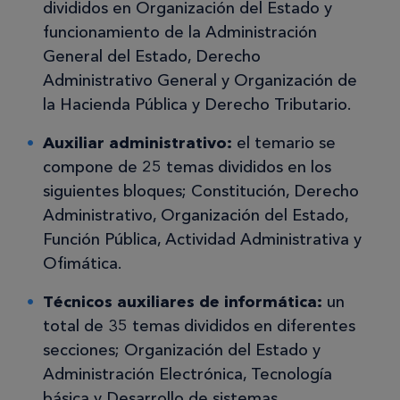
divididos en Organización del Estado y
funcionamiento de la Administración
General del Estado, Derecho
Administrativo General y Organización de
la Hacienda Pública y Derecho Tributario.
Auxiliar administrativo:
el temario se
compone de 25 temas divididos en los
siguientes bloques; Constitución, Derecho
Administrativo, Organización del Estado,
Función Pública, Actividad Administrativa y
Ofimática.
Técnicos auxiliares de informática:
un
total de 35 temas divididos en diferentes
secciones; Organización del Estado y
Administración Electrónica, Tecnología
básica y Desarrollo de sistemas.