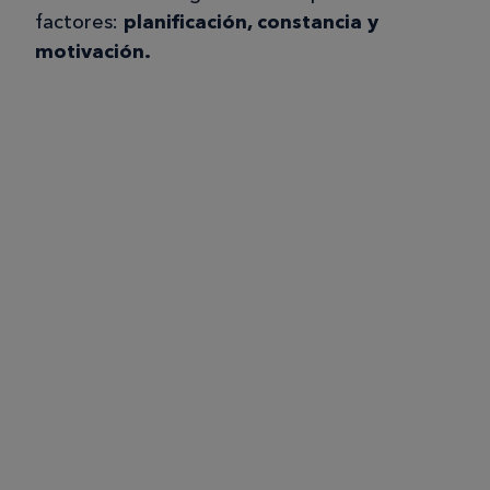
factores:
planificación, constancia y
motivación.