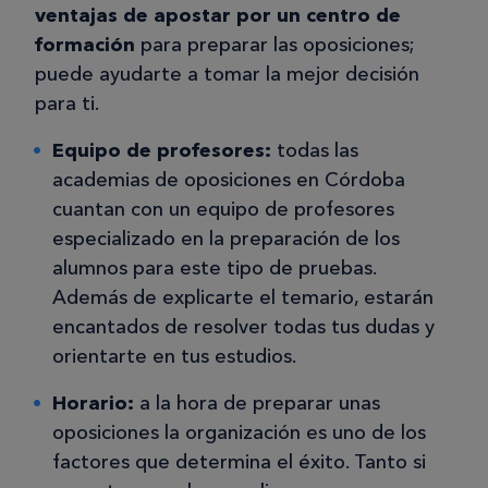
ventajas de apostar por un centro de
formación
para preparar las oposiciones;
puede ayudarte a tomar la mejor decisión
para ti.
Equipo de profesores:
todas las
academias de oposiciones en Córdoba
cuantan con un equipo de profesores
especializado en la preparación de los
alumnos para este tipo de pruebas.
Además de explicarte el temario, estarán
encantados de resolver todas tus dudas y
orientarte en tus estudios.
Horario:
a la hora de preparar unas
oposiciones la organización es uno de los
factores que determina el éxito. Tanto si