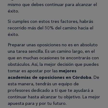
mismo que debes continuar para alcanzar el
éxito.
Si cumples con estos tres factores, habrás
recorrido más del 50% del camino hacia el
éxito.
Preparar unas oposiciones no es en absoluto
una tarea sencilla. Es un camino largo, en el
que en muchas ocasiones te encontrarás con
obstáculos. Así, la mejor decisión que puedes
tomar es apostar por las
mejores
academias de oposiciones en Córdoba
. De
esta manera, tendrás un equipo de
profesores dedicado a tí que te ayudará a
continuar hasta alcanzar tu objetivo. La mejor
apuesta para y por tu futuro.