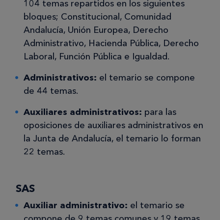
104 temas repartidos en los siguientes
bloques; Constitucional, Comunidad
Andalucía, Unión Europea, Derecho
Administrativo, Hacienda Pública, Derecho
Laboral, Función Pública e Igualdad.
Administrativos:
el temario se compone
de 44 temas.
Auxiliares administrativos:
para las
oposiciones de auxiliares administrativos en
la Junta de Andalucía, el temario lo forman
22 temas.
SAS
Auxiliar administrativo:
el temario se
compone de 9 temas comunes y 19 temas