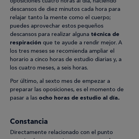
oposiciones cuatro horas al día, haciendo
descansos de diez minutos cada hora para
relajar tanto la mente como el cuerpo;
puedes aprovechar estos pequeños
descansos para realizar alguna
técnica de
respiración
que te ayude a rendir mejor. A
los tres meses se recomienda ampliar el
horario a cinco horas de estudio diarias y, a
los cuatro meses, a seis horas.
Por último, al sexto mes de empezar a
preparar las oposiciones, es el momento de
pasar a las
ocho horas de estudio al día.
Constancia
Directamente relacionado con el punto