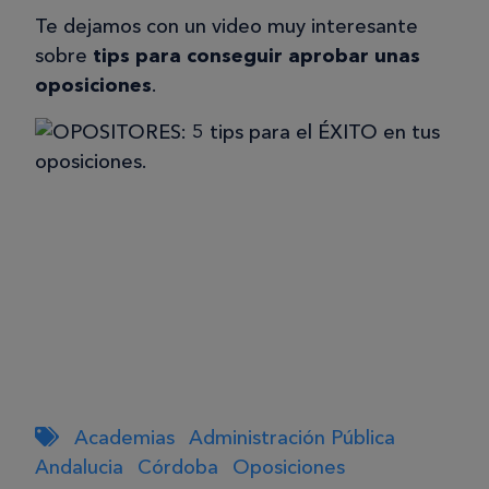
Te dejamos con un video muy interesante
sobre
tips para conseguir aprobar unas
oposiciones
.
Academias
Administración Pública
Andalucia
Córdoba
Oposiciones