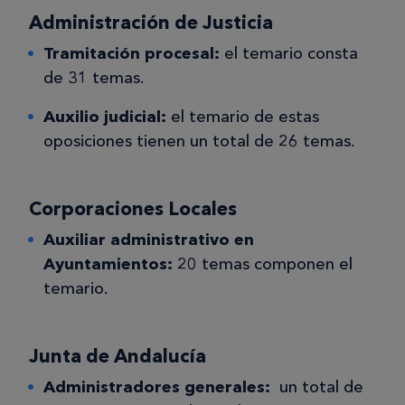
Administración de Justicia
Tramitación procesal:
el temario consta
de 31 temas.
Auxilio judicial:
el temario de estas
oposiciones tienen un total de 26 temas.
Corporaciones Locales
Auxiliar administrativo en
Ayuntamientos:
20 temas componen el
temario.
Junta de Andalucía
Administradores generales:
un total de