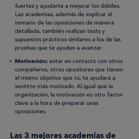
fuertes y ayudarte a mejorar los débiles.
Las academias, además de explicar el
temario de las oposiciones de manera
detallada, también realizan tests y
supuestos prácticos similares a los de las
pruebas que te ayudan a avanzar.
Motivación:
estar en contacto con otros
compañeros, otros opositores que tienen
el mismo objetivo que tú, te ayudará a
sentirte más motivado. Al igual que la
organización, la motivación es otro factor
clave a la hora de preparar unas
oposiciones.
Las 3 mejores academias de