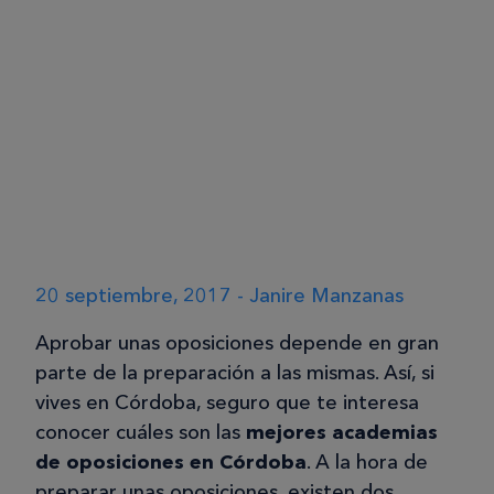
20 septiembre, 2017 - Janire Manzanas
Aprobar unas oposiciones depende en gran
parte de la preparación a las mismas. Así, si
vives en Córdoba, seguro que te interesa
conocer cuáles son las
mejores academias
de oposiciones en Córdoba
. A la hora de
preparar unas oposiciones, existen dos