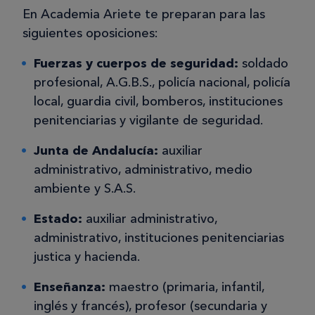
En Academia Ariete te preparan para las
siguientes oposiciones:
Fuerzas y cuerpos de seguridad:
soldado
profesional, A.G.B.S., policía nacional, policía
local, guardia civil, bomberos, instituciones
penitenciarias y vigilante de seguridad.
Junta de Andalucía:
auxiliar
administrativo, administrativo, medio
ambiente y S.A.S.
Estado:
auxiliar administrativo,
administrativo, instituciones penitenciarias
justica y hacienda.
Enseñanza:
maestro (primaria, infantil,
inglés y francés), profesor (secundaria y