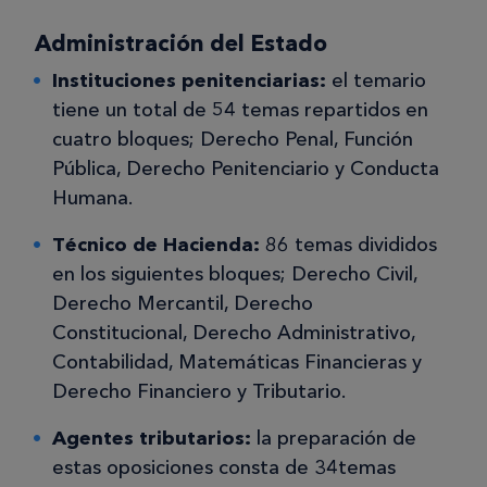
Administración del Estado
Instituciones penitenciarias:
el temario
tiene un total de 54 temas repartidos en
cuatro bloques; Derecho Penal, Función
Pública, Derecho Penitenciario y Conducta
Humana.
Técnico de Hacienda:
86 temas divididos
en los siguientes bloques; Derecho Civil,
Derecho Mercantil, Derecho
Constitucional, Derecho Administrativo,
Contabilidad, Matemáticas Financieras y
Derecho Financiero y Tributario.
Agentes tributarios:
la preparación de
estas oposiciones consta de 34temas