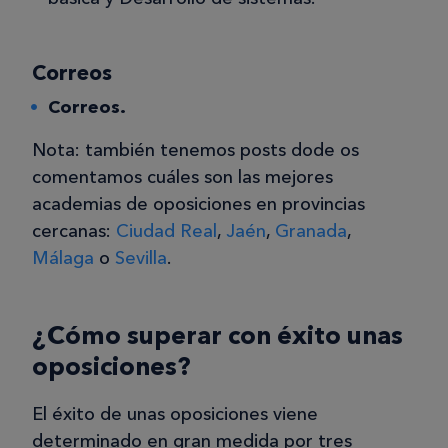
Correos
Correos.
Nota: también tenemos posts dode os
comentamos cuáles son las mejores
academias de oposiciones en provincias
cercanas:
Ciudad Real
,
Jaén
,
Granada
,
Málaga
o
Sevilla
.
¿Cómo superar con éxito unas
oposiciones?
El éxito de unas oposiciones viene
determinado en gran medida por tres