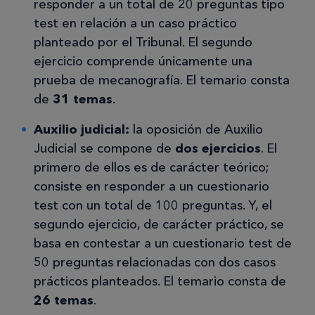
responder a un total de 20 preguntas tipo
test en relación a un caso práctico
planteado por el Tribunal. El segundo
ejercicio comprende únicamente una
prueba de mecanografía. El temario consta
de
31 temas
.
Auxilio judicial:
la oposición de Auxilio
Judicial se compone de
dos ejercicios
. El
primero de ellos es de carácter teórico;
consiste en responder a un cuestionario
test con un total de 100 preguntas. Y, el
segundo ejercicio, de carácter práctico, se
basa en contestar a un cuestionario test de
50 preguntas relacionadas con dos casos
prácticos planteados. El temario consta de
26 temas
.