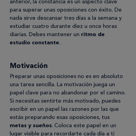
anterior, la constancia es un aspecto clave
para superar unas oposiciones con éxito. De
nada sirve descansar tres días a la semana y
estudiar cuatro durante diez u once horas
diarias. Debes mantener un
ritmo de
estudio constante
.
Motivación
Preparar unas oposiciones no es en absoluto
una tarea sencilla. La motivación juega un
papel clave para no abandonar por el camino.
Si necesitas sentirte más motivado, puedes
escribir en un papel las razones por las que
estás preparando esas oposiciones, tus
metas y sueños
. Coloca este papel en un
lugar visible para recordarte cada día a tí