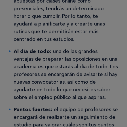
apuestas por clases online como
presenciales, tendrás un determinado
horario que cumplir. Por lo tanto, te
ayudará a planificarte y a crearte unas
rutinas que te permitirán estar más
centrado en tus estudios.
Al día de todo:
una de las grandes
ventajas de preparar las oposiciones en una
academia es que estarás al día de todo. Los
profesores se encargarán de avisarte si hay
nuevas convocatorias, así como de
ayudarte en todo lo que necesites saber
sobre el empleo público al que aspiras.
Puntos fuertes:
el equipo de profesores se
encargará de realizarte un seguimiento del
estudio para valorar cuáles son tus puntos