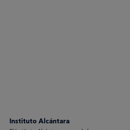
Instituto Alcántara