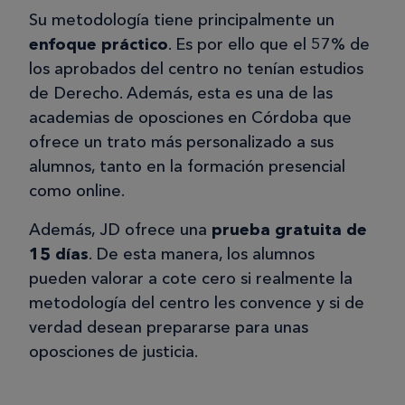
Su metodología tiene principalmente un
enfoque práctico
. Es por ello que el 57% de
los aprobados del centro no tenían estudios
de Derecho. Además, esta es una de las
academias de oposciones en Córdoba que
ofrece un trato más personalizado a sus
alumnos, tanto en la formación presencial
como online.
Además, JD ofrece una
prueba gratuita de
15 días
. De esta manera, los alumnos
pueden valorar a cote cero si realmente la
metodología del centro les convence y si de
verdad desean prepararse para unas
oposciones de justicia.