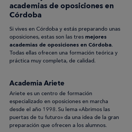
academias de oposiciones en
Córdoba
Si vives en Córdoba y estás preparando unas
oposiciones, estas son las tres
mejores
academias de oposiciones en Córdoba
.
Todas ellas ofrecen una formación teórica y
práctica muy completa, de calidad.
Academia Ariete
Ariete es un centro de formación
especializado en oposiciones en marcha
desde el año 1998. Su lema «Abrimos las
puertas de tu futuro» da una idea de la gran
preparación que ofrecen a los alumnos.