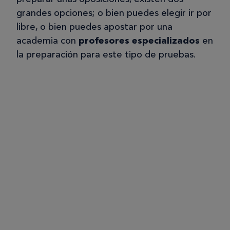
grandes opciones; o bien puedes elegir ir por
libre, o bien puedes apostar por una
academia con
profesores especializados
en
la preparación para este tipo de pruebas.