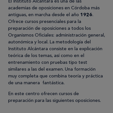
El Instituto Alcántara es una de las
academias de oposiciones en Córdoba más
antiguas, en marcha desde el año
1926
.
Ofrece cursos presenciales para la
preparación de oposiciones a todos los
Organismos Oficiales: administración general,
autonómica y local. La metodología del
Instituto Alcántara consiste en la explicación
teórica de los temas, así como en el
entrenamiento con pruebas tipo test
similares a las del examen. Una formación
muy completa que combina teoría y práctica
de una manera fantástica.
En este centro ofrecen cursos de
preparación para las siguientes oposiciones.