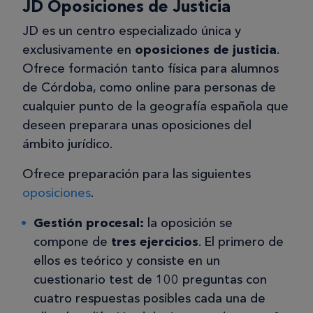
JD Oposiciones de Justicia
JD es un centro especializado única y
exclusivamente en
oposiciones de justicia
.
Ofrece formación tanto física para alumnos
de Córdoba, como online para personas de
cualquier punto de la geografía española que
deseen preparara unas oposiciones del
ámbito jurídico.
Ofrece preparación para las siguientes
oposiciones
.
Gestión procesal:
la oposición se
compone de
tres ejercicios
. El primero de
ellos es teórico y consiste en un
cuestionario test de 100 preguntas con
cuatro respuestas posibles cada una de