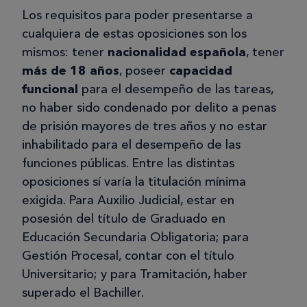
Los requisitos para poder presentarse a
cualquiera de estas oposiciones son los
mismos: tener
nacionalidad española
, tener
más de 18 años
, poseer
capacidad
funcional
para el desempeño de las tareas,
no haber sido condenado por delito a penas
de prisión mayores de tres años y no estar
inhabilitado para el desempeño de las
funciones públicas. Entre las distintas
oposiciones sí varía la titulación mínima
exigida. Para Auxilio Judicial, estar en
posesión del título de Graduado en
Educación Secundaria Obligatoria; para
Gestión Procesal, contar con el título
Universitario; y para Tramitación, haber
superado el Bachiller.