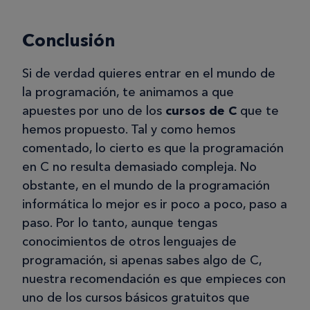
Conclusión
Si de verdad quieres entrar en el mundo de
la programación, te animamos a que
apuestes por uno de los
cursos de C
que te
hemos propuesto. Tal y como hemos
comentado, lo cierto es que la programación
en C no resulta demasiado compleja. No
obstante, en el mundo de la programación
informática lo mejor es ir poco a poco, paso a
paso. Por lo tanto, aunque tengas
conocimientos de otros lenguajes de
programación, si apenas sabes algo de C,
nuestra recomendación es que empieces con
uno de los cursos básicos gratuitos que