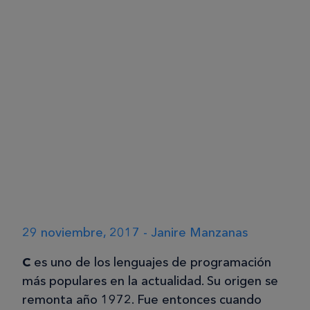
29 noviembre, 2017 - Janire Manzanas
C
es uno de los lenguajes de programación
más populares en la actualidad. Su origen se
remonta año 1972. Fue entonces cuando