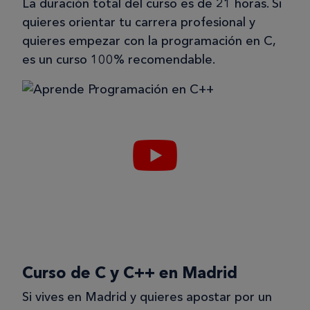
La duración total del curso es de 21 horas. Si
quieres orientar tu carrera profesional y
quieres empezar con la programación en C,
es un curso 100% recomendable.
Curso de C y C++ en Madrid
Si vives en Madrid y quieres apostar por un