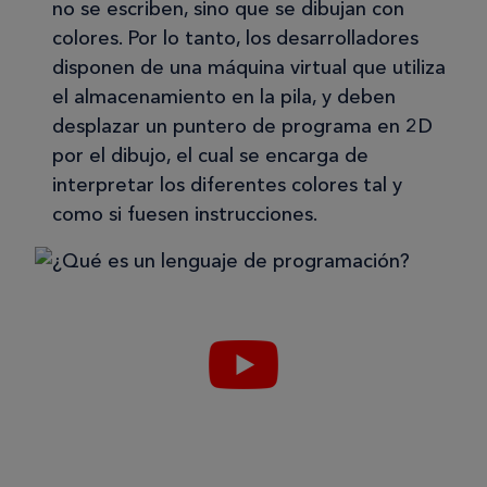
no se escriben, sino que se dibujan con
colores. Por lo tanto, los desarrolladores
disponen de una máquina virtual que utiliza
el almacenamiento en la pila, y deben
desplazar un puntero de programa en 2D
por el dibujo, el cual se encarga de
interpretar los diferentes colores tal y
como si fuesen instrucciones.