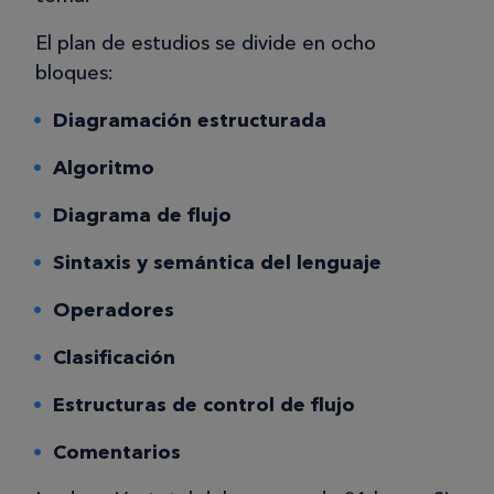
El plan de estudios se divide en ocho
bloques:
Diagramación estructurada
Algoritmo
Diagrama de flujo
Sintaxis y semántica del lenguaje
Operadores
Clasificación
Estructuras de control de flujo
Comentarios