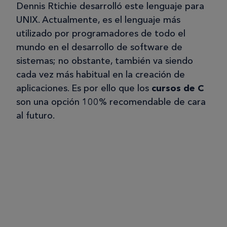
Dennis Rtichie desarrolló este lenguaje para
UNIX. Actualmente, es el lenguaje más
utilizado por programadores de todo el
mundo en el desarrollo de software de
sistemas; no obstante, también va siendo
cada vez más habitual en la creación de
aplicaciones. Es por ello que los
cursos de C
son una opción 100% recomendable de cara
al futuro.