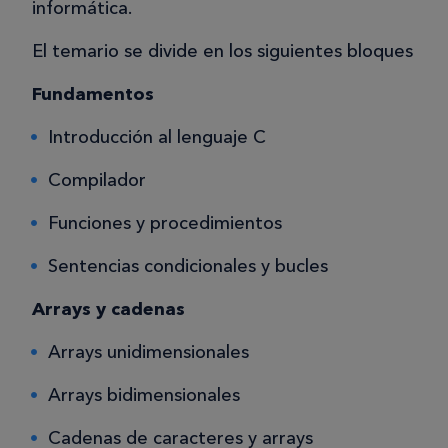
informática.
El temario se divide en los siguientes bloques
Fundamentos
Introducción al lenguaje C
Compilador
Funciones y procedimientos
Sentencias condicionales y bucles
Arrays y cadenas
Arrays unidimensionales
Arrays bidimensionales
Cadenas de caracteres y arrays