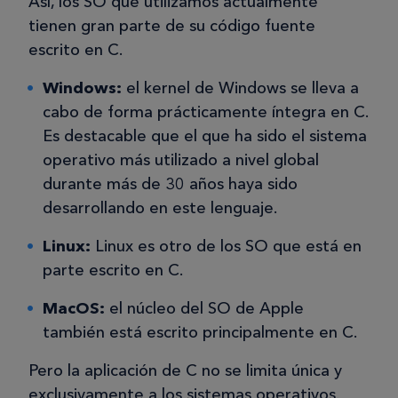
Así, los SO que utilizamos actualmente
tienen gran parte de su código fuente
escrito en C.
Windows:
el kernel de Windows se lleva a
cabo de forma prácticamente íntegra en C.
Es destacable que el que ha sido el sistema
operativo más utilizado a nivel global
durante más de 30 años haya sido
desarrollando en este lenguaje.
Linux:
Linux es otro de los SO que está en
parte escrito en C.
MacOS:
el núcleo del SO de Apple
también está escrito principalmente en C.
Pero la aplicación de C no se limita única y
exclusivamente a los sistemas operativos.