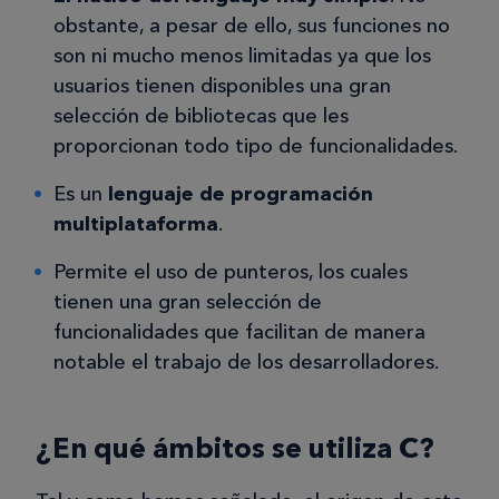
obstante, a pesar de ello, sus funciones no
son ni mucho menos limitadas ya que los
usuarios tienen disponibles una gran
selección de bibliotecas que les
proporcionan todo tipo de funcionalidades.
Es un
lenguaje de programación
multiplataforma
.
Permite el uso de punteros, los cuales
tienen una gran selección de
funcionalidades que facilitan de manera
notable el trabajo de los desarrolladores.
¿En qué ámbitos se utiliza C?