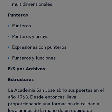
multidimensionales
Punteros
Punteros
Punteros y arrays
Expresiones con punteros
Punteros y funciones
E/S por Archivos
Estructuras
La Academia San José abrió sus puertas en el
año 1963. Desde entonces, lleva
proporcionando una formación de calidad a
los alumnos de la mano de un equipo de