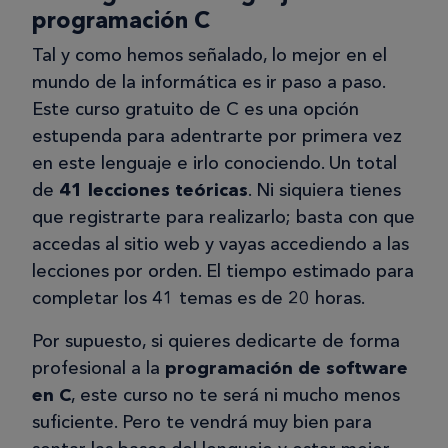
programación C
Tal y como hemos señalado, lo mejor en el
mundo de la informática es ir paso a paso.
Este curso gratuito de C es una opción
estupenda para adentrarte por primera vez
en este lenguaje e irlo conociendo. Un total
de
41 lecciones teóricas
. Ni siquiera tienes
que registrarte para realizarlo; basta con que
accedas al sitio web y vayas accediendo a las
lecciones por orden. El tiempo estimado para
completar los 41 temas es de 20 horas.
Por supuesto, si quieres dedicarte de forma
profesional a la
programación de software
en C
, este curso no te será ni mucho menos
suficiente. Pero te vendrá muy bien para