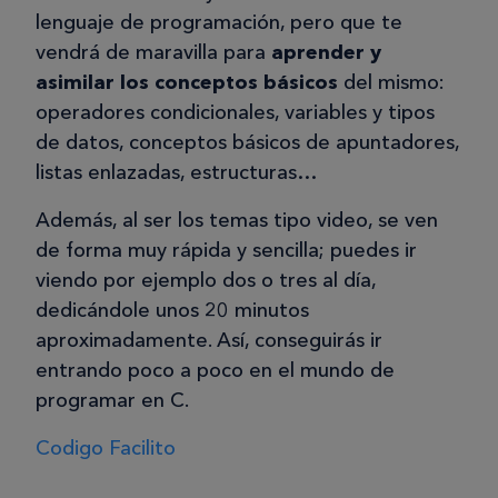
lenguaje de programación, pero que te
vendrá de maravilla para
aprender y
asimilar los conceptos básicos
del mismo:
operadores condicionales, variables y tipos
de datos, conceptos básicos de apuntadores,
listas enlazadas, estructuras…
Además, al ser los temas tipo video, se ven
de forma muy rápida y sencilla; puedes ir
viendo por ejemplo dos o tres al día,
dedicándole unos 20 minutos
aproximadamente. Así, conseguirás ir
entrando poco a poco en el mundo de
programar en C.
Codigo Facilito