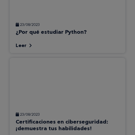
23/08/2023
¿Por qué estudiar Python?
Leer
23/08/2023
Certificaciones en ciberseguridad:
¡demuestra tus habilidades!