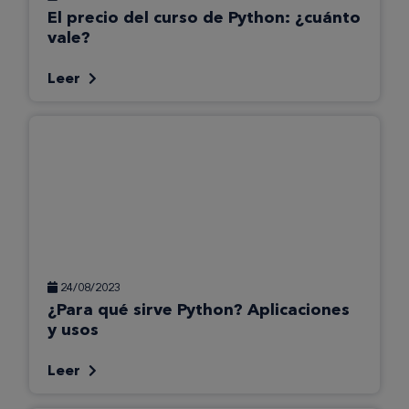
El precio del curso de Python: ¿cuánto
vale?
Leer
24/08/2023
¿Para qué sirve Python? Aplicaciones
y usos
Leer