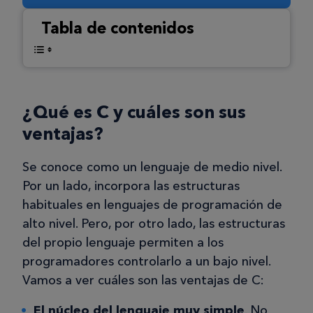
Tabla de contenidos
¿Qué es C y cuáles son sus
ventajas?
Se conoce como un lenguaje de medio nivel.
Por un lado, incorpora las estructuras
habituales en lenguajes de programación de
alto nivel. Pero, por otro lado, las estructuras
del propio lenguaje permiten a los
programadores controlarlo a un bajo nivel.
Vamos a ver cuáles son las ventajas de C:
El núcleo del lenguaje muy simple
. No