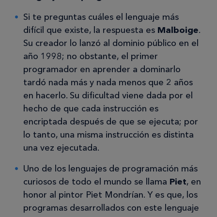
Si te preguntas cuáles el lenguaje más
difícil que existe, la respuesta es
Malboige
.
Su creador lo lanzó al dominio público en el
año 1998; no obstante, el primer
programador en aprender a dominarlo
tardó nada más y nada menos que 2 años
en hacerlo. Su dificultad viene dada por el
hecho de que cada instrucción es
encriptada después de que se ejecuta; por
lo tanto, una misma instrucción es distinta
una vez ejecutada.
Uno de los lenguajes de programación más
curiosos de todo el mundo se llama
Piet
, en
honor al pintor Piet Mondrían. Y es que, los
programas desarrollados con este lenguaje