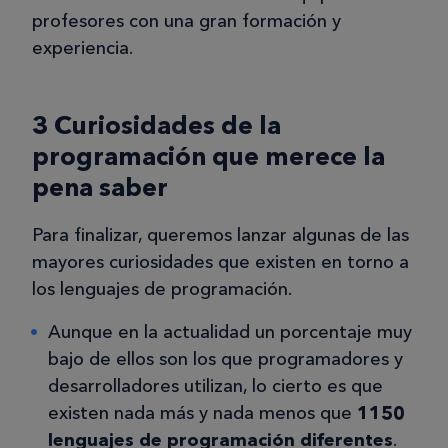
profesores con una gran formación y
experiencia.
3 Curiosidades de la
programación que merece la
pena saber
Para finalizar, queremos lanzar algunas de las
mayores curiosidades que existen en torno a
los lenguajes de programación.
Aunque en la actualidad un porcentaje muy
bajo de ellos son los que programadores y
desarrolladores utilizan, lo cierto es que
existen nada más y nada menos que
1150
lenguajes de programación diferentes
.