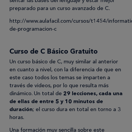
sentar las bases del lenguaje y estar mejor
preparado para un curso avanzado de C.
http://www.aulafacil.com/cursos/t1454/informat
de-programacion-c
Curso de C Básico Gratuito
Un curso básico de C, muy similar al anterior
en cuanto a nivel, con la diferencia de que en
este caso todos los temas se imparten a
través de videos, por lo que resulta más
dinámico. Un total de
29 lecciones, cada una
de ellas de entre 5 y 10 minutos de
duración
; el curso dura en total en torno a 3
horas.
Una formación muy sencilla sobre este