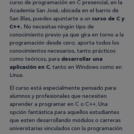
curso de programación en C presencial, en la
Academia San José, ubicada en el barrio de
San Blas, puedes apuntarte a un
curso de C y
C++.
No necesitas ningún tipo de
conocimiento previo ya que gira en torno a la
programación desde cero; aporta todos los
conocimientos necesarios, tanto prácticos
como teóricos, para
desarrollar una
aplicación en C
, tanto en Windows como en
Linux.
El curso está especialmente pensado para
alumnos y profesionales que necesiten
aprender a programar en C o C++. Una
opción fantástica para aquellos estudiantes
que esten desarrollando módulos o carreras
universitarias vinculados con la programación