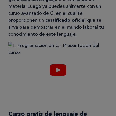
materia. Luego ya puedes animarte con un
curso avanzado de C, en el cual te
proporcionen un
certificado oficial
que te
sirva para demostrar en el mundo laboral tu
conocimiento de este lenguaje.
Curso gratis de lenguaje de