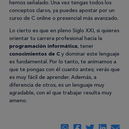
hemos señalado. Una vez tengas todos los
conceptos claros, ya puedes apostar por un
curso de C online o presencial más avanzado.
Lo cierto es que en pleno Siglo XXI, si quieres
orientar tu carrera profesional hacia la
programación informática
, tener
conocimientos de C
y dominar este lenguaje
es fundamental. Por lo tanto, te animamos a
que te pongas con él cuanto antes; verás que
es muy fácil de aprender. Además, a
diferencia de otros, es un lenguaje muy
agradable, con el que trabajar resulta muy
ameno.