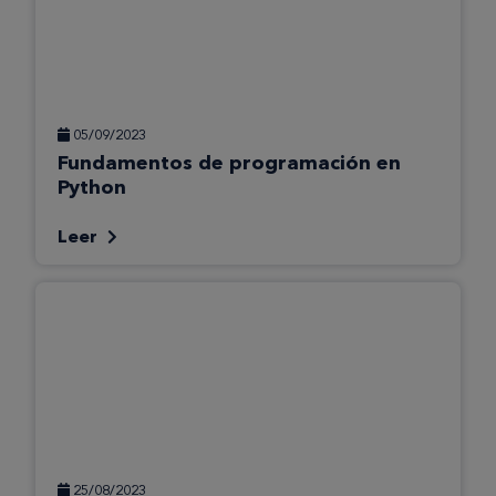
05/09/2023
Fundamentos de programación en
Python
Leer
25/08/2023