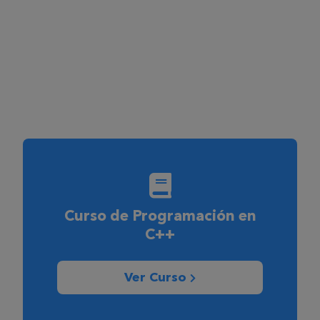
Curso de Programación en
C++
Ver Curso