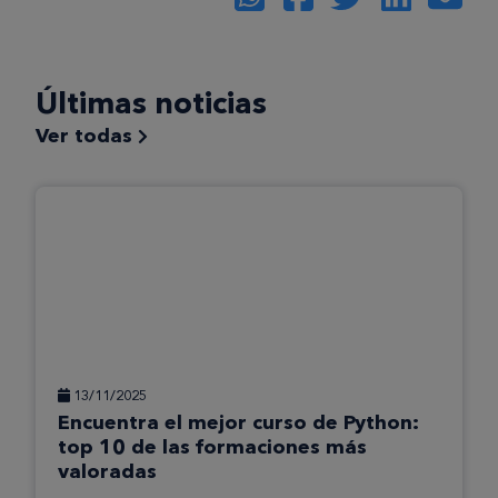
Últimas noticias
Ver todas
13/11/2025
Encuentra el mejor curso de Python:
top 10 de las formaciones más
valoradas