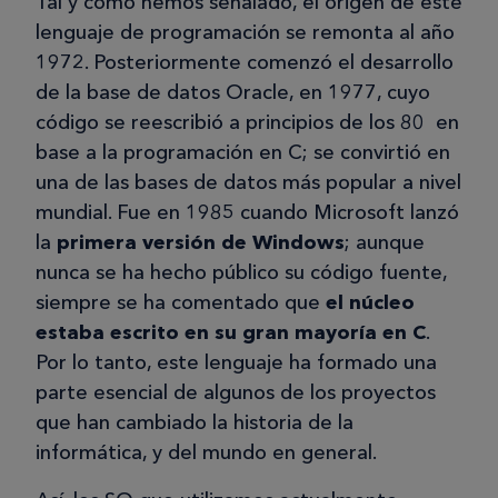
Tal y como hemos señalado, el origen de este
lenguaje de programación se remonta al año
1972. Posteriormente comenzó el desarrollo
de la base de datos Oracle, en 1977, cuyo
código se reescribió a principios de los 80 en
base a la programación en C; se convirtió en
una de las bases de datos más popular a nivel
mundial. Fue en 1985 cuando Microsoft lanzó
la
primera versión de Windows
; aunque
nunca se ha hecho público su código fuente,
siempre se ha comentado que
el núcleo
estaba escrito en su gran mayoría en C
.
Por lo tanto, este lenguaje ha formado una
parte esencial de algunos de los proyectos
que han cambiado la historia de la
informática, y del mundo en general.