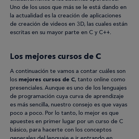
Uno de los usos que más se le está dando en
la actualidad es la creación de aplicaciones
de creación de videos en 3D, las cuales están
escritas en su mayor parte en C y C++.
Los mejores cursos de C
A continuación te vamos a contar cuáles son
los
mejores cursos de C
, tanto online como
presenciales. Aunque es uno de los lenguajes
de programación cuya curva de aprendizaje
es más sencilla, nuestro consejo es que vayas
poco a poco. Por lo tanto, lo mejor es que
apuestes en primer lugar por un curso de C
básico, para hacerte con los conceptos
generales del lenguaje e ir entrando en