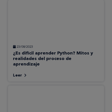
23/08/2023
¿Es difícil aprender Python? Mitos y
realidades del proceso de
aprendizaje
Leer