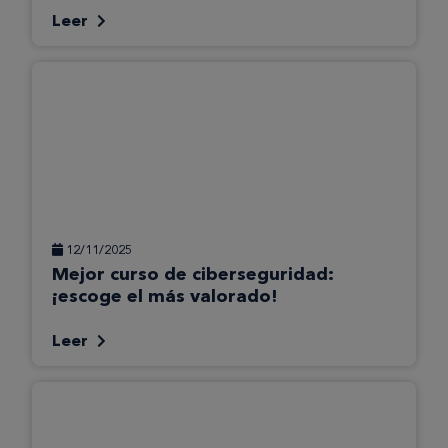
Leer
12/11/2025
Mejor curso de ciberseguridad:
¡escoge el más valorado!
Leer