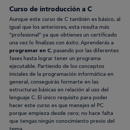
Curso de introducción a C
Aunque este curso de C también es básico, al
igual que los anteriores, esta resulta más
“profesional” ya que obtienes un certificado
una vez lo finalizas con éxito. Aprenderás a
programar en C
, pasando por las diferentes
fases hasta lograr tener un programa
ejecutable. Partiendo de los conceptos
iniciales de la programación informática en
general, conseguirás formarte en las
estructuras básicas en relación al uso del
lenguaje C. El único requisito para poder
hacer este curso es que manejes el PC
porque empieza desde cero; no hace falta
que tengas ningún conocimiento previo del
tema.