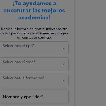
¡Te ayudamos a
encontrar las mejores
academias!
Recibe información gratis. Indícanos tus
datos para que las academias se pongan
en contacto contigo.
Selecciona el tipo*
Selecciona el área*
Selecciona la formación*
Nombre y apellidos*