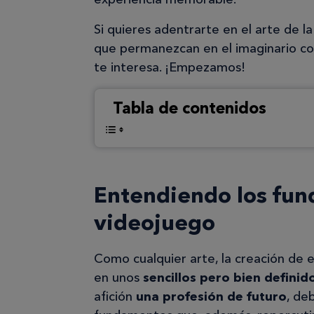
Si quieres adentrarte en el arte de la
que permanezcan en el imaginario col
te interesa. ¡Empezamos!
Tabla de contenidos
Entendiendo los fun
videojuego
Como cualquier arte, la creación de e
en unos
sencillos pero bien definid
afición
una profesión de futuro
, de