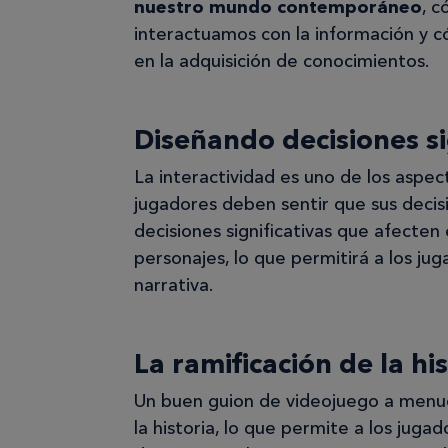
nuestro mundo contemporáneo
, 
interactuamos con la información y c
en la adquisición de conocimientos.
Diseñando decisiones si
La interactividad es uno de los aspe
jugadores deben sentir que sus decisi
decisiones significativas que afecten 
personajes, lo que permitirá a los jug
narrativa.
La ramificación de la hi
Un buen guion de videojuego a menudo
la historia, lo que permite a los jug