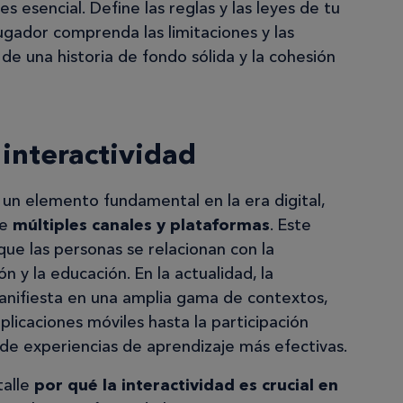
 esencial. Define las reglas y las leyes de tu
gador comprenda las limitaciones y las
n de una historia de fondo sólida y la cohesión
 interactividad
 un elemento fundamental en la era digital,
de
múltiples canales y plataformas
. Este
ue las personas se relacionan con la
 y la educación. En la actualidad, la
manifiesta en una amplia gama de contextos,
plicaciones móviles hasta la participación
n de experiencias de aprendizaje más efectivas.
talle
por qué la interactividad es crucial en