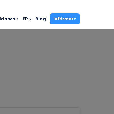
ciones
FP
Blog
Infórmate