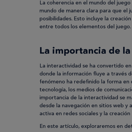
La coherencia en el mundo del juego es
mundo de manera clara para que el ju
posibilidades. Esto incluye la creació
entre todos los elementos del juego.
La importancia de la
La interactividad se ha convertido en
donde la información fluye a través 
fenómeno ha redefinido la forma en q
tecnología, los medios de comunicación
importancia de la interactividad se 
desde la navegación en sitios web y a
activa en redes sociales y la creació
En este artículo, exploraremos en de