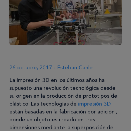
26 octubre, 2017 - Esteban Canle
La impresión 3D en los últimos años ha
supuesto una revolución tecnológica desde
su origen en la producción de prototipos de
plástico. Las tecnologías de
impresión 3D
están basadas en la fabricación por adición ,
donde un objeto es creado en tres
dimensiones mediante la superposición de