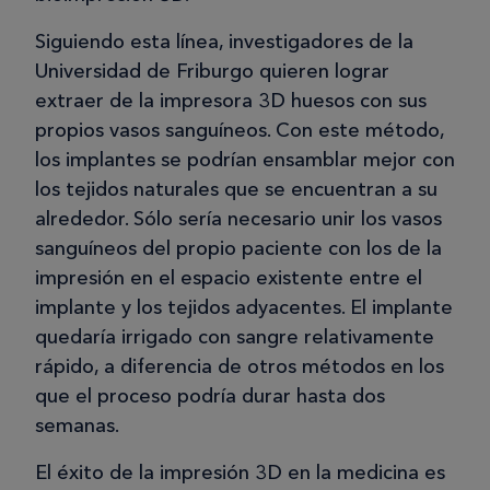
Siguiendo esta línea, investigadores de la
Universidad de Friburgo quieren lograr
extraer de la impresora 3D huesos con sus
propios vasos sanguíneos. Con este método,
los implantes se podrían ensamblar mejor con
los tejidos naturales que se encuentran a su
alrededor. Sólo sería necesario unir los vasos
sanguíneos del propio paciente con los de la
impresión en el espacio existente entre el
implante y los tejidos adyacentes. El implante
quedaría irrigado con sangre relativamente
rápido, a diferencia de otros métodos en los
que el proceso podría durar hasta dos
semanas.
El éxito de la impresión 3D en la medicina es