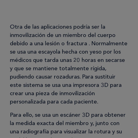
Otra de las aplicaciones podría ser la
inmovilización de un miembro del cuerpo
debido a una lesión o fractura . Normalmente
se usa una escayola hecha con yeso por los
médicos que tarda unas 20 horas en secarse
y que se mantiene totalmente rígida,
pudiendo causar rozaduras. Para sustituir
este sistema se usa una impresora 3D para
crear una pieza de inmovilización
personalizada para cada paciente.
Para ello, se usa un escáner 3D para obtener
la medida exacta del miembro y, junto con
una radiografía para visualizar la rotura y su