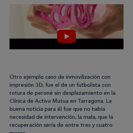
Otro ejemplo caso de inmovilización con
impresión 3D, fue el de un futbolista con
rotura de peroné sin desplazamiento en la
Clínica de Activa Mutua en Tarragona. La
buena noticia para él fue que no había
necesidad de intervención, la mala, que la
recuperación sería de entre tres y cuatro
meses.