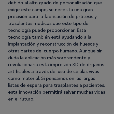
debido al alto grado de personalización que
exige este campo, se necesita una gran
precisión para la fabricación de prótesis y
trasplantes médicos que este tipo de
tecnología puede proporcionar. Esta
tecnología también está ayudando a la
implantación y reconstrucción de huesos y
otras partes del cuerpo humano. Aunque sin
duda la aplicación más sorprendente y
revolucionaria es la impresión 3D de órganos
artificiales a través del uso de células vivas
como material. Si pensamos en las largas
listas de espera para trasplantes a pacientes,
esta innovación permitirá salvar muchas vidas
en el futuro.