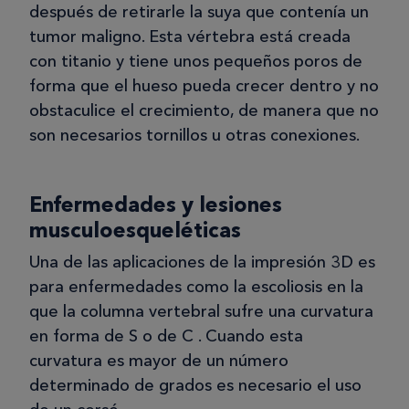
después de retirarle la suya que contenía un
tumor maligno. Esta vértebra está creada
con titanio y tiene unos pequeños poros de
forma que el hueso pueda crecer dentro y no
obstaculice el crecimiento, de manera que no
son necesarios tornillos u otras conexiones.
Enfermedades y lesiones
musculoesqueléticas
Una de las aplicaciones de la impresión 3D es
para enfermedades como la escoliosis en la
que la columna vertebral sufre una curvatura
en forma de S o de C . Cuando esta
curvatura es mayor de un número
determinado de grados es necesario el uso