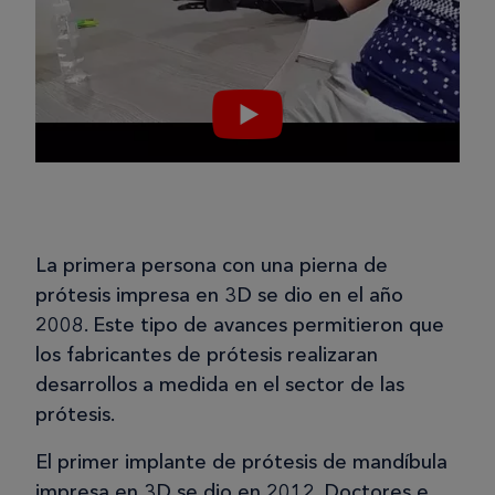
La primera persona con una pierna de
prótesis impresa en 3D se dio en el año
2008. Este tipo de avances permitieron que
los fabricantes de prótesis realizaran
desarrollos a medida en el sector de las
prótesis.
El primer implante de prótesis de mandíbula
impresa en 3D se dio en 2012. Doctores e