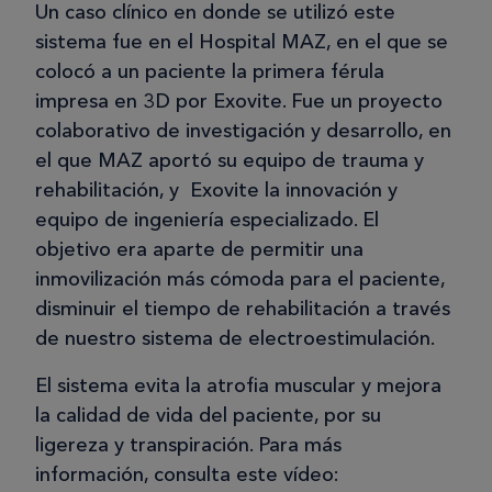
Un caso clínico en donde se utilizó este
sistema fue en el Hospital MAZ, en el que se
colocó a un paciente la primera férula
impresa en 3D por Exovite. Fue un proyecto
colaborativo de investigación y desarrollo, en
el que MAZ aportó su equipo de trauma y
rehabilitación, y Exovite la innovación y
equipo de ingeniería especializado. El
objetivo era aparte de permitir una
inmovilización más cómoda para el paciente,
disminuir el tiempo de rehabilitación a través
de nuestro sistema de electroestimulación.
El sistema evita la atrofia muscular y mejora
la calidad de vida del paciente, por su
ligereza y transpiración. Para más
información, consulta este vídeo: