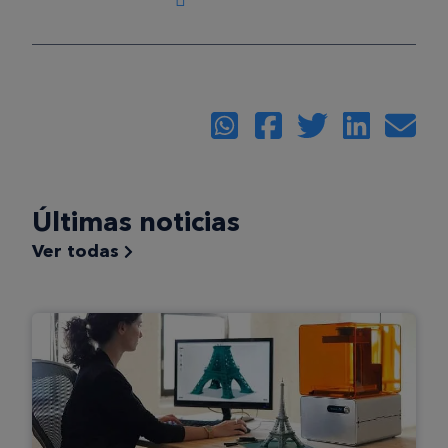
Últimas noticias
Ver todas