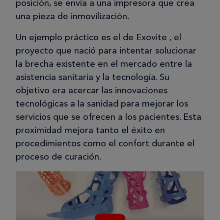
posición, se envía a una impresora que crea
una pieza de inmovilización.
Un ejemplo práctico es el de Exovite , el
proyecto que nació para intentar solucionar
la brecha existente en el mercado entre la
asistencia sanitaria y la tecnología. Su
objetivo era acercar las innovaciones
tecnológicas a la sanidad para mejorar los
servicios que se ofrecen a los pacientes. Esta
proximidad mejora tanto el éxito en
procedimientos como el confort durante el
proceso de curación.