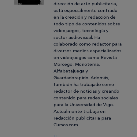
dirección de arte publicitaria,
está especialmente centrado
en la creación y redacción de
todo tipo de contenidos sobre
videojuegos, tecnología y
sector audiovisual. Ha
colaborado como redactor para
diversos medios especializados
en videojuegos como Revista
Morcego, Monotema,
Alfabetajuega y
Guardadorapido. Además,
también ha trabajado como
redactor de noticias y creando
contenido para redes sociales
para la Universidad de Vigo.
Actualmente trabaja en
redacción publicitaria para
Cursos.com.