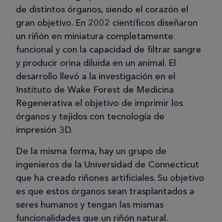
de distintos órganos, siendo el corazón el
gran objetivo. En 2002 científicos diseñaron
un riñón en miniatura completamente
funcional y con la capacidad de filtrar sangre
y producir orina diluida en un animal. El
desarrollo llevó a la investigación en el
Instituto de Wake Forest de Medicina
Regenerativa el objetivo de imprimir los
órganos y tejidos con tecnología de
impresión 3D.
De la misma forma, hay un grupo de
ingenieros de la Universidad de Connecticut
que ha creado riñones artificiales. Su objetivo
es que estos órganos sean trasplantados a
seres humanos y tengan las mismas
funcionalidades que un riñón natural.