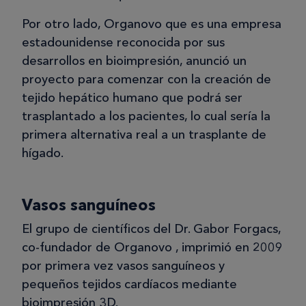
Por otro lado, Organovo que es una empresa
estadounidense reconocida por sus
desarrollos en bioimpresión, anunció un
proyecto para comenzar con la creación de
tejido hepático humano que podrá ser
trasplantado a los pacientes, lo cual sería la
primera alternativa real a un trasplante de
hígado.
Vasos sanguíneos
El grupo de científicos del Dr. Gabor Forgacs,
co-fundador de Organovo , imprimió en 2009
por primera vez vasos sanguíneos y
pequeños tejidos cardíacos mediante
bioimpresión 3D.