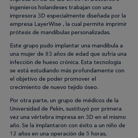
ingenieros holandeses trabajan con una
impresora 3D especialmente diseñada por la
empresa LayerWise , la cual permite imprimir
prótesis de mandíbulas personalizadas.
Este grupo pudo implantar una mandíbula a
una mujer de 83 años de edad que sufría una
infección de hueso crónica. Esta tecnología
se está estudiando más profundamente con
el objetivo de poder promover el
crecimiento de nuevo tejido óseo.
Por otra parte, un grupo de médicos de la
Universidad de Pekín, sustituyó por primera
vez una vértebra impresa en 3D en el mismo
año. Se la implantaron con éxito a un niño de
12 años en una operación de 5 horas,