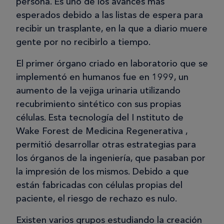
persona. Es uno de los avances más
esperados debido a las listas de espera para
recibir un trasplante, en la que a diario muere
gente por no recibirlo a tiempo.
El primer órgano criado en laboratorio que se
implementó en humanos fue en 1999, un
aumento de la vejiga urinaria utilizando
recubrimiento sintético con sus propias
células. Esta tecnología del I nstituto de
Wake Forest de Medicina Regenerativa ,
permitió desarrollar otras estrategias para
los órganos de la ingeniería, que pasaban por
la impresión de los mismos. Debido a que
están fabricadas con células propias del
paciente, el riesgo de rechazo es nulo.
Existen varios grupos estudiando la creación