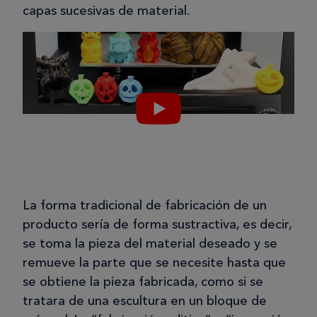
capas sucesivas de material.
La forma tradicional de fabricación de un
producto sería de forma sustractiva, es decir,
se toma la pieza del material deseado y se
remueve la parte que se necesite hasta que
se obtiene la pieza fabricada, como si se
tratara de una escultura en un bloque de