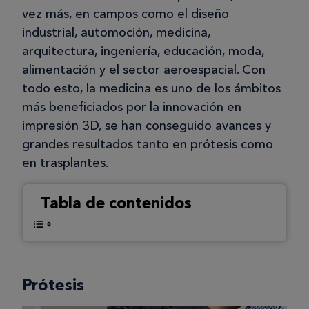
vez más, en campos como el diseño
industrial, automoción, medicina,
arquitectura, ingeniería, educación, moda,
alimentación y el sector aeroespacial. Con
todo esto, la medicina es uno de los ámbitos
más beneficiados por la innovación en
impresión 3D, se han conseguido avances y
grandes resultados tanto en prótesis como
en trasplantes.
Tabla de contenidos
Prótesis