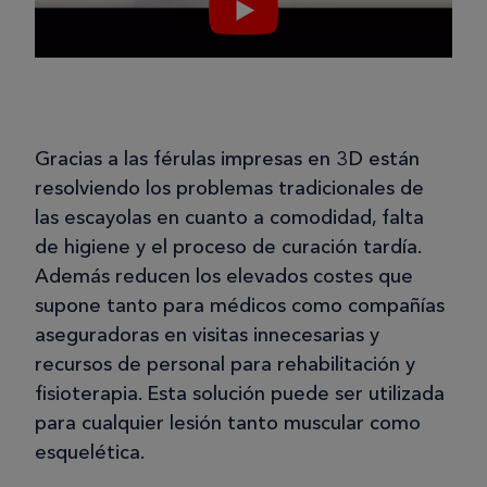
Gracias a las férulas impresas en 3D están
resolviendo los problemas tradicionales de
las escayolas en cuanto a comodidad, falta
de higiene y el proceso de curación tardía.
Además reducen los elevados costes que
supone tanto para médicos como compañías
aseguradoras en visitas innecesarias y
recursos de personal para rehabilitación y
fisioterapia. Esta solución puede ser utilizada
para cualquier lesión tanto muscular como
esquelética.