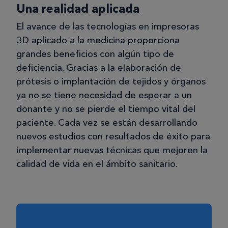
Una realidad aplicada
El avance de las tecnologías en impresoras
3D aplicado a la medicina proporciona
grandes beneficios con algún tipo de
deficiencia. Gracias a la elaboración de
prótesis o implantación de tejidos y órganos
ya no se tiene necesidad de esperar a un
donante y no se pierde el tiempo vital del
paciente. Cada vez se están desarrollando
nuevos estudios con resultados de éxito para
implementar nuevas técnicas que mejoren la
calidad de vida en el ámbito sanitario.