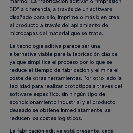
mármol. La “fabricación aditiva” o “impresión
3D” a diferencia, a través de un software
diseñado para ello, imprime o más bien crea
el producto a través del apilamiento de
microcapas del material que se trate.
La tecnología aditiva parece ser una
alternativa viable para la fabricación clásica,
ya que simplifica el proceso por lo que se
reduce el tiempo de fabricación y elimina el
coste de otras herramientas. Por otro lado la
facilidad para realizar prototipos a través del
software específico, sin ningún tipo de
acondicionamiento industrial y el producto
deseado se obtiene inmediatamente, se
reducen los costes logísticos.
La fabricación aditiva está presente, cada