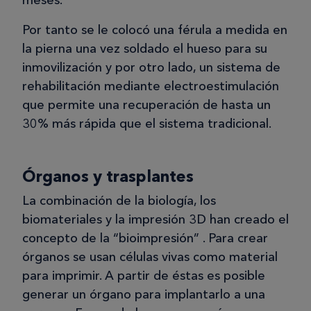
Por tanto se le colocó una férula a medida en
la pierna una vez soldado el hueso para su
inmovilización y por otro lado, un sistema de
rehabilitación mediante electroestimulación
que permite una recuperación de hasta un
30% más rápida que el sistema tradicional.
Órganos y trasplantes
La combinación de la biología, los
biomateriales y la impresión 3D han creado el
concepto de la “bioimpresión” . Para crear
órganos se usan células vivas como material
para imprimir. A partir de éstas es posible
generar un órgano para implantarlo a una