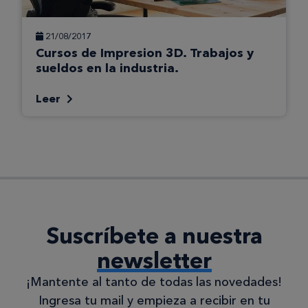
21/08/2017
Cursos de Impresion 3D. Trabajos y
sueldos en la industria.
Leer
Suscríbete a nuestra
newsletter
¡Mantente al tanto de todas las novedades!
Ingresa tu mail y empieza a recibir en tu