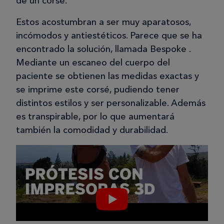
de un corsé.
Estos acostumbran a ser muy aparatosos,
incómodos y antiestéticos. Parece que se ha
encontrado la solución, llamada Bespoke .
Mediante un escaneo del cuerpo del
paciente se obtienen las medidas exactas y
se imprime este corsé, pudiendo tener
distintos estilos y ser personalizable. Además
es transpirable, por lo que aumentará
también la comodidad y durabilidad.