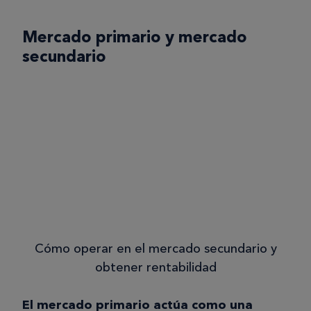
Mercado primario y mercado
secundario
Cómo operar en el mercado secundario y
obtener rentabilidad
El mercado primario actúa como una