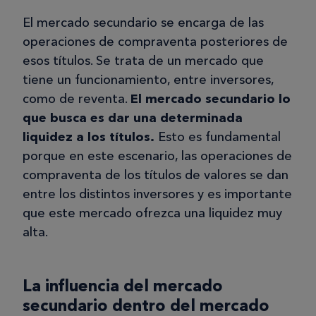
El mercado secundario se encarga de las
operaciones de compraventa posteriores de
esos títulos. Se trata de un mercado que
tiene un funcionamiento, entre inversores,
como de reventa.
El mercado secundario lo
que busca es dar una determinada
liquidez a los títulos.
Esto es fundamental
porque en este escenario, las operaciones de
compraventa de los títulos de valores se dan
entre los distintos inversores y es importante
que este mercado ofrezca una liquidez muy
alta.
La influencia del mercado
secundario dentro del mercado