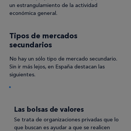
un estrangulamiento de la actividad
económica general.
Tipos de mercados
secundarios
No hay un sólo tipo de mercado secundario.
Sin ir más lejos, en España destacan las
siguientes.
Las bolsas de valores
Se trata de organizaciones privadas que lo
que buscan es ayudar a que se realicen