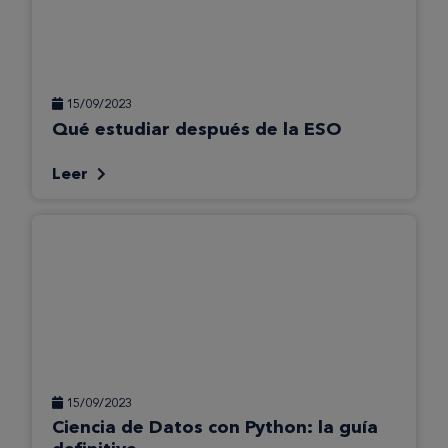
15/09/2023
Qué estudiar después de la ESO
Leer
15/09/2023
Ciencia de Datos con Python: la guía