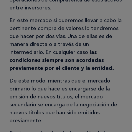
entre inversores.
En este mercado si queremos llevar a cabo la
pertinente compra de valores lo tendremos
que hacer por dos vías. Una de ellas es de
manera directa o a través de un
intermediario. En cualquier caso
las
condiciones siempre son acordadas
previamente por el cliente y la entidad.
De este modo, mientras que el mercado
primario lo que hace es encargarse de la
emisión de nuevos títulos, el mercado
secundario se encarga de la negociación de
nuevos títulos que han sido emitidos
previamente.