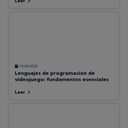
Leer
19/09/2023
Lenguajes de programación de
videojuego: fundamentos esenciales
Leer