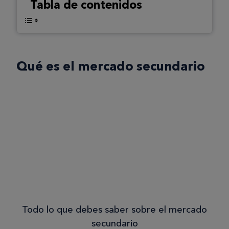
Tabla de contenidos
Qué es el mercado secundario
Todo lo que debes saber sobre el mercado
secundario