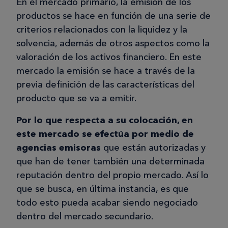
En el mercado primario, la emisión de los
productos se hace en función de una serie de
criterios relacionados con la liquidez y la
solvencia, además de otros aspectos como la
valoración de los activos financiero. En este
mercado la emisión se hace a través de la
previa definición de las características del
producto que se va a emitir.
Por lo que respecta a su colocación, en
este mercado se efectúa por medio de
agencias emisoras
que están autorizadas y
que han de tener también una determinada
reputación dentro del propio mercado. Así lo
que se busca, en última instancia, es que
todo esto pueda acabar siendo negociado
dentro del mercado secundario.