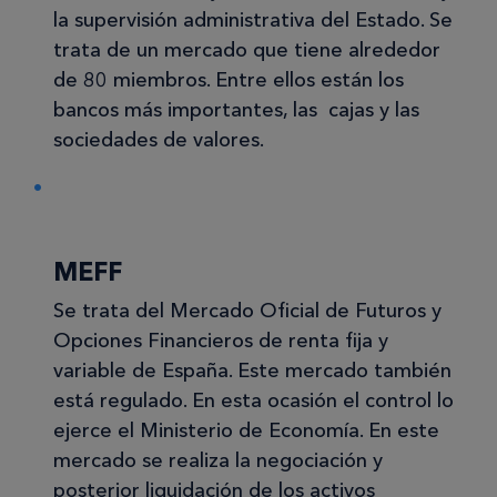
la supervisión administrativa del Estado. Se
trata de un mercado que tiene alrededor
de 80 miembros. Entre ellos están los
bancos más importantes, las cajas y las
sociedades de valores.
MEFF
Se trata del
Mercado Oficial de Futuros y
Opciones Financieros de renta fija y
variable de España. Este mercado también
está regulado. En esta ocasión el control lo
ejerce el Ministerio de Economía. En este
mercado se realiza la negociación y
posterior liquidación de los activos