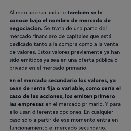
Al mercado secundario
también se le
conoce bajo el nombre de mercado de
negociación.
Se trata de una parte del
mercado financiero de capitales que está
dedicado tanto a la compra como a la venta
de valores. Estos valores previamente ya han
sido emitidos ya sea en una oferta pública o
privada en el mercado primario.
En el mercado secundario los valores, ya
sean de renta fija o variable, como sería el
caso de las acciones, los emiten primero
las empresas
en el mercado primario. Y para
ello usan diferentes opciones. En cualquier
caso sólo a partir de ese momento entra en
funcionamiento el mercado secundario.