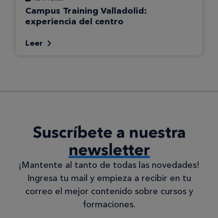
Campus Training Valladolid:
experiencia del centro
Leer
Suscríbete a nuestra
newsletter
¡Mantente al tanto de todas las novedades!
Ingresa tu mail y empieza a recibir en tu
correo el mejor contenido sobre cursos y
formaciones.