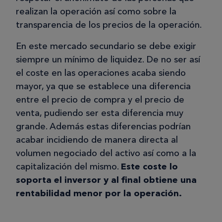
realizan la operación así como sobre la
transparencia de los precios de la operación.
En este mercado secundario se debe exigir
siempre un mínimo de liquidez. De no ser así
el coste en las operaciones acaba siendo
mayor, ya que se establece una diferencia
entre el precio de compra y el precio de
venta, pudiendo ser esta diferencia muy
grande. Además estas diferencias podrían
acabar incidiendo de manera directa al
volumen negociado del activo así como a la
capitalización del mismo.
Este coste lo
soporta el inversor y al final obtiene una
rentabilidad menor por la operación.