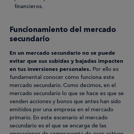
financieros.
Funcionamiento del mercado
secundario
En un mercado secundario no se puede
evitar que sus subidas y bajadas impacten
en tus inversiones personales.
Por ello es
fundamental conocer cómo funciona este
mercado secundario. Como decimos, en el
mercado secundario lo que se hace es que se
venden acciones y bonos que antes han sido
emitidos por una empresa en el mercado
primario. En este escenario el mercado
secundario es el que se encarga de las
operaciones de compraventa de esos activos