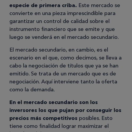
especie de primera criba.
Este mercado se
convierte en una pieza imprescindible para
garantizar un control de calidad sobre el
instrumento financiero que se emite y que
luego se venderá en el mercado secundario.
El mercado secundario, en cambio, es el
escenario en el que, como decimos, se lleva a
cabo la negociación de títulos que ya se han
emitido. Se trata de un mercado que es de
negociación. Aquí interviene tanto la oferta
como la demanda.
En el mercado secundario son los
inversores los que pujan por conseguir los
precios más competitivos
posibles. Esto
tiene como finalidad lograr maximizar el