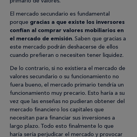
primario de valores.
El mercado secundario es fundamental
porque
gracias a que existe los inversores
confían al comprar valores mobiliarios en
el mercado de emisión
. Saben que gracias a
este mercado podrán deshacerse de ellos
cuando prefieran o necesiten tener liquidez.
De lo contrario, si no existiera el mercado de
valores secundario o su funcionamiento no
fuera bueno, el mercado primario tendría un
funcionamiento muy precario. Esto haría a su
vez que las enseñas no pudieran obtener del
mercado financiero los capitales que
necesitan para financiar sus inversiones a
largo plazo. Todo esto finalmente lo que
haría sería perjudicar el mercado y provocar