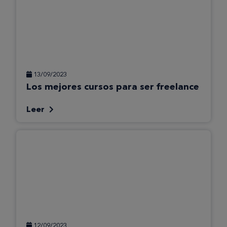
13/09/2023
Los mejores cursos para ser freelance
Leer
12/09/2023