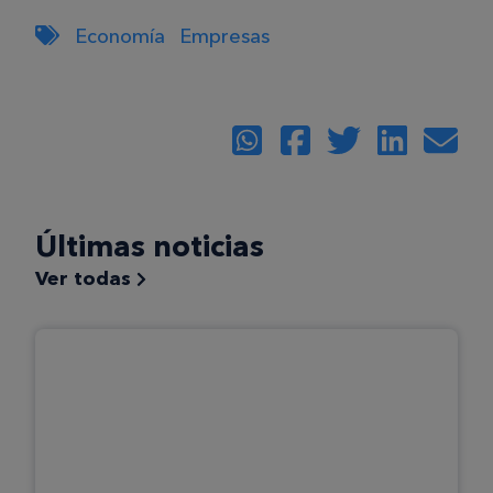
Economía
Empresas
Últimas noticias
Ver todas