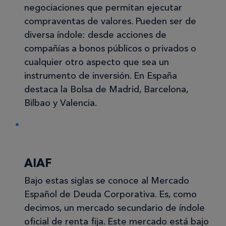
negociaciones que permitan ejecutar
compraventas de valores. Pueden ser de
diversa índole: desde acciones de
compañías a bonos públicos o privados o
cualquier otro aspecto que sea un
instrumento de inversión. En España
destaca la Bolsa de Madrid, Barcelona,
Bilbao y Valencia.
AIAF
Bajo estas siglas se conoce al Mercado
Español de Deuda Corporativa. Es, como
decimos, un mercado secundario de índole
oficial de renta fija. Este mercado está bajo