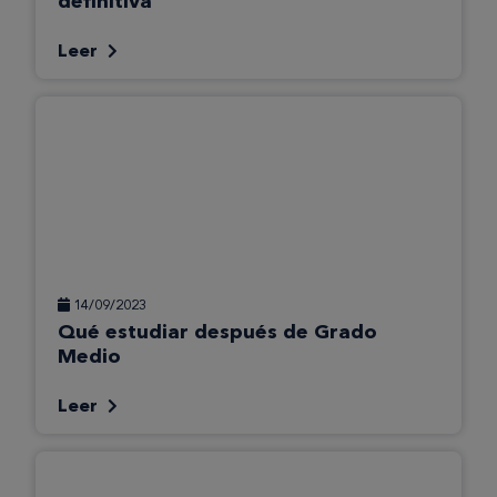
definitiva
Leer
14/09/2023
Qué estudiar después de Grado
Medio
Leer