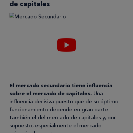
de capitales
El mercado secundario tiene influencia
sobre el mercado de capitales.
Una
influencia decisiva puesto que de su óptimo
funcionamiento depende en gran parte
también el del mercado de capitales y, por
supuesto, especialmente el mercado