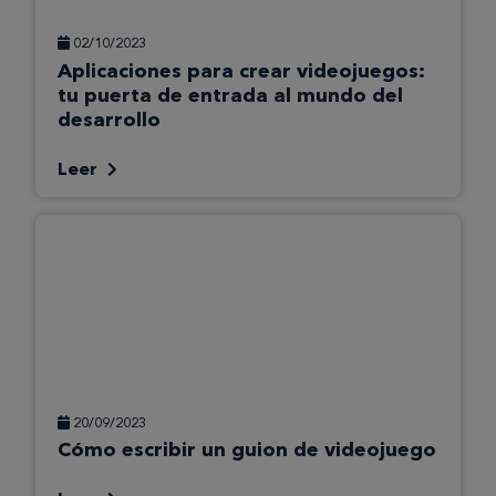
02/10/2023
Aplicaciones para crear videojuegos:
tu puerta de entrada al mundo del
desarrollo
Leer
20/09/2023
Cómo escribir un guion de videojuego