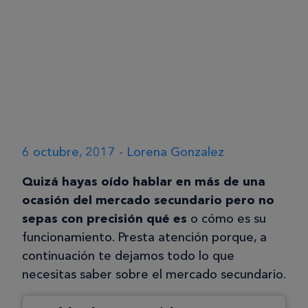
6 octubre, 2017 - Lorena Gonzalez
Quizá hayas oído hablar en más de una
ocasión del mercado secundario pero no
sepas con precisión qué es
o cómo es su
funcionamiento. Presta atención porque, a
continuación te dejamos todo lo que
necesitas saber sobre el mercado secundario.