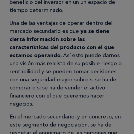
beneficio del inversor en un un espacio de
tiempo determinado.
Una de las ventajas de operar dentro del
mercado secundario es que
ya se tiene
cierta información sobre las
características del producto con el que
estamos operando
. Así esto puede darnos
una visión más realista de su posible riesgo o
rentabilidad y se pueden tomar decisiones
con una seguridad mayor sobre si se ha de
comprar o si se ha de vender el activo
financiero con el que queremos hacer
negocios.
En el mercado secundario, y en concreto, en
este segmento de negociación, se ha de
respetar el anonimato de las personas que