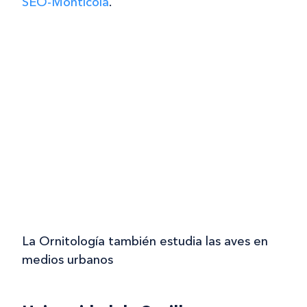
SEO-Montícola
.
La Ornitología también estudia las aves en
medios urbanos