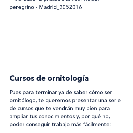
Cursos de ornitología
Pues para terminar ya de saber cómo ser
ornitólogo, te queremos presentar una serie
de cursos que te vendrán muy bien para
ampliar tus conocimientos y, por qué no,
poder conseguir trabajo más fácilmente: