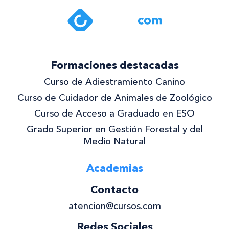
Formaciones destacadas
Curso de Adiestramiento Canino
Curso de Cuidador de Animales de Zoológico
Curso de Acceso a Graduado en ESO
Grado Superior en Gestión Forestal y del
Medio Natural
Academias
Contacto
atencion@cursos.com
Redes Sociales