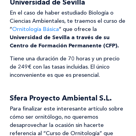
Universidad de Sevilla
En el caso de haber estudiado Biología o
Ciencias Ambientales, te traemos el curso de
“
Ornitología Básica
” que ofrece la
Universidad de Sevilla a través de su
Centro de Formación Permanente (CFP).
Tiene una duración de 70 horas y un precio
de 249€ con las tasas incluidas. El único
inconveniente es que es presencial.
Sfera Proyecto Ambiental S.L.
Para finalizar este interesante artículo sobre
cómo ser ornitólogo, no queremos
desaprovechar la ocasión sin hacerte
referencia al “Curso de Ornitología” que