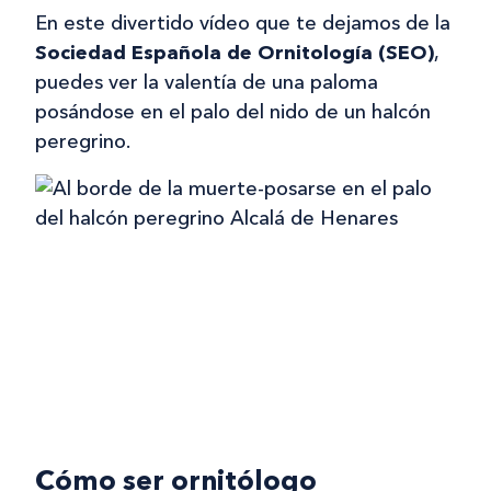
En este divertido vídeo que te dejamos de la
Sociedad Española de Ornitología (SEO)
,
puedes ver la valentía de una paloma
posándose en el palo del nido de un halcón
peregrino.
Cómo ser ornitólogo