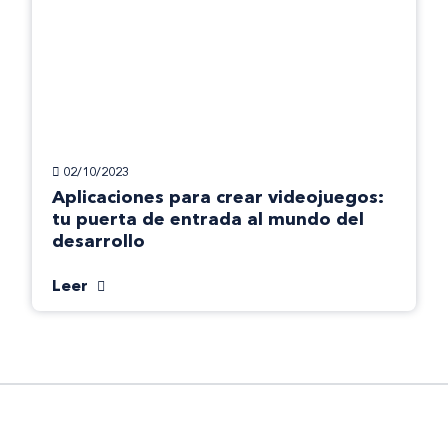
02/10/2023
Aplicaciones para crear videojuegos:
tu puerta de entrada al mundo del
desarrollo
Leer