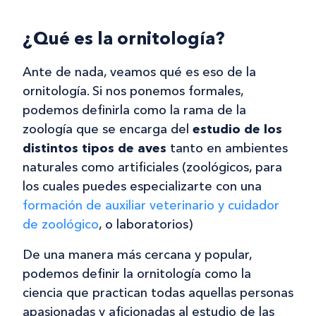
¿Qué es la ornitología?
Ante de nada, veamos qué es eso de la
ornitología. Si nos ponemos formales,
podemos definirla como la rama de la
zoología que se encarga del
estudio de los
distintos tipos de aves
tanto en ambientes
naturales como artificiales (zoológicos, para
los cuales puedes especializarte con una
formación de auxiliar veterinario y cuidador
de zoológico
, o laboratorios)
De una manera más cercana y popular,
podemos definir la ornitología como la
ciencia que practican todas aquellas personas
apasionadas y aficionadas al estudio de las