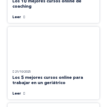
Los 10 mejores cursos online de
coaching
Leer
21/10/2025
Los 5 mejores cursos online para
trabajar en un geriátrico
Leer