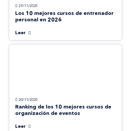
27/11/2025
Los 10 mejores cursos de entrenador
personal en 2026
Leer
20/11/2025
Ranking de los 10 mejores cursos de
organización de eventos
Leer