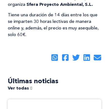
organiza
Sfera Proyecto Ambiental, S.L.
Tiene una duración de 14 días entre los que
se imparten 30 horas lectivas de manera
online y, además, el precio es muy asequible,
solo 60€.
Últimas noticias
Ver todas