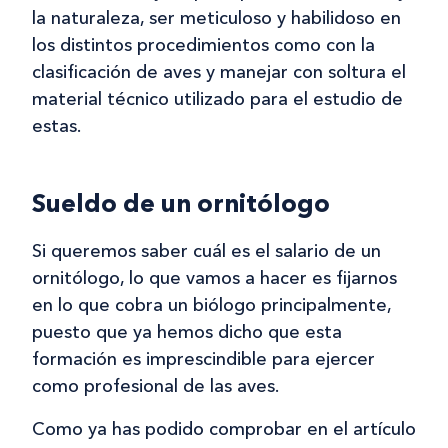
la naturaleza, ser meticuloso y habilidoso en
los distintos procedimientos como con la
clasificación de aves y manejar con soltura el
material técnico utilizado para el estudio de
estas.
Sueldo de un ornitólogo
Si queremos saber cuál es el salario de un
ornitólogo, lo que vamos a hacer es fijarnos
en lo que cobra un biólogo principalmente,
puesto que ya hemos dicho que esta
formación es imprescindible para ejercer
como profesional de las aves.
Como ya has podido comprobar en el artículo