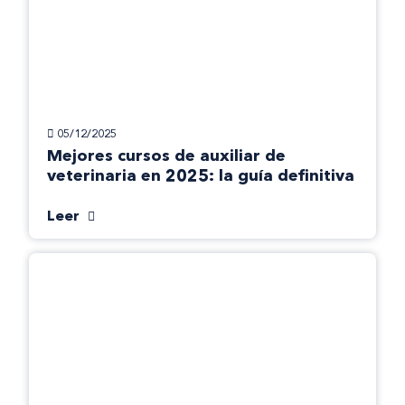
05/12/2025
Mejores cursos de auxiliar de
veterinaria en 2025: la guía definitiva
Leer