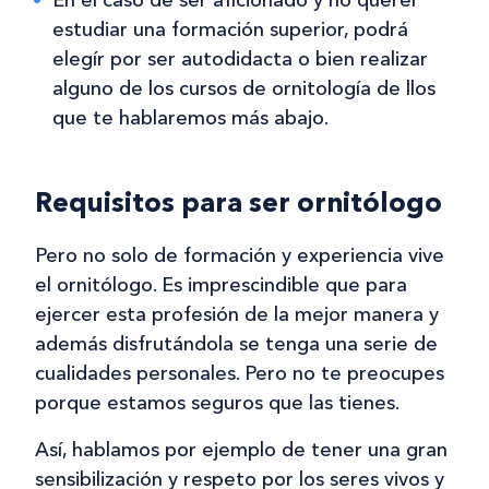
En el caso de ser aficionado y no querer
estudiar una formación superior, podrá
elegír por ser autodidacta o bien realizar
alguno de los cursos de ornitología de llos
que te hablaremos más abajo.
Requisitos para ser ornitólogo
Pero no solo de formación y experiencia vive
el ornitólogo. Es imprescindible que para
ejercer esta profesión de la mejor manera y
además disfrutándola se tenga una serie de
cualidades personales. Pero no te preocupes
porque estamos seguros que las tienes.
Así, hablamos por ejemplo de tener una gran
sensibilización y respeto por los seres vivos y