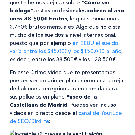
que te hemos dejado sobre
“Cómo ser
biólogo”
, estos profesionales
cobran al año
unos 38.500€ brutos
, lo que supone unos
2.750€ brutos mensuales. Algo que no dista
mucho de los sueldos a nivel internacional,
puesto que por ejemplo
en EEUU el sueldo
varía entre los $45.000y los $150.000 al año
,
es decir, entre los 38.500€ y los 128.500€.
En este último vídeo que te presentamos
puedes ver en primer plano cómo una pareja
de halcones peregrinos traen comida para
sus polluelos en pleno
Paseo de la
Castellana de Madrid
. Puedes ver incluso
vídeos en directo desde el
canal de Youtube
de SEO/Birdlife
: