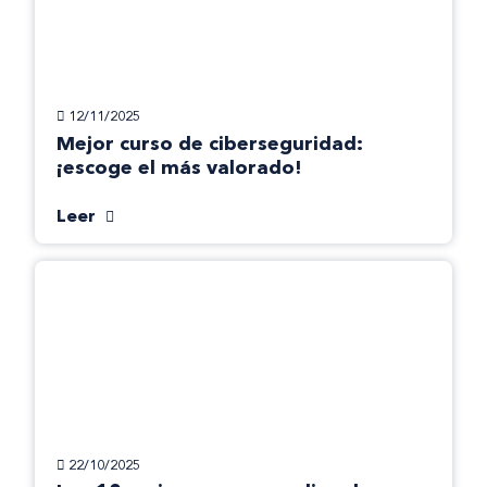
12/11/2025
Mejor curso de ciberseguridad:
¡escoge el más valorado!
Leer
22/10/2025