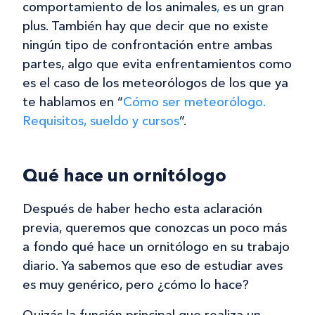
comportamiento de los animales
,
es un gran
plus. También hay que decir que no existe
ningún tipo de confrontación entre ambas
partes, algo que evita enfrentamientos como
es el caso de los meteorólogos de los que ya
te hablamos en “
Cómo ser meteorólogo.
Requisitos, sueldo y cursos
”.
Qué hace un ornitólogo
Después de haber hecho esta aclaración
previa, queremos que conozcas un poco más
a fondo qué hace un ornitólogo en su trabajo
diario. Ya sabemos que eso de estudiar aves
es muy genérico, pero ¿cómo lo hace?