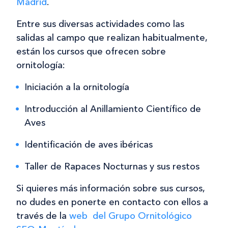
Madrid
.
Entre sus diversas actividades como las
salidas al campo que realizan habitualmente,
están los cursos que ofrecen sobre
ornitología:
Iniciación a la ornitología
Introducción al Anillamiento Científico de
Aves
Identificación de aves ibéricas
Taller de Rapaces Nocturnas y sus restos
Si quieres más información sobre sus cursos,
no dudes en ponerte en contacto con ellos a
través de la
web del Grupo Ornitológico