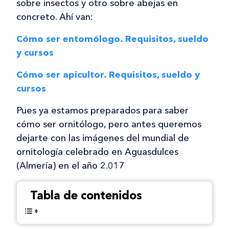
sobre insectos y otro sobre abejas en
concreto. Ahí van:
Cómo ser entomólogo. Requisitos, sueldo
y cursos
Cómo ser apicultor. Requisitos, sueldo y
cursos
Pues ya estamos preparados para saber
cómo ser ornitólogo, pero antes queremos
dejarte con las imágenes del mundial de
ornitología celebrado en Aguasdulces
(Almería) en el año 2.017
Tabla de contenidos