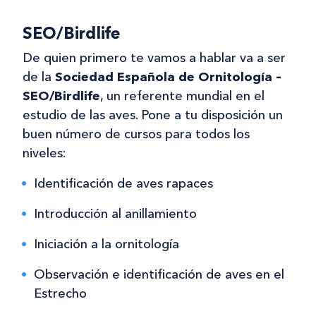
SEO/Birdlife
De quien primero te vamos a hablar va a ser
de la
Sociedad Española de Ornitología –
SEO/Birdlife
, un referente mundial en el
estudio de las aves. Pone a tu disposición un
buen número de cursos para todos los
niveles:
Identificación de aves rapaces
Introducción al anillamiento
Iniciación a la ornitología
Observación e identificación de aves en el
Estrecho