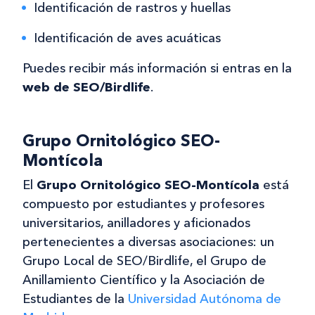
Identificación de rastros y huellas
Identificación de aves acuáticas
Puedes recibir más información si entras en la
web de SEO/Birdlife
.
Grupo Ornitológico SEO-
Montícola
El
Grupo Ornitológico SEO-Montícola
está
compuesto por estudiantes y profesores
universitarios, anilladores y aficionados
pertenecientes a diversas asociaciones: un
Grupo Local de SEO/Birdlife, el Grupo de
Anillamiento Científico y la Asociación de
Estudiantes de la
Universidad Autónoma de