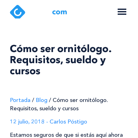
Cómo ser ornitólogo.
Requisitos, sueldo y
cursos
Portada
/
Blog
/
Cómo ser ornitólogo.
Requisitos, sueldo y cursos
12 julio, 2018 - Carlos Póstigo
Estamos seguros de que si estás aquí ahora