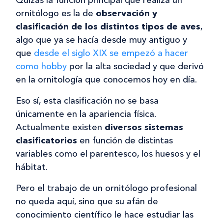
Quizás la función principal que realiza un
ornitólogo es la de
observación y
clasificación de los distintos tipos de aves
,
algo que ya se hacía desde muy antiguo y
que
desde el siglo XIX se empezó a hacer
como hobby
por la alta sociedad y que derivó
en la ornitología que conocemos hoy en día.
Eso sí, esta clasificación no se basa
únicamente en la apariencia física.
Actualmente existen
diversos sistemas
clasificatorios
en función de distintas
variables como el parentesco, los huesos y el
hábitat.
Pero el trabajo de un ornitólogo profesional
no queda aquí, sino que su afán de
conocimiento científico le hace estudiar las