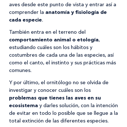
aves desde este punto de vista y entrar así a
comprender la
anatomía y fisiología de
cada especie
.
También entra en el terreno del
comportamiento animal o etología
,
estudiando cuáles son los hábitos y
costumbres de cada una de las especies, así
como el canto, el instinto y sus prácticas más
comunes.
Y por último, el ornitólogo no se olvida de
investigar y conocer cuáles son los
problemas que tienes las aves en su
ecosistema
y darles solución, con la intención
de evitar en todo lo posible que se llegue a la
total extinción de las diferentes especies.