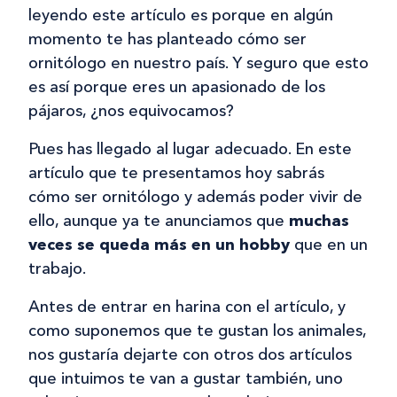
leyendo este artículo es porque en algún
momento te has planteado cómo ser
ornitólogo en nuestro país. Y seguro que esto
es así porque eres un apasionado de los
pájaros, ¿nos equivocamos?
Pues has llegado al lugar adecuado. En este
artículo que te presentamos hoy sabrás
cómo ser ornitólogo y además poder vivir de
ello, aunque ya te anunciamos que
muchas
veces se queda más en un hobby
que en un
trabajo.
Antes de entrar en harina con el artículo, y
como suponemos que te gustan los animales,
nos gustaría dejarte con otros dos artículos
que intuimos te van a gustar también, uno