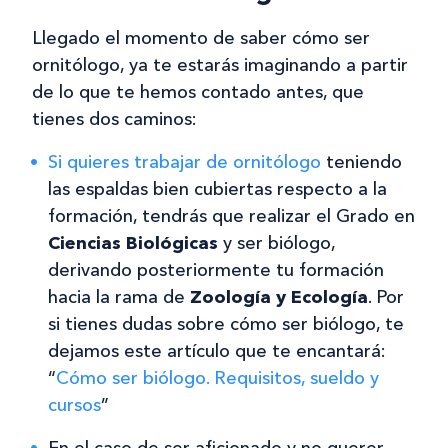
Llegado el momento de saber cómo ser
ornitólogo, ya te estarás imaginando a partir
de lo que te hemos contado antes, que
tienes dos caminos:
Si quieres trabajar de ornitólogo
teniendo
las espaldas bien cubiertas respecto a la
formación, tendrás que realizar el Grado en
Ciencias Biológicas
y ser biólogo,
derivando posteriormente tu formación
hacia la rama de
Zoología y Ecología
. Por
si tienes dudas sobre cómo ser biólogo, te
dejamos este artículo que te encantará:
“
Cómo ser biólogo. Requisitos, sueldo y
cursos
”