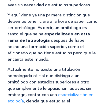
aves sin necesidad de estudios superiores.
Y aquí viene ya una primera distinción que
debemos tener clara a la hora de saber cómo
ser ornitólogo. Es decir, un ornitólogo es
tanto el que se ha
especializado en esta
rama de la zoología
después de haber
hecho una formación superior, como el
aficionado que no tiene estudios pero que le
encanta este mundo.
Actualmente no existe una titulación
homologada oficial que distinga a un
ornitólogo con estudios superiores a otro
que simplemente le apasionan las aves, sin
embargo, contar con una
especialización en
etología
, ciencia que estudiar el