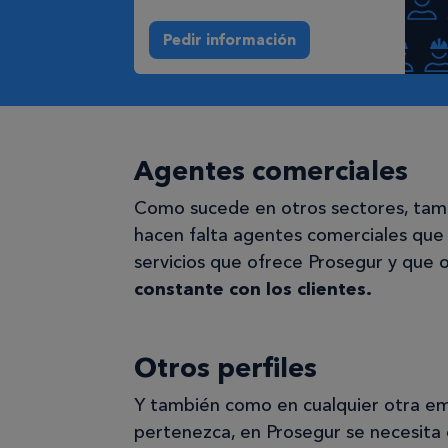
Pedir información
Agentes comerciales
Como sucede en otros sectores, tamb
hacen falta agentes comerciales que 
servicios que ofrece Prosegur y que 
constante con los clientes.
Otros perfiles
Y también como en cualquier otra emp
pertenezca, en Prosegur se necesita 