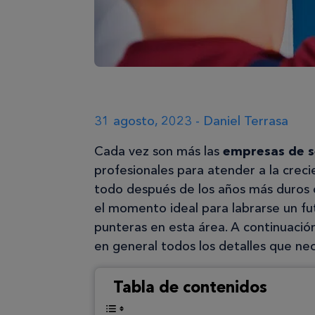
31 agosto, 2023 - Daniel Terrasa
Cada vez son más las
empresas de 
profesionales para atender a la crec
todo después de los años más duros d
el momento ideal para labrarse un fu
punteras en esta área. A continuación
en general todos los detalles que ne
Tabla de contenidos