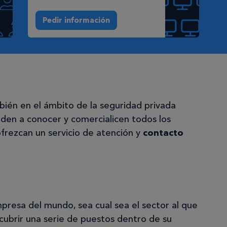
Pedir información
ién en el ámbito de la seguridad privada
den a conocer y comercialicen todos los
ofrezcan un servicio de atención y
contacto
resa del mundo, sea cual sea el sector al que
cubrir una serie de puestos dentro de su