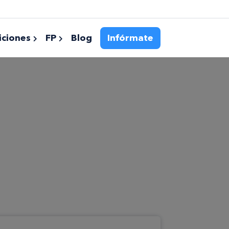
ciones
FP
Blog
Infórmate