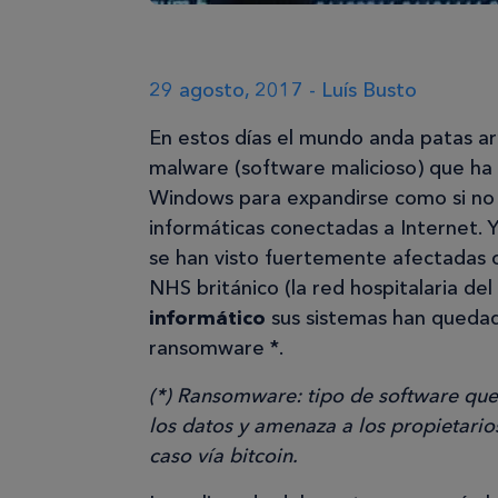
29 agosto, 2017 - Luís Busto
En estos días el mundo anda patas arr
malware (software malicioso) que ha
Windows para expandirse como si no
informáticas conectadas a Internet. 
se han visto fuertemente afectadas 
NHS británico (la red hospitalaria de
informático
sus sistemas han quedad
ransomware *.
(*) Ransomware: tipo de software que 
los datos y amenaza a los propietario
caso vía bitcoin.