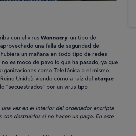
iba con el virus
Wannacry
, un tipo de
 aprovechado una falla de seguridad de
 hubiera un mañana en todo tipo de redes
Y no es moco de pavo lo que ha pasado, ya que
organizaciones como Telefónica o el mismo
l Reino Unido); viendo cómo a raíz del
ataque
o “secuestrados” por un virus tipo
una vez en el interior del ordenador encripta
s con destruirlos si no hacen un pago. En este