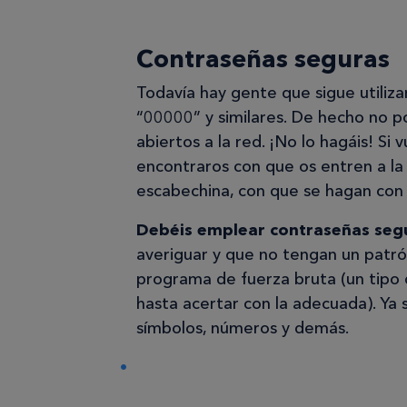
Contraseñas seguras
Todavía hay gente que sigue utiliza
“00000” y similares. De hecho no 
abiertos a la red. ¡No lo hagáis! Si
encontraros con que os entren a l
escabechina, con que se hagan con 
Debéis emplear contraseñas seg
averiguar y que no tengan un patró
programa de fuerza bruta (un tipo
hasta acertar con la adecuada). Ya 
símbolos, números y demás.