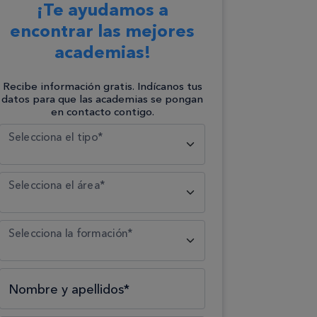
¡Te ayudamos a
encontrar las mejores
academias!
Recibe información gratis. Indícanos tus
datos para que las academias se pongan
en contacto contigo.
Selecciona el tipo*
Selecciona el área*
Selecciona la formación*
Nombre y apellidos*