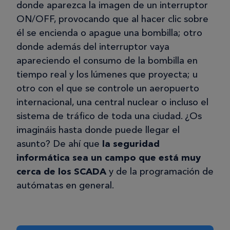
donde aparezca la imagen de un interruptor
ON/OFF, provocando que al hacer clic sobre
él se encienda o apague una bombilla; otro
donde además del interruptor vaya
apareciendo el consumo de la bombilla en
tiempo real y los lúmenes que proyecta; u
otro con el que se controle un aeropuerto
internacional, una central nuclear o incluso el
sistema de tráfico de toda una ciudad. ¿Os
imagináis hasta donde puede llegar el
asunto? De ahí que
la seguridad
informática sea un campo que está muy
cerca de los SCADA
y de la programación de
autómatas en general.