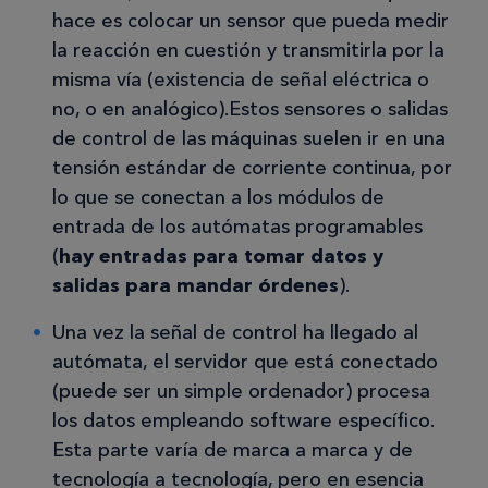
hace es colocar un sensor que pueda medir
la reacción en cuestión y transmitirla por la
misma vía (existencia de señal eléctrica o
no, o en analógico).Estos sensores o salidas
de control de las máquinas suelen ir en una
tensión estándar de corriente continua, por
lo que se conectan a los módulos de
entrada de los autómatas programables
(
hay entradas para tomar datos y
salidas para mandar órdenes
).
Una vez la señal de control ha llegado al
autómata, el servidor que está conectado
(puede ser un simple ordenador) procesa
los datos empleando software específico.
Esta parte varía de marca a marca y de
tecnología a tecnología, pero en esencia