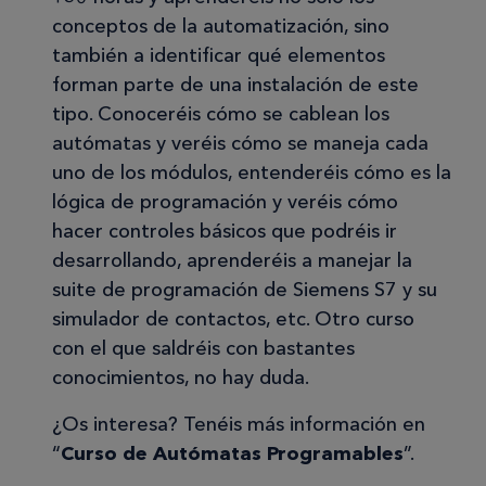
conceptos de la automatización, sino
también a identificar qué elementos
forman parte de una instalación de este
tipo. Conoceréis cómo se cablean los
autómatas y veréis cómo se maneja cada
uno de los módulos, entenderéis cómo es la
lógica de programación y veréis cómo
hacer controles básicos que podréis ir
desarrollando, aprenderéis a manejar la
suite de programación de Siemens S7 y su
simulador de contactos, etc. Otro curso
con el que saldréis con bastantes
conocimientos, no hay duda.
¿Os interesa? Tenéis más información en
“
Curso de Autómatas Programables
”.