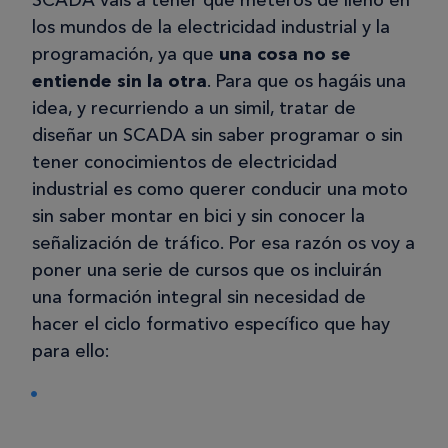
los mundos de la electricidad industrial y la
programación, ya que
una cosa no se
entiende sin la otra
. Para que os hagáis una
idea, y recurriendo a un simil, tratar de
diseñar un SCADA sin saber programar o sin
tener conocimientos de electricidad
industrial es como querer conducir una moto
sin saber montar en bici y sin conocer la
señalización de tráfico. Por esa razón os voy a
poner una serie de cursos que os incluirán
una formación integral sin necesidad de
hacer el ciclo formativo específico que hay
para ello: