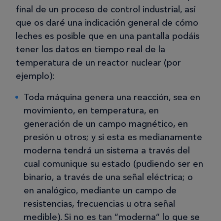
final de un proceso de control industrial, así
que os daré una indicación general de cómo
leches es posible que en una pantalla podáis
tener los datos en tiempo real de la
temperatura de un reactor nuclear (por
ejemplo):
Toda máquina genera una reacción, sea en
movimiento, en temperatura, en
generación de un campo magnético, en
presión u otros; y si esta es medianamente
moderna tendrá un sistema a través del
cual comunique su estado (pudiendo ser en
binario, a través de una señal eléctrica; o
en analógico, mediante un campo de
resistencias, frecuencias u otra señal
medible). Si no es tan “moderna” lo que se