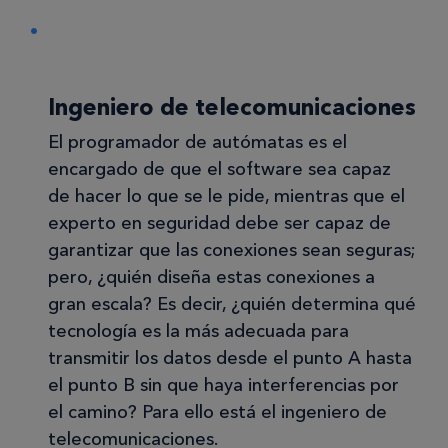
Ingeniero de telecomunicaciones
El programador de autómatas es el
encargado de que el software sea capaz
de hacer lo que se le pide, mientras que el
experto en seguridad debe ser capaz de
garantizar que las conexiones sean seguras;
pero, ¿quién diseña estas conexiones a
gran escala? Es decir, ¿quién determina qué
tecnología es la más adecuada para
transmitir los datos desde el punto A hasta
el punto B sin que haya interferencias por
el camino? Para ello está el ingeniero de
telecomunicaciones.