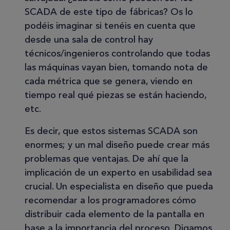
SCADA de este tipo de fábricas? Os lo
podéis imaginar si tenéis en cuenta que
desde una sala de control hay
técnicos/ingenieros controlando que todas
las máquinas vayan bien, tomando nota de
cada métrica que se genera, viendo en
tiempo real qué piezas se están haciendo,
etc.
Es decir, que estos sistemas SCADA son
enormes; y un mal diseño puede crear más
problemas que ventajas. De ahí que la
implicación de un experto en usabilidad sea
crucial. Un especialista en diseño que pueda
recomendar a los programadores cómo
distribuir cada elemento de la pantalla en
base a la importancia del proceso. Digamos