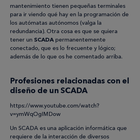
mantenimiento tienen pequeñas terminales
para ir viendo qué hay en la programación de
los autómatas autónomos (valga la
redundancia). Otra cosa es que se quiera
tener un
SCADA
permanentemente
conectado, que es lo frecuente y lógico;
además de lo que os he comentado arriba.
Profesiones relacionadas con el
diseño de un SCADA
https://www.youtube.com/watch?
v=ymWqOgIMDow
Un SCADA es una aplicación informática que
requiere de la interacción de diversos