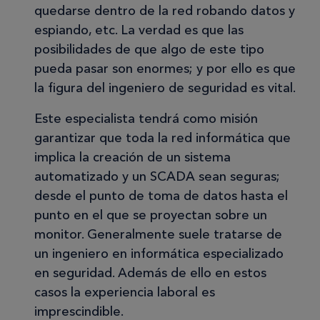
quedarse dentro de la red robando datos y
espiando, etc. La verdad es que las
posibilidades de que algo de este tipo
pueda pasar son enormes; y por ello es que
la figura del ingeniero de seguridad es vital.
Este especialista tendrá como misión
garantizar que toda la red informática que
implica la creación de un sistema
automatizado y un SCADA sean seguras;
desde el punto de toma de datos hasta el
punto en el que se proyectan sobre un
monitor. Generalmente suele tratarse de
un ingeniero en informática especializado
en seguridad. Además de ello en estos
casos la experiencia laboral es
imprescindible.