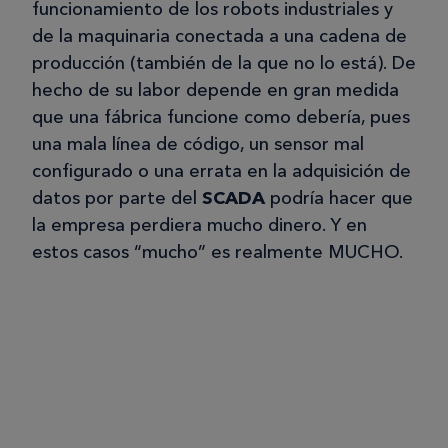
funcionamiento de los robots industriales y
de la maquinaria conectada a una cadena de
producción (también de la que no lo está). De
hecho de su labor depende en gran medida
que una fábrica funcione como debería, pues
una mala línea de código, un sensor mal
configurado o una errata en la adquisición de
datos por parte del
SCADA
podría hacer que
la empresa perdiera mucho dinero. Y en
estos casos “mucho” es realmente MUCHO.