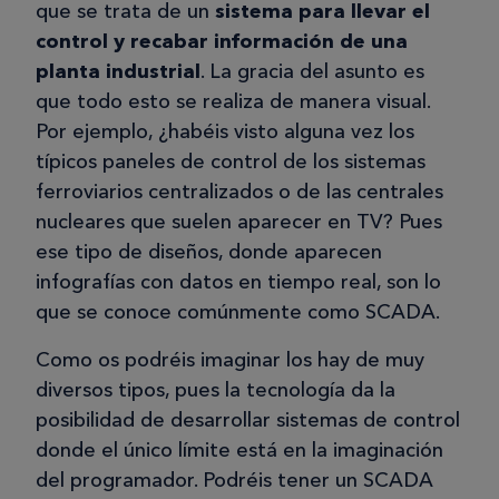
que se trata de un
sistema para llevar el
control y recabar información de una
planta industrial
. La gracia del asunto es
que todo esto se realiza de manera visual.
Por ejemplo, ¿habéis visto alguna vez los
típicos paneles de control de los sistemas
ferroviarios centralizados o de las centrales
nucleares que suelen aparecer en TV? Pues
ese tipo de diseños, donde aparecen
infografías con datos en tiempo real, son lo
que se conoce comúnmente como SCADA.
Como os podréis imaginar los hay de muy
diversos tipos, pues la tecnología da la
posibilidad de desarrollar sistemas de control
donde el único límite está en la imaginación
del programador. Podréis tener un SCADA