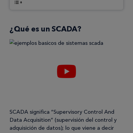
¿Qué es un SCADA?
SCADA significa “Supervisory Control And
Data Acquisition” (supervisión del control y
adquisición de datos); lo que viene a decir