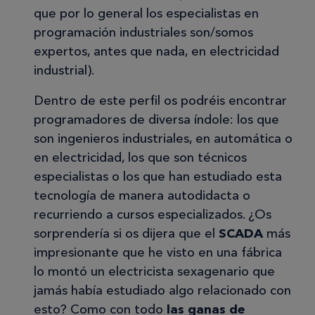
que por lo general los especialistas en
programación industriales son/somos
expertos, antes que nada, en electricidad
industrial).
Dentro de este perfil os podréis encontrar
programadores de diversa índole: los que
son ingenieros industriales, en automática o
en electricidad, los que son técnicos
especialistas o los que han estudiado esta
tecnología de manera autodidacta o
recurriendo a cursos especializados. ¿Os
sorprendería si os dijera que el
SCADA
más
impresionante que he visto en una fábrica
lo montó un electricista sexagenario que
jamás había estudiado algo relacionado con
esto? Como con todo
las ganas de