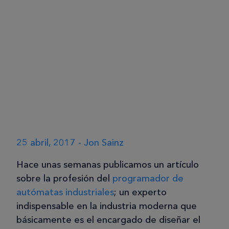
25 abril, 2017 - Jon Sainz
Hace unas semanas publicamos un artículo
sobre la profesión del
programador de
autómatas industriales
; un experto
indispensable en la industria moderna que
básicamente es el encargado de diseñar el