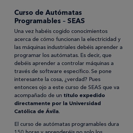
Curso de Autómatas
Programables – SEAS
Una vez habéis cogido conocimientos
acerca de cómo funcionan la electricidad y
las máquinas industriales debéis aprender a
programar los autómatas. Es decir, que
debéis aprender a controlar máquinas a
través de software específico. Se pone
interesante la cosa, ¿verdad? Pues
entonces ojo a este curso de SEAS que va
acompañado de un
título expedido
directamente por la Universidad
Católica de Ávila
.
El curso de autómatas programables dura
150 horas y aprenderéis no solo los