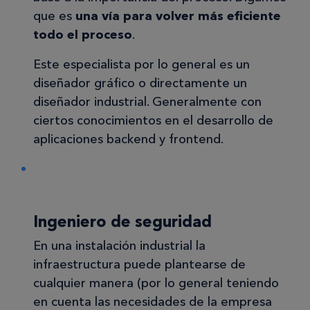
que es
una vía para volver más eficiente
todo el proceso
.
Este especialista por lo general es un
diseñador gráfico o directamente un
diseñador industrial. Generalmente con
ciertos conocimientos en el desarrollo de
aplicaciones backend y frontend.
Ingeniero de seguridad
En una instalación industrial la
infraestructura puede plantearse de
cualquier manera (por lo general teniendo
en cuenta las necesidades de la empresa