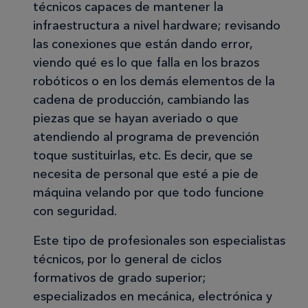
técnicos capaces de mantener la
infraestructura a nivel hardware; revisando
las conexiones que están dando error,
viendo qué es lo que falla en los brazos
robóticos o en los demás elementos de la
cadena de producción, cambiando las
piezas que se hayan averiado o que
atendiendo al programa de prevención
toque sustituirlas, etc. Es decir, que se
necesita de personal que esté a pie de
máquina velando por que todo funcione
con seguridad.
Este tipo de profesionales son especialistas
técnicos, por lo general de ciclos
formativos de grado superior;
especializados en mecánica, electrónica y