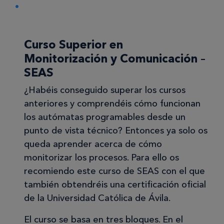
Curso Superior en
Monitorización y Comunicación –
SEAS
¿Habéis conseguido superar los cursos
anteriores y comprendéis cómo funcionan
los autómatas programables desde un
punto de vista técnico? Entonces ya solo os
queda aprender acerca de cómo
monitorizar los procesos. Para ello os
recomiendo este curso de SEAS con el que
también obtendréis una certificación oficial
de la Universidad Católica de Ávila.
El curso se basa en tres bloques. En el