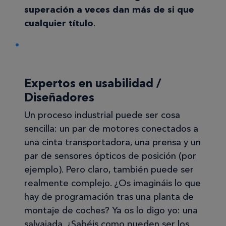
superación a veces dan más de si que
cualquier título
.
Expertos en usabilidad /
Diseñadores
Un proceso industrial puede ser cosa
sencilla: un par de motores conectados a
una cinta transportadora, una prensa y un
par de sensores ópticos de posición (por
ejemplo). Pero claro, también puede ser
realmente complejo. ¿Os imagináis lo que
hay de programación tras una planta de
montaje de coches? Ya os lo digo yo: una
salvajada. ¿Sabéis como pueden ser los