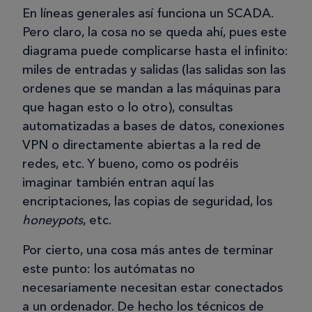
En líneas generales así funciona un SCADA.
Pero claro, la cosa no se queda ahí, pues este
diagrama puede complicarse hasta el infinito:
miles de entradas y salidas (las salidas son las
ordenes que se mandan a las máquinas para
que hagan esto o lo otro), consultas
automatizadas a bases de datos, conexiones
VPN o directamente abiertas a la red de
redes, etc. Y bueno, como os podréis
imaginar también entran aquí las
encriptaciones, las copias de seguridad, los
honeypots
, etc.
Por cierto, una cosa más antes de terminar
este punto: los autómatas no
necesariamente necesitan estar conectados
a un ordenador. De hecho los técnicos de