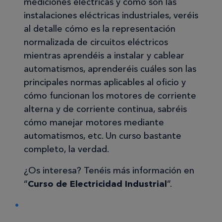
mediciones eléctricas y cómo son las
instalaciones eléctricas industriales, veréis
al detalle cómo es la representación
normalizada de circuitos eléctricos
mientras aprendéis a instalar y cablear
automatismos, aprenderéis cuáles son las
principales normas aplicables al oficio y
cómo funcionan los motores de corriente
alterna y de corriente continua, sabréis
cómo manejar motores mediante
automatismos, etc. Un curso bastante
completo, la verdad.
¿Os interesa? Tenéis más información en
“
Curso de Electricidad Industrial
”.