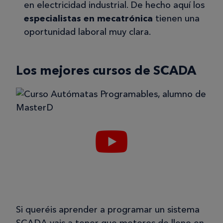
en electricidad industrial. De hecho aquí los
especialistas en mecatrónica
tienen una
oportunidad laboral muy clara.
Los mejores cursos de SCADA
Si queréis aprender a programar un sistema
SCADA vais a tener que meteros de lleno en