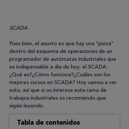
SCADA
Pues bien, el asunto es que hay una “pieza”
dentro del esquema de operaciones de un
programador de autómatas industriales que
es indispensable a día de hoy: el SCADA.
¿Qué es?¿Cómo funciona?¿Cuáles son los
mejores cursos en SCADA? Hoy vamos a ver
esto, así que si os interesa esta rama de
trabajos industriales os recomiendo que
sigáis leyendo.
Tabla de contenidos