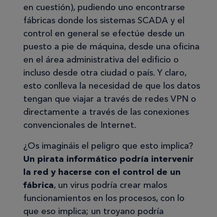
en cuestión), pudiendo uno encontrarse
fábricas donde los sistemas SCADA y el
control en general se efectúe desde un
puesto a pie de máquina, desde una oficina
en el área administrativa del edificio o
incluso desde otra ciudad o país. Y claro,
esto conlleva la necesidad de que los datos
tengan que viajar a través de redes VPN o
directamente a través de las conexiones
convencionales de Internet.
¿Os imagináis el peligro que esto implica?
Un pirata informático podría intervenir
la red y hacerse con el control de un
fábrica
, un virus podría crear malos
funcionamientos en los procesos, con lo
que eso implica; un troyano podría