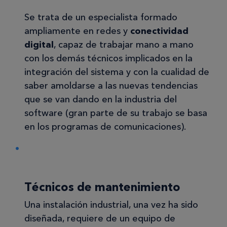
Se trata de un especialista formado
ampliamente en redes y
conectividad
digital
, capaz de trabajar mano a mano
con los demás técnicos implicados en la
integración del sistema y con la cualidad de
saber amoldarse a las nuevas tendencias
que se van dando en la industria del
software (gran parte de su trabajo se basa
en los programas de comunicaciones).
Técnicos de mantenimiento
Una instalación industrial, una vez ha sido
diseñada, requiere de un equipo de