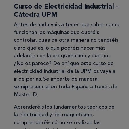
Curso de Electricidad Industrial –
Cátedra UPM
Antes de nada vais a tener que saber como
funcionan las máquinas que queréis
controlar, pues de otra manera no tendréis
claro qué es lo que podréis hacer más
adelante con la programación y qué no.
¿No os parece? De ahí que este curso de
electricidad industrial de la UPM os vaya a
ir de perlas. Se imparte de manera
semipresencial en toda España a través de
Master D.
Aprenderéis los fundamentos teóricos de
la electricidad y del magnetismo,
comprenderéis cómo se realizan las