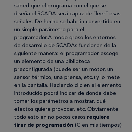
sabed que el programa con el que se
diseña el SCADA será capaz de “leer” esas
señales. De hecho se habrán convertido en
un simple parámetro para el
programador.A modo groso los entornos
de desarrollo de SCADAs funcionan de la
siguiente manera: el programador escoge
un elemento de una biblioteca
preconfigurada (puede ser un motor, un
sensor térmico, una prensa, etc.) y lo mete
en la pantalla. Haciendo clic en el elemento
introducido podrá indicar de donde debe
tomar los parámetros a mostrar, qué
efectos quiere provocar, etc. Obviamente
todo esto en no pocos casos
requiere
tirar de programación
(C en mis tiempos).