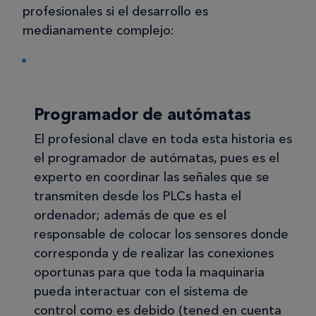
profesionales si el desarrollo es
medianamente complejo:
Programador de autómatas
El profesional clave en toda esta historia es
el programador de autómatas, pues es el
experto en coordinar las señales que se
transmiten desde los PLCs hasta el
ordenador; además de que es el
responsable de colocar los sensores donde
corresponda y de realizar las conexiones
oportunas para que toda la maquinaria
pueda interactuar con el sistema de
control como es debido (tened en cuenta