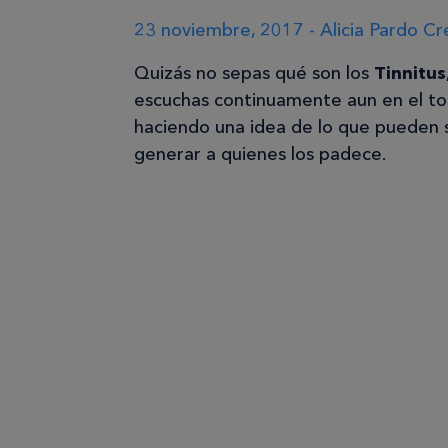
23 noviembre, 2017 - Alicia Pardo C
Quizás no sepas qué son los
Tinnitus
escuchas continuamente aun en el tota
haciendo una idea de lo que pueden s
generar a quienes los padece.