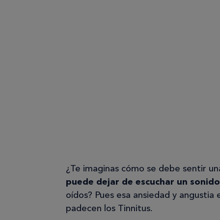
¿Te imaginas cómo se debe sentir u
puede dejar de escuchar un sonido
oídos? Pues esa ansiedad y angustia 
padecen los Tinnitus.