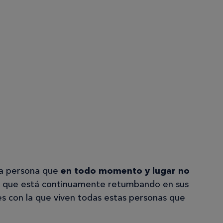
na persona que
en todo momento y lugar no
que está continuamente retumbando en sus
es con la que viven todas estas personas que