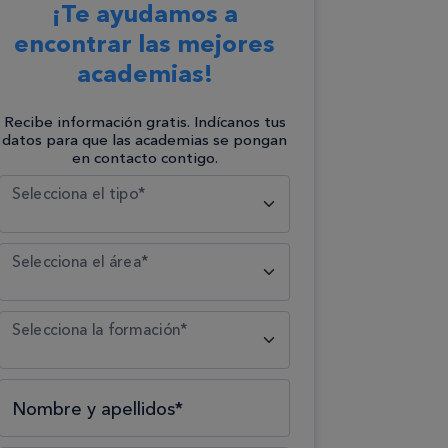
¡Te ayudamos a
encontrar las mejores
academias!
Recibe información gratis. Indícanos tus
datos para que las academias se pongan
en contacto contigo.
Selecciona el tipo*
Selecciona el área*
Selecciona la formación*
Nombre y apellidos*