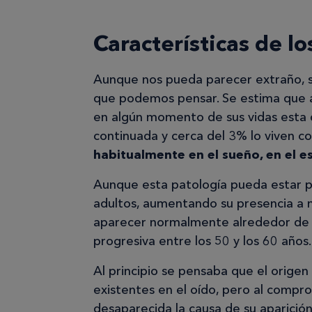
Características de lo
Aunque nos pueda parecer extraño, su
que podemos pensar. Se estima que a
en algún momento de sus vidas esta 
continuada y cerca del 3% lo viven 
habitualmente en el sueño, en el es
Aunque esta patología pueda estar p
adultos, aumentando su presencia a 
aparecer normalmente alrededor de l
progresiva entre los 50 y los 60 años.
Al principio se pensaba que el origen
existentes en el oído, pero al compr
desaparecida la causa de su aparición