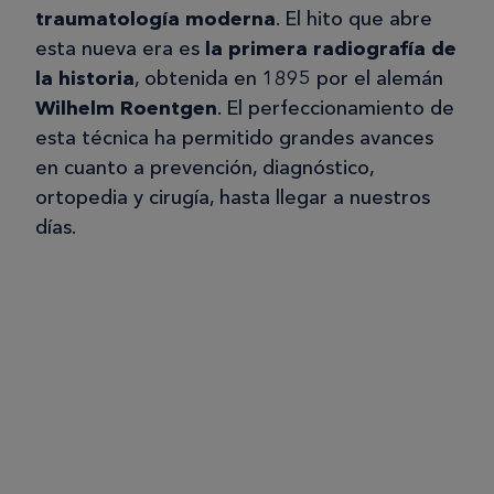
traumatología moderna
. El hito que abre
esta nueva era es
la primera radiografía de
la historia
, obtenida en 1895 por el alemán
Wilhelm Roentgen
. El perfeccionamiento de
esta técnica ha permitido grandes avances
en cuanto a prevención, diagnóstico,
ortopedia y cirugía, hasta llegar a nuestros
días.