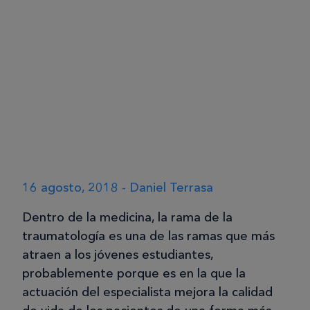
16 agosto, 2018 - Daniel Terrasa
Dentro de la medicina, la rama de la
traumatología es una de las ramas que más
atraen a los jóvenes estudiantes,
probablemente porque es en la que la
actuación del especialista mejora la calidad