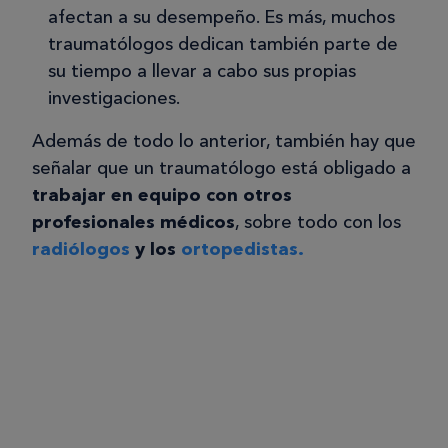
afectan a su desempeño. Es más, muchos
traumatólogos dedican también parte de
su tiempo a llevar a cabo sus propias
investigaciones.
Además de todo lo anterior, también hay que
señalar que un traumatólogo está obligado a
trabajar en equipo con otros
profesionales médicos
, sobre todo con los
radiólogos
y los
ortopedistas.