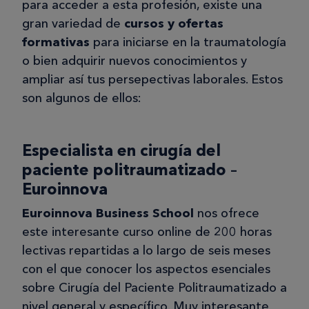
para acceder a esta profesión, existe una
gran variedad de
cursos y ofertas
formativas
para iniciarse en la traumatología
o bien adquirir nuevos conocimientos y
ampliar así tus persepectivas laborales. Estos
son algunos de ellos:
Especialista en cirugía del
paciente politraumatizado –
Euroinnova
Euroinnova Business School
nos ofrece
este interesante curso online de 200 horas
lectivas repartidas a lo largo de seis meses
con el que conocer los aspectos esenciales
sobre Cirugía del Paciente Politraumatizado a
nivel general y específico. Muy interesante