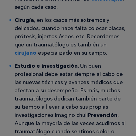
según cada caso.
Cirugía
, en los casos más extremos y
delicados, cuando hace falta colocar placas,
prótesis, injertos óseos. etc. Recordemos
que un traumatólogo es también un
cirujano
especializado en su campo.
Estudio e investigación
. Un buen
profesional debe estar siempre al cabo de
las nuevas técnicas y avances médicos que
afectan a su desempeño. Es más, muchos
traumatólogos dedican también parte de
su tiempo a llevar a cabo sus propias
investigaciones.Imagino chuli
Prevención
.
Aunque la mayoría de las veces acudimos al
traumatólogo cuando sentimos dolor o