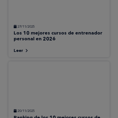
27/11/2025
Los 10 mejores cursos de entrenador
personal en 2026
Leer
20/11/2025
Ranking de los 10 mejores cursos de