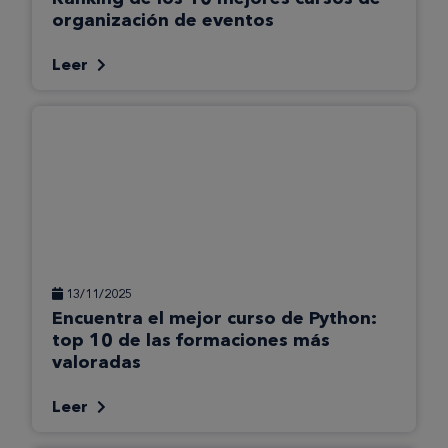
organización de eventos
Leer
13/11/2025
Encuentra el mejor curso de Python:
top 10 de las formaciones más
valoradas
Leer