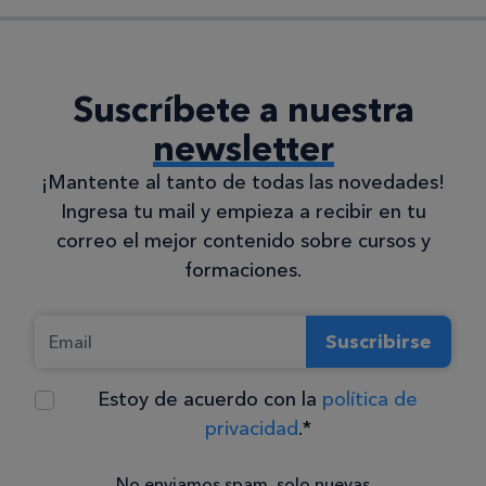
Suscríbete a nuestra
newsletter
¡Mantente al tanto de todas las novedades!
Ingresa tu mail y empieza a recibir en tu
correo el mejor contenido sobre cursos y
formaciones.
Suscribirse
Estoy de acuerdo con la
política de
privacidad
.*
No enviamos spam, solo nuevas