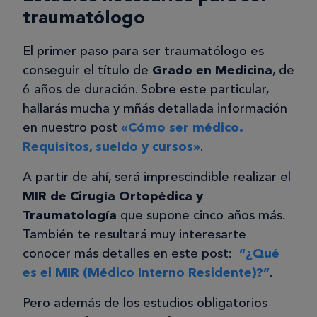
traumatólogo
El primer paso para ser traumatólogo es
conseguir el título de
Grado en Medicina
, de
6 años de duración. Sobre este particular,
hallarás mucha y mñás detallada información
en nuestro post
«Cómo ser médico.
Requisitos, sueldo y cursos»
.
A partir de ahí, será imprescindible realizar el
MIR de Cirugía Ortopédica y
Traumatología
que supone cinco años más.
También te resultará muy interesarte
conocer más detalles en este post:
“¿Qué
es el MIR (Médico Interno Residente)?”
.
Pero además de los estudios obligatorios