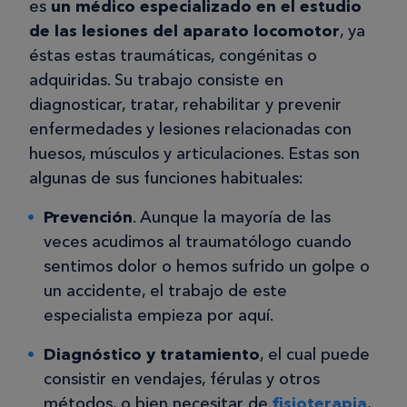
es
un médico especializado en el estudio
de las lesiones del aparato locomotor
, ya
éstas estas traumáticas, congénitas o
adquiridas. Su trabajo consiste en
diagnosticar, tratar, rehabilitar y prevenir
enfermedades y lesiones relacionadas con
huesos, músculos y articulaciones. Estas son
algunas de sus funciones habituales:
Prevención
. Aunque la mayoría de las
veces acudimos al traumatólogo cuando
sentimos dolor o hemos sufrido un golpe o
un accidente, el trabajo de este
especialista empieza por aquí.
Diagnóstico y tratamiento
, el cual puede
consistir en vendajes, férulas y otros
métodos, o bien necesitar de
fisioterapia
,