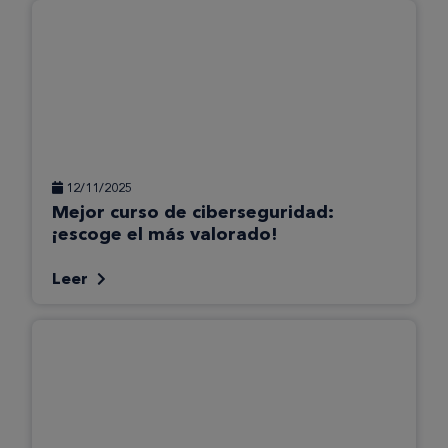
12/11/2025
Mejor curso de ciberseguridad:
¡escoge el más valorado!
Leer