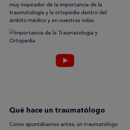
muy inspirador de la importancia de la
traumatología y la ortopedia dentro del
ámbito médico y en nuestras vidas.
Qué hace un traumatólogo
Como apuntábamos antes, un traumatólogo