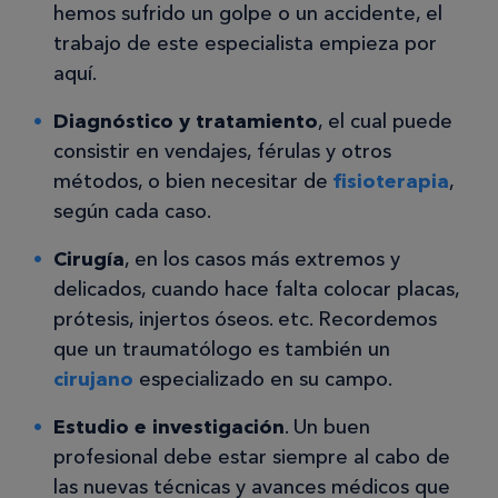
hemos sufrido un golpe o un accidente, el
trabajo de este especialista empieza por
aquí.
Diagnóstico y tratamiento
, el cual puede
consistir en vendajes, férulas y otros
métodos, o bien necesitar de
fisioterapia
,
según cada caso.
Cirugía
, en los casos más extremos y
delicados, cuando hace falta colocar placas,
prótesis, injertos óseos. etc. Recordemos
que un traumatólogo es también un
cirujano
especializado en su campo.
Estudio e investigación
. Un buen
profesional debe estar siempre al cabo de
las nuevas técnicas y avances médicos que