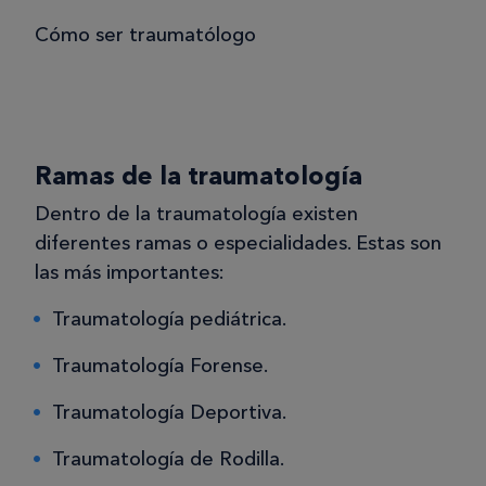
Cómo ser traumatólogo
Ramas de la traumatología
Dentro de la traumatología existen
diferentes ramas o especialidades. Estas son
las más importantes:
Traumatología pediátrica.
Traumatología Forense.
Traumatología Deportiva.
Traumatología de Rodilla.