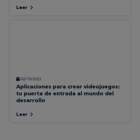
Leer
02/10/2023
Aplicaciones para crear videojuegos:
tu puerta de entrada al mundo del
desarrollo
Leer