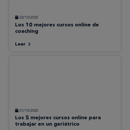
22/10/2025
Los 10 mejores cursos online de
coaching
Leer
21/10/2025
Los 5 mejores cursos online para
trabajar en un geriátrico