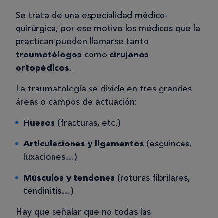
Se trata de una especialidad médico-
quirúrgica, por ese motivo los médicos que la
practican pueden llamarse tanto
traumatólogos
como
cirujanos
ortopédicos
. ​
La traumatología se divide en tres grandes
áreas o campos de actuación:
Huesos
(fracturas, etc.)
Articulaciones y ligamentos
(esguinces,
luxaciones…)
Músculos y tendones
(roturas fibrilares,
tendinitis…)
Hay que señalar que no todas las