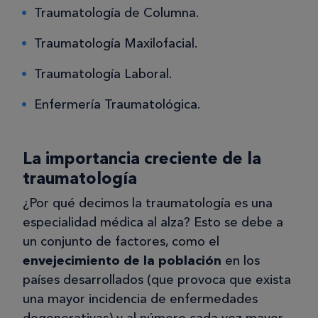
Traumatología de Columna.
Traumatología Maxilofacial.
Traumatología Laboral.
Enfermería Traumatológica.
La importancia creciente de la
traumatología
¿Por qué decimos la traumatología es una
especialidad médica al alza? Esto se debe a
un conjunto de factores, como el
envejecimiento de la población
en los
países desarrollados (que provoca que exista
una mayor incidencia de enfermedades