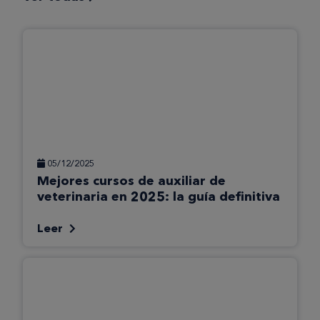
05/12/2025
Mejores cursos de auxiliar de
veterinaria en 2025: la guía definitiva
Leer