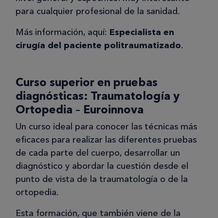
para cualquier profesional de la sanidad.
Más información, aquí:
Especialista en
cirugía del paciente politraumatizado
.
Curso superior en pruebas
diagnósticas: Traumatología y
Ortopedia – Euroinnova
Un curso ideal para conocer las técnicas más
eficaces para realizar las diferentes pruebas
de cada parte del cuerpo, desarrollar un
diagnóstico y abordar la cuestión desde el
punto de vista de la traumatología o de la
ortopedia.
Esta formación, que también viene de la