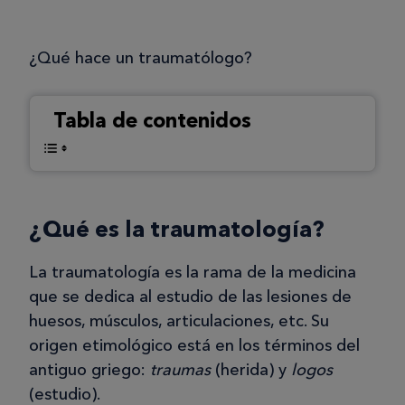
¿Qué hace un traumatólogo?
Tabla de contenidos
¿Qué es la traumatología?
La traumatología es la rama de la medicina
que se dedica al estudio de las lesiones de
huesos, músculos, articulaciones, etc. Su
origen etimológico está en los términos del
antiguo griego:
traumas
(herida) y
logos
(estudio).