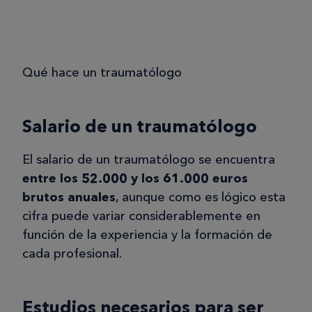
Qué hace un traumatólogo
Salario de un traumatólogo
El salario de un traumatólogo se encuentra
entre los 52.000 y los 61.000 euros
brutos anuales
, aunque como es lógico esta
cifra puede variar considerablemente en
función de la experiencia y la formación de
cada profesional.
Estudios necesarios para ser