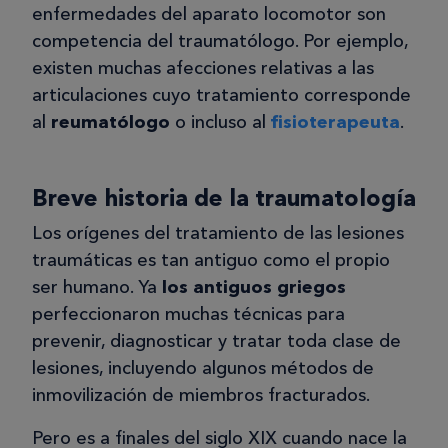
enfermedades del aparato locomotor son
competencia del traumatólogo. Por ejemplo,
existen muchas afecciones relativas a las
articulaciones cuyo tratamiento corresponde
al
reumatólogo
o incluso al
fisioterapeuta
.
Breve historia de la traumatología
Los orígenes del tratamiento de las lesiones
traumáticas es tan antiguo como el propio
ser humano. Ya
los antiguos griegos
perfeccionaron muchas técnicas para
prevenir, diagnosticar y tratar toda clase de
lesiones, incluyendo algunos métodos de
inmovilización de miembros fracturados.
Pero es a finales del siglo XIX cuando nace la