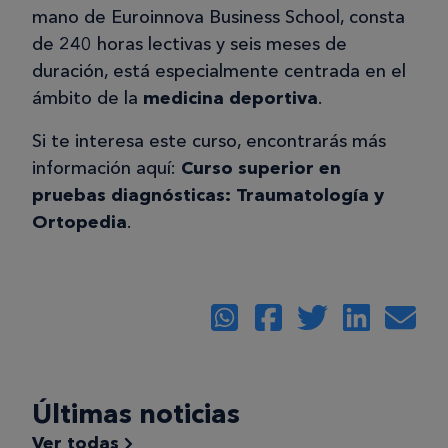
mano de Euroinnova Business School, consta
de 240 horas lectivas y seis meses de
duración, está especialmente centrada en el
ámbito de la
medicina deportiva
.
Si te interesa este curso, encontrarás más
información aquí:
Curso superior en
pruebas diagnósticas: Traumatología y
Ortopedia
.
Últimas noticias
Ver todas