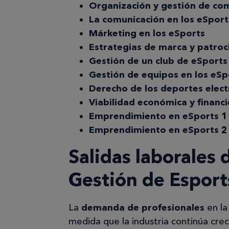
Organización y gestión de co
La comunicación en los eSport
Márketing en los eSports
Estrategias de marca y patroc
Gestión de un club de eSports
Gestión de equipos en los eSp
Derecho de los deportes elect
Viabilidad económica y financ
Emprendimiento en eSports 1
Emprendimiento en eSports 2
Salidas laborales
Gestión de Esport
La
demanda de profesionales
en la
medida que la industria continúa crec