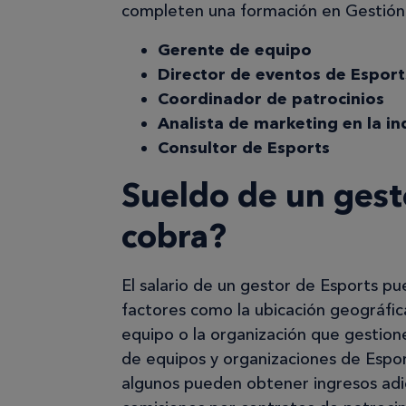
completen una formación en Gestión 
Gerente de equipo
Director de eventos de Esport
Coordinador de patrocinios
Analista de marketing en la in
Consultor de Esports
Sueldo de un gest
cobra?
El salario de un gestor de Esports p
factores como la ubicación geográfica
equipo o la organización que gestion
de equipos y organizaciones de Espo
algunos pueden obtener ingresos adic