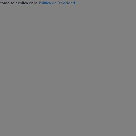
como se explica en la
Política de Privacidad
.