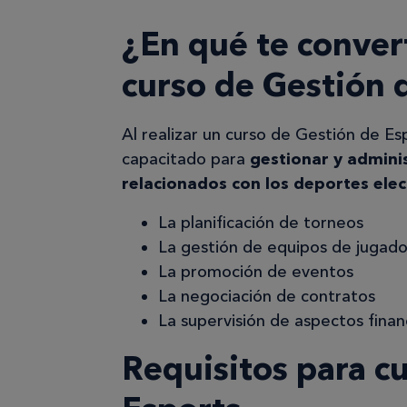
¿En qué te conver
curso de Gestión 
Al realizar un curso de Gestión de Es
capacitado para
gestionar y admini
relacionados con los deportes elec
La planificación de torneos
La gestión de equipos de jugad
La promoción de eventos
La negociación de contratos
La supervisión de aspectos finan
Requisitos para c