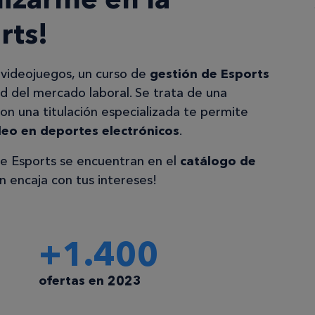
rts!
 videojuegos, un curso de
gestión de Esports
ad del mercado laboral. Se trata de una
con una titulación especializada te permite
leo en deportes electrónicos
.
 de Esports se encuentran en el
catálogo de
 encaja con tus intereses!
+1.400
ofertas en 2023