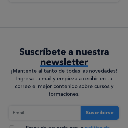
Suscríbete a nuestra
newsletter
¡Mantente al tanto de todas las novedades!
Ingresa tu mail y empieza a recibir en tu
correo el mejor contenido sobre cursos y
formaciones.
Suscribirse
Estoy de acuerdo con la
política de