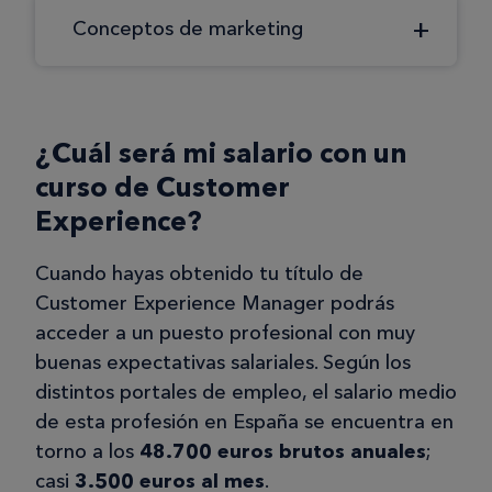
Conceptos de marketing
¿Cuál será mi salario con un
curso de Customer
Experience?
Cuando hayas obtenido tu título de
Customer Experience Manager podrás
acceder a un puesto profesional con muy
buenas expectativas salariales. Según los
distintos portales de empleo, el salario medio
de esta profesión en España se encuentra en
torno a los
48.700 euros brutos anuales
;
casi
3.500 euros al mes
.