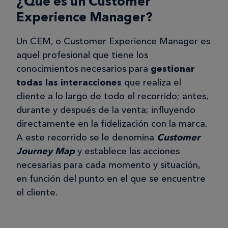
¿Qué es un Customer
Experience Manager?
Un CEM, o Customer Experience Manager es
aquel profesional que tiene los
conocimientos necesarios para
gestionar
todas las interacciones
que realiza el
cliente a lo largo de todo el recorrido; antes,
durante y después de la venta; influyendo
directamente en la fidelización con la marca.
A este recorrido se le denomina
Customer
Journey Map
y establece las acciones
necesarias para cada momento y situación,
en función del punto en el que se encuentre
el cliente.