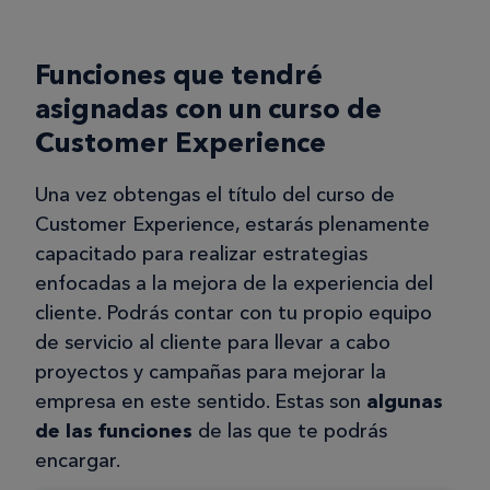
Funciones que tendré
asignadas con un curso de
Customer Experience
Una vez obtengas el título del curso de
Customer Experience, estarás plenamente
capacitado para realizar estrategias
enfocadas a la mejora de la experiencia del
cliente. Podrás contar con tu propio equipo
de servicio al cliente para llevar a cabo
proyectos y campañas para mejorar la
empresa en este sentido. Estas son
algunas
de las funciones
de las que te podrás
encargar.