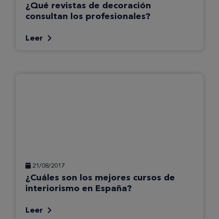
¿Qué revistas de decoración
consultan los profesionales?
Leer
21/08/2017
¿Cuáles son los mejores cursos de
interiorismo en España?
Leer