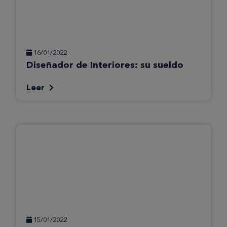
16/01/2022
Diseñador de Interiores: su sueldo
Leer
15/01/2022