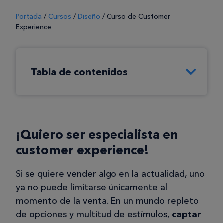
Portada
/
Cursos
/
Diseño
/
Curso de Customer
Experience
Tabla de contenidos
¡Quiero ser especialista en
customer experience!
Si se quiere vender algo en la actualidad, uno
ya no puede limitarse únicamente al
momento de la venta. En un mundo repleto
de opciones y multitud de estímulos,
captar