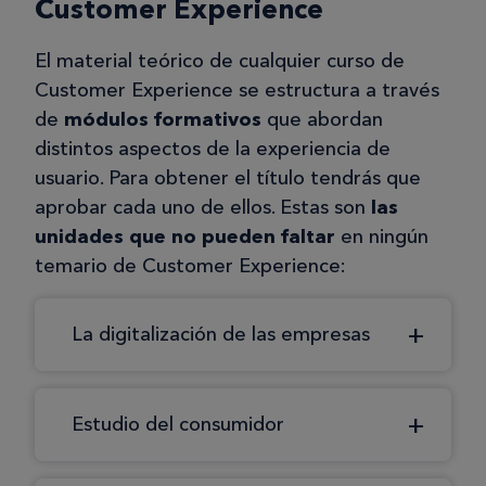
Customer Experience
El material teórico de cualquier curso de
Customer Experience se estructura a través
de
módulos formativos
que abordan
distintos aspectos de la experiencia de
usuario. Para obtener el título tendrás que
aprobar cada uno de ellos. Estas son
las
unidades que no pueden faltar
en ningún
temario de Customer Experience:
La digitalización de las empresas
Estudio del consumidor