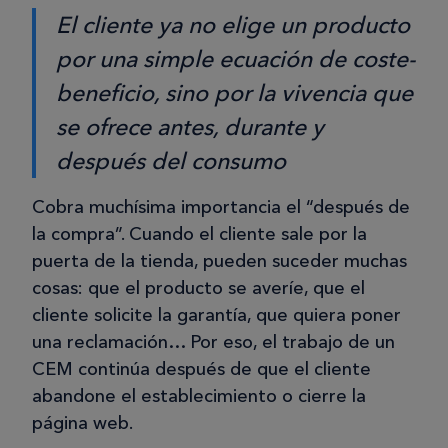
El cliente ya no elige un producto
por una simple ecuación de coste-
beneficio, sino por la vivencia que
se ofrece antes, durante y
después del consumo
Cobra muchísima importancia el “después de
la compra”. Cuando el cliente sale por la
puerta de la tienda, pueden suceder muchas
cosas: que el producto se averíe, que el
cliente solicite la garantía, que quiera poner
una reclamación… Por eso, el trabajo de un
CEM continúa después de que el cliente
abandone el establecimiento o cierre la
página web.