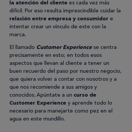
la atención del cliente
es cada vez más
difícil. Por eso resulta imprescindible cuidar la
relación entre empresa y consumidor
e
intentar crear un vínculo de este con la
marca.
El llamado
Customer Experience
se centra
precisamente en esto; en todos esos
aspectos que llevan al cliente a tener un
buen recuerdo del paso por nuestro negocio,
que quiera volver a contar con nosotros y a
que nos recomiende a sus amigos y
conocidos. Apúntate a un
curso de
Customer Experience
y aprende todo lo
necesario para manejarte como pez en el
agua en este mundillo.