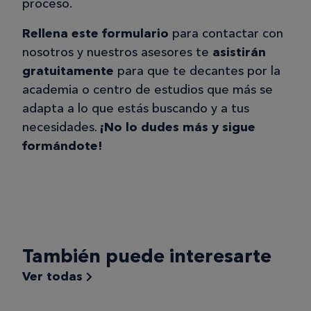
proceso.
Rellena este formulario
para contactar con
nosotros y nuestros asesores te
asistirán
gratuitamente
para que te decantes por la
academia o centro de estudios que más se
adapta a lo que estás buscando y a tus
necesidades.
¡No lo dudes más y sigue
formándote!
También puede interesarte
Ver todas