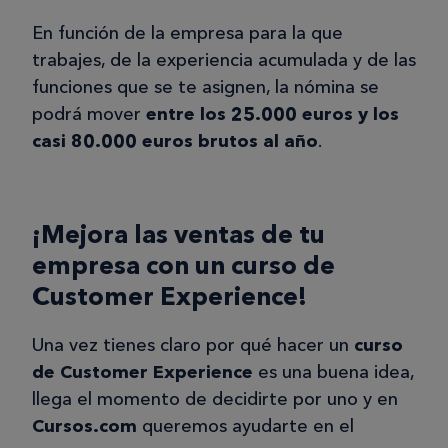
En función de la empresa para la que
trabajes, de la experiencia acumulada y de las
funciones que se te asignen, la nómina se
podrá mover
entre los 25.000 euros y los
casi 80.000 euros brutos al año
.
¡Mejora las ventas de tu
empresa con un curso de
Customer Experience!
Una vez tienes claro por qué hacer un
curso
de Customer Experience
es una buena idea,
llega el momento de decidirte por uno y en
Cursos.com
queremos ayudarte en el