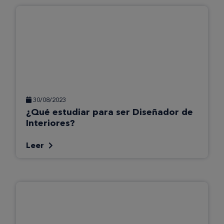
30/08/2023
¿Qué estudiar para ser Diseñador de
Interiores?
Leer