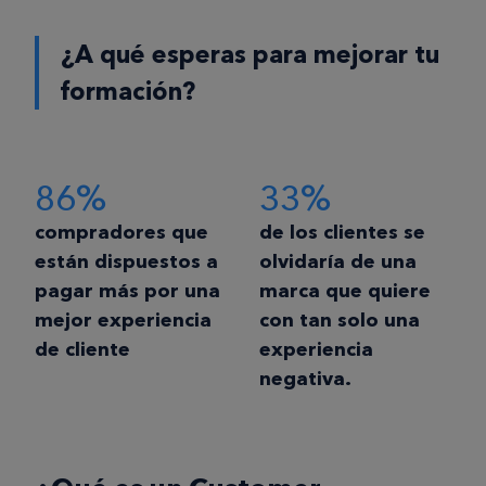
¿A qué esperas para mejorar tu
formación?
86%
33%
compradores que
de los clientes se
están dispuestos a
olvidaría de una
pagar más por una
marca que quiere
mejor experiencia
con tan solo una
de cliente
experiencia
negativa.