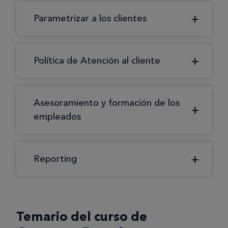
Parametrizar a los clientes
Política de Atención al cliente
Asesoramiento y formación de los
empleados
Reporting
Temario del curso de