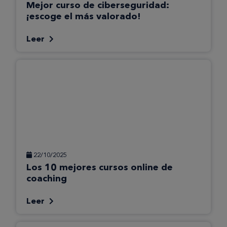
Mejor curso de ciberseguridad:
¡escoge el más valorado!
Leer
22/10/2025
Los 10 mejores cursos online de
coaching
Leer