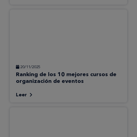
20/11/2025
Ranking de los 10 mejores cursos de
organización de eventos
Leer