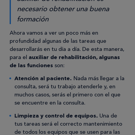
necesario obtener una buena
formación
Ahora vamos a ver un poco más en
profundidad algunas de las tareas que
desarrollarás en tu día a día. De esta manera,
para el
auxiliar de rehabilitación, algunas
de las funciones
son:
Atención al paciente.
Nada más llegar a la
consulta, será tu trabajo atenderle y, en
muchos casos, serás el primero con el que
se encuentre en la consulta.
Limpieza y control de equipos.
Una de
tus tareas será el correcto mantenimiento
de todos los equipos que se usen para las