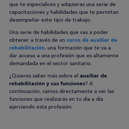
que te especialices y adquieras una serie de
capacitaciones y habilidades que te permitan
desempeñar este tipo de trabajo.
Una serie de habilidades que vas a poder
obtener a través de un
curso de auxiliar de
rehabilitación
,
una formación que te va a
dar acceso a una profesión que es altamente
demandada en el sector sanitario.
¿Quieres saber más sobre el
auxiliar de
rehabilitación y sus funciones
? A
continuación, vamos directamente a ver las
funciones que realizarás en tu día a día
ejerciendo esta profesión.