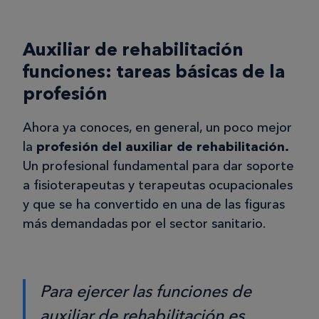
Auxiliar de rehabilitación
funciones: tareas básicas de la
profesión
Ahora ya conoces, en general, un poco mejor
la
profesión del auxiliar de rehabilitación.
Un profesional fundamental para dar soporte
a fisioterapeutas y terapeutas ocupacionales
y que se ha convertido en una de las figuras
más demandadas por el sector sanitario.
Para ejercer las funciones de
auxiliar de rehabilitación es