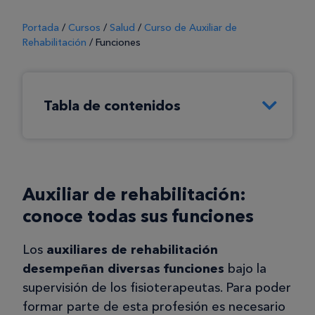
Portada
/
Cursos
/
Salud
/
Curso de Auxiliar de
Rehabilitación
/
Funciones
Tabla de contenidos
Auxiliar de rehabilitación:
conoce todas sus funciones
Los
auxiliares de rehabilitación
desempeñan diversas funciones
bajo la
supervisión de los fisioterapeutas. Para poder
formar parte de esta profesión es necesario