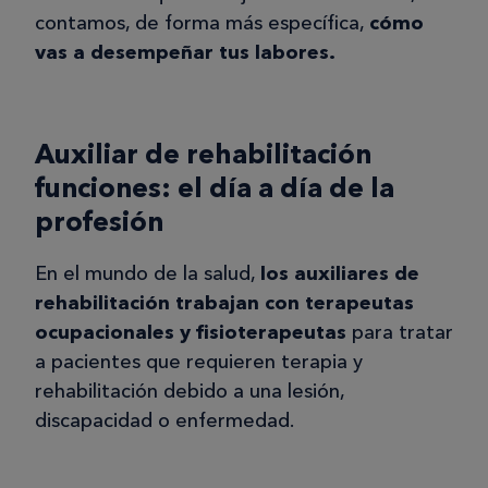
contamos, de forma más específica,
cómo
vas a desempeñar tus labores.
Auxiliar de rehabilitación
funciones: el día a día de la
profesión
En el mundo de la salud,
los auxiliares de
rehabilitación trabajan con terapeutas
ocupacionales y fisioterapeutas
para tratar
a pacientes que requieren terapia y
rehabilitación debido a una lesión,
discapacidad o enfermedad.