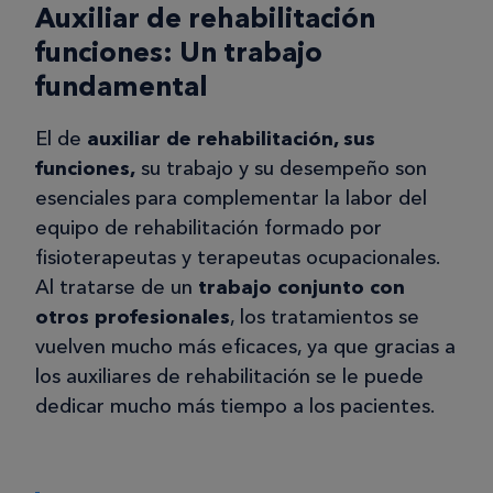
Auxiliar de rehabilitación
funciones: Un trabajo
fundamental
El de
auxiliar de rehabilitación, sus
funciones,
su trabajo y su desempeño son
esenciales para complementar la labor del
equipo de rehabilitación formado por
fisioterapeutas y terapeutas ocupacionales.
Al tratarse de un
trabajo conjunto con
otros profesionales
, los tratamientos se
vuelven mucho más eficaces, ya que gracias a
los auxiliares de rehabilitación se le puede
dedicar mucho más tiempo a los pacientes.