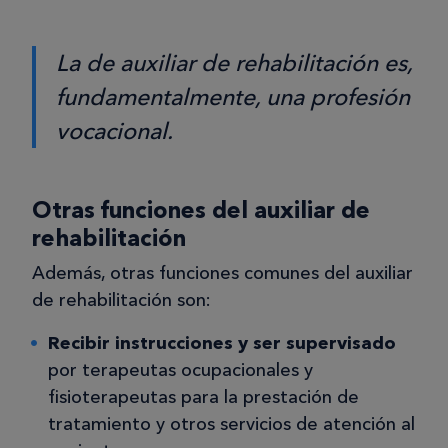
La de auxiliar de rehabilitación es,
fundamentalmente, una profesión
vocacional.
Otras funciones del auxiliar de
rehabilitación
Además, otras funciones comunes del auxiliar
de rehabilitación son:
Recibir instrucciones y ser supervisado
por terapeutas ocupacionales y
fisioterapeutas para la prestación de
tratamiento y otros servicios de atención al