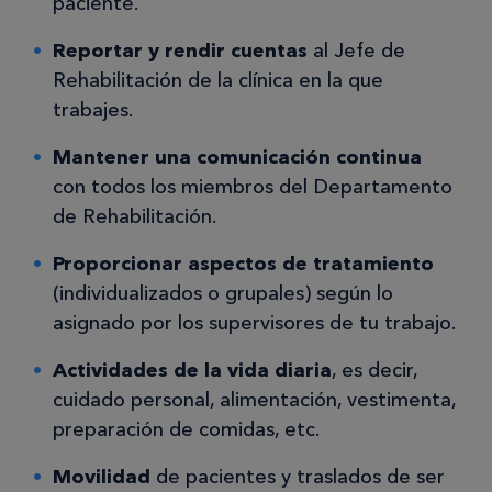
paciente.
Reportar y rendir cuentas
al Jefe de
Rehabilitación de la clínica en la que
trabajes.
Mantener una comunicación continua
con todos los miembros del Departamento
de Rehabilitación.
Proporcionar aspectos de tratamiento
(individualizados o grupales) según lo
asignado por los supervisores de tu trabajo.
Actividades de la vida diaria
, es decir,
cuidado personal, alimentación, vestimenta,
preparación de comidas, etc.
Movilidad
de pacientes y traslados de ser