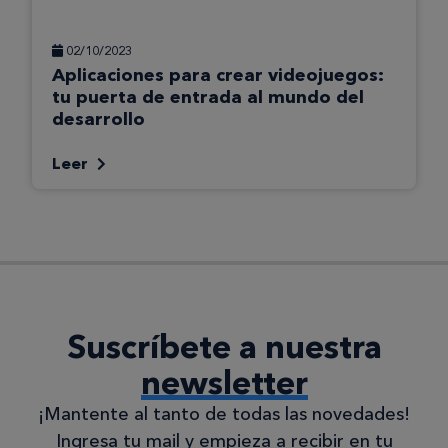
02/10/2023
Aplicaciones para crear videojuegos:
tu puerta de entrada al mundo del
desarrollo
Leer
Suscríbete a nuestra
newsletter
¡Mantente al tanto de todas las novedades!
Ingresa tu mail y empieza a recibir en tu