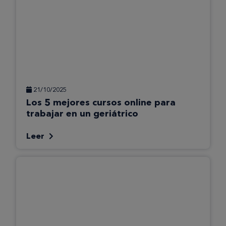
21/10/2025
Los 5 mejores cursos online para
trabajar en un geriátrico
Leer