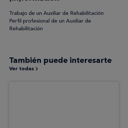
Trabajo de un Auxiliar de Rehabilitación
Perfil profesional de un Auxiliar de
Rehabilitación
También puede interesarte
Ver todas