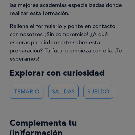
las mejores academias especializadas donde
realizar esta formación.
Rellena el formulario y ponte en contacto
con nosotros. ¡Sin compromiso! ¿A qué
esperas para informarte sobre esta
preparación? Tu futuro empieza con ella. ¡Te
esperamos!
Explorar con curiosidad
TEMARIO
SALIDAS
SUELDO
Complementa tu
(in)formación