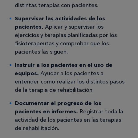
distintas terapias con pacientes.
Supervisar las actividades de los
pacientes.
Aplicar y supervisar los
ejercicios y terapias planificadas por los
fisioterapeutas y comprobar que los
pacientes las siguen.
Instruir a los pacientes en el uso de
equipos.
Ayudar a los pacientes a
entender como realizar los distintos pasos
de la terapia de rehabilitación.
Documentar el progreso de los
pacientes en informes.
Registrar toda la
actividad de los pacientes en las terapias
de rehabilitación.