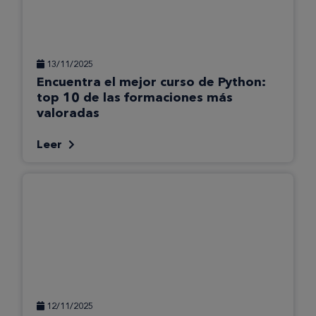
13/11/2025
Encuentra el mejor curso de Python:
top 10 de las formaciones más
valoradas
Leer
12/11/2025