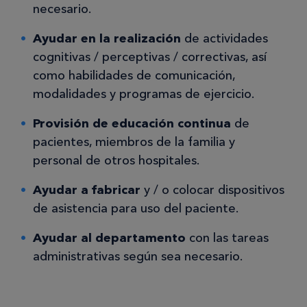
necesario.
Ayudar en la realización
de actividades
cognitivas / perceptivas / correctivas, así
como habilidades de comunicación,
modalidades y programas de ejercicio.
Provisión de educación continua
de
pacientes, miembros de la familia y
personal de otros hospitales.
Ayudar a fabricar
y / o colocar dispositivos
de asistencia para uso del paciente.
Ayudar al departamento
con las tareas
administrativas según sea necesario.