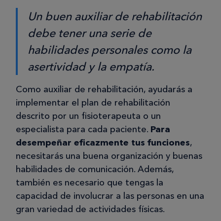
Un buen auxiliar de rehabilitación
debe tener una serie de
habilidades personales como la
asertividad y la empatía.
Como auxiliar de rehabilitación, ayudarás a
implementar el plan de rehabilitación
descrito por un fisioterapeuta o un
especialista para cada paciente.
Para
desempeñar eficazmente tus funciones
,
necesitarás una buena organización y buenas
habilidades de comunicación. Además,
también es necesario que tengas la
capacidad de involucrar a las personas en una
gran variedad de actividades físicas.