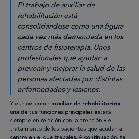
El trabajo de auxiliar de
rehabilitación está
consolidándose como una figura
cada vez más demandada en los
centros de fisioterapia. Unos
profesionales que ayudan a
prevenir y mejorar la salud de las
personas afectadas por distintas
enfermedades y lesiones.
Y es que, como
auxiliar de rehabilitación
una de tus funciones principales estará
siempre en relación con la atención y el
tratamiento de los pacientes que acudan al
centro en el que trabajes. A continuación, te