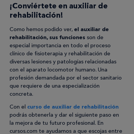
¡Conviértete en auxiliar de
rehabilitación!
Como hemos podido ver,
el auxiliar de
rehabilitación, sus funciones
son de
especial importancia en todo el proceso
clínico de fisioterapia y rehabilitación de
diversas lesiones y patologías relacionadas
con el aparato locomotor humano. Una
profesión demandada por el sector sanitario
que requiere de una especialización
concreta.
Con el
curso de auxiliar de rehabilitación
podrás obtenerla y dar el siguiente paso en
la mejora de tu futuro profesional. En
cursos.com te ayudamos a que escojas entre