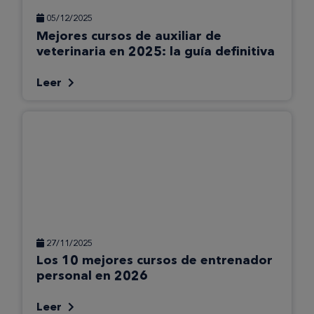
05/12/2025
Mejores cursos de auxiliar de
veterinaria en 2025: la guía definitiva
Leer
27/11/2025
Los 10 mejores cursos de entrenador
personal en 2026
Leer