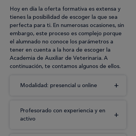
Hoy en día la oferta formativa es extensa y
tienes la posibilidad de escoger la que sea
perfecta para ti. En numerosas ocasiones, sin
embargo, este proceso es complejo porque
el alumnado no conoce los parámetros a
tener en cuenta a la hora de escoger la
Academia de Auxiliar de Veterinaria. A
continuación, te contamos algunos de ellos.
Modalidad: presencial u online
Profesorado con experiencia y en
activo