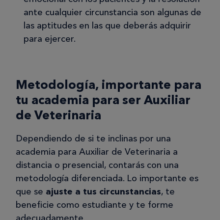
ante cualquier circunstancia son algunas de
las aptitudes en las que deberás adquirir
para ejercer.
Metodología, importante para
tu academia para ser Auxiliar
de Veterinaria
Dependiendo de si te inclinas por una
academia para Auxiliar de Veterinaria a
distancia o presencial, contarás con una
metodología diferenciada. Lo importante es
que se
ajuste a tus circunstancias
, te
beneficie como estudiante y te forme
adecuadamente.