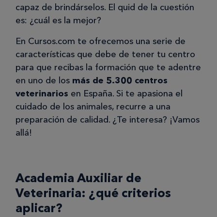
capaz de brindárselos. El quid de la cuestión
es: ¿cuál es la mejor?
En Cursos.com te ofrecemos una serie de
características que debe de tener tu centro
para que recibas la formación que te adentre
en uno de los
más de 5.300 centros
veterinarios
en España. Si te apasiona el
cuidado de los animales, recurre a una
preparación de calidad. ¿Te interesa? ¡Vamos
allá!
Academia Auxiliar de
Veterinaria: ¿qué criterios
aplicar?