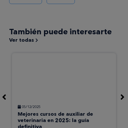
También puede interesarte
Ver todas
05/12/2025
Mejores cursos de auxiliar de
veterinaria en 2025: la guía
definitiva