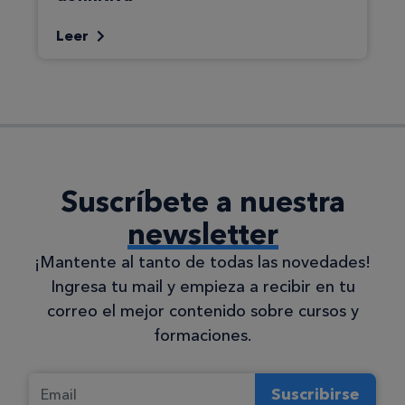
Leer
Suscríbete a nuestra
newsletter
¡Mantente al tanto de todas las novedades!
Ingresa tu mail y empieza a recibir en tu
correo el mejor contenido sobre cursos y
formaciones.
Suscribirse