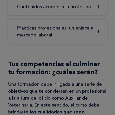
Contenidos acordes a la profesión
Prácticas profesionales: un enlace al
mercado laboral
Tus competencias al culminar
tu formación: ¿cuáles serán?
Una formación debe ir ligada a una serie de
objetivos que te conviertan en un profesional
a la altura del oficio como Auxiliar de
Veterinaria. En este sentido, el curso debe
brindarte
las cualidades que todo