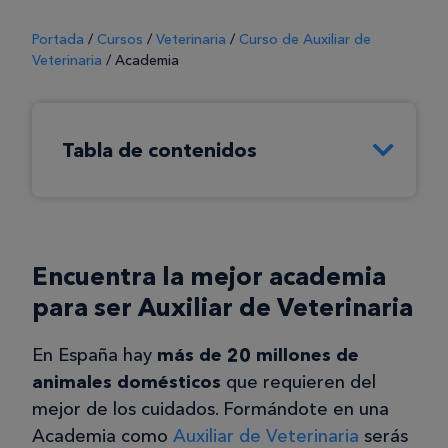
Portada
/
Cursos
/
Veterinaria
/
Curso de Auxiliar de
Veterinaria
/
Academia
Tabla de contenidos
Encuentra la mejor academia
para ser Auxiliar de Veterinaria
En España hay
más de 20 millones de
animales domésticos
que requieren del
mejor de los cuidados. Formándote en una
Academia como
Auxiliar de Veterinaria
serás