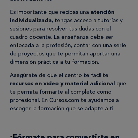
Es importante que recibas una
atención
individualizada
, tengas acceso a tutorías y
sesiones para resolver tus dudas con el
cuadro docente. La enseñanza debe ser
enfocada a la profesión, contar con una serie
de proyectos que te permitan aportar una
dimensión práctica a tu formación.
Asegúrate de que el centro te facilite
recursos en vídeo y material adicional
que
te permita formarte al completo como
profesional. En Cursos.com te ayudamos a
escoger la formación que se adapte a ti.
¡Fórmate para convertirte en