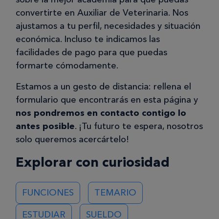
convertirte en Auxiliar de Veterinaria. Nos
ajustamos a tu perfil, necesidades y situación
económica. Incluso te indicamos las
facilidades de pago para que puedas
formarte cómodamente.
Estamos a un gesto de distancia: rellena el
formulario que encontrarás en esta página y
nos pondremos en contacto contigo lo
antes posible
. ¡Tu futuro te espera, nosotros
solo queremos acercártelo!
Explorar con curiosidad
FUNCIONES
TEMARIO
ESTUDIAR
SUELDO