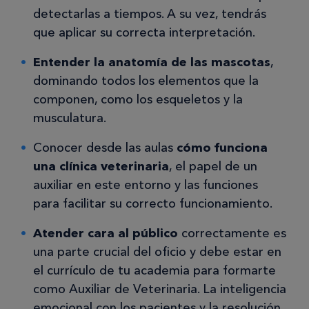
detectarlas a tiempos. A su vez, tendrás
que aplicar su correcta interpretación.
Entender la anatomía de las mascotas
,
dominando todos los elementos que la
componen, como los esqueletos y la
musculatura.
Conocer desde las aulas
cómo funciona
una clínica veterinaria
, el papel de un
auxiliar en este entorno y las funciones
para facilitar su correcto funcionamiento.
Atender cara al público
correctamente es
una parte crucial del oficio y debe estar en
el currículo de tu academia para formarte
como Auxiliar de Veterinaria. La inteligencia
emocional con los pacientes y la resolución