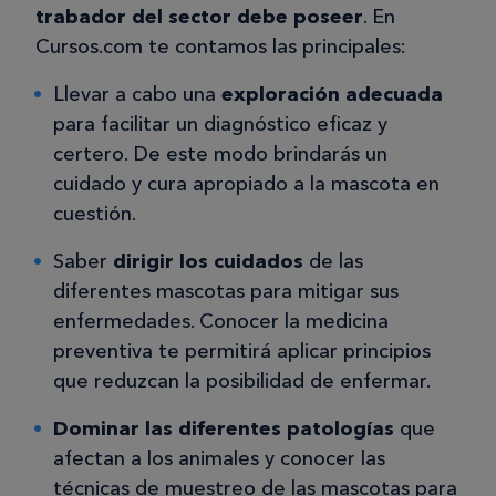
trabador del sector debe poseer
. En
Cursos.com te contamos las principales:
Llevar a cabo una
exploración adecuada
para facilitar un diagnóstico eficaz y
certero. De este modo brindarás un
cuidado y cura apropiado a la mascota en
cuestión.
Saber
dirigir los cuidados
de las
diferentes mascotas para mitigar sus
enfermedades. Conocer la medicina
preventiva te permitirá aplicar principios
que reduzcan la posibilidad de enfermar.
Dominar las diferentes patologías
que
afectan a los animales y conocer las
técnicas de muestreo de las mascotas para