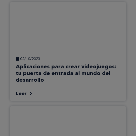
02/10/2023
Aplicaciones para crear videojuegos:
tu puerta de entrada al mundo del
desarrollo
Leer