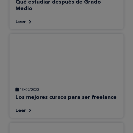
Qué estudiar después de Grado
Medio
Leer
13/09/2023
Los mejores cursos para ser freelance
Leer