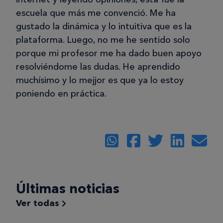
escuela que más me convenció. Me ha
gustado la dinámica y lo intuitiva que es la
plataforma. Luego, no me he sentido solo
porque mi profesor me ha dado buen apoyo
resolviéndome las dudas. He aprendido
muchísimo y lo mejjor es que ya lo estoy
poniendo en práctica.
Últimas noticias
Ver todas