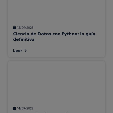
15/09/2023
Ciencia de Datos con Python: la guía
definitiva
Leer
14/09/2023