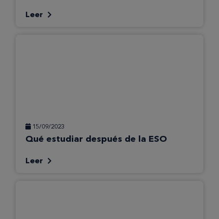
Leer
15/09/2023
Qué estudiar después de la ESO
Leer