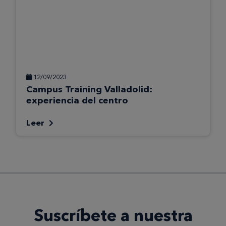
12/09/2023
Campus Training Valladolid:
experiencia del centro
Leer
Suscríbete a nuestra