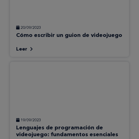
20/09/2023
Cómo escribir un guion de videojuego
Leer
19/09/2023
Lenguajes de programación de
videojuego: fundamentos esenciales