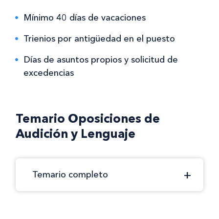
Mínimo 40 días de vacaciones
Trienios por antigüedad en el puesto
Días de asuntos propios y solicitud de
excedencias
Temario Oposiciones de
Audición y Lenguaje
Temario completo