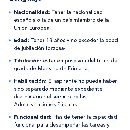
Nacionalidad:
Tener la nacionalidad
española o la de un país miembro de la
Unión Europea.
Edad:
Tener 18 años y no exceder la edad
de jubilación forzosa-
Titulación:
estar en posesión del título de
grado de Maestro de Primaria.
Habilitación:
El aspirante no puede haber
sido separado mediante expediente
disciplinario del servicio de las
Administraciones Públicas.
Funcionalidad:
Has de tener la capacidad
funcional para desempeñar las tareas y