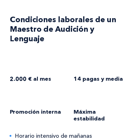
Condiciones laborales de un
Maestro de Audición y
Lenguaje
2.000 € al mes
14 pagas y media
Promoción interna
Máxima
estabilidad
Horario intensivo de mañanas