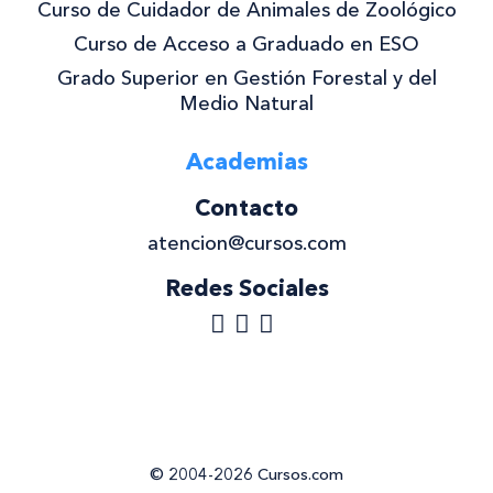
Curso de Cuidador de Animales de Zoológico
Curso de Acceso a Graduado en ESO
Grado Superior en Gestión Forestal y del
Medio Natural
Academias
Contacto
atencion@cursos.com
Redes Sociales
© 2004-2026 Cursos.com