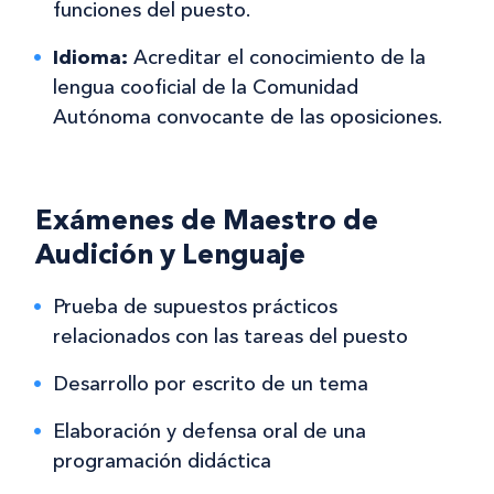
funciones del puesto.
Idioma:
Acreditar el conocimiento de la
lengua cooficial de la Comunidad
Autónoma convocante de las oposiciones.
Exámenes de Maestro de
Audición y Lenguaje
Prueba de supuestos prácticos
relacionados con las tareas del puesto
Desarrollo por escrito de un tema
Elaboración y defensa oral de una
programación didáctica