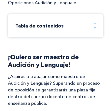
Oposiciones Audición y Lenguaje
Tabla de contenidos
¡Quiero ser maestro de
Audición y Lenguaje!
¿Aspiras a trabajar como maestro de
Audición y Lenguaje? Superando un proceso
de oposición te garantizarás una plaza fija
dentro del cuerpo docente de centros de
enseñanza pública.