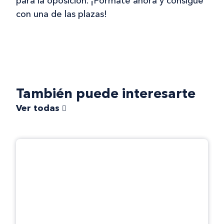
para la oposición. ¡Fórmate ahora y consigue
con una de las plazas!
También puede interesarte
Ver todas