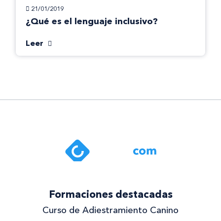
21/01/2019
¿Qué es el lenguaje inclusivo?
Leer
Formaciones destacadas
Curso de Adiestramiento Canino