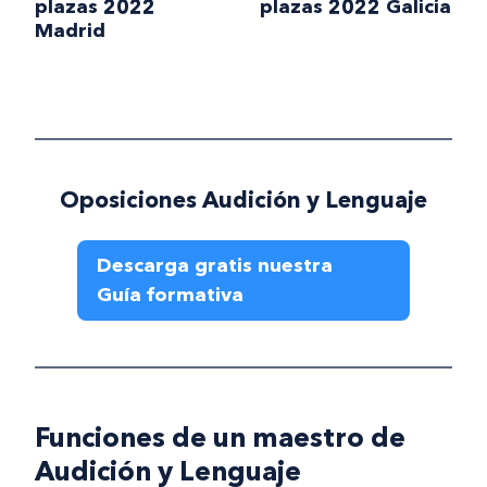
plazas 2022
plazas 2022 Galicia
Madrid
Oposiciones Audición y Lenguaje
Descarga gratis nuestra
Guía formativa
Funciones de un maestro de
Audición y Lenguaje