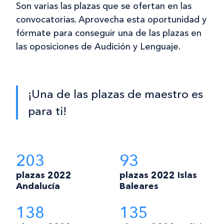
Son varias las plazas que se ofertan en las
convocatorias. Aprovecha esta oportunidad y
fórmate para conseguir una de las plazas en
las oposiciones de Audición y Lenguaje.
¡Una de las plazas de maestro es
para ti!
203
93
plazas 2022
plazas 2022 Islas
Andalucía
Baleares
138
135