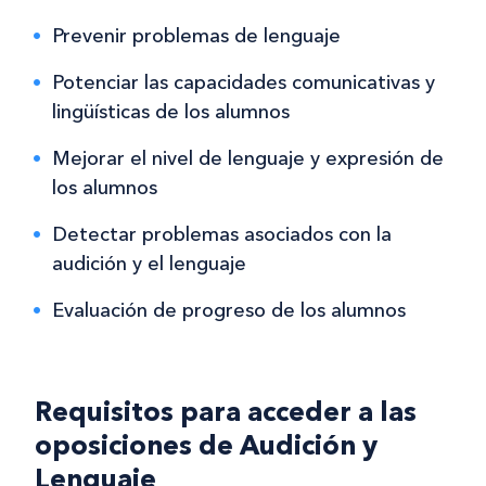
Prevenir problemas de lenguaje
Potenciar las capacidades comunicativas y
lingüísticas de los alumnos
Mejorar el nivel de lenguaje y expresión de
los alumnos
Detectar problemas asociados con la
audición y el lenguaje
Evaluación de progreso de los alumnos
Requisitos para acceder a las
oposiciones de Audición y
Lenguaje