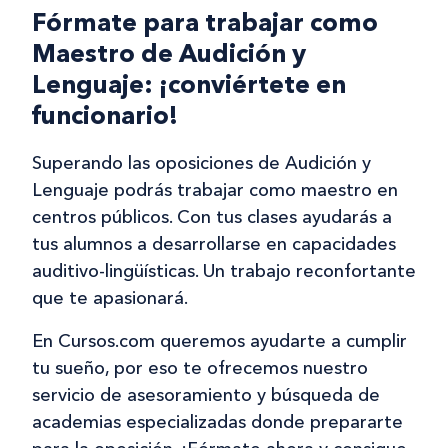
Fórmate para trabajar como
Maestro de Audición y
Lenguaje: ¡conviértete en
funcionario!
Superando las oposiciones de Audición y
Lenguaje podrás trabajar como maestro en
centros públicos. Con tus clases ayudarás a
tus alumnos a desarrollarse en capacidades
auditivo-lingüísticas. Un trabajo reconfortante
que te apasionará.
En Cursos.com queremos ayudarte a cumplir
tu sueño, por eso te ofrecemos nuestro
servicio de asesoramiento y búsqueda de
academias especializadas donde prepararte