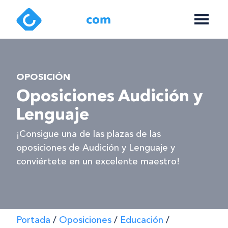
OPOSICIÓN
Oposiciones Audición y
Lenguaje
¡Consigue una de las plazas de las
oposiciones de Audición y Lenguaje y
conviértete en un excelente maestro!
Portada
/
Oposiciones
/
Educación
/