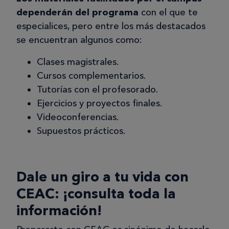
dependerán del programa
con el que te
especialices, pero entre los más destacados
se encuentran algunos como:
Clases magistrales.
Cursos complementarios.
Tutorías con el profesorado.
Ejercicios y proyectos finales.
Videoconferencias.
Supuestos prácticos.
Dale un giro a tu vida con
CEAC: ¡consulta toda la
información!