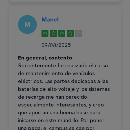
Manel
M
09/08/2025
En general, contento
Recientemente he realizado el curso
de mantenimiento de vehículos
eléctricos. Las partes dedicadas a las
baterías de alto voltaje y los sistemas
de recarga me han parecido
especialmente interesantes, y creo
que aportan una buena base para
inicarse en este mundillo. Por poner
una pega, el campus se cae por