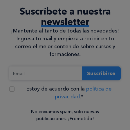
Suscríbete a nuestra
newsletter
¡Mantente al tanto de todas las novedades!
Ingresa tu mail y empieza a recibir en tu
correo el mejor contenido sobre cursos y
formaciones.
Suscribirse
Estoy de acuerdo con la
política de
privacidad
.*
No enviamos spam, solo nuevas
publicaciones. ¡Prometido!
Consentimiento