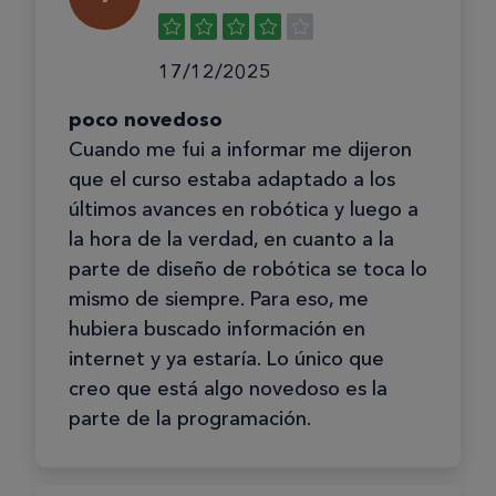
17/12/2025
poco novedoso
Cuando me fui a informar me dijeron
que el curso estaba adaptado a los
últimos avances en robótica y luego a
la hora de la verdad, en cuanto a la
parte de diseño de robótica se toca lo
mismo de siempre. Para eso, me
hubiera buscado información en
internet y ya estaría. Lo único que
creo que está algo novedoso es la
parte de la programación.