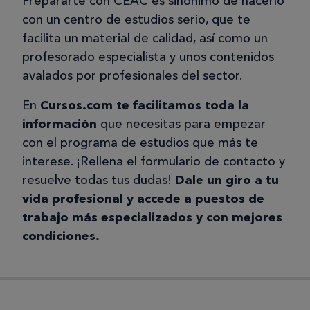
Prepararte con CEAC es sinónimo de hacerlo
con un centro de estudios serio, que te
facilita un material de calidad, así como un
profesorado especialista y unos contenidos
avalados por profesionales del sector.
En
Cursos.com te facilitamos toda la
información
que necesitas para empezar
con el programa de estudios que más te
interese. ¡Rellena el formulario de contacto y
resuelve todas tus dudas!
Dale un giro a tu
vida profesional y accede a puestos de
trabajo más especializados y con mejores
condiciones.