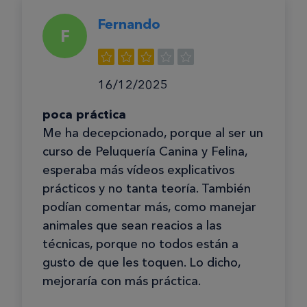
Fernando
F
16/12/2025
poca práctica
Me ha decepcionado, porque al ser un
curso de Peluquería Canina y Felina,
esperaba más vídeos explicativos
prácticos y no tanta teoría. También
podían comentar más, como manejar
animales que sean reacios a las
técnicas, porque no todos están a
gusto de que les toquen. Lo dicho,
mejoraría con más práctica.