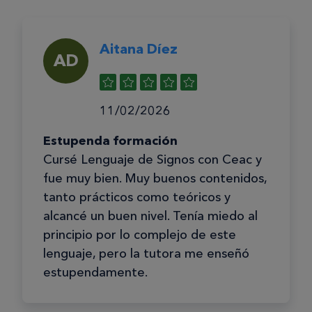
Aitana Díez
AD
11/02/2026
Estupenda formación
Cursé Lenguaje de Signos con Ceac y
fue muy bien. Muy buenos contenidos,
tanto prácticos como teóricos y
alcancé un buen nivel. Tenía miedo al
principio por lo complejo de este
lenguaje, pero la tutora me enseñó
estupendamente.