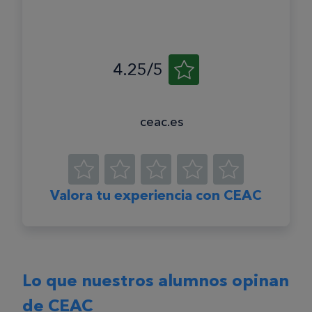
4.25/5
ceac.es
Valora tu experiencia con CEAC
Lo que nuestros alumnos opinan
de CEAC