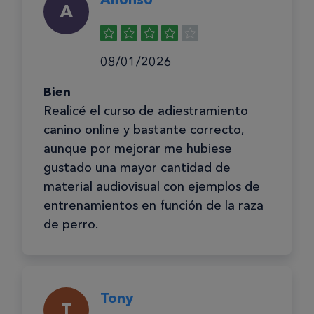
A
08/01/2026
Bien
Realicé el curso de adiestramiento
canino online y bastante correcto,
aunque por mejorar me hubiese
gustado una mayor cantidad de
material audiovisual con ejemplos de
entrenamientos en función de la raza
de perro.
Tony
T