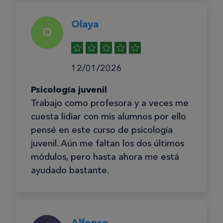
Olaya
O
12/01/2026
Psicología juvenil
Trabajo como profesora y a veces me
cuesta lidiar con mis alumnos por ello
pensé en este curso de psicología
juvenil. Aún me faltan los dos últimos
módulos, pero hasta ahora me está
ayudado bastante.
Alfonso