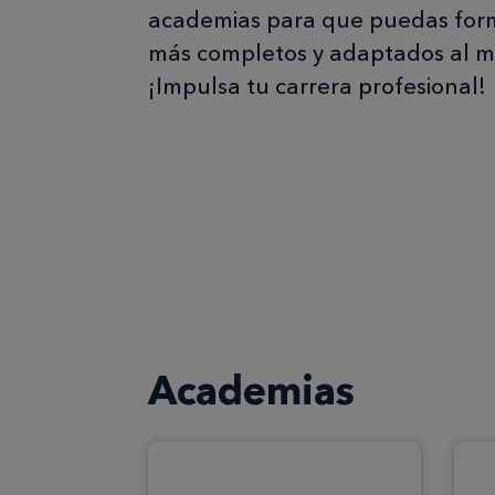
academias para que puedas form
más completos y adaptados al m
¡Impulsa tu carrera profesional!
Academias