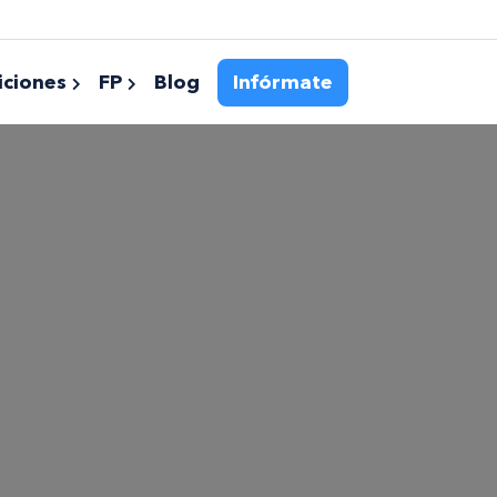
ciones
FP
Blog
Infórmate