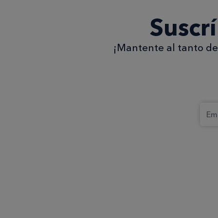
Suscr
¡Mantente al tanto de 