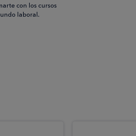
arte con los cursos
undo laboral.