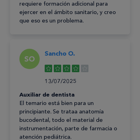
requiere formación adicional para
ejercer en el ámbito sanitario, y creo
que eso es un problema.
Sancho O.
SO
13/07/2025
Auxiliar de dentista
El temario está bien para un
principiante. Se trataa anatomía
bucodental, todo el material de
instrumentación, parte de farmacia o
atención pediátrica.