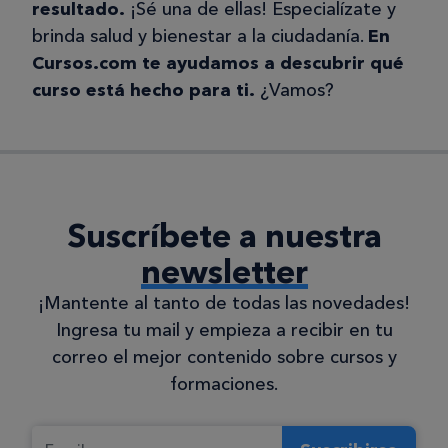
resultado.
¡Sé una de ellas! Especialízate y
brinda salud y bienestar a la ciudadanía.
En
Cursos.com te ayudamos a descubrir qué
curso está hecho para ti.
¿Vamos?
Suscríbete a nuestra
newsletter
¡Mantente al tanto de todas las novedades!
Ingresa tu mail y empieza a recibir en tu
correo el mejor contenido sobre cursos y
formaciones.