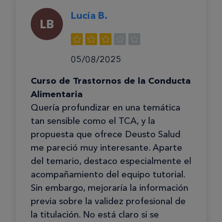
Lucía B.
LB
05/08/2025
Curso de Trastornos de la Conducta
Alimentaria
Quería profundizar en una temática
tan sensible como el TCA, y la
propuesta que ofrece Deusto Salud
me pareció muy interesante. Aparte
del temario, destaco especialmente el
acompañamiento del equipo tutorial.
Sin embargo, mejoraría la información
previa sobre la validez profesional de
la titulación. No está claro si se