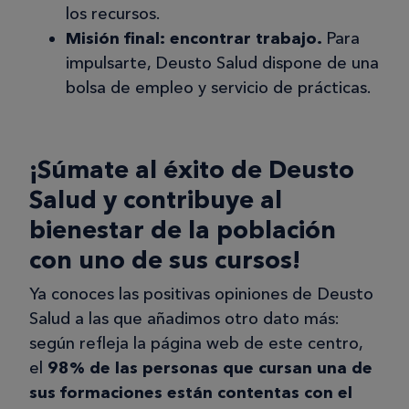
los recursos.
Misión final: encontrar trabajo.
Para
impulsarte, Deusto Salud dispone de una
bolsa de empleo y servicio de prácticas.
¡Súmate al éxito de Deusto
Salud y contribuye al
bienestar de la población
con uno de sus cursos!
Ya conoces las positivas opiniones de Deusto
Salud a las que añadimos otro dato más:
según refleja la página web de este centro,
el
98% de las personas que cursan una de
sus formaciones están contentas con el