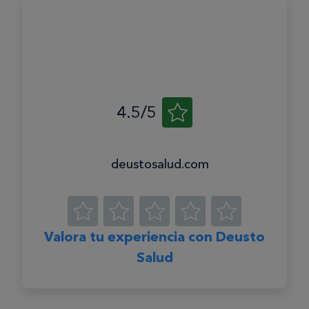
4.5/5
deustosalud.com
Valora tu experiencia con Deusto
Salud