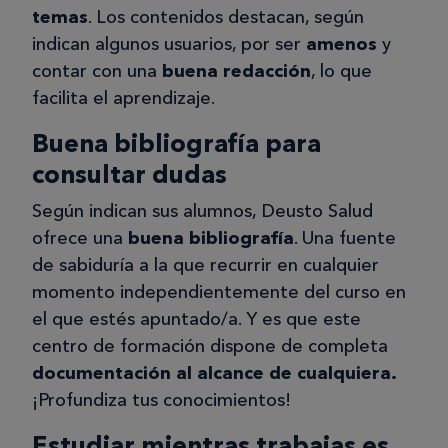
temas
. Los contenidos destacan, según
indican algunos usuarios, por ser
amenos
y
contar con una
buena redacción
, lo que
facilita el aprendizaje.
Buena bibliografía para
consultar dudas
Según indican sus alumnos, Deusto Salud
ofrece una
buena bibliografía
. Una fuente
de sabiduría a la que recurrir en cualquier
momento independientemente del curso en
el que estés apuntado/a. Y es que este
centro de formación dispone de completa
documentación al alcance de cualquiera.
¡Profundiza tus conocimientos!
Estudiar mientras trabajas es