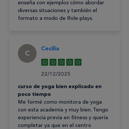
enseña con ejemplos cómo abordar
diversas situaciones y también el
formato a modo de Role-plays.
Cecilia
C
22/12/2025
curso de yoga bien explicado en
poco tiempo
Me formé como monitora de yoga
con esta academia y muy bien. Tengo
experiencia previa en fitness y quería
completar ya que en el centro