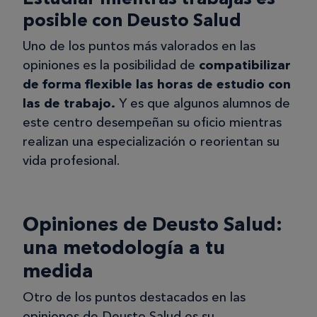
posible con Deusto Salud
Uno de los puntos más valorados en las
opiniones es la posibilidad de
compatibilizar
de forma flexible las horas de estudio con
las de trabajo.
Y es que algunos alumnos de
este centro desempeñan su oficio mientras
realizan una especialización o reorientan su
vida profesional.
Opiniones de Deusto Salud:
una metodología a tu
medida
Otro de los puntos destacados en las
opiniones de Deusto Salud es su