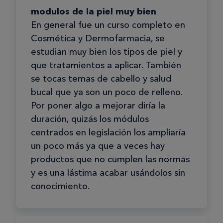
modulos de la piel muy bien
En general fue un curso completo en
Cosmética y Dermofarmacia, se
estudian muy bien los tipos de piel y
que tratamientos a aplicar. También
se tocas temas de cabello y salud
bucal que ya son un poco de relleno.
Por poner algo a mejorar diría la
duración, quizás los módulos
centrados en legislación los ampliaría
un poco más ya que a veces hay
productos que no cumplen las normas
y es una lástima acabar usándolos sin
conocimiento.