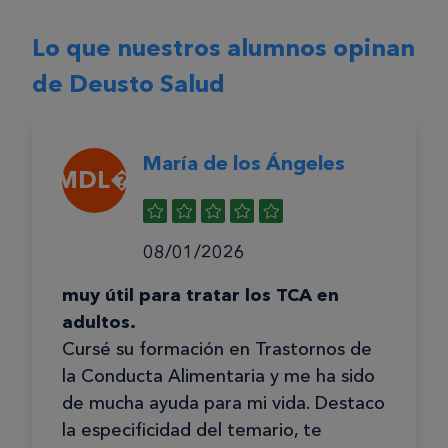
Lo que nuestros alumnos opinan
de Deusto Salud
María de los Ángeles
MDL�
08/01/2026
muy útil para tratar los TCA en
adultos.
Cursé su formación en Trastornos de
la Conducta Alimentaria y me ha sido
de mucha ayuda para mi vida. Destaco
la especificidad del temario, te