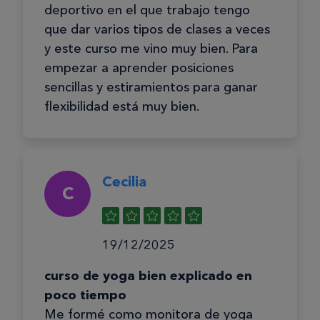
deportivo en el que trabajo tengo
que dar varios tipos de clases a veces
y este curso me vino muy bien. Para
empezar a aprender posiciones
sencillas y estiramientos para ganar
flexibilidad está muy bien.
Cecilia
C
19/12/2025
curso de yoga bien explicado en
poco tiempo
Me formé como monitora de yoga