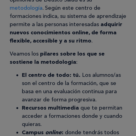
metodología
. Según este centro de
formaciones indica, su sistema de aprendizaje
permite a las personas interesadas
adquirir
nuevos conocimientos online, de forma
flexible, accesible y a su ritmo
.
Veamos los
pilares sobre los que se
sostiene la metodología
:
El centro de todo:
tú.
Los alumnos/as
son el centro de la formación, que se
basa en una evaluación continua para
avanzar de forma progresiva.
Recursos multimedia
que te permitan
acceder a formaciones donde y cuando
quieras.
Campus
online
:
donde tendrás todos