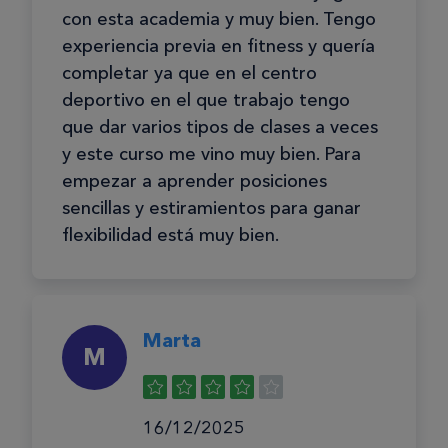
con esta academia y muy bien. Tengo
experiencia previa en fitness y quería
completar ya que en el centro
deportivo en el que trabajo tengo
que dar varios tipos de clases a veces
y este curso me vino muy bien. Para
empezar a aprender posiciones
sencillas y estiramientos para ganar
flexibilidad está muy bien.
Marta
M
16/12/2025