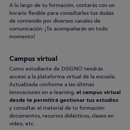
A lo largo de tu formación, contarás con un
horario flexible para consultarles tus dudas
de contenido por diversos canales de
comunicación. ¡Te acompañarán en todo
momento!
Campus virtual
Como estudiante de DSIGNO tendrás
acceso a la plataforma virtual de la escuela.
Actualizada conforme a las últimas
innovaciones en e-learning,
el campus virtual
desde te permitirá gestionar tus estudios
y consultar el material de tu formación:
documentos, recursos didácticos, clases en
vídeo, etc.