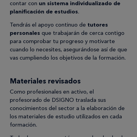
contar con
un sistema individualizado de
planificación
de estudios
.
Tendrás el apoyo continuo de
tutores
personales
que trabajarán de cerca contigo
para comprobar tu progreso y motivarte
cuando lo necesites, asegurándose así de que
vas cumpliendo los objetivos de la formación.
Materiales revisados
Como profesionales en activo, el
profesorado de DSIGNO traslada sus
conocimientos del sector a la elaboración de
los materiales de estudio utilizados en cada
formación.