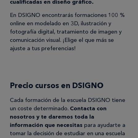
cualificadas en diseño gráfico.
En DSIGNO encontrarás formaciones 100 %
online en modelado en 3D, ilustración y
fotografía digital, tratamiento de imagen y
comunicación visual. ¡Elige el que más se
ajuste a tus preferencias!
Precio cursos en DSIGNO
Cada formación de la escuela DSIGNO tiene
un coste determinado.
Contacta con
nosotros y te daremos toda la
información que necesitas
para ayudarte a
tomar la decisión de estudiar en una escuela