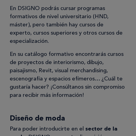
En DSIGNO podrás cursar programas
formativos de nivel universitario (HND,
máster), pero también hay cursos de
experto, cursos superiores y otros cursos de
especialización.
En su catálogo formativo encontrarás cursos
de proyectos de interiorismo, dibujo,
paisajismo, Revit, visual merchandising,
escenografía y espacios efímeros… ¿Cuál te
gustaría hacer? ¡Consúltanos sin compromiso
para recibir más información!
Diseño de moda
Para poder introducirte en el
sector de la