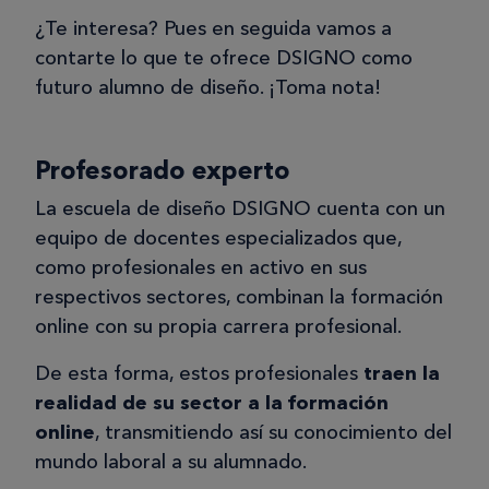
¿Te interesa? Pues en seguida vamos a
contarte lo que te ofrece DSIGNO como
futuro alumno de diseño. ¡Toma nota!
Profesorado experto
La escuela de diseño DSIGNO cuenta con un
equipo de docentes especializados que,
como profesionales en activo en sus
respectivos sectores, combinan la formación
online con su propia carrera profesional.
De esta forma, estos profesionales
traen la
realidad de su sector a la formación
online
, transmitiendo así su conocimiento del
mundo laboral a su alumnado.