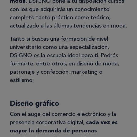
moda
, DSIGNO pone a tu disposición cursos
con los que adquirirás un conocimiento
completo tanto práctico como teórico,
actualizado a las últimas tendencias en moda.
Tanto si buscas una formación de nivel
universitario como una especialización,
DSIGNO es la escuela ideal para ti. Podrás
formarte, entre otros, en diseño de moda,
patronaje y confección, marketing o
estilismo.
Diseño gráfico
Con el auge del comercio electrónico y la
presencia corporativa digital,
cada vez es
mayor la demanda de personas