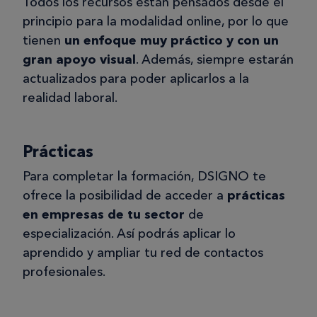
Todos los recursos están pensados desde el
principio para la modalidad online, por lo que
tienen
un enfoque muy práctico y con un
gran apoyo visual
. Además, siempre estarán
actualizados para poder aplicarlos a la
realidad laboral.
Prácticas
Para completar la formación, DSIGNO te
ofrece la posibilidad de acceder a
prácticas
en empresas de tu sector
de
especialización. Así podrás aplicar lo
aprendido y ampliar tu red de contactos
profesionales.