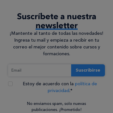
Suscríbete a nuestra
newsletter
¡Mantente al tanto de todas las novedades!
Ingresa tu mail y empieza a recibir en tu
correo el mejor contenido sobre cursos y
formaciones.
Suscribirse
Estoy de acuerdo con la
política de
privacidad
.*
No enviamos spam, solo nuevas
publicaciones. ¡Prometido!
Consentimiento