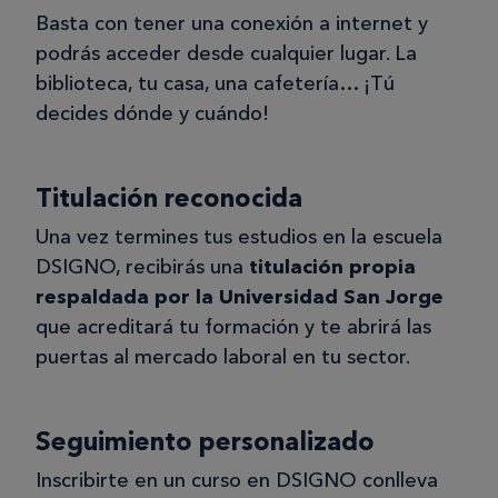
Basta con tener una conexión a internet y
podrás acceder desde cualquier lugar. La
biblioteca, tu casa, una cafetería… ¡Tú
decides dónde y cuándo!
Titulación reconocida
Una vez termines tus estudios en la escuela
DSIGNO, recibirás una
titulación propia
respaldada por la Universidad San Jorge
que acreditará tu formación y te abrirá las
puertas al mercado laboral en tu sector.
Seguimiento personalizado
Inscribirte en un curso en DSIGNO conlleva