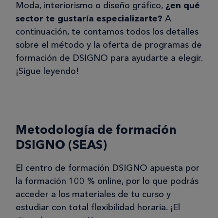
Moda, interiorismo o diseño gráfico,
¿en qué
sector te gustaría especializarte?
A
continuación, te contamos todos los detalles
sobre el método y la oferta de programas de
formación de DSIGNO para ayudarte a elegir.
¡Sigue leyendo!
Metodología de formación
DSIGNO (SEAS)
El centro de formación DSIGNO apuesta por
la formación 100 % online, por lo que podrás
acceder a los materiales de tu curso y
estudiar con total flexibilidad horaria. ¡El