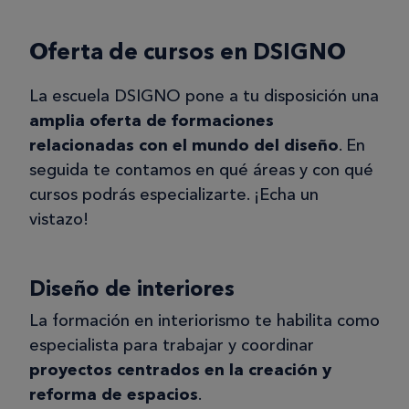
Oferta de cursos en DSIGNO
La escuela DSIGNO pone a tu disposición una
amplia oferta de formaciones
relacionadas con el mundo del diseño
. En
seguida te contamos en qué áreas y con qué
cursos podrás especializarte. ¡Echa un
vistazo!
Diseño de interiores
La formación en interiorismo te habilita como
especialista para trabajar y coordinar
proyectos centrados en la creación y
reforma de espacios
.