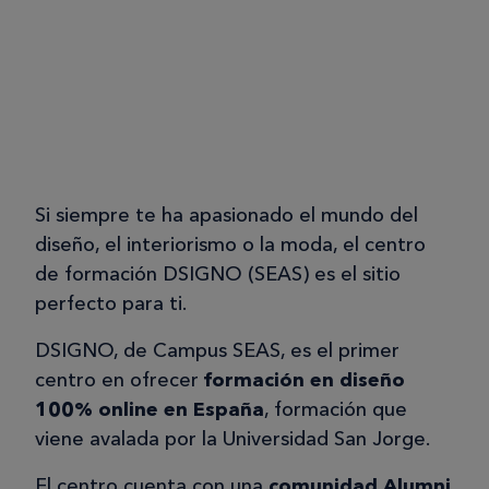
Si siempre te ha apasionado el mundo del
diseño, el interiorismo o la moda, el centro
de formación DSIGNO (SEAS) es el sitio
perfecto para ti.
DSIGNO, de Campus SEAS, es el primer
centro en ofrecer
formación en diseño
100% online en España
, formación que
viene avalada por la Universidad San Jorge.
El centro cuenta con una
comunidad Alumni