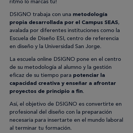
ritmo lo marcas tú!
DSIGNO trabaja con una
metodología
propia desarrollada por el Campus SEAS
,
avalada por diferentes instituciones como la
Escuela de Diseño ESI, centro de referencia
en diseño y la Universidad San Jorge.
La escuela online DSIGNO pone en el centro
de su metodología al alumno y la gestión
eficaz de su tiempo para
potenciar la
capacidad creativa y enseñar a afrontar
proyectos de principio a fin
.
Así, el objetivo de DSIGNO es convertirte en
profesional del diseño con la preparación
necesaria para insertarte en el mundo laboral
al terminar tu formación.