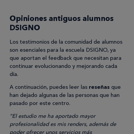
Opiniones antiguos alumnos
DSIGNO
Los testimonios de la comunidad de alumnos
son esenciales para la escuela DSIGNO, ya
que aportan el feedback que necesitan para
continuar evolucionando y mejorando cada
día.
A continuación, puedes leer las
reseñas
que
han dejado algunas de las personas que han
pasado por este centro.
“El estudio me ha aportado mayor
profesionalidad es mis renders, además de
poder ofrecer unos servicios más