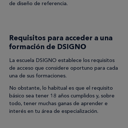
de diseño de referencia.
Requisitos para acceder a una
formación de DSIGNO
La escuela DSIGNO establece los requisitos
de acceso que considere oportuno para cada
una de sus formaciones.
No obstante, lo habitual es que el requisito
básico sea tener 18 años cumplidos y, sobre
todo, tener muchas ganas de aprender e
interés en tu área de especialización.