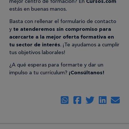
mejor centro de formación? En
Cursos.com
estás en buenas manos.
Basta con rellenar el formulario de contacto
y
te atenderemos sin compromiso para
acercarte a la mejor oferta formativa en
tu sector de interés
. ¡Te ayudamos a cumplir
tus objetivos laborales!
¿A qué esperas para formarte y dar un
impulso a tu currículum?
¡Consúltanos!