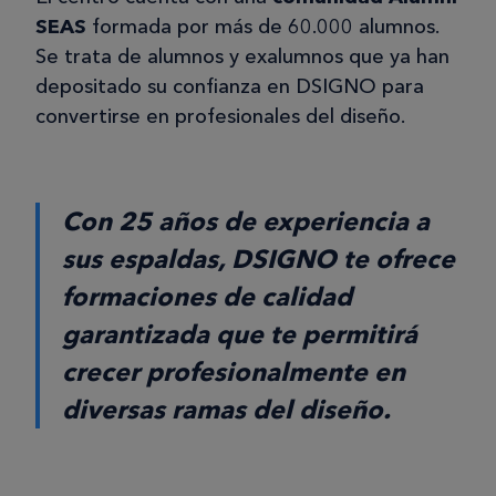
SEAS
formada por más de 60.000 alumnos.
Se trata de alumnos y exalumnos que ya han
depositado su confianza en DSIGNO para
convertirse en profesionales del diseño.
Con 25 años de experiencia a
sus espaldas, DSIGNO te ofrece
formaciones de calidad
garantizada que te permitirá
crecer profesionalmente en
diversas ramas del diseño.