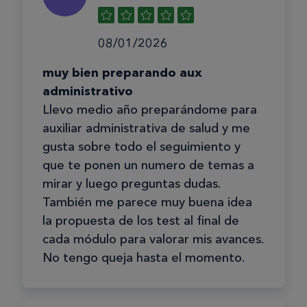
08/01/2026
muy bien preparando aux
administrativo
Llevo medio año preparándome para
auxiliar administrativa de salud y me
gusta sobre todo el seguimiento y
que te ponen un numero de temas a
mirar y luego preguntas dudas.
También me parece muy buena idea
la propuesta de los test al final de
cada módulo para valorar mis avances.
No tengo queja hasta el momento.