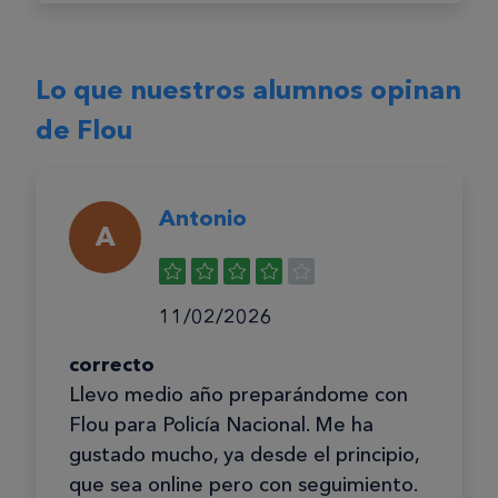
Lo que nuestros alumnos opinan
de Flou
Antonio
A
11/02/2026
correcto
Llevo medio año preparándome con
Flou para Policía Nacional. Me ha
gustado mucho, ya desde el principio,
que sea online pero con seguimiento.