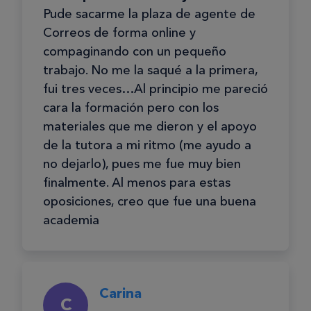
Pude sacarme la plaza de agente de
Correos de forma online y
compaginando con un pequeño
trabajo. No me la saqué a la primera,
fui tres veces…Al principio me pareció
cara la formación pero con los
materiales que me dieron y el apoyo
de la tutora a mi ritmo (me ayudo a
no dejarlo), pues me fue muy bien
finalmente. Al menos para estas
oposiciones, creo que fue una buena
academia
Carina
C