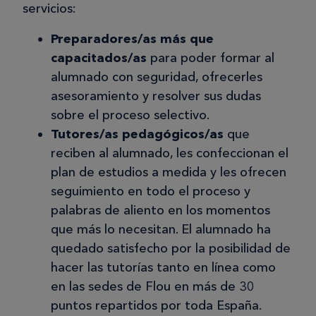
servicios:
Preparadores/as más que
capacitados/as
para poder formar al
alumnado con seguridad, ofrecerles
asesoramiento y resolver sus dudas
sobre el proceso selectivo.
Tutores/as pedagógicos/as
que
reciben al alumnado, les confeccionan el
plan de estudios a medida y les ofrecen
seguimiento en todo el proceso y
palabras de aliento en los momentos
que más lo necesitan. El alumnado ha
quedado satisfecho por la posibilidad de
hacer las tutorías tanto en línea como
en las sedes de Flou en más de 30
puntos repartidos por toda España.