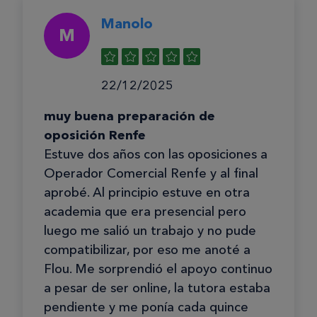
Manolo
M
22/12/2025
muy buena preparación de
oposición Renfe
Estuve dos años con las oposiciones a
Operador Comercial Renfe y al final
aprobé. Al principio estuve en otra
academia que era presencial pero
luego me salió un trabajo y no pude
compatibilizar, por eso me anoté a
Flou. Me sorprendió el apoyo continuo
a pesar de ser online, la tutora estaba
pendiente y me ponía cada quince