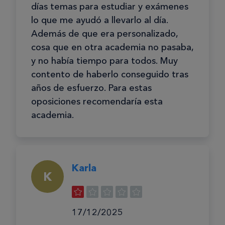
días temas para estudiar y exámenes
lo que me ayudó a llevarlo al día.
Además de que era personalizado,
cosa que en otra academia no pasaba,
y no había tiempo para todos. Muy
contento de haberlo conseguido tras
años de esfuerzo. Para estas
oposiciones recomendaría esta
academia.
Karla
K
17/12/2025