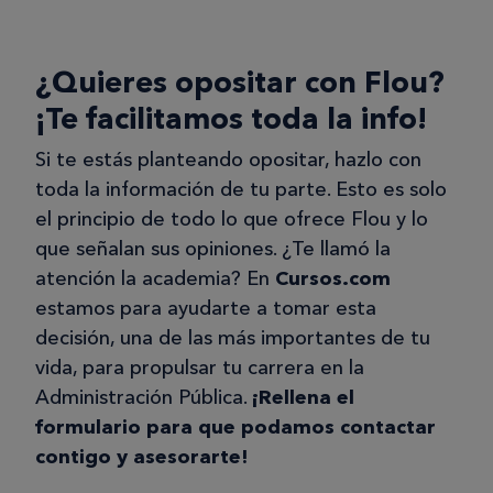
¿Quieres opositar con Flou?
¡Te facilitamos toda la info!
Si te estás planteando opositar, hazlo con
toda la información de tu parte. Esto es solo
el principio de todo lo que ofrece Flou y lo
que señalan sus opiniones. ¿Te llamó la
atención la academia? En
Cursos.com
estamos para ayudarte a tomar esta
decisión, una de las más importantes de tu
vida, para propulsar tu carrera en la
Administración Pública.
¡Rellena el
formulario para que podamos contactar
contigo y asesorarte!