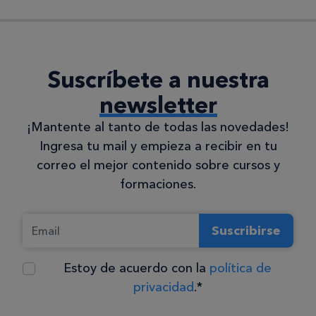
Suscríbete a nuestra
newsletter
¡Mantente al tanto de todas las novedades!
Ingresa tu mail y empieza a recibir en tu
correo el mejor contenido sobre cursos y
formaciones.
Suscribirse
Estoy de acuerdo con la
política de
privacidad
.*