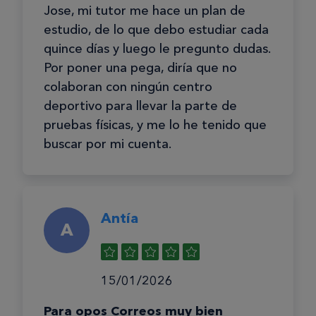
Jose, mi tutor me hace un plan de
estudio, de lo que debo estudiar cada
quince días y luego le pregunto dudas.
Por poner una pega, diría que no
colaboran con ningún centro
deportivo para llevar la parte de
pruebas físicas, y me lo he tenido que
buscar por mi cuenta.
Antía
A
15/01/2026
Para opos Correos muy bien