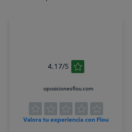
4.17/5
oposicionesflou.com
Valora tu experiencia con Flou