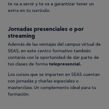
te va a servir y te va a garantizar tener un
extra en tu currículo.
Jornadas presenciales o por
streaming
Además de las ventajas del campus virtual de
SEAS, en este centro formativo también
contarás con la oportunidad de dar parte de
tus clases de forma
telepresencial.
Los cursos que se imparten en SEAS cuentan
con jornadas y charlas especiales o
masterclass. Un complemento ideal para tu
formación.