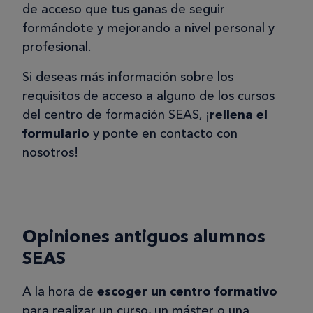
de acceso que tus ganas de seguir
formándote y mejorando a nivel personal y
profesional.
Si deseas más información sobre los
requisitos de acceso a alguno de los cursos
del centro de formación SEAS, ¡
rellena el
formulario
y ponte en contacto con
nosotros!
Opiniones antiguos alumnos
SEAS
A la hora de
escoger un centro formativo
para realizar un curso, un máster o una