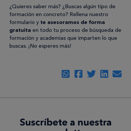
¿Quieres saber más? ¿Buscas algún tipo de
formación en concreto? Rellena nuestro
formulario y
te asesoramos de forma
gratuita
en todo tu proceso de búsqueda de
formación y academias que imparten lo que
buscas. ¡No esperes más!
Suscríbete a nuestra