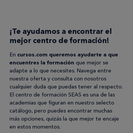
¡Te ayudamos a encontrar el
mejor centro de formación!
En
cursos.com queremos ayudarte a que
encuentres la formación
que mejor se
adapte a lo que necesites. Navega entre
nuestra oferta y consulta con nosotros
cualquier duda que puedas tener al respecto.
El centro de formación SEAS es una de las
academias que figuran en nuestro selecto
catálogo, pero puedes encontrar muchas
más opciones, quizás la que mejor te encaje
en estos momentos.