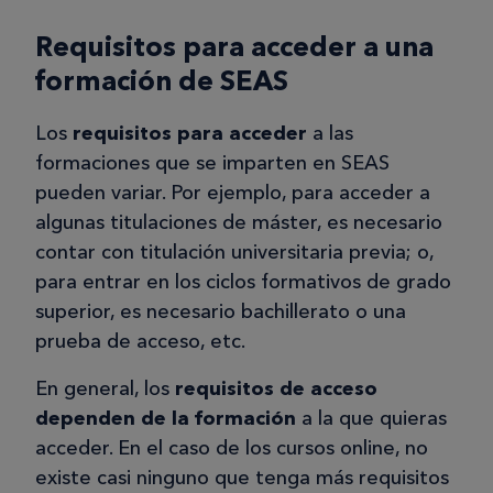
Requisitos para acceder a una
formación de SEAS
Los
requisitos para acceder
a las
formaciones que se imparten en SEAS
pueden variar. Por ejemplo, para acceder a
algunas titulaciones de máster, es necesario
contar con titulación universitaria previa; o,
para entrar en los ciclos formativos de grado
superior, es necesario bachillerato o una
prueba de acceso, etc.
En general, los
requisitos de acceso
dependen de la formación
a la que quieras
acceder. En el caso de los cursos online, no
existe casi ninguno que tenga más requisitos