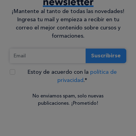
newsletter
¡Mantente al tanto de todas las novedades!
Ingresa tu mail y empieza a recibir en tu
correo el mejor contenido sobre cursos y
formaciones.
Suscribirse
Estoy de acuerdo con la
política de
privacidad
.*
No enviamos spam, solo nuevas
publicaciones. ¡Prometido!
Consentimiento
Estoy de
acuerdo