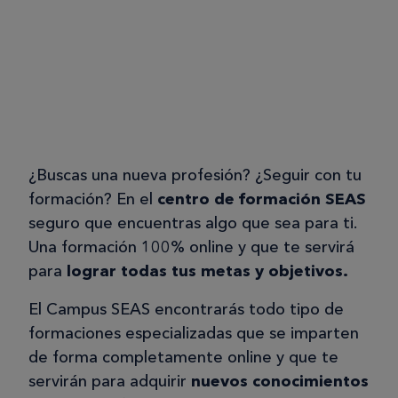
¿Buscas una nueva profesión? ¿Seguir con tu
formación? En el
centro de formación SEAS
seguro que encuentras algo que sea para ti.
Una formación 100% online y que te servirá
para
lograr todas tus metas y objetivos.
El Campus SEAS encontrarás todo tipo de
formaciones especializadas que se imparten
de forma completamente online y que te
servirán para adquirir
nuevos conocimientos