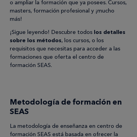
o ampliar la formación que ya posees. Cursos,
masters, formación profesional y ¡mucho
más!
¡Sigue leyendo! Descubre todos
los detalles
sobre los métodos
, los cursos, o los
requisitos que necesitas para acceder a las
formaciones que oferta el centro de
formación SEAS.
Metodología de formación en
SEAS
La metodología de enseñanza en centro de
formación SEAS está basada en ofrecer la