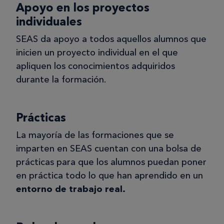
Apoyo en los proyectos
individuales
SEAS da apoyo a todos aquellos alumnos que
inicien un proyecto individual en el que
apliquen los conocimientos adquiridos
durante la formación.
Prácticas
La mayoría de las formaciones que se
imparten en SEAS cuentan con una bolsa de
prácticas para que los alumnos puedan poner
en práctica todo lo que han aprendido en un
entorno de trabajo real.