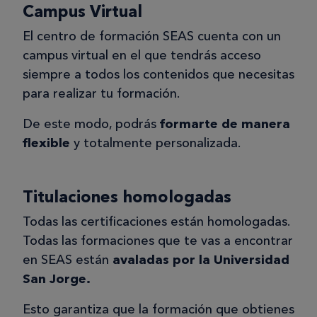
Campus Virtual
El centro de formación SEAS cuenta con un
campus virtual en el que tendrás acceso
siempre a todos los contenidos que necesitas
para realizar tu formación.
De este modo, podrás
formarte de manera
flexible
y totalmente personalizada.
Titulaciones homologadas
Todas las certificaciones están homologadas.
Todas las formaciones que te vas a encontrar
en SEAS están
avaladas por la Universidad
San Jorge.
Esto garantiza que la formación que obtienes