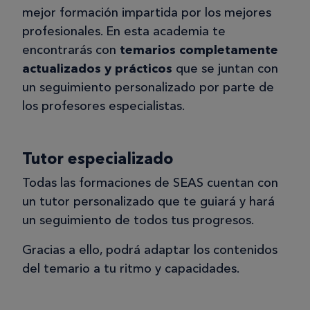
mejor formación impartida por los mejores
profesionales. En esta academia te
encontrarás con
temarios completamente
actualizados y prácticos
que se juntan con
un seguimiento personalizado por parte de
los profesores especialistas.
Tutor especializado
Todas las formaciones de SEAS cuentan con
un tutor personalizado que te guiará y hará
un seguimiento de todos tus progresos.
Gracias a ello, podrá adaptar los contenidos
del temario a tu ritmo y capacidades.