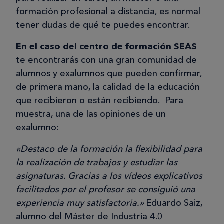
formación profesional a distancia, es normal
tener dudas de qué te puedes encontrar.
En el caso del centro de formación SEAS
te encontrarás con una gran comunidad de
alumnos y exalumnos que pueden confirmar,
de primera mano, la calidad de la educación
que recibieron o están recibiendo. Para
muestra, una de las opiniones de un
exalumno:
«Destaco de la formación la flexibilidad para
la realización de trabajos y estudiar las
asignaturas. Gracias a los vídeos explicativos
facilitados por el profesor se consiguió una
experiencia muy satisfactoria.»
Eduardo Saiz,
alumno del Máster de Industria 4.0