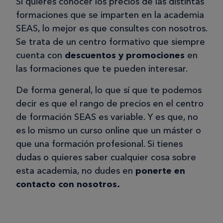
Si quieres conocer los precios de las distintas
formaciones que se imparten en la academia
SEAS, lo mejor es que consultes con nosotros.
Se trata de un centro formativo que siempre
cuenta con
descuentos y promociones
en
las formaciones que te pueden interesar.
De forma general, lo que sí que te podemos
decir es que el rango de precios en el centro
de formación SEAS es variable. Y es que, no
es lo mismo un curso online que un máster o
que una formación profesional. Si tienes
dudas o quieres saber cualquier cosa sobre
esta academia, no dudes en
ponerte en
contacto con nosotros.