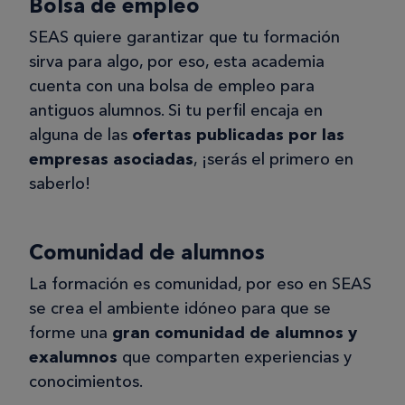
Bolsa de empleo
SEAS quiere garantizar que tu formación
sirva para algo, por eso, esta academia
cuenta con una bolsa de empleo para
antiguos alumnos. Si tu perfil encaja en
alguna de las
ofertas publicadas por las
empresas asociadas
, ¡serás el primero en
saberlo!
Comunidad de alumnos
La formación es comunidad, por eso en SEAS
se crea el ambiente idóneo para que se
forme una
gran comunidad de alumnos y
exalumnos
que comparten experiencias y
conocimientos.