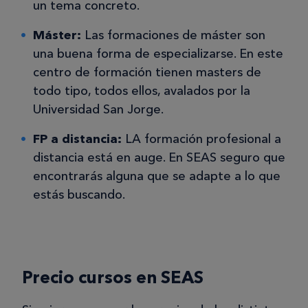
un tema concreto.
Máster:
Las formaciones de máster son
una buena forma de especializarse. En este
centro de formación tienen masters de
todo tipo, todos ellos, avalados por la
Universidad San Jorge.
FP a distancia:
LA formación profesional a
distancia está en auge. En SEAS seguro que
encontrarás alguna que se adapte a lo que
estás buscando.
Precio cursos en SEAS