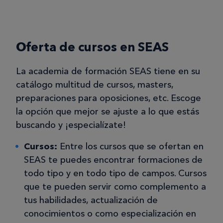
Oferta de cursos en SEAS
La academia de formación SEAS tiene en su
catálogo multitud de cursos, masters,
preparaciones para oposiciones, etc. Escoge
la opción que mejor se ajuste a lo que estás
buscando y ¡especialízate!
Cursos:
Entre los cursos que se ofertan en
SEAS te puedes encontrar formaciones de
todo tipo y en todo tipo de campos. Cursos
que te pueden servir como complemento a
tus habilidades, actualización de
conocimientos o como especialización en