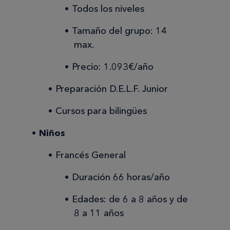
Todos los niveles
Tamaño del grupo: 14
max.
Precio: 1.093€/año
Preparación D.E.L.F. Junior
Cursos para bilingües
Niños
Francés General
Duración 66 horas/año
Edades: de 6 a 8 años y de
8 a 11 años