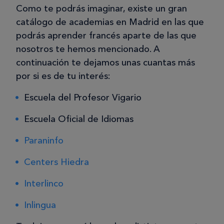
Como te podrás imaginar, existe un gran
catálogo de academias en Madrid en las que
podrás aprender francés aparte de las que
nosotros te hemos mencionado. A
continuación te dejamos unas cuantas más
por si es de tu interés:
Escuela del Profesor Vigario
Escuela Oficial de Idiomas
Paraninfo
Centers Hiedra
Interlinco
Inlingua