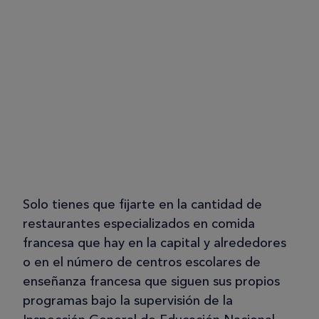
Solo tienes que fijarte en la cantidad de
restaurantes especializados en comida
francesa que hay en la capital y alrededores
o en el número de centros escolares de
enseñanza francesa que siguen sus propios
programas bajo la supervisión de la