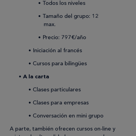
Todos los niveles
Tamaño del grupo: 12
max.
Precio: 797€/año
Iniciación al francés
Cursos para bilingües
A la carta
Clases particulares
Clases para empresas
Conversación en mini grupo
A parte, también ofrecen cursos on-line y