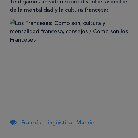
Te dejamos un vídeo sobre distintos aspectos
de la mentalidad y la cultura francesa:
Francés
Lingüística
Madrid