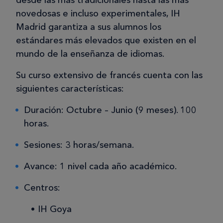
desde las más tradicionales hasta las más
novedosas e incluso experimentales, IH
Madrid garantiza a sus alumnos los
estándares más elevados que existen en el
mundo de la enseñanza de idiomas.
Su curso extensivo de francés cuenta con las
siguientes características:
Duración: Octubre – Junio (9 meses). 100
horas.
Sesiones: 3 horas/semana.
Avance: 1 nivel cada año académico.
Centros:
IH Goya