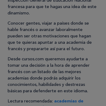
Inspección General de Educación Nacional
francesa para que te hagas una idea de este
dinamismo.
Conocer gentes, viajar a países donde se
hable francés o avanzar laboralmente
pueden ser otras motivaciones que hagan
que te quieras apuntar a una academia de
francés y prepararte así para el futuro.
Desde cursos.com queremos ayudarte a
tomar una decisión a la hora de aprender
francés con un listado de las mejores
academias donde podrás adquirir los
conocimientos, habilidades y destrezas
básicas para defenderte en este idioma.
Lectura recomendada:
academias de