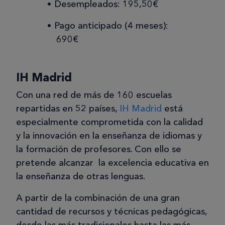
Desempleados: 195,50€
Pago anticipado (4 meses):
690€
IH Madrid
Con una red de más de 160 escuelas
repartidas en 52 países,
IH Madrid
está
especialmente comprometida con la calidad
y la innovación en la enseñanza de idiomas y
la formación de profesores. Con ello se
pretende alcanzar la excelencia educativa en
la enseñanza de otras lenguas.
A partir de la combinación de una gran
cantidad de recursos y técnicas pedagógicas,