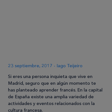
23 septiembre, 2017 - Iago Teijeiro
Si eres una persona inquieta que vive en
Madrid, seguro que en algún momento te
has planteado aprender francés. En la capital
de España existe una amplia variedad de
actividades y eventos relacionados con la
cultura francesa.