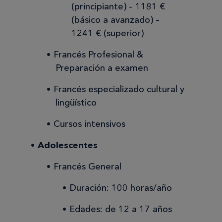
(principiante) – 1181 €
(básico a avanzado) –
1241 € (superior)
Francés Profesional &
Preparación a examen
Francés especializado cultural y
lingüístico
Cursos intensivos
Adolescentes
Francés General
Duración: 100 horas/año
Edades: de 12 a 17 años