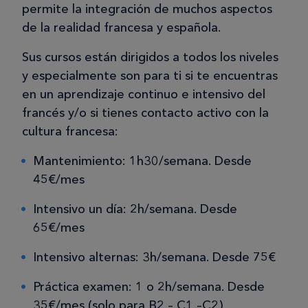
permite la integración de muchos aspectos
de la realidad francesa y española.
Sus cursos están dirigidos a todos los niveles
y especialmente son para ti si te encuentras
en un aprendizaje continuo e intensivo del
francés y/o si tienes contacto activo con la
cultura francesa:
Mantenimiento: 1h30/semana. Desde
45€/mes
Intensivo un día: 2h/semana. Desde
65€/mes
Intensivo alternas: 3h/semana. Desde 75€
Práctica examen: 1 o 2h/semana. Desde
35€/mes (solo para B2 – C1 –C2)