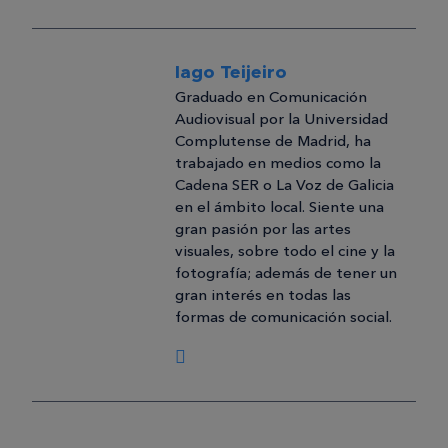
Iago Teijeiro
Graduado en Comunicación
Audiovisual por la Universidad
Complutense de Madrid, ha
trabajado en medios como la
Cadena SER o La Voz de Galicia
en el ámbito local. Siente una
gran pasión por las artes
visuales, sobre todo el cine y la
fotografía; además de tener un
gran interés en todas las
formas de comunicación social.