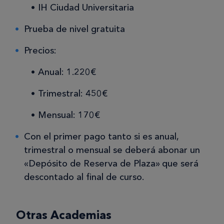
IH Ciudad Universitaria
Prueba de nivel gratuita
Precios:
Anual: 1.220€
Trimestral: 450€
Mensual: 170€
Con el primer pago tanto si es anual,
trimestral o mensual se deberá abonar un
«Depósito de Reserva de Plaza» que será
descontado al final de curso.
Otras Academias