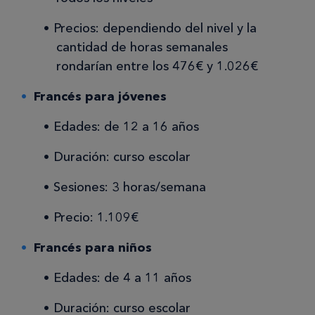
Precios: dependiendo del nivel y la
cantidad de horas semanales
rondarían entre los 476€ y 1.026€
Francés para jóvenes
Edades: de 12 a 16 años
Duración: curso escolar
Sesiones: 3 horas/semana
Precio: 1.109€
Francés para niños
Edades: de 4 a 11 años
Duración: curso escolar