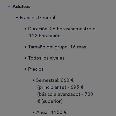
Adultos
Francés General
Duración: 56 horas/semestre o
112 horas/año
Tamaño del grupo: 16 max.
Todos los niveles
Precios:
Semestral: 660 €
(principiante) – 695 €
(básico a avanzado) – 730
€ (superior)
Anual: 1152 €