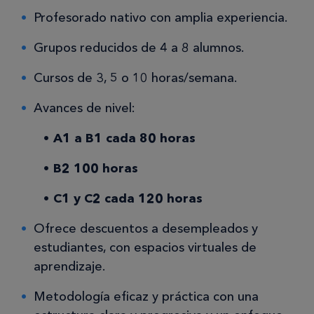
Profesorado nativo con amplia experiencia.
Grupos reducidos de 4 a 8 alumnos.
Cursos de 3, 5 o 10 horas/semana.
Avances de nivel:
A1 a B1 cada 80 horas
B2 100 horas
C1 y C2 cada 120 horas
Ofrece descuentos a desempleados y
estudiantes, con espacios virtuales de
aprendizaje.
Metodología eficaz y práctica con una