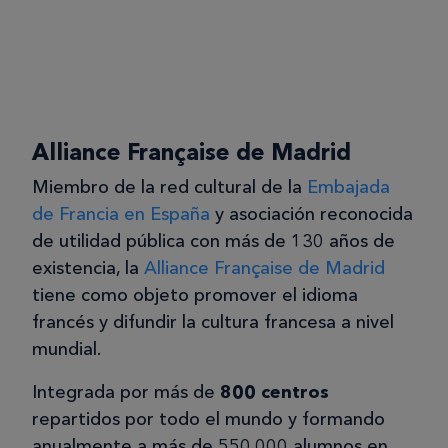
Alliance Française de Madrid
Miembro de la red cultural de la
Embajada
de Francia en España
y asociación reconocida
de utilidad pública con más de 130 años de
existencia, la
Alliance Française de Madrid
tiene como objeto promover el idioma
francés y difundir la cultura francesa a nivel
mundial.
Integrada por más de
800 centros
repartidos por todo el mundo y formando
anualmente a más de 550.000 alumnos en