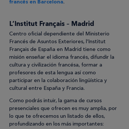
francés en Barcelona
.
L’Institut Français – Madrid
Centro oficial dependiente del Ministerio
Francés de Asuntos Exteriores, l’Institut
Français de España en Madrid tiene como
misión enseñar el idioma francés, difundir la
cultura y civilización francésa, formar a
profesores de esta lengua así como
participar en la colaboración lingüística y
cultural entre España y Francia.
Como podrás intuir, la gama de cursos
presenciales que ofrecen es muy amplia, por
lo que te ofrecemos un listado de ellos,
profundizando en los más importantes: