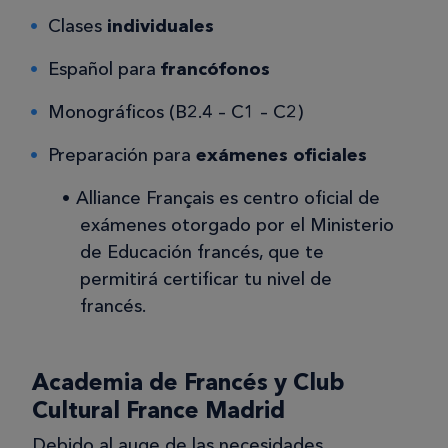
Clases
individuales
Español para
francófonos
Monográficos (B2.4 – C1 – C2)
Preparación para
exámenes oficiales
Alliance Français es centro oficial de
exámenes otorgado por el Ministerio
de Educación francés, que te
permitirá certificar tu nivel de
francés.
Academia de Francés y Club
Cultural France Madrid
Debido al auge de las necesidades