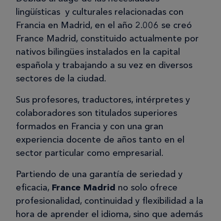
lingüísticas y culturales relacionadas con
Francia en Madrid, en el año 2.006 se creó
France Madrid, constituido actualmente por
nativos bilingües instalados en la capital
española y trabajando a su vez en diversos
sectores de la ciudad.
Sus profesores, traductores, intérpretes y
colaboradores son titulados superiores
formados en Francia y con una gran
experiencia docente de años tanto en el
sector particular como empresarial.
Partiendo de una garantía de seriedad y
eficacia,
France Madrid
no solo ofrece
profesionalidad, continuidad y flexibilidad a la
hora de aprender el idioma, sino que además