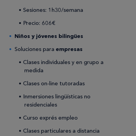
Sesiones: 1h30/semana
Precio: 606€
Niños y jóvenes bilingües
Soluciones para
empresas
Clases individuales y en grupo a
medida
Clases on-line tutoradas
Inmersiones lingüísticas no
residenciales
Curso exprés empleo
Clases particulares a distancia