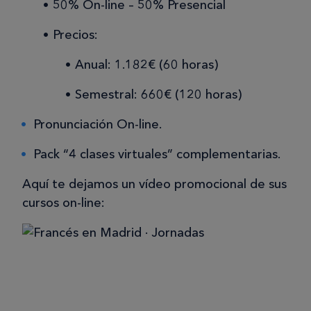
50% On-line – 50% Presencial
Precios:
Anual: 1.182€ (60 horas)
Semestral: 660€ (120 horas)
Pronunciación On-line.
Pack “4 clases virtuales” complementarias.
Aquí te dejamos un vídeo promocional de sus
cursos on-line: