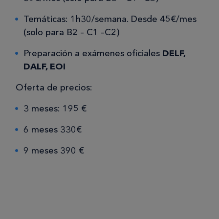
Temáticas: 1h30/semana. Desde 45€/mes
(solo para B2 – C1 –C2)
Preparación a exámenes oficiales
DELF,
DALF, EOI
Oferta de precios:
3 meses: 195 €
6 meses 330€
9 meses 390 €