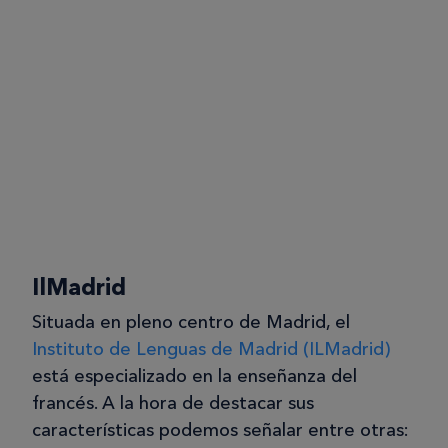
IlMadrid
Situada en pleno centro de Madrid, el
Instituto de Lenguas de Madrid (ILMadrid)
está especializado en la enseñanza del
francés. A la hora de destacar sus
características podemos señalar entre otras: