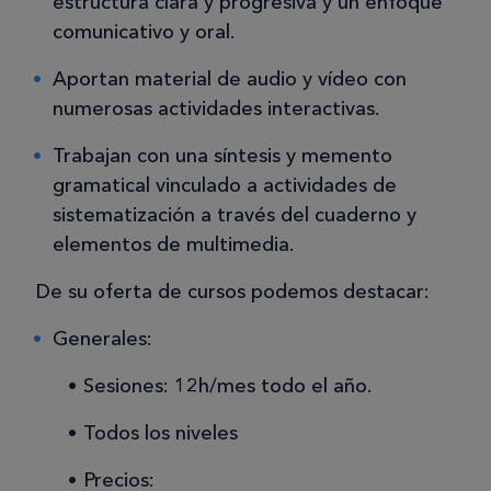
estructura clara y progresiva y un enfoque
comunicativo y oral.
Aportan material de audio y vídeo con
numerosas actividades interactivas.
Trabajan con una síntesis y memento
gramatical vinculado a actividades de
sistematización a través del cuaderno y
elementos de multimedia.
De su oferta de cursos podemos destacar:
Generales:
Sesiones: 12h/mes todo el año.
Todos los niveles
Precios: