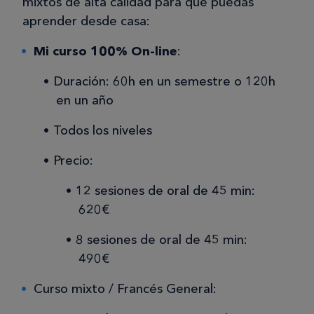
mixtos de alta calidad para que puedas
aprender desde casa:
Mi curso 100% On-line
:
Duración: 60h en un semestre o 120h
en un año
Todos los niveles
Precio:
12 sesiones de oral de 45 min:
620€
8 sesiones de oral de 45 min:
490€
Curso mixto / Francés General: