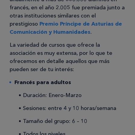
francés, en el año 2.005 fue premiada junto a
otras instituciones similares con el
prestigioso
Premio Príncipe de Asturias de
Comunicación y Humanidades
.
La variedad de cursos que ofrece la
asociación es muy extensa, por lo que te
ofrecemos en detalle aquellos que más
pueden ser de tu interés:
Francés para adultos
Duración: Enero-Marzo
Sesiones: entre 4 y 10 horas/semana
Tamaño del grupo: 6 – 10
Todos los niveles