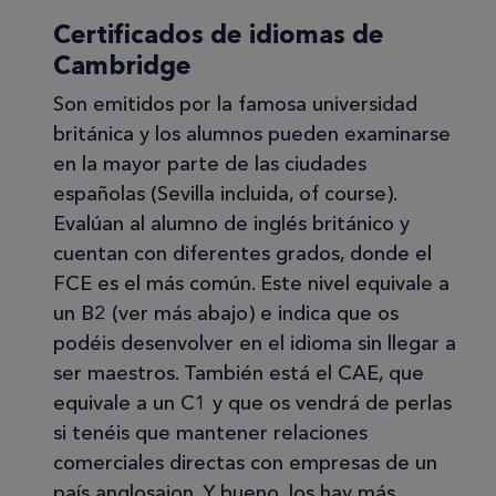
Certificados de idiomas de
Cambridge
Son emitidos por la famosa universidad
británica y los alumnos pueden examinarse
en la mayor parte de las ciudades
españolas (Sevilla incluida, of course).
Evalúan al alumno de inglés británico y
cuentan con diferentes grados, donde el
FCE es el más común. Este nivel equivale a
un B2 (ver más abajo) e indica que os
podéis desenvolver en el idioma sin llegar a
ser maestros. También está el CAE, que
equivale a un C1 y que os vendrá de perlas
si tenéis que mantener relaciones
comerciales directas con empresas de un
país anglosajon. Y bueno, los hay más