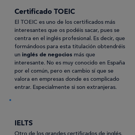
Certificado TOEIC
El TOEIC es uno de los certificados más
interesantes que os podéis sacar, pues se
centra en el inglés profesional. Es decir, que
formándoos para esta titulación obtendréis
un
inglés de negocios
más que
interesante. No es muy conocido en España
por el común, pero en cambio sí que se
valora en empresas donde es complicado
entrar. Especialmente si son extranjeras.
IELTS
Otro de los grandes certificados de inglés.