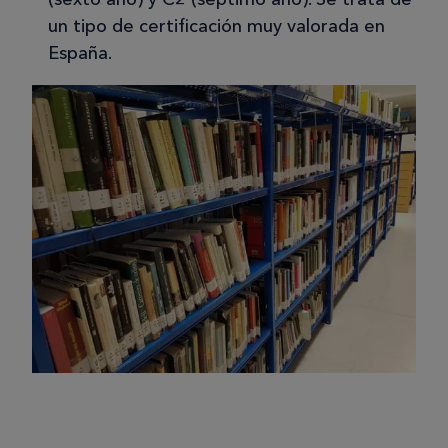
un tipo de certificación muy valorada en
España.