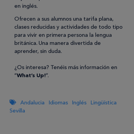
en inglés.
Ofrecen a sus alumnos una tarifa plana,
clases reducidas y actividades de todo tipo
para vivir en primera persona la lengua
británica. Una manera divertida de
aprender, sin duda.
¿Os interesa? Tenéis más información en
“
What’s Up!
”.
Andalucia
Idiomas
Inglés
Lingüística
Sevilla