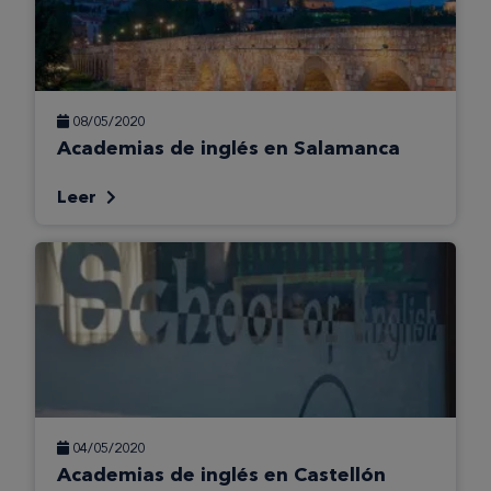
08/05/2020
Academias de inglés en Salamanca
Leer
04/05/2020
Academias de inglés en Castellón