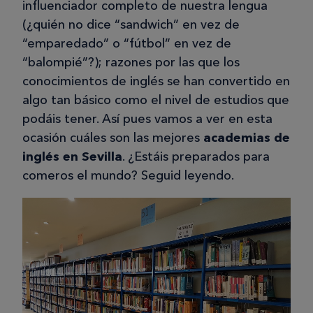
influenciador completo de nuestra lengua
(¿quién no dice “sandwich” en vez de
“emparedado” o “fútbol” en vez de
“balompié”?); razones por las que los
conocimientos de inglés se han convertido en
algo tan básico como el nivel de estudios que
podáis tener. Así pues vamos a ver en esta
ocasión cuáles son las mejores
academias de
inglés en Sevilla
. ¿Estáis preparados para
comeros el mundo? Seguid leyendo.