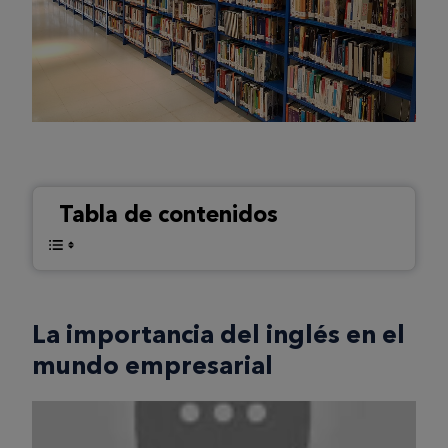
Tabla de contenidos
La importancia del inglés en el
mundo empresarial