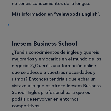
no tenéis conocimientos de la lengua.
Más información en “
Velawoods English
”.
Inesem Business School
¿Tenéis conocimientos de inglés y queréis
mejorarlos y enfocarlos en el mundo de los
negocios?¿Queréis una formación online
que se adecue a vuestras necesidades y
ritmos? Entonces tendríais que echar un
vistazo a lo que os ofrece Inesem Business
School. Inglés profesional para que os
podáis desenvolver en entornos
competitivos.