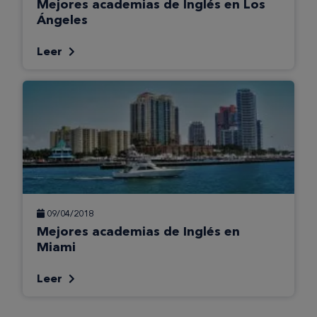
Mejores academias de Inglés en Los
Ángeles
Leer
09/04/2018
Mejores academias de Inglés en
Miami
Leer