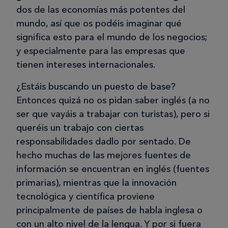
dos de las economías más potentes del
mundo, así que os podéis imaginar qué
significa esto para el mundo de los negocios;
y especialmente para las empresas que
tienen intereses internacionales.
¿Estáis buscando un puesto de base?
Entonces quizá no os pidan saber inglés (a no
ser que vayáis a trabajar con turistas), pero si
queréis un trabajo con ciertas
responsabilidades dadlo por sentado. De
hecho muchas de las mejores fuentes de
información se encuentran en inglés (fuentes
primarias), mientras que la innovación
tecnológica y científica proviene
principalmente de países de habla inglesa o
con un alto nivel de la lengua. Y por si fuera