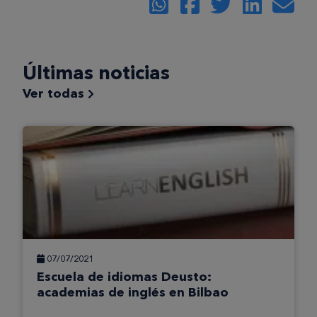
Últimas noticias
Ver todas
07/07/2021
Escuela de idiomas Deusto:
academias de inglés en Bilbao