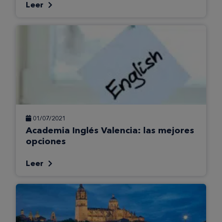
Leer
01/07/2021
Academia Inglés Valencia: las mejores
opciones
Leer