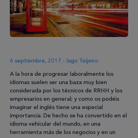
6 septiembre, 2017 - Iago Teijeiro
A la hora de progresar laboralmente los
idiomas suelen ser una baza muy bien
considerada por los técnicos de RRHH y los
empresarios en general; y como os podéis
imaginar el inglés tiene una especial
importancia. De hecho se ha convertido en el
idioma vehícular del mundo, en una
herramienta más de los negocios y en un