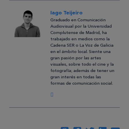
Iago Teijeiro
Graduado en Comunicación
Audiovisual por la Universidad
Complutense de Madrid, ha
trabajado en medios como la
Cadena SER o La Voz de Galicia
en el ámbito local. Siente una
gran pasión por las artes
visuales, sobre todo el cine y la
fotografía; además de tener un
gran interés en todas las
formas de comunicación social.