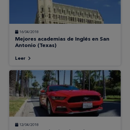
16/04/2018
Mejores academias de Inglés en San
Antonio (Texas)
Leer
12/04/2018