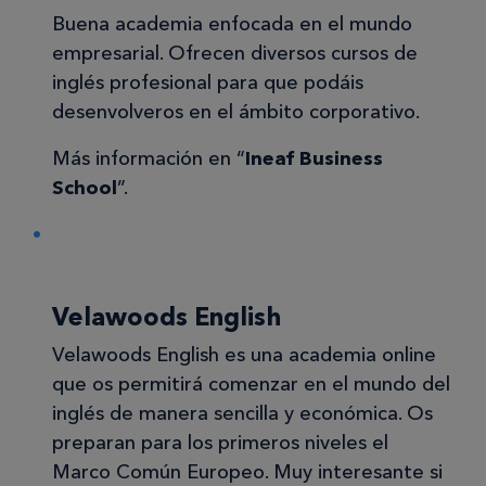
Buena academia enfocada en el mundo
empresarial. Ofrecen diversos cursos de
inglés profesional para que podáis
desenvolveros en el ámbito corporativo.
Más información en “
Ineaf Business
School
”.
Velawoods English
Velawoods English es una academia online
que os permitirá comenzar en el mundo del
inglés de manera sencilla y económica. Os
preparan para los primeros niveles el
Marco Común Europeo. Muy interesante si