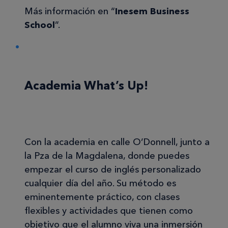
Más información en “
Inesem Business
School
”.
Academia What’s Up!
Con la academia en calle O’Donnell, junto a
la Pza de la Magdalena, donde puedes
empezar el curso de inglés personalizado
cualquier día del año. Su método es
eminentemente práctico, con clases
flexibles y actividades que tienen como
objetivo que el alumno viva una inmersión