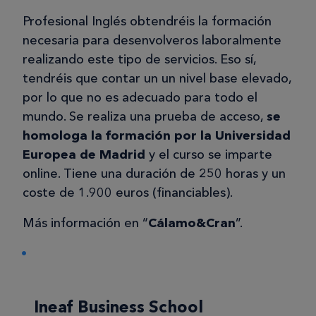
Profesional Inglés obtendréis la formación
necesaria para desenvolveros laboralmente
realizando este tipo de servicios. Eso sí,
tendréis que contar un un nivel base elevado,
por lo que no es adecuado para todo el
mundo. Se realiza una prueba de acceso,
se
homologa la formación por la Universidad
Europea de Madrid
y el curso se imparte
online. Tiene una duración de 250 horas y un
coste de 1.900 euros (financiables).
Más información en “
Cálamo&Cran
”.
Ineaf Business School