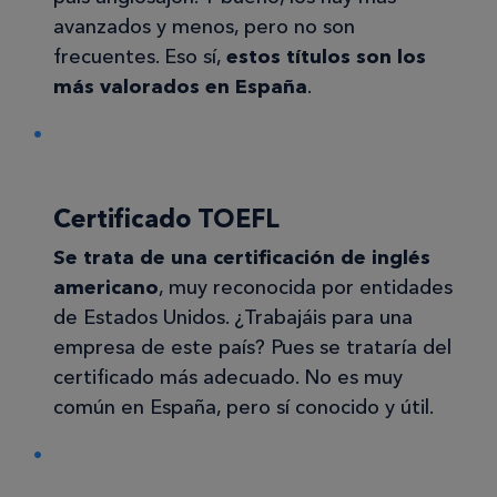
avanzados y menos, pero no son
frecuentes. Eso sí,
estos títulos son los
más valorados en España
.
Certificado TOEFL
Se trata de una certificación de inglés
americano
, muy reconocida por entidades
de Estados Unidos. ¿Trabajáis para una
empresa de este país? Pues se trataría del
certificado más adecuado. No es muy
común en España, pero sí conocido y útil.