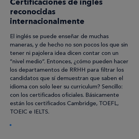
Certificaciones de inglés
reconocidas
internacionalmente
El inglés se puede enseñar de muchas
maneras, y de hecho no son pocos los que sin
tener ni pajolera idea dicen contar con un
“nivel medio”. Entonces, ¿cómo pueden hacer
los departamentos de RRHH para filtrar los
candidatos que sí demuestran que saben el
idioma con solo leer su curriculum? Sencillo:
con los certificados oficiales. Básicamente
están los certificados Cambridge, TOEFL,
TOEIC e IELTS.