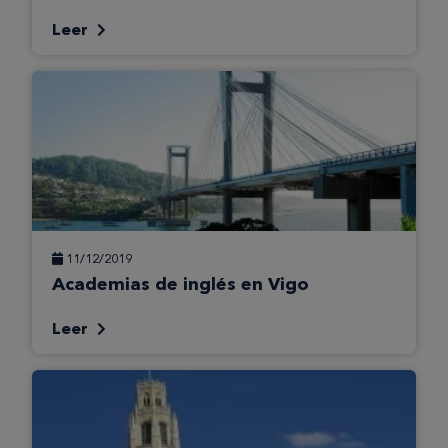
Leer
11/12/2019
Academias de inglés en Vigo
Leer