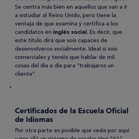
Se centra más bien en aquellos que van a ir
a estudiar al Reino Unido, pero tiene la
ventaja de que examina y certifica a los
candidatos en
inglés social
. Es decir, que
este título dirá que sois capaces de
desenvolveros socialmente. Ideal si sois
comerciales y tenéis que hablar de mil
cosas del día a día para “trabajaros un
cliente”.
Certificados de la Escuela Oficial
de Idiomas
Por otra parte es posible que veáis por aquí
y por allá un sistema de escalas tipo “A1”,