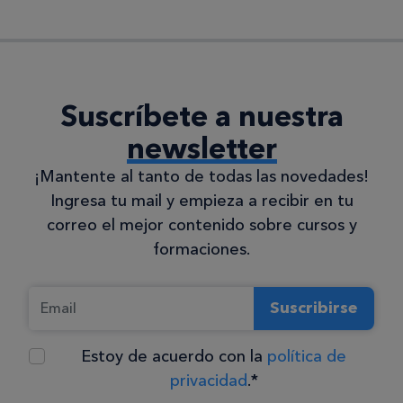
Suscríbete a nuestra
newsletter
¡Mantente al tanto de todas las novedades!
Ingresa tu mail y empieza a recibir en tu
correo el mejor contenido sobre cursos y
formaciones.
Suscribirse
Estoy de acuerdo con la
política de
privacidad
.*