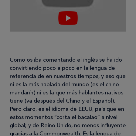
Como os iba comentando el inglés se ha ido
convirtiendo poco a poco en la lengua de
referencia de en nuestros tiempos, y eso que
ni es la más hablada del mundo (es el chino
mandarín) ni es la que más hablantes nativos
tiene (va después del Chino y el Español).
Pero claro, es el idioma de EEUU, país que en
estos momentos “corta el bacalao” a nivel
global; y de Reino Unido, no menos influyente
gracias a la Commonwealth. Es la lengua de