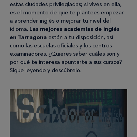
estas ciudades privilegiadas; si vives en ella,
es el momento de que te plantees empezar
a aprender inglés o mejorar tu nivel del
idioma.
Las mejores academias de inglés
en Tarragona
están a tu disposición, así
como las escuelas oficiales y los centros
examinadores. ¿Quieres saber cuáles son y
por qué te interesa apuntarte a sus cursos?
Sigue leyendo y descúbrelo.