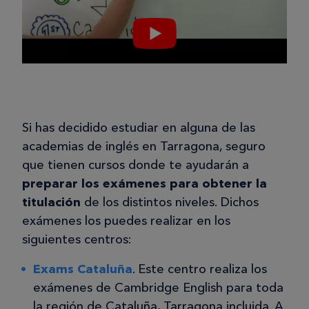
Si has decidido estudiar en alguna de las
academias de inglés en Tarragona, seguro
que tienen cursos donde te ayudarán a
preparar los exámenes para obtener la
titulación
de los distintos niveles. Dichos
exámenes los puedes realizar en los
siguientes centros:
Exams Cataluña
. Este centro realiza los
exámenes de Cambridge English para toda
la región de Cataluña, Tarragona incluida. A