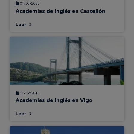
04/05/2020
Academias de inglés en Castellón
Leer
11/12/2019
Academias de inglés en Vigo
Leer