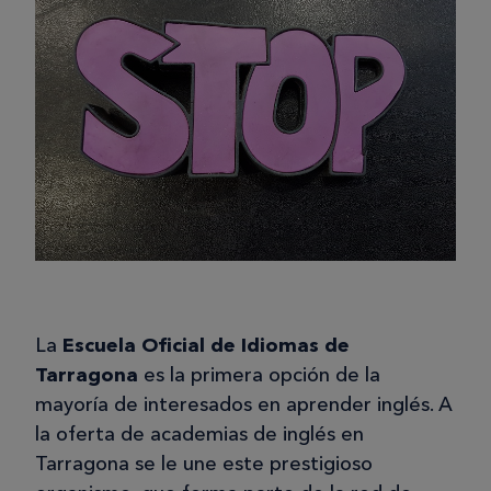
La
Escuela Oficial de Idiomas de
Tarragona
es la primera opción de la
mayoría de interesados en aprender inglés. A
la oferta de academias de inglés en
Tarragona se le une este prestigioso