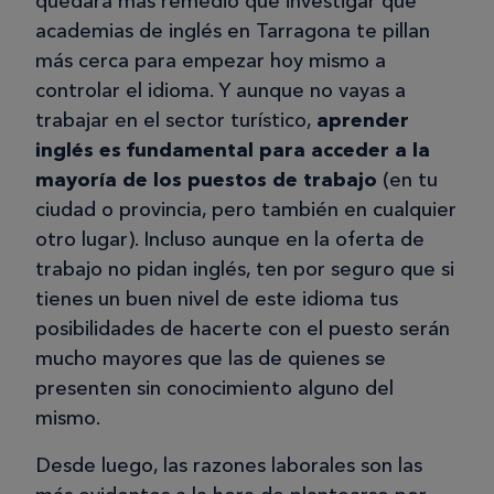
quedará más remedio que investigar qué
academias de inglés en Tarragona te pillan
más cerca para empezar hoy mismo a
controlar el idioma. Y aunque no vayas a
trabajar en el sector turístico,
aprender
inglés es fundamental para acceder a la
mayoría de los puestos de trabajo
(en tu
ciudad o provincia, pero también en cualquier
otro lugar). Incluso aunque en la oferta de
trabajo no pidan inglés, ten por seguro que si
tienes un buen nivel de este idioma tus
posibilidades de hacerte con el puesto serán
mucho mayores que las de quienes se
presenten sin conocimiento alguno del
mismo.
Desde luego, las razones laborales son las