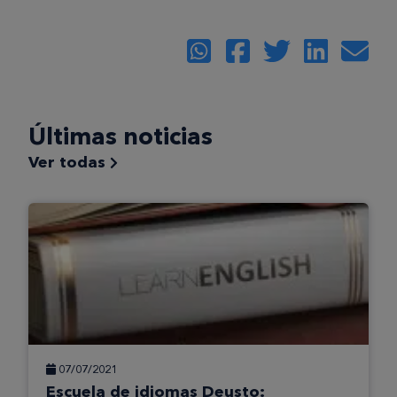
Últimas noticias
Ver todas
07/07/2021
Escuela de idiomas Deusto: