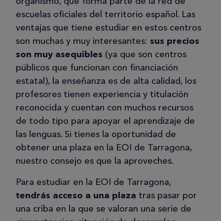
organismo, que forma parte de la red de
escuelas oficiales del territorio español. Las
ventajas que tiene estudiar en estos centros
son muchas y muy interesantes:
sus precios
son muy asequibles
(ya que son centros
públicos que funcionan con financiación
estatal), la enseñanza es de alta calidad, los
profesores tienen experiencia y titulación
reconocida y cuentan con muchos recursos
de todo tipo para apoyar el aprendizaje de
las lenguas. Si tienes la oportunidad de
obtener una plaza en la EOI de Tarragona,
nuestro consejo es que la aproveches.
Para estudiar en la EOI de Tarragona,
tendrás acceso a una plaza
tras pasar por
una criba en la que se valoran una serie de