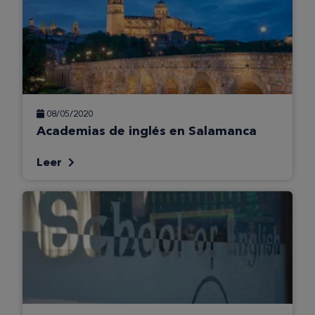
08/05/2020
Academias de inglés en Salamanca
Leer