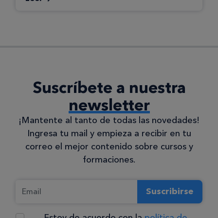
Suscríbete a nuestra
newsletter
¡Mantente al tanto de todas las novedades!
Ingresa tu mail y empieza a recibir en tu
correo el mejor contenido sobre cursos y
formaciones.
Suscribirse
Estoy de acuerdo con la
política de