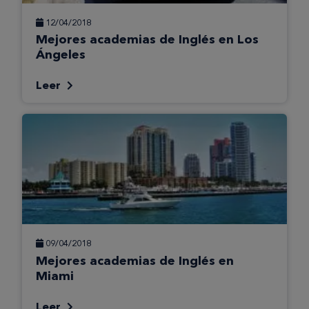
12/04/2018
Mejores academias de Inglés en Los
Ángeles
Leer
09/04/2018
Mejores academias de Inglés en
Miami
Leer