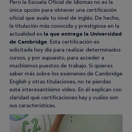
Pero la Escuela Oficial de Idiomas no es la
única opción para obtener una certificación
oficial que avale tu nivel de inglés. De hecho,
la titulación más conocida y prestigiosa en la
actualidad es
la que entrega la Universidad
de Cambridge
. Esta certificación es
solicitada hoy día para realizar determinados
cursos, y por supuesto, para acceder a
muchísimos puestos de trabajo. Si quieres
saber más sobre los exámenes de Cambridge
English y otras titulaciones, no te pierdas
este interesantísimo vídeo. En él explican con
claridad qué certificaciones hay y cuáles son
sus características.