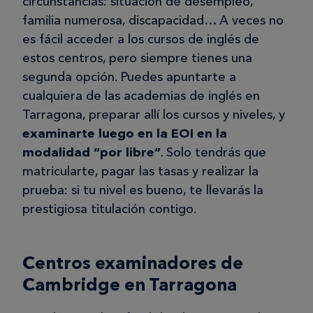
circunstancias: situación de desempleo,
familia numerosa, discapacidad… A veces no
es fácil acceder a los cursos de inglés de
estos centros, pero siempre tienes una
segunda opción. Puedes apuntarte a
cualquiera de las academias de inglés en
Tarragona, preparar allí los cursos y niveles, y
examinarte luego en la EOI en la
modalidad “por libre”
. Solo tendrás que
matricularte, pagar las tasas y realizar la
prueba: si tu nivel es bueno, te llevarás la
prestigiosa titulación contigo.
Centros examinadores de
Cambridge en Tarragona