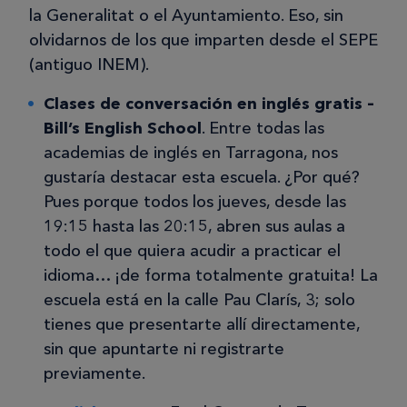
la Generalitat o el Ayuntamiento. Eso, sin
olvidarnos de los que imparten desde el SEPE
(antiguo INEM).
Clases de conversación en inglés gratis –
Bill’s English School
. Entre todas las
academias de inglés en Tarragona, nos
gustaría destacar esta escuela. ¿Por qué?
Pues porque todos los jueves, desde las
19:15 hasta las 20:15, abren sus aulas a
todo el que quiera acudir a practicar el
idioma… ¡de forma totalmente gratuita! La
escuela está en la calle Pau Clarís, 3; solo
tienes que presentarte allí directamente,
sin que apuntarte ni registrarte
previamente.