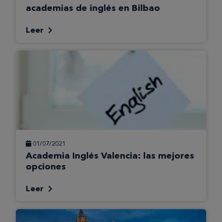
academias de inglés en Bilbao
Leer
01/07/2021
Academia Inglés Valencia: las mejores
opciones
Leer