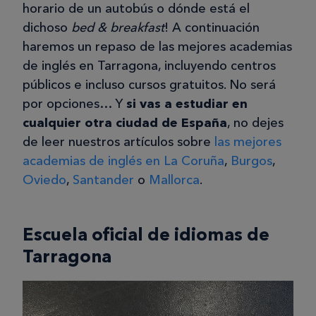
horario de un autobús o dónde está el
dichoso
bed & breakfast
! A continuación
haremos un repaso de las mejores academias
de inglés en Tarragona, incluyendo centros
públicos e incluso cursos gratuitos. No será
por opciones… Y
si vas a estudiar en
cualquier otra ciudad de España
, no dejes
de leer nuestros artículos sobre
las mejores
academias de inglés en La Coruña
,
Burgos
,
Oviedo
,
Santander
o
Mallorca
.
Escuela oficial de idiomas de
Tarragona