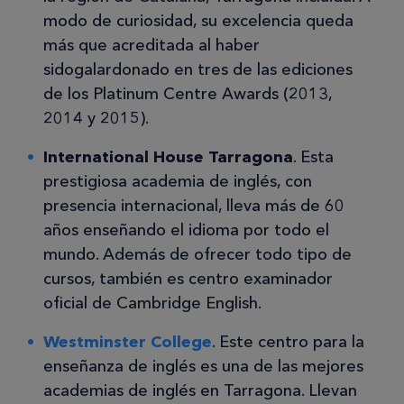
modo de curiosidad, su excelencia queda
más que acreditada al haber
sidogalardonado en tres de las ediciones
de los Platinum Centre Awards (2013,
2014 y 2015).
International House Tarragona
. Esta
prestigiosa academia de inglés, con
presencia internacional, lleva más de 60
años enseñando el idioma por todo el
mundo. Además de ofrecer todo tipo de
cursos, también es centro examinador
oficial de Cambridge English.
Westminster College
. Este centro para la
enseñanza de inglés es una de las mejores
academias de inglés en Tarragona. Llevan