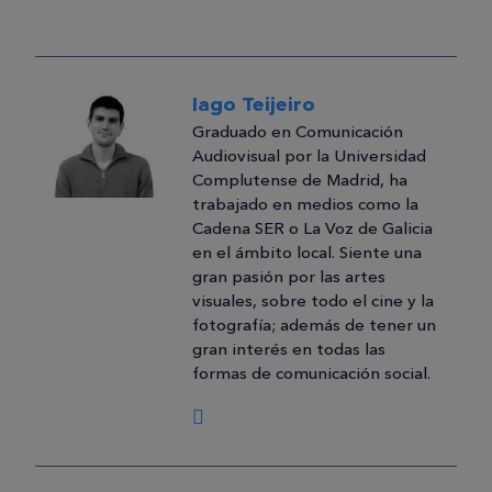
Iago Teijeiro
Graduado en Comunicación
Audiovisual por la Universidad
Complutense de Madrid, ha
trabajado en medios como la
Cadena SER o La Voz de Galicia
en el ámbito local. Siente una
gran pasión por las artes
visuales, sobre todo el cine y la
fotografía; además de tener un
gran interés en todas las
formas de comunicación social.