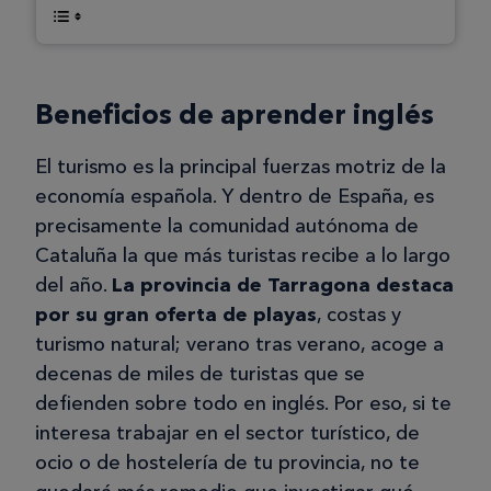
Beneficios de aprender inglés
El turismo es la principal fuerzas motriz de la
economía española. Y dentro de España, es
precisamente la comunidad autónoma de
Cataluña la que más turistas recibe a lo largo
del año.
La provincia de Tarragona destaca
por su gran oferta de playas
, costas y
turismo natural; verano tras verano, acoge a
decenas de miles de turistas que se
defienden sobre todo en inglés. Por eso, si te
interesa trabajar en el sector turístico, de
ocio o de hostelería de tu provincia, no te