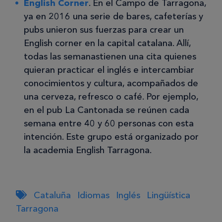
English Corner
. En el Campo de Tarragona,
ya en 2016 una serie de bares, cafeterías y
pubs unieron sus fuerzas para crear un
English corner en la capital catalana. Allí,
todas las semanastienen una cita quienes
quieran practicar el inglés e intercambiar
conocimientos y cultura, acompañados de
una cerveza, refresco o café. Por ejemplo,
en el pub La Cantonada se reúnen cada
semana entre 40 y 60 personas con esta
intención. Este grupo está organizado por
la academia English Tarragona.
Cataluña
Idiomas
Inglés
Lingüística
Tarragona