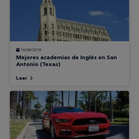
16/04/2018
Mejores academias de Inglés en San
Antonio (Texas)
Leer