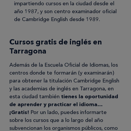
impartiendo cursos en la ciudad desde el
año 1987, y son centro examinador oficial
de Cambridge English desde 1989.
Cursos gratis de inglés en
Tarragona
Además de la Escuela Oficial de Idiomas, los
centros donde te formarán (y examinarán)
para obtener la titulación Cambridge English
y las academias de inglés en Tarragona, en
esta ciudad también
tienes la oportunidad
de aprender y practicar el idioma…
¡Gratis!
Por un lado, puedes informarte
sobre los cursos que a lo largo del año
subvencionan los organismos públicos, como