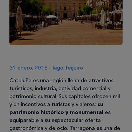
31 enero, 2018 - Iago Teijeiro
Cataluña es una región llena de atractivos
turísticos, industria, actividad comercial y
patrimonio cultural. Sus capitales ofrecen mil
y un incentivos a turistas y viajeros:
su
patrimonio histórico y monumental
es
equiparable a su espectacular oferta
gastronómica y de ocio. Tarragona es una de