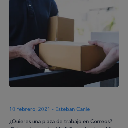
10 febrero, 2021 - Esteban Canle
¿Quieres una plaza de trabajo en Correos?