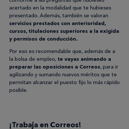
acertado en la modalidad que te hubieses
presentado. Además, también se valoran
servicios prestados con anterioridad,
cursos, titulaciones superiores a la exigida
y permisos de conducción.
Por eso es recomendable que, además de a
la bolsa de empleo,
te vayas animando a
preparar las oposiciones a Correos
, para ir
agilizando y sumando nuevos méritos que te
permitan alcanzar el puesto fijo lo más rápido
posible.
¡Trabaja en Correos!