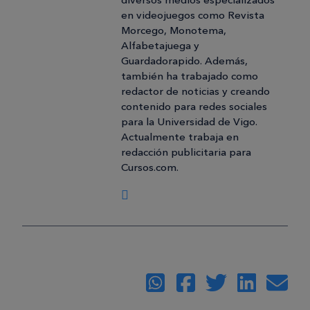
diversos medios especializados
en videojuegos como Revista
Morcego, Monotema,
Alfabetajuega y
Guardadorapido. Además,
también ha trabajado como
redactor de noticias y creando
contenido para redes sociales
para la Universidad de Vigo.
Actualmente trabaja en
redacción publicitaria para
Cursos.com.