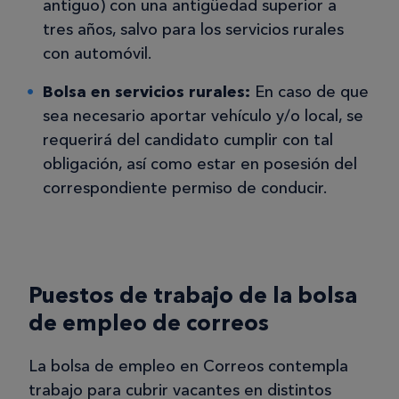
antiguo) con una antigüedad superior a
tres años, salvo para los servicios rurales
con automóvil.
Bolsa en servicios rurales:
En caso de que
sea necesario aportar vehículo y/o local, se
requerirá del candidato cumplir con tal
obligación, así como estar en posesión del
correspondiente permiso de conducir.
Puestos de trabajo de la bolsa
de empleo de correos
La bolsa de empleo en Correos contempla
trabajo para cubrir vacantes en distintos