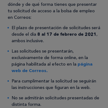
dónde y de qué forma tienes que presentar
tu solicitud de acceso a la bolsa de empleo
en Correos:
El plazo de presentación de solicitudes será
desde el día
8 al 17 de febrero de 2021
,
ambos inclusive.
Las solicitudes se presentarán,
exclusivamente de forma online, en la
página habilitada al efecto en la
página
web de Correos.
Para cumplimentar la solicitud se seguirán
las instrucciones que figuran en la web.
No se admitirán solicitudes presentadas de
distinta forma.