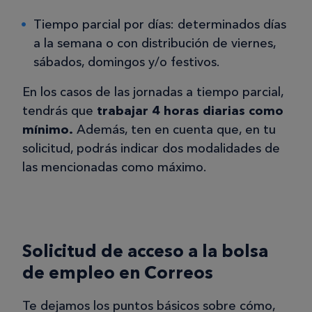
Tiempo parcial por días: determinados días
a la semana o con distribución de viernes,
sábados, domingos y/o festivos.
En los casos de las jornadas a tiempo parcial,
tendrás que
trabajar 4 horas diarias como
mínimo.
Además, ten en cuenta que, en tu
solicitud, podrás indicar dos modalidades de
las mencionadas como máximo.
Solicitud de acceso a la bolsa
de empleo en Correos
Te dejamos los puntos básicos sobre cómo,