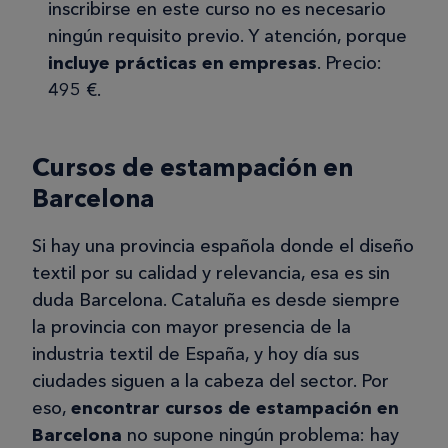
inscribirse en este curso no es necesario
ningún requisito previo. Y atención, porque
incluye prácticas en empresas
. Precio:
495 €.
Cursos de estampación en
Barcelona
Si hay una provincia española donde el diseño
textil por su calidad y relevancia, esa es sin
duda Barcelona. Cataluña es desde siempre
la provincia con mayor presencia de la
industria textil de España, y hoy día sus
ciudades siguen a la cabeza del sector. Por
eso,
encontrar cursos de estampación en
Barcelona
no supone ningún problema: hay