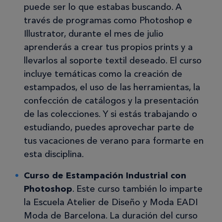
puede ser lo que estabas buscando. A
través de programas como Photoshop e
Illustrator, durante el mes de julio
aprenderás a crear tus propios prints y a
llevarlos al soporte textil deseado. El curso
incluye temáticas como la creación de
estampados, el uso de las herramientas, la
confección de catálogos y la presentación
de las colecciones. Y si estás trabajando o
estudiando, puedes aprovechar parte de
tus vacaciones de verano para formarte en
esta disciplina.
Curso de Estampación Industrial con
Photoshop
. Este curso también lo imparte
la Escuela Atelier de Diseño y Moda EADI
Moda de Barcelona. La duración del curso