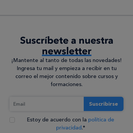
Suscríbete a nuestra
newsletter
¡Mantente al tanto de todas las novedades!
Ingresa tu mail y empieza a recibir en tu
correo el mejor contenido sobre cursos y
formaciones.
Suscribirse
Estoy de acuerdo con la
política de
privacidad
.*