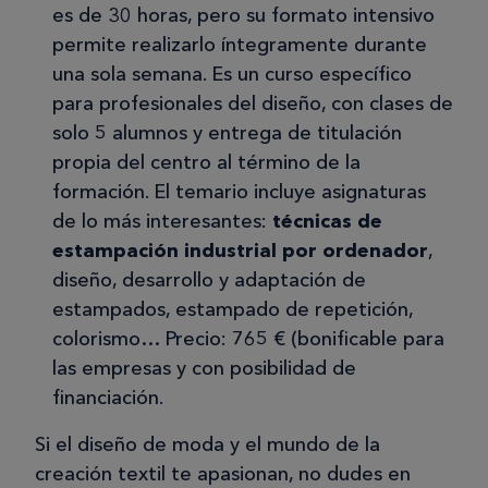
es de 30 horas, pero su formato intensivo
permite realizarlo íntegramente durante
una sola semana. Es un curso específico
para profesionales del diseño, con clases de
solo 5 alumnos y entrega de titulación
propia del centro al término de la
formación. El temario incluye asignaturas
de lo más interesantes:
técnicas de
estampación industrial por ordenador
,
diseño, desarrollo y adaptación de
estampados, estampado de repetición,
colorismo… Precio: 765 € (bonificable para
las empresas y con posibilidad de
financiación.
Si el diseño de moda y el mundo de la
creación textil te apasionan, no dudes en