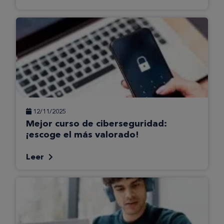
12/11/2025
Mejor curso de ciberseguridad:
¡escoge el más valorado!
Leer