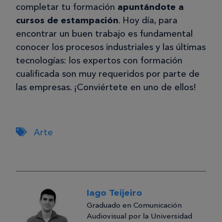
completar tu formación
apuntándote a
cursos de estampación
. Hoy día, para
encontrar un buen trabajo es fundamental
conocer los procesos industriales y las últimas
tecnologías: los expertos con formación
cualificada son muy requeridos por parte de
las empresas. ¡Conviértete en uno de ellos!
Arte
Iago Teijeiro
Graduado en Comunicación
Audiovisual por la Universidad