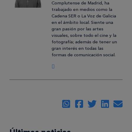
Complutense de Madrid, ha
trabajado en medios como la
Cadena SER o La Voz de Galicia
en el ámbito local. Siente una
gran pasión por las artes
visuales, sobre todo el cine y la
fotografía; además de tener un
gran interés en todas las
formas de comunicación social.