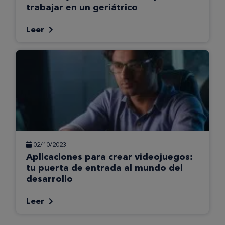
trabajar en un geriátrico
Leer
02/10/2023
Aplicaciones para crear videojuegos:
tu puerta de entrada al mundo del
desarrollo
Leer