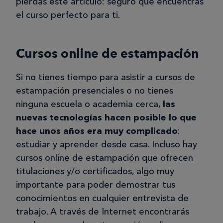
pierdas este artículo: seguro que encuentras
el curso perfecto para ti.
Cursos online de estampación
Si no tienes tiempo para asistir a cursos de
estampación presenciales o no tienes
ninguna escuela o academia cerca,
las
nuevas tecnologías hacen posible lo que
hace unos años era muy complicado
:
estudiar y aprender desde casa. Incluso hay
cursos online de estampación que ofrecen
titulaciones y/o certificados, algo muy
importante para poder demostrar tus
conocimientos en cualquier entrevista de
trabajo. A través de Internet encontrarás