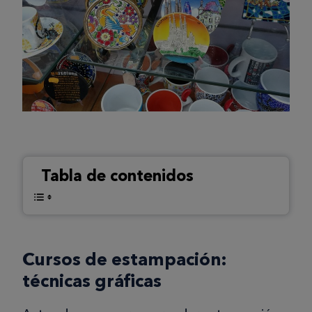
Tabla de contenidos
Cursos de estampación:
técnicas gráficas