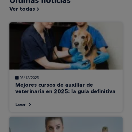
Últimas noticias
Ver todas
05/12/2025
Mejores cursos de auxiliar de
veterinaria en 2025: la guía definitiva
Leer