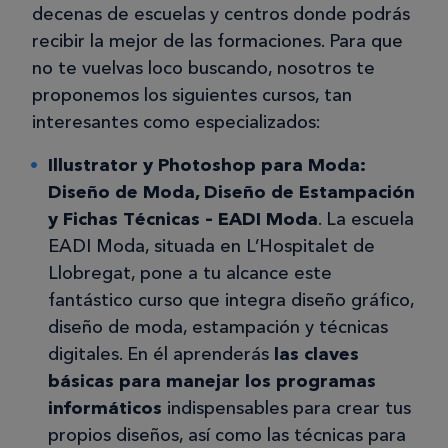
decenas de escuelas y centros donde podrás
recibir la mejor de las formaciones. Para que
no te vuelvas loco buscando, nosotros te
proponemos los siguientes cursos, tan
interesantes como especializados:
Illustrator y Photoshop para Moda:
Diseño de Moda, Diseño de Estampación
y Fichas Técnicas – EADI Moda
. La escuela
EADI Moda, situada en L’Hospitalet de
Llobregat, pone a tu alcance este
fantástico curso que integra diseño gráfico,
diseño de moda, estampación y técnicas
digitales. En él aprenderás
las claves
básicas para manejar los programas
informáticos
indispensables para crear tus
propios diseños, así como las técnicas para