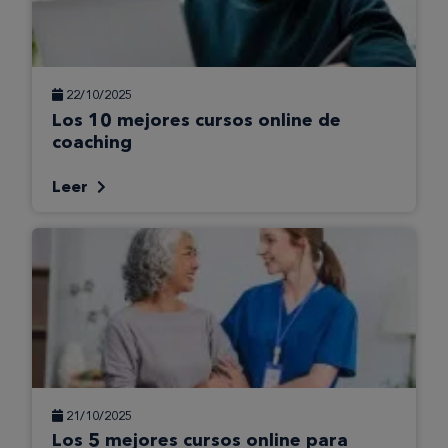
22/10/2025
Los 10 mejores cursos online de
coaching
Leer
21/10/2025
Los 5 mejores cursos online para