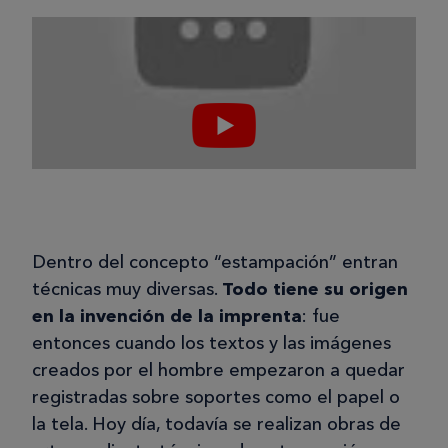
Dentro del concepto “estampación” entran
técnicas muy diversas.
Todo tiene su origen
en la invención de la imprenta
: fue
entonces cuando los textos y las imágenes
creados por el hombre empezaron a quedar
registradas sobre soportes como el papel o
la tela. Hoy día, todavía se realizan obras de