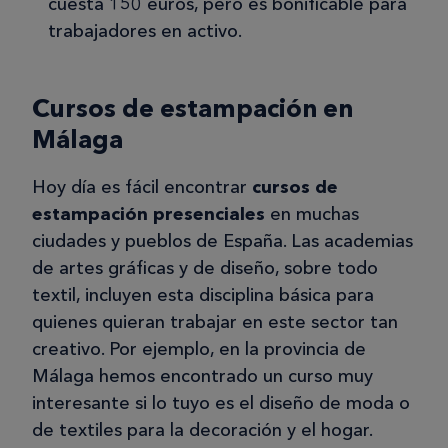
cuesta 150 euros, pero es bonificable para
trabajadores en activo.
Cursos de estampación en
Málaga
Hoy día es fácil encontrar
cursos de
estampación presenciales
en muchas
ciudades y pueblos de España. Las academias
de artes gráficas y de diseño, sobre todo
textil, incluyen esta disciplina básica para
quienes quieran trabajar en este sector tan
creativo. Por ejemplo, en la provincia de
Málaga hemos encontrado un curso muy
interesante si lo tuyo es el diseño de moda o
de textiles para la decoración y el hogar.