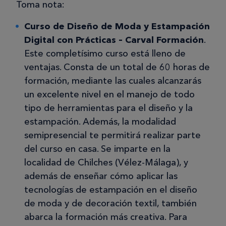
Toma nota:
Curso de Diseño de Moda y Estampación
Digital con Prácticas – Carval Formación
.
Este completísimo curso está lleno de
ventajas. Consta de un total de 60 horas de
formación, mediante las cuales alcanzarás
un excelente nivel en el manejo de todo
tipo de herramientas para el diseño y la
estampación. Además, la modalidad
semipresencial te permitirá realizar parte
del curso en casa. Se imparte en la
localidad de Chilches (Vélez-Málaga), y
además de enseñar cómo aplicar las
tecnologías de estampación en el diseño
de moda y de decoración textil, también
abarca la formación más creativa. Para