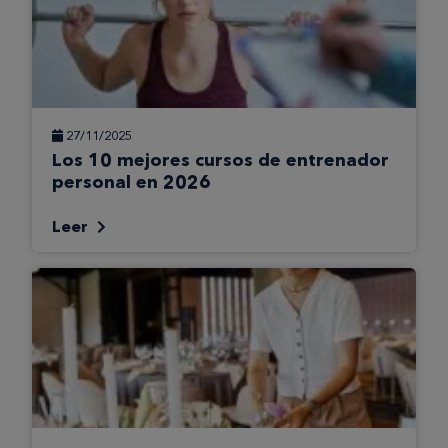
27/11/2025
Los 10 mejores cursos de entrenador
personal en 2026
Leer