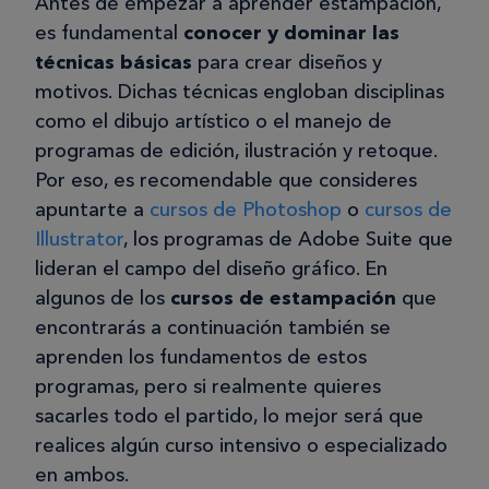
Antes de empezar a aprender estampación,
es fundamental
conocer y dominar las
técnicas básicas
para crear diseños y
motivos. Dichas técnicas engloban disciplinas
como el dibujo artístico o el manejo de
programas de edición, ilustración y retoque.
Por eso, es recomendable que consideres
apuntarte a
cursos de Photoshop
o
cursos de
Illustrator
, los programas de Adobe Suite que
lideran el campo del diseño gráfico. En
algunos de los
cursos de estampación
que
encontrarás a continuación también se
aprenden los fundamentos de estos
programas, pero si realmente quieres
sacarles todo el partido, lo mejor será que
realices algún curso intensivo o especializado
en ambos.