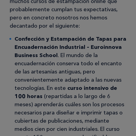
muchos cursos de estampación online que
probablemente cumplan tus expectativas,
pero en concreto nosotros nos hemos
decantado por el siguiente:
Confección y Estampación de Tapas para
Encuadernación Industrial – Euroinnova
Business School
. El mundo de la
encuadernación conserva todo el encanto
de las artesanías antiguas, pero
convenientemente adaptado a las nuevas
tecnologías. En este
curso intensivo de
100 horas
(repartidas a lo largo de 6
meses) aprenderás cuáles son los procesos
necesarios para diseñar e imprimir tapas o
cubiertas de publicaciones, mediante
medios cien por cien industriales. El curso