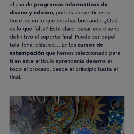
el uso de
programas informáticos de
diseño y edición
, podrás convertir esos
bocetos en lo que estabas buscando. ¿Qué
es lo que falta? Está claro: pasar ese diseño
definitivo al soporte final. Puede ser papel,
tela, lona, plástico… En los
cursos de
estampación
que hemos seleccionado para
ti en este artículo aprenderás desarrollar
todo el proceso, desde el principio hasta el
final.