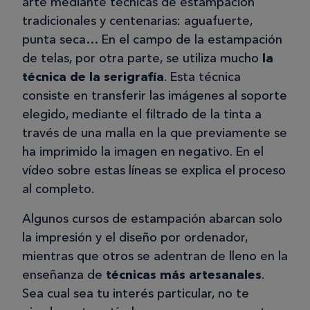
arte mediante técnicas de estampación
tradicionales y centenarias: aguafuerte,
punta seca… En el campo de la estampación
de telas, por otra parte, se utiliza mucho
la
técnica de la serigrafía
. Esta técnica
consiste en transferir las imágenes al soporte
elegido, mediante el filtrado de la tinta a
través de una malla en la que previamente se
ha imprimido la imagen en negativo. En el
vídeo sobre estas líneas se explica el proceso
al completo.
Algunos cursos de estampación abarcan solo
la impresión y el diseño por ordenador,
mientras que otros se adentran de lleno en la
enseñanza de
técnicas más artesanales
.
Sea cual sea tu interés particular, no te