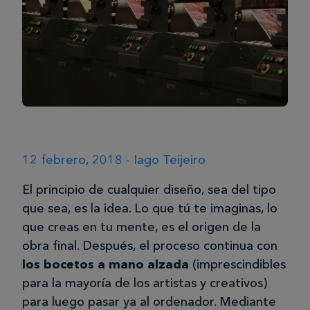
12 febrero, 2018 - Iago Teijeiro
El principio de cualquier diseño, sea del tipo
que sea, es la idea. Lo que tú te imaginas, lo
que creas en tu mente, es el origen de la
obra final. Después, el proceso continua con
los bocetos a mano alzada
(imprescindibles
para la mayoría de los artistas y creativos)
para luego pasar ya al ordenador. Mediante