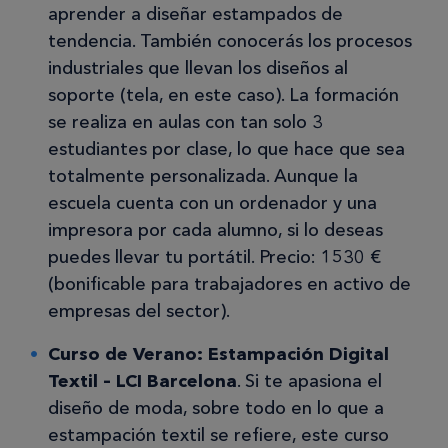
aprender a diseñar estampados de
tendencia. También conocerás los procesos
industriales que llevan los diseños al
soporte (tela, en este caso). La formación
se realiza en aulas con tan solo 3
estudiantes por clase, lo que hace que sea
totalmente personalizada. Aunque la
escuela cuenta con un ordenador y una
impresora por cada alumno, si lo deseas
puedes llevar tu portátil. Precio: 1530 €
(bonificable para trabajadores en activo de
empresas del sector).
Curso de Verano: Estampación Digital
Textil – LCI Barcelona
. Si te apasiona el
diseño de moda, sobre todo en lo que a
estampación textil se refiere, este curso