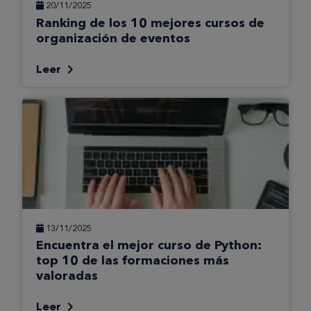
20/11/2025
Ranking de los 10 mejores cursos de
organización de eventos
Leer
13/11/2025
Encuentra el mejor curso de Python:
top 10 de las formaciones más
valoradas
Leer