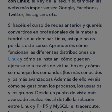
con Linux
, el Rey de la Red. Y sí, también las
webs más importantes: Google, Facebook,
Twitter, Instagram, etc.
Si hacéis el curso de redes anterior y queréis
convertiros en profesionales de la materia
tendréis que dominar Linux, así que no os
perdáis este curso. Aprenderéis cómo
funcionan las diferentes distribuciones de
Linux
y cómo se instalan, cómo pueden
ejecutarse a través de virtual boxes y cómo
se manejan los comandos (los más conocidos
y los más avanzados). Además de ello veréis
cómo se gestionan los procesos, los usuarios
y los grupos. Desde un punto de vista más
avanzado analizaréis al detalle la relación
entre Linux y PHP5 y MySQL, el traceroute,