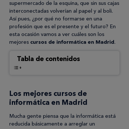
supermercado de la esquina, que sin sus cajas
interconectadas volverían al papel y al boli.
Así pues, ¿por qué no formarse en una
profesión que es el presente y el futuro? En
esta ocasión vamos a ver cuáles son los
mejores
cursos de informática en Madrid
.
Tabla de contenidos
Los mejores cursos de
informática en Madrid
Mucha gente piensa que la informática está
reducida básicamente a arreglar un