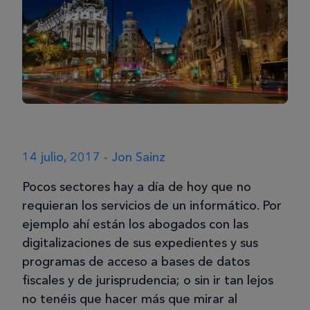
14 julio, 2017 - Jon Sainz
Pocos sectores hay a día de hoy que no
requieran los servicios de un informático. Por
ejemplo ahí están los abogados con las
digitalizaciones de sus expedientes y sus
programas de acceso a bases de datos
fiscales y de jurisprudencia; o sin ir tan lejos
no tenéis que hacer más que mirar al