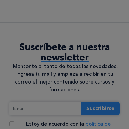
Suscríbete a nuestra
newsletter
¡Mantente al tanto de todas las novedades!
Ingresa tu mail y empieza a recibir en tu
correo el mejor contenido sobre cursos y
formaciones.
Suscribirse
Estoy de acuerdo con la
política de