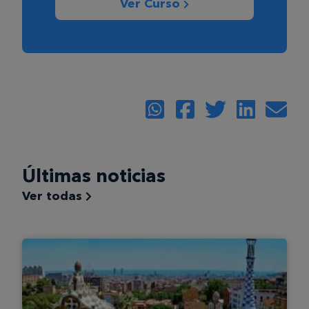
Ver Curso
Últimas noticias
Ver todas