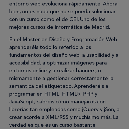
entorno web evoluciona rápidamente. Ahora
bien, no es nada que no se pueda solucionar
con un curso como el de CEI. Uno de los
mejores cursos de informática de Madrid.
En el Master en Diseño y Programación Web
aprenderéis todo lo referido a los
fundamentos del diseño web, a usabilidad y a
accesibilidad, a optimizar imágenes para
entornos online y a realizar banners, o
mismamente a gestionar correctamente la
semántica del etiquetado. Aprenderéis a
programar en HTML, HTML5, PHP y
JavaScript; sabréis cómo manejaros con
librerías tan empleadas como jQuery y jSon, a
crear acorde a XML/RSS y muchísimo más. La
verdad es que es un curso bastante