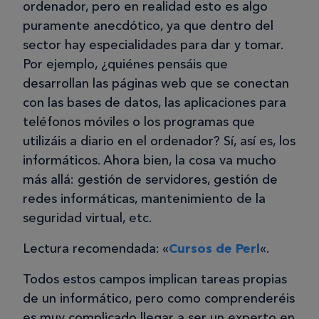
ordenador, pero en realidad esto es algo
puramente anecdótico, ya que dentro del
sector hay especialidades para dar y tomar.
Por ejemplo, ¿quiénes pensáis que
desarrollan las páginas web que se conectan
con las bases de datos, las aplicaciones para
teléfonos móviles o los programas que
utilizáis a diario en el ordenador? Sí, así es, los
informáticos. Ahora bien, la cosa va mucho
más allá: gestión de servidores, gestión de
redes informáticas, mantenimiento de la
seguridad virtual, etc.
Lectura recomendada: «
Cursos de Perl
«.
Todos estos campos implican tareas propias
de un informático, pero como comprenderéis
es muy complicado llegar a ser un experto en