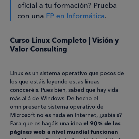
oficial a tu formación? Prueba
con una
FP en Informática
.
Curso Linux Completo | Visión y
Valor Consulting
Linux es un sistema operativo que pocos de
los que estáis leyendo estas líneas
conoceréis. Pues bien, sabed que hay vida
más allá de Windows. De hecho el
omnipresente sistema operativo de
Microsoft no es nada en Internet, ¿sabíais?
Para que os hagáis una idea
el 90% de las
páginas web a nivel mundial funcionan