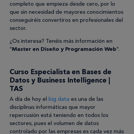
completo que empieza desde cero, por lo
que sin necesidad de mayores conocimientos
conseguiréis convertiros en profesionales del
sector.
¿Os interesa? Tenéis más información en
“
Master en Diseño y Programación Web
”.
Curso Especialista en Bases de
Datos y Business Intelligence |
TAS
A día de hoy el
big data
es una de las
disciplinas informáticas que mayor
repercusión está teniendo en todos los
sectores, pues el volumen de datos
controlado por las empresas es cada vez más