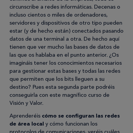
circunscribe a redes informáticas. Decenas o
incluso cientos o miles de ordenadores,
servidores y dispositivos de otro tipo pueden
estar (y de hecho están) conectados pasando
datos de una terminal a otra. De hecho aquí
tienen que ver mucho las bases de datos de
las que os hablaba en el punto anterior. ¿Os
imagináis tener los conocimientos necesarios
para gestionar estas bases y todas las redes
que permiten que los bits lleguen a su
destino? Pues esta segunda parte podréis
conseguirla con este magnífico curso de
Visión y Valor.
Aprenderéis
cómo se configuran las redes
de área local
y cómo funcionan los
protocolos de comunicaciones, veréis cuáles