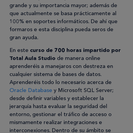
grande y su importancia mayor; además de
que actualmente se basa prácticamente al
100% en soportes informáticos. De ahí que
formaros e esta disciplina pueda seros de
gran ayuda.
En este
curso de 700 horas impartido por
Total Aula Studio
de manera online
aprenderéis a manejaros con destreza en
cualquier sistema de bases de datos.
Aprenderéis todo lo necesario acerca de
Oracle Database
y Microsoft SQL Server;
desde definir variables y establecer la
jerarquía hasta evaluar la seguridad del
entorno, gestionar el tráfico de acceso o
mismamente realizar integraciones e
interconexiones. Dentro de su ámbito se