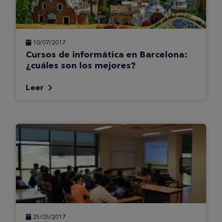
10/07/2017
Cursos de informática en Barcelona:
¿cuáles son los mejores?
Leer
25/05/2017