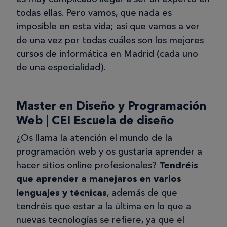
todas ellas. Pero vamos, que nada es
imposible en esta vida; así que vamos a ver
de una vez por todas cuáles son los mejores
cursos de informática en Madrid (cada uno
de una especialidad).
Master en Diseño y Programación
Web | CEI Escuela de diseño
¿Os llama la atención el mundo de la
programación web y os gustaría aprender a
hacer sitios online profesionales?
Tendréis
que aprender a manejaros en varios
lenguajes y técnicas
, además de que
tendréis que estar a la última en lo que a
nuevas tecnologías se refiere, ya que el