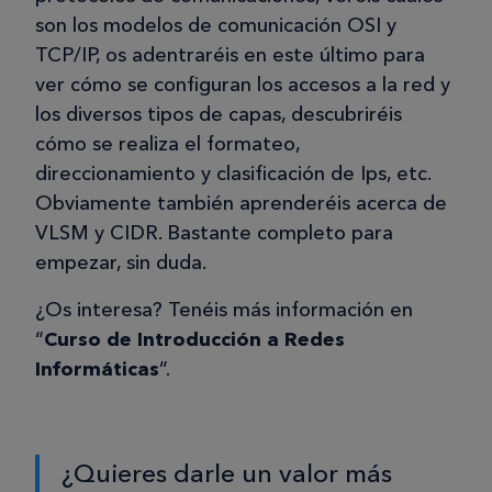
son los modelos de comunicación OSI y
TCP/IP, os adentraréis en este último para
ver cómo se configuran los accesos a la red y
los diversos tipos de capas, descubriréis
cómo se realiza el formateo,
direccionamiento y clasificación de Ips, etc.
Obviamente también aprenderéis acerca de
VLSM y CIDR. Bastante completo para
empezar, sin duda.
¿Os interesa? Tenéis más información en
“
Curso de Introducción a Redes
Informáticas
”.
¿Quieres darle un valor más