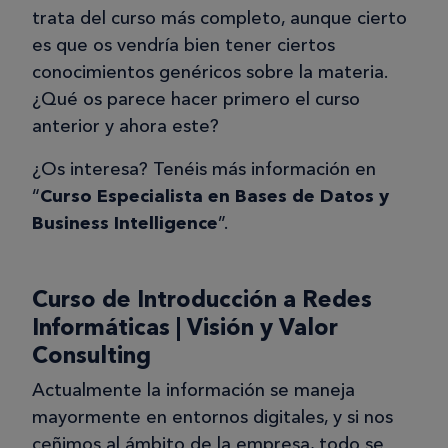
trata del curso más completo, aunque cierto
es que os vendría bien tener ciertos
conocimientos genéricos sobre la materia.
¿Qué os parece hacer primero el curso
anterior y ahora este?
¿Os interesa? Tenéis más información en
“
Curso Especialista en Bases de Datos y
Business Intelligence
”.
Curso de Introducción a Redes
Informáticas | Visión y Valor
Consulting
Actualmente la información se maneja
mayormente en entornos digitales, y si nos
ceñimos al ámbito de la empresa, todo se