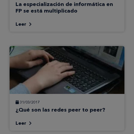
La especialización de informática en
FP se está multiplicado
Leer
31/03/2017
¿Qué son las redes peer to peer?
Leer