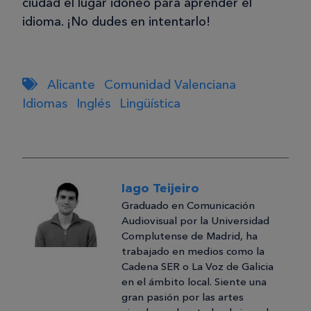
ciudad el lugar idóneo para aprender el
idioma. ¡No dudes en intentarlo!
Alicante
Comunidad Valenciana
Idiomas
Inglés
Lingüística
Iago Teijeiro
Graduado en Comunicación
Audiovisual por la Universidad
Complutense de Madrid, ha
trabajado en medios como la
Cadena SER o La Voz de Galicia
en el ámbito local. Siente una
gran pasión por las artes