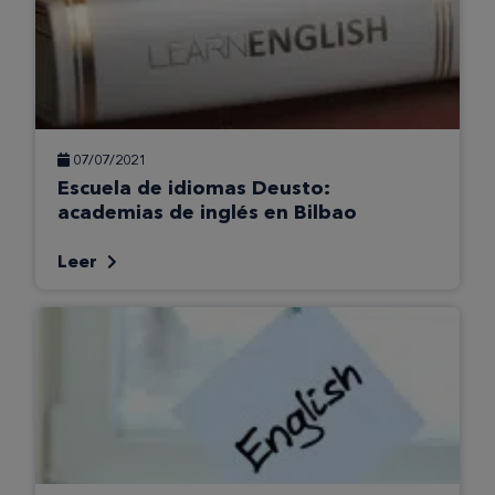
07/07/2021
Escuela de idiomas Deusto:
academias de inglés en Bilbao
Leer