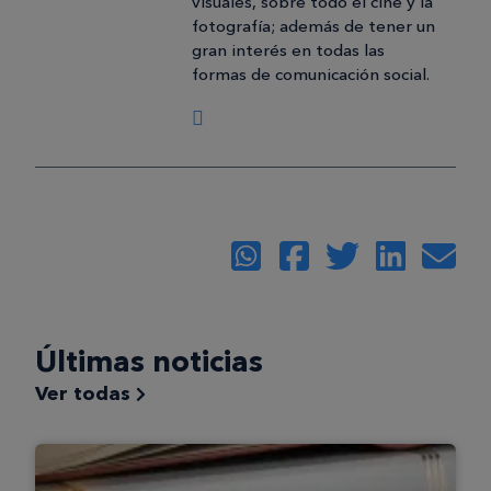
visuales, sobre todo el cine y la
fotografía; además de tener un
gran interés en todas las
formas de comunicación social.
Últimas noticias
Ver todas