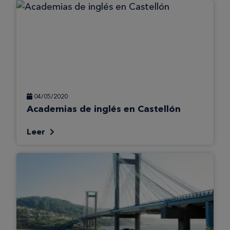
04/05/2020
Academias de inglés en Castellón
Leer