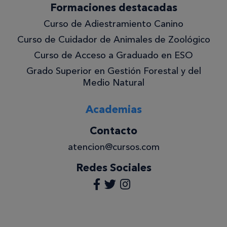
Formaciones destacadas
Curso de Adiestramiento Canino
Curso de Cuidador de Animales de Zoológico
Curso de Acceso a Graduado en ESO
Grado Superior en Gestión Forestal y del
Medio Natural
Academias
Contacto
atencion@cursos.com
Redes Sociales