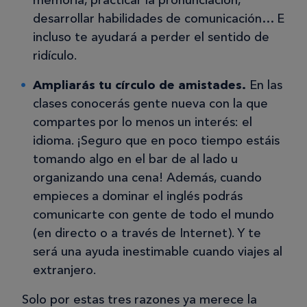
memoria, practicar la pronunciación,
desarrollar habilidades de comunicación… E
incluso te ayudará a perder el sentido de
ridículo.
Ampliarás tu círculo de amistades.
En las
clases conocerás gente nueva con la que
compartes por lo menos un interés: el
idioma. ¡Seguro que en poco tiempo estáis
tomando algo en el bar de al lado u
organizando una cena! Además, cuando
empieces a dominar el inglés podrás
comunicarte con gente de todo el mundo
(en directo o a través de Internet). Y te
será una ayuda inestimable cuando viajes al
extranjero.
Solo por estas tres razones ya merece la