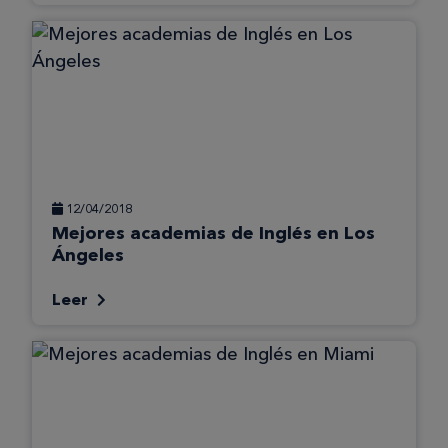
12/04/2018
Mejores academias de Inglés en Los
Ángeles
Leer