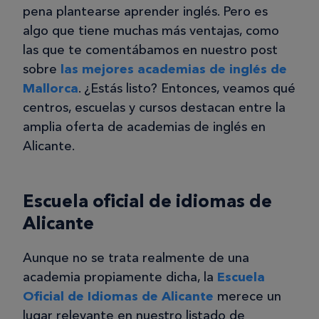
pena plantearse aprender inglés. Pero es
algo que tiene muchas más ventajas, como
las que te comentábamos en nuestro post
sobre
las mejores academias de inglés de
Mallorca
. ¿Estás listo? Entonces, veamos qué
centros, escuelas y cursos destacan entre la
amplia oferta de academias de inglés en
Alicante.
Escuela oficial de idiomas de
Alicante
Aunque no se trata realmente de una
academia propiamente dicha, la
Escuela
Oficial de Idiomas de Alicante
merece un
lugar relevante en nuestro listado de