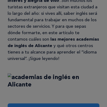
interés y alegría de vivir
. Son muchos los
turistas extranjeros que visitan esta ciudad a
lo largo del año: si vives allí, saber inglés será
fundamental para trabajar en muchos de los
sectores de servicios. Y para que sepas
dónde formarte, en este artículo te
contamos cuáles son
las mejores academias
de inglés de Alicante
y qué otros centros
tienes a tu alcance para aprender el “idioma
universal”. ¡Sigue leyendo!