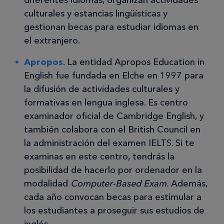
culturales y estancias lingüísticas y
gestionan becas para estudiar idiomas en
el extranjero.
Apropos
. La entidad Apropos Education in
English fue fundada en Elche en 1997 para
la difusión de actividades culturales y
formativas en lengua inglesa. Es centro
examinador oficial de Cambridge English, y
también colabora con el British Council en
la administración del examen IELTS. Si te
examinas en este centro, tendrás la
posibilidad de hacerlo por ordenador en la
modalidad
Computer-Based Exam.
Además,
cada año convocan becas para estimular a
los estudiantes a proseguir sus estudios de
inglés.