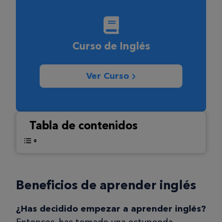
Curso de Inglés
Ver Curso
Tabla de contenidos
Beneficios de aprender inglés
¿Has decidido empezar a aprender inglés?