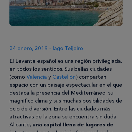
24 enero, 2018 - Iago Teijeiro
El Levante español es una región privilegiada,
en todos los sentidos. Sus bellas ciudades
(como
Valencia
y
Castellón
) comparten
espacio con un paisaje espectacular en el que
destaca la presencia del Mediterráneo, su
magnífico clima y sus muchas posibilidades de
ocio de diversión. Entre las ciudades más
atractivas de la zona se encuentra sin duda
Alicante,
una capital llena de lugares de