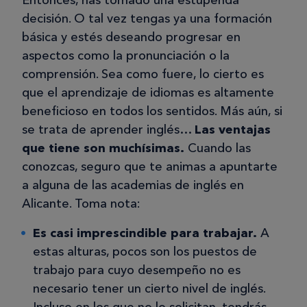
Entonces, has tomado una estupenda
decisión. O tal vez tengas ya una formación
básica y estés deseando progresar en
aspectos como la pronunciación o la
comprensión. Sea como fuere, lo cierto es
que el aprendizaje de idiomas es altamente
beneficioso en todos los sentidos. Más aún, si
se trata de aprender inglés…
Las ventajas
que tiene son muchísimas.
Cuando las
conozcas, seguro que te animas a apuntarte
a alguna de las academias de inglés en
Alicante. Toma nota:
Es casi imprescindible para trabajar.
A
estas alturas, pocos son los puestos de
trabajo para cuyo desempeño no es
necesario tener un cierto nivel de inglés.