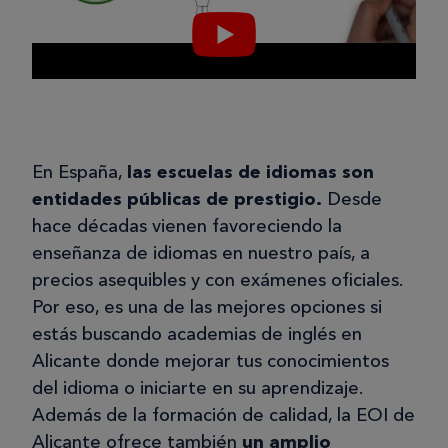
En España,
las escuelas de idiomas son
entidades públicas de prestigio.
Desde
hace décadas vienen favoreciendo la
enseñanza de idiomas en nuestro país, a
precios asequibles y con exámenes oficiales.
Por eso, es una de las mejores opciones si
estás buscando academias de inglés en
Alicante donde mejorar tus conocimientos
del idioma o iniciarte en su aprendizaje.
Además de la formación de calidad, la EOI de
Alicante ofrece también
un amplio