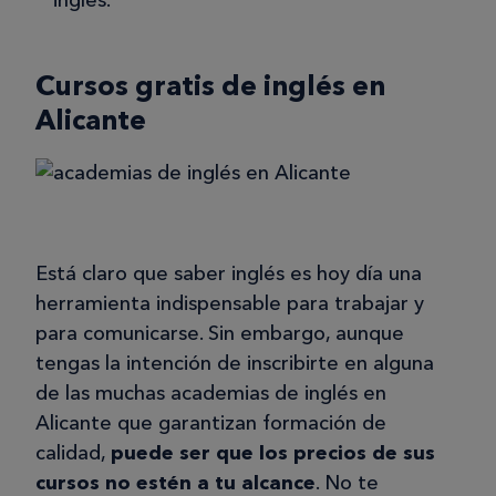
Cursos gratis de inglés en
Alicante
Está claro que saber inglés es hoy día una
herramienta indispensable para trabajar y
para comunicarse. Sin embargo, aunque
tengas la intención de inscribirte en alguna
de las muchas academias de inglés en
Alicante que garantizan formación de
calidad,
puede ser que los precios de sus
cursos no estén a tu alcance
. No te