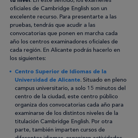
oficiales de Cambridge English son un
excelente recurso. Para presentarte a las
pruebas, tendrás que acudir a las
convocatorias que ponen en marcha cada
año los centros examinadores oficiales de
cada región. En Alicante podrás hacerlo en
los siguientes:
Centro Superior de Idiomas de la
Universidad de Alicante
. Situado en pleno
campus universitario, a solo 15 minutos del
centro de la ciudad, este centro público
organiza dos convocatorias cada año para
examinarse de los distintos niveles de la
titulación Cambridge English. Por otra
parte, también imparten cursos de
diferentes idiomas, organizan actividades