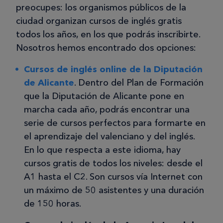
preocupes: los organismos públicos de la
ciudad organizan cursos de inglés gratis
todos los años, en los que podrás inscribirte.
Nosotros hemos encontrado dos opciones:
Cursos de inglés online de la Diputación
de Alicante
. Dentro del Plan de Formación
que la Diputación de Alicante pone en
marcha cada año, podrás encontrar una
serie de cursos perfectos para formarte en
el aprendizaje del valenciano y del inglés.
En lo que respecta a este idioma, hay
cursos gratis de todos los niveles: desde el
A1 hasta el C2. Son cursos vía Internet con
un máximo de 50 asistentes y una duración
de 150 horas.