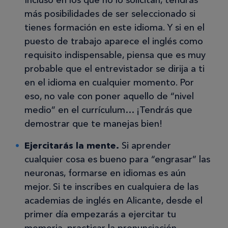
Incluso en los que no lo solicitan, tendrás
más posibilidades de ser seleccionado si
tienes formación en este idioma. Y si en el
puesto de trabajo aparece el inglés como
requisito indispensable, piensa que es muy
probable que el entrevistador se dirija a ti
en el idioma en cualquier momento. Por
eso, no vale con poner aquello de “nivel
medio” en el currículum… ¡Tendrás que
demostrar que te manejas bien!
Ejercitarás la mente.
Si aprender
cualquier cosa es bueno para “engrasar” las
neuronas, formarse en idiomas es aún
mejor. Si te inscribes en cualquiera de las
academias de inglés en Alicante, desde el
primer día empezarás a ejercitar tu