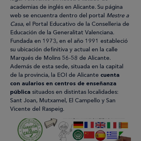
academias de inglés en Alicante. Su página
web se encuentra dentro del portal
Mestre a
Casa
, el Portal Educativo de la Conselleria de
Educación de la Generalitat Valenciana.
Fundada en 1973, en el año 1991 estableció
su ubicación definitiva y actual en la calle
Marqués de Molins 56-58 de Alicante.
Además de esta sede, situada en la capital
de la provincia, la EOI de Alicante
cuenta
con aularios en centros de enseñanza
pública
situados en distintas localidades:
Sant Joan, Mutxamel, El Campello y San
Vicente del Raspeig.