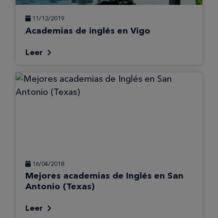
11/12/2019
Academias de inglés en Vigo
Leer
16/04/2018
Mejores academias de Inglés en San
Antonio (Texas)
Leer