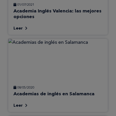
01/07/2021
Academia Inglés Valencia: las mejores
opciones
Leer
08/05/2020
Academias de inglés en Salamanca
Leer