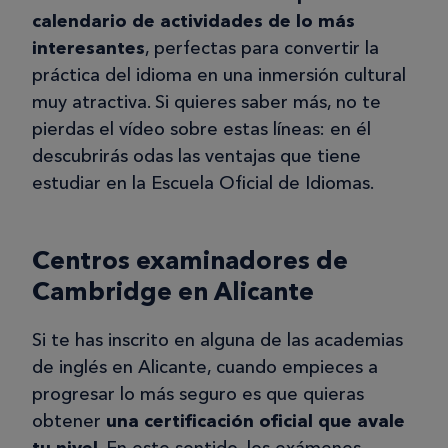
calendario de actividades de lo más
interesantes
, perfectas para convertir la
práctica del idioma en una inmersión cultural
muy atractiva. Si quieres saber más, no te
pierdas el vídeo sobre estas líneas: en él
descubrirás odas las ventajas que tiene
estudiar en la Escuela Oficial de Idiomas.
Centros examinadores de
Cambridge en Alicante
Si te has inscrito en alguna de las academias
de inglés en Alicante, cuando empieces a
progresar lo más seguro es que quieras
obtener
una certificación oficial que avale
tu nivel
. En este sentido, los exámenes