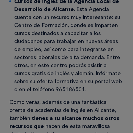
Cursos de inglés de la Agencia Local de
Desarrollo de Alicante
. Esta Agencia
cuenta con un recurso muy interesante: su
Centro de Formación, donde se imparten
cursos destinados a capacitar a los
ciudadanos para trabajar en nuevas áreas
de empleo, así como para integrarse en
sectores laborales de alta demanda. Entre
otros, en este centro podrás asistir a
cursos gratis de inglés y alemán. Infórmate
sobre su oferta formativa en su portal web
o en el teléfono 965186501.
Como verás, además de una fantástica
oferta de academias de inglés en Alicante,
también
tienes a tu alcance muchos otros
recursos que
hacen de esta maravillosa