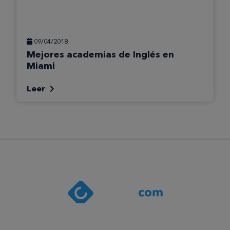
09/04/2018
Mejores academias de Inglés en
Miami
Leer