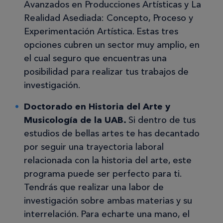
Avanzados en Producciones Artísticas y La
Realidad Asediada: Concepto, Proceso y
Experimentación Artística. Estas tres
opciones cubren un sector muy amplio, en
el cual seguro que encuentras una
posibilidad para realizar tus trabajos de
investigación.
Doctorado en Historia del Arte y
Musicología
de la UAB.
Si dentro de tus
estudios de bellas artes te has decantado
por seguir una trayectoria laboral
relacionada con la historia del arte, este
programa puede ser perfecto para ti.
Tendrás que realizar una labor de
investigación sobre ambas materias y su
interrelación. Para echarte una mano, el