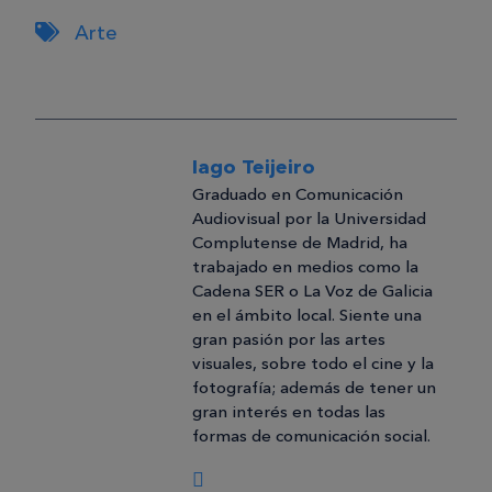
Arte
Iago Teijeiro
Graduado en Comunicación
Audiovisual por la Universidad
Complutense de Madrid, ha
trabajado en medios como la
Cadena SER o La Voz de Galicia
en el ámbito local. Siente una
gran pasión por las artes
visuales, sobre todo el cine y la
fotografía; además de tener un
gran interés en todas las
formas de comunicación social.