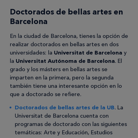
Doctorados de bellas artes en
Barcelona
En la ciudad de Barcelona, tienes la opción de
realizar doctorados en bellas artes en dos
universidades: la
Universitat de Barcelona
y
la
Universitat Autónoma de Barcelona
. El
grado y los másters en bellas artes se
imparten en la primera, pero la segunda
también tiene una interesante opción en lo
que a doctorado se refiere.
Doctorados de bellas artes de la UB
. La
Universitat de Barcelona cuenta con
programas de doctorado con las siguientes
temáticas: Arte y Educación, Estudios