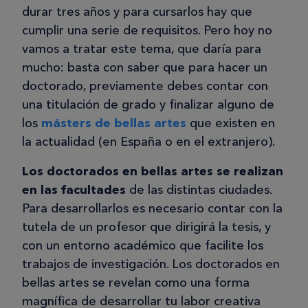
durar tres años y para cursarlos hay que
cumplir una serie de requisitos. Pero hoy no
vamos a tratar este tema, que daría para
mucho: basta con saber que para hacer un
doctorado, previamente debes contar con
una titulación de grado y finalizar alguno de
los
másters de bellas artes
que existen en
la actualidad (en España o en el extranjero).
Los doctorados en bellas artes se realizan
en las facultades
de las distintas ciudades.
Para desarrollarlos es necesario contar con la
tutela de un profesor que dirigirá la tesis, y
con un entorno académico que facilite los
trabajos de investigación. Los doctorados en
bellas artes se revelan como una forma
magnífica de desarrollar tu labor creativa