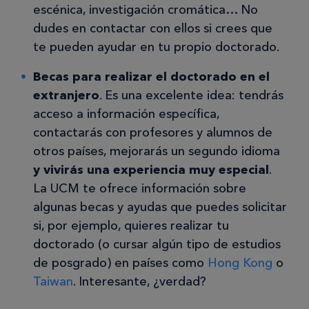
escénica, investigación cromática… No
dudes en contactar con ellos si crees que
te pueden ayudar en tu propio doctorado.
Becas para realizar el doctorado en el
extranjero
. Es una excelente idea: tendrás
acceso a información específica,
contactarás con profesores y alumnos de
otros países, mejorarás un segundo idioma
y vivirás una experiencia muy especial
.
La UCM te ofrece información sobre
algunas becas y ayudas que puedes solicitar
si, por ejemplo, quieres realizar tu
doctorado (o cursar algún tipo de estudios
de posgrado) en países como
Hong Kong
o
Taiwan
. Interesante, ¿verdad?