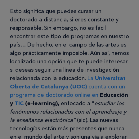
Esto significa que puedes cursar un
doctorado a distancia, si eres constante y
responsable. Sin embargo, no es fácil
encontrar este tipo de programas en nuestro
país… De hecho, en el campo de las artes es
algo prácticamente imposible. Aún así, hemos
localizado una opción que te puede interesar
si deseas seguir una línea de investigación
relacionada con la educación.
La
Universitat
Oberta de Catalunya (UOC)
cuenta con un
programa de doctorado online en
Educación
y
TIC
(e-learning),
enfocado a “
estudiar los
fenómenos relacionados con el aprendizaje y
la enseñanza electrónica”
(sic). Las nuevas
tecnologías están más presentes que nunca
en el mundo del arte y son una vía a explorar