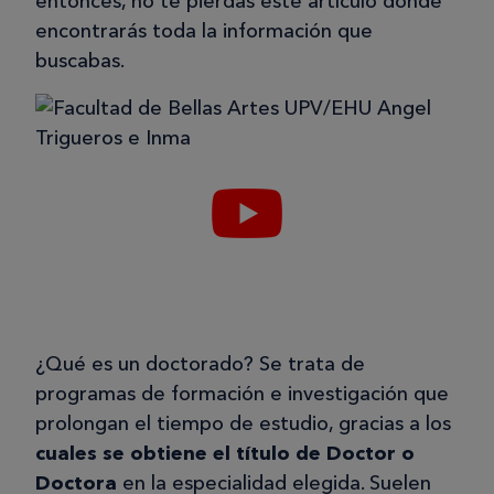
entonces, no te pierdas este artículo donde
encontrarás toda la información que
buscabas.
¿Qué es un doctorado? Se trata de
programas de formación e investigación que
prolongan el tiempo de estudio, gracias a los
cuales se obtiene el título de Doctor o
Doctora
en la especialidad elegida. Suelen