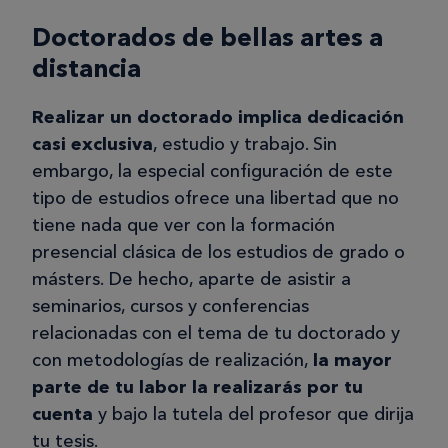
Doctorados de bellas artes a
distancia
Realizar un doctorado implica dedicación
casi exclusiva
, estudio y trabajo. Sin
embargo, la especial configuración de este
tipo de estudios ofrece una libertad que no
tiene nada que ver con la formación
presencial clásica de los estudios de grado o
másters. De hecho, aparte de asistir a
seminarios, cursos y conferencias
relacionadas con el tema de tu doctorado y
con metodologías de realización,
la mayor
parte de tu labor la realizarás por tu
cuenta
y bajo la tutela del profesor que dirija
tu tesis.