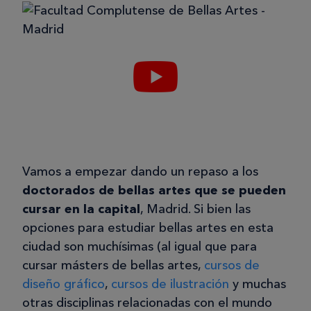
Vamos a empezar dando un repaso a los
doctorados de bellas artes que se pueden
cursar en la capital
, Madrid. Si bien las
opciones para estudiar bellas artes en esta
ciudad son muchísimas (al igual que para
cursar másters de bellas artes,
cursos de
diseño gráfico
,
cursos de ilustración
y muchas
otras disciplinas relacionadas con el mundo