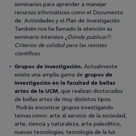
seminarios para aprender a manejar
recursos informáticos como el Documento
de Actividades y el Plan de Investigación.
También nos ha llamado la atención su
seminario intensivo
¿Dónde publicar?:
Criterios de calidad para las revistas
científicas
.
Grupos de investigación.
Actualmente
existe una amplia gama de
grupos de
investigación en la facultad de bellas
artes de la UCM
, que realizan doctorados
de bellas artes de muy distintos tipos.
Podrás encontrar grupos investigando
temas como: arte al servicio de la sociedad,
arte, ciencia y naturaleza, arte paleolítico,
nuevas tecnologías, tecnología de la luz