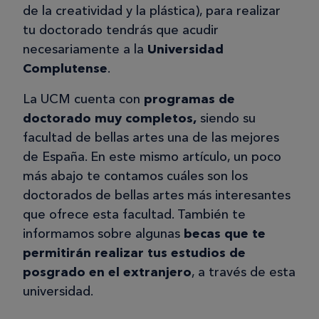
de la creatividad y la plástica), para realizar
tu doctorado tendrás que acudir
necesariamente a la
Universidad
Complutense
.
La UCM cuenta con
programas de
doctorado muy completos,
siendo su
facultad de bellas artes una de las mejores
de España. En este mismo artículo, un poco
más abajo te contamos cuáles son los
doctorados de bellas artes más interesantes
que ofrece esta facultad. También te
informamos sobre algunas
becas que te
permitirán realizar tus estudios de
posgrado en el extranjero
, a través de esta
universidad.