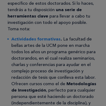
específico de estos doctorados. Si lo haces,
tendrás a tu disposición
una serie de
herramientas clave
para llevar a cabo tu
investigación con todo el apoyo posible.
Toma nota:
Actividades formativas
.
La facultad de
bellas artes de la UCM pone en marcha
todos los años un programa genérico para
doctorandos, en el cual realiza seminarios,
charlas y conferencias para ayudar en el
complejo proceso de investigación y
redacción de tesis que conlleva esta labor.
Ofrecen cursos como el de
Metodologías
de Investigación
, perfecto para cualquier
persona que esté haciendo un doctorado
(independientemente de la disciplina), y