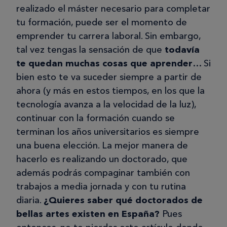
realizado el máster necesario para completar
tu formación, puede ser el momento de
emprender tu carrera laboral. Sin embargo,
tal vez tengas la sensación de que
todavía
te quedan muchas cosas que aprender
… Si
bien esto te va suceder siempre a partir de
ahora (y más en estos tiempos, en los que la
tecnología avanza a la velocidad de la luz),
continuar con la formación cuando se
terminan los años universitarios es siempre
una buena elección. La mejor manera de
hacerlo es realizando un doctorado, que
además podrás compaginar también con
trabajos a media jornada y con tu rutina
diaria.
¿Quieres saber qué doctorados de
bellas artes existen en España?
Pues