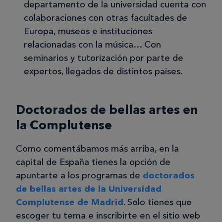
departamento de la universidad cuenta con
colaboraciones con otras facultades de
Europa, museos e instituciones
relacionadas con la música… Con
seminarios y tutorización por parte de
expertos, llegados de distintos países.
Doctorados de bellas artes en
la Complutense
Como comentábamos más arriba, en la
capital de España tienes la opción de
apuntarte a los programas de
doctorados
de bellas artes de la Universidad
Complutense de Madrid
. Solo tienes que
escoger tu tema e inscribirte en el sitio web