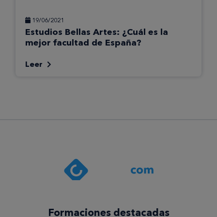
19/06/2021
Estudios Bellas Artes: ¿Cuál es la
mejor facultad de España?
Leer
Formaciones destacadas