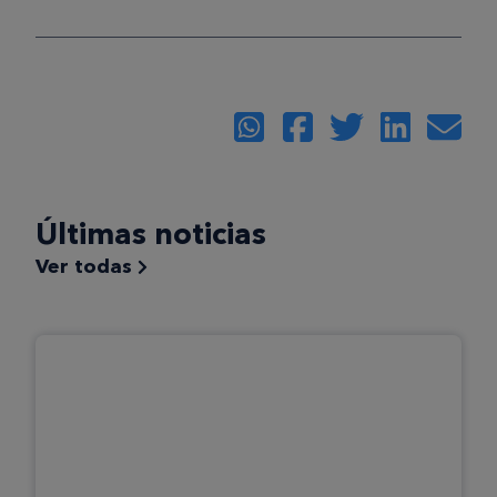
Últimas noticias
Ver todas