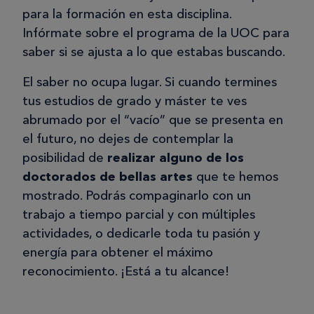
para la formación en esta disciplina.
Infórmate sobre el programa de la UOC para
saber si se ajusta a lo que estabas buscando.
El saber no ocupa lugar. Si cuando termines
tus estudios de grado y máster te ves
abrumado por el “vacío” que se presenta en
el futuro, no dejes de contemplar la
posibilidad de
realizar alguno de los
doctorados de bellas artes
que te hemos
mostrado. Podrás compaginarlo con un
trabajo a tiempo parcial y con múltiples
actividades, o dedicarle toda tu pasión y
energía para obtener el máximo
reconocimiento. ¡Está a tu alcance!