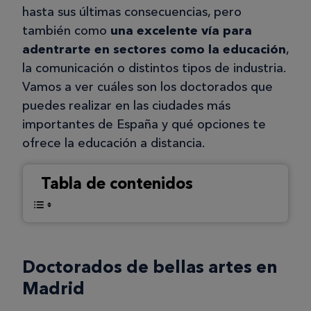
hasta sus últimas consecuencias, pero
también como
una excelente vía para
adentrarte en sectores como la educación
,
la comunicación o distintos tipos de industria.
Vamos a ver cuáles son los doctorados que
puedes realizar en las ciudades más
importantes de España y qué opciones te
ofrece la educación a distancia.
Tabla de contenidos
Doctorados de bellas artes en
Madrid