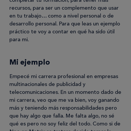
completar tu formación, para tener más
recursos, para ser un complemento que usar
en tu trabajo… como a nivel personal o de
desarrollo personal. Para que leas un ejemplo
práctico te voy a contar en qué ha sido útil
para mi.
Mi ejemplo
Empecé mi carrera profesional en empresas
multinacionales de publicidad y
telecomunicaciones. En un momento dado de
mi carrera, veo que me va bien, voy ganando
más y teniendo más responsabilidades pero
que hay algo que falla. Me falta algo, no sé
qué es pero no soy feliz del todo. Como si de