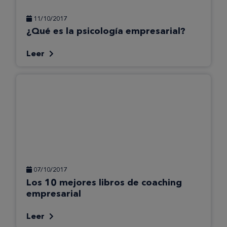
11/10/2017
¿Qué es la psicología empresarial?
Leer
07/10/2017
Los 10 mejores libros de coaching
empresarial
Leer