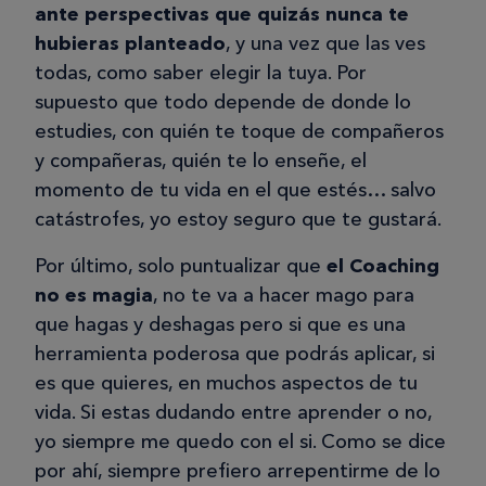
ante perspectivas que quizás nunca te
hubieras planteado
, y una vez que las ves
todas, como saber elegir la tuya. Por
supuesto que todo depende de donde lo
estudies, con quién te toque de compañeros
y compañeras, quién te lo enseñe, el
momento de tu vida en el que estés… salvo
catástrofes, yo estoy seguro que te gustará.
Por último, solo puntualizar que
el Coaching
no es magia
, no te va a hacer mago para
que hagas y deshagas pero si que es una
herramienta poderosa que podrás aplicar, si
es que quieres, en muchos aspectos de tu
vida. Si estas dudando entre aprender o no,
yo siempre me quedo con el si. Como se dice
por ahí, siempre prefiero arrepentirme de lo