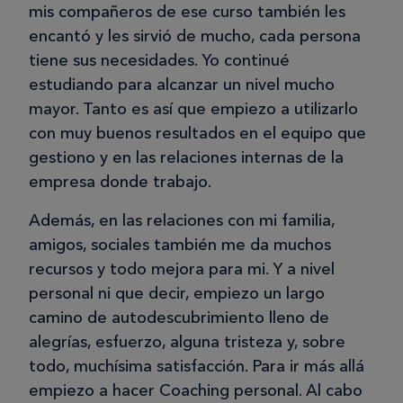
mis compañeros de ese curso también les
encantó y les sirvió de mucho, cada persona
tiene sus necesidades. Yo continué
estudiando para alcanzar un nivel mucho
mayor. Tanto es así que empiezo a utilizarlo
con muy buenos resultados en el equipo que
gestiono y en las relaciones internas de la
empresa donde trabajo.
Además, en las relaciones con mi familia,
amigos, sociales también me da muchos
recursos y todo mejora para mi. Y a nivel
personal ni que decir, empiezo un largo
camino de autodescubrimiento lleno de
alegrías, esfuerzo, alguna tristeza y, sobre
todo, muchísima satisfacción. Para ir más allá
empiezo a hacer Coaching personal. Al cabo