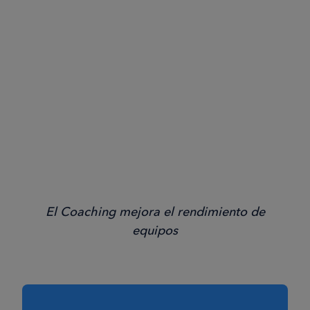
El Coaching mejora el rendimiento de
equipos