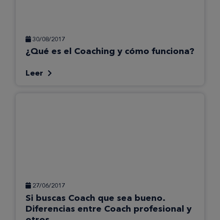
30/08/2017
¿Qué es el Coaching y cómo funciona?
Leer
27/06/2017
Si buscas Coach que sea bueno.
Diferencias entre Coach profesional y
otros.