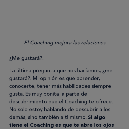
El Coaching mejora las relaciones
¿Me gustará?.
La última pregunta que nos hacíamos, ¿me
gustará?. Mi opinión es que aprender,
conocerte, tener más habilidades siempre
gusta. Es muy bonita la parte de
descubrimiento que el Coaching te ofrece.
No solo estoy hablando de descubrir a los
demás, sino también a ti mismo.
Si algo
tiene el Coaching es que te abre los ojos