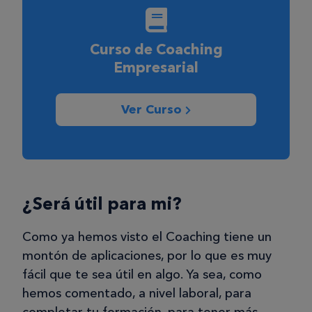
Curso de Coaching
Empresarial
Ver Curso
¿Será útil para mi?
Como ya hemos visto el Coaching tiene un
montón de aplicaciones, por lo que es muy
fácil que te sea útil en algo. Ya sea, como
hemos comentado, a nivel laboral, para