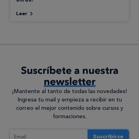
Leer
Suscríbete a nuestra
newsletter
¡Mantente al tanto de todas las novedades!
Ingresa tu mail y empieza a recibir en tu
correo el mejor contenido sobre cursos y
formaciones.
Suscribirse