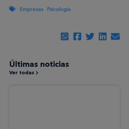
Empresas
Psicología
Últimas noticias
Ver todas