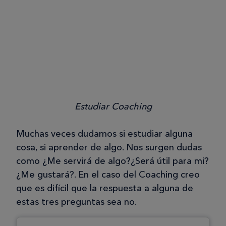
Estudiar Coaching
Muchas veces dudamos si estudiar alguna
cosa, si aprender de algo. Nos surgen dudas
como ¿Me servirá de algo?¿Será útil para mi?
¿Me gustará?. En el caso del Coaching creo
que es difícil que la respuesta a alguna de
estas tres preguntas sea no.