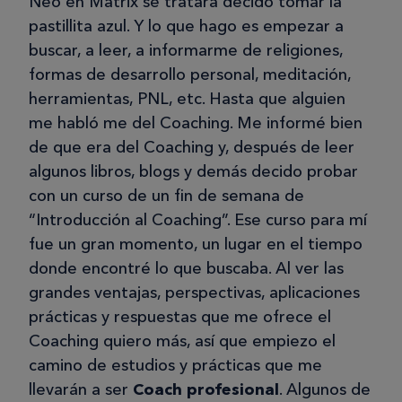
Neo en Matrix se tratara decido tomar la
pastillita azul. Y lo que hago es empezar a
buscar, a leer, a informarme de religiones,
formas de desarrollo personal, meditación,
herramientas, PNL, etc. Hasta que alguien
me habló me del Coaching. Me informé bien
de que era del Coaching y, después de leer
algunos libros, blogs y demás decido probar
con un curso de un fin de semana de
“Introducción al Coaching”. Ese curso para mí
fue un gran momento, un lugar en el tiempo
donde encontré lo que buscaba. Al ver las
grandes ventajas, perspectivas, aplicaciones
prácticas y respuestas que me ofrece el
Coaching quiero más, así que empiezo el
camino de estudios y prácticas que me
llevarán a ser
Coach profesional
. Algunos de