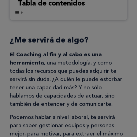
Tabla de contenidos
¿Me servirá de algo?
El Coaching al fin y al cabo es una
herramienta
, una metodología, y como
todas los recursos que puedes adquirir te
servirá sin duda. ¿A quién le puede estorbar
tener una capacidad más? Y no sólo
hablamos de capacidades de actuar, sino
también de entender y de comunicarte.
Podemos hablar a nivel laboral, te servirá
para saber gestionar equipos y personas
mejor, para motivar, para extraer el máximo