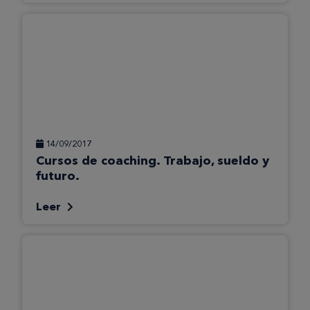
14/09/2017
Cursos de coaching. Trabajo, sueldo y
futuro.
Leer