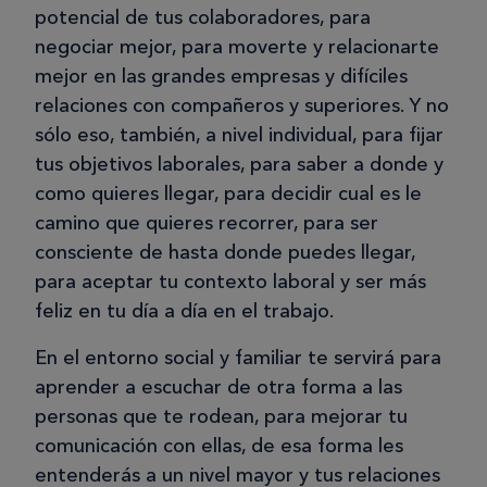
potencial de tus colaboradores, para
negociar mejor, para moverte y relacionarte
mejor en las grandes empresas y difíciles
relaciones con compañeros y superiores. Y no
sólo eso, también, a nivel individual, para fijar
tus objetivos laborales, para saber a donde y
como quieres llegar, para decidir cual es le
camino que quieres recorrer, para ser
consciente de hasta donde puedes llegar,
para aceptar tu contexto laboral y ser más
feliz en tu día a día en el trabajo.
En el entorno social y familiar te servirá para
aprender a escuchar de otra forma a las
personas que te rodean, para mejorar tu
comunicación con ellas, de esa forma les
entenderás a un nivel mayor y tus relaciones