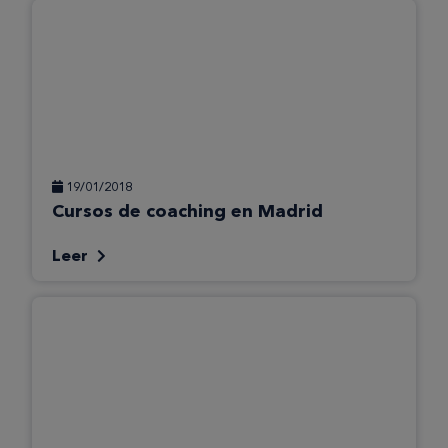
19/01/2018
Cursos de coaching en Madrid
Leer