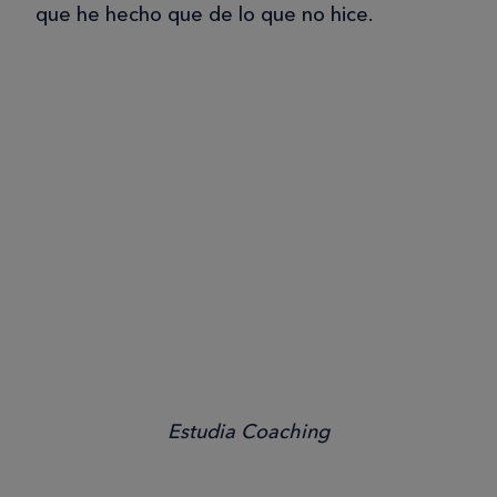
que he hecho que de lo que no hice.
Estudia Coaching