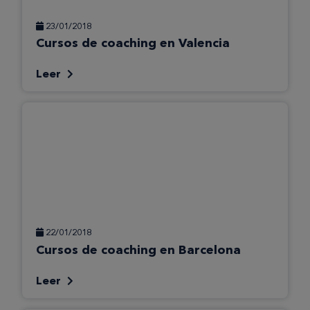
23/01/2018
Cursos de coaching en Valencia
Leer
22/01/2018
Cursos de coaching en Barcelona
Leer