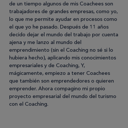
de un tiempo algunos de mis Coachees son
trabajadores de grandes empresas, como yo,
lo que me permite ayudar en procesos como
el que yo he pasado. Después de 11 años
decido dejar el mundo del trabajo por cuenta
ajena y me lanzo al mundo del
emprendimiento (sin el Coaching no sé si lo
hubiera hecho), aplicando mis conocimientos
empresariales y de Coaching, Y,
mágicamente, empiezo a tener Coachees
que también son emprendedores o quieren
emprender. Ahora compagino mi propio
proyecto empresarial del mundo del turismo
con el Coaching.