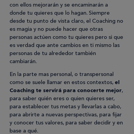
con ellos mejorarán y se encaminarán a
donde tu quieres que lo hagan. Siempre
desde tu punto de vista claro, el Coaching no
es magia y no puede hacer que otras
personas actúen como tu quieres pero si que
es verdad que ante cambios en ti mismo las
personas de tu alrededor también
cambiarán.
En la parte mas personal, o transpersonal
como se suele llamar en estos contextos,
el
Coaching te servirá para conocerte mejor
,
para saber quién eres o quien quieres ser,
para establecer tus metas y llevarlas a cabo,
para abrirte a nuevas perspectivas, para fijar
y conocer tus valores, para saber decidir y en
base a qué.