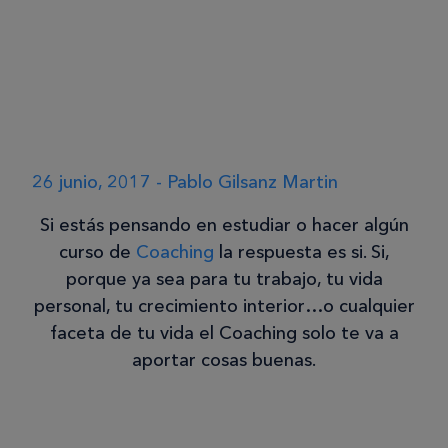
26 junio, 2017 - Pablo Gilsanz Martin
Si estás pensando en estudiar o hacer algún
curso de
Coaching
la respuesta es si. Si,
porque ya sea para tu trabajo, tu vida
personal, tu crecimiento interior…o cualquier
faceta de tu vida el Coaching solo te va a
aportar cosas buenas.