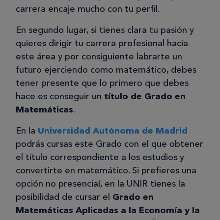
carrera encaje mucho con tu perfil.
En segundo lugar, si tienes clara tu pasión y
quieres dirigir tu carrera profesional hacia
este área y por consiguiente labrarte un
futuro ejerciendo como matemático, debes
tener presente que lo primero que debes
hace es conseguir un
título de Grado en
Matemáticas
.
En la
Universidad Autónoma de Madrid
podrás cursas este Grado con el que obtener
el título correspondiente a los estudios y
convertirte en matemático. Si prefieres una
opción no presencial, en la UNIR tienes la
posibilidad de cursar el
Grado en
Matemáticas Aplicadas a la Economía y la