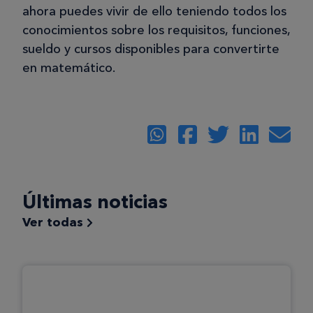
ahora puedes vivir de ello teniendo todos los
conocimientos sobre los requisitos, funciones,
sueldo y cursos disponibles para convertirte
en matemático.
Últimas noticias
Ver todas