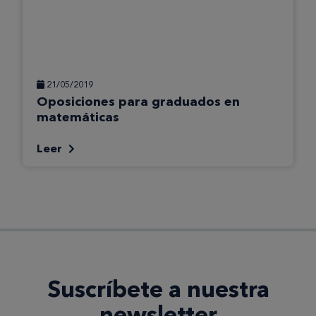
21/05/2019
Oposiciones para graduados en
matemáticas
Leer
Suscríbete a nuestra
newsletter