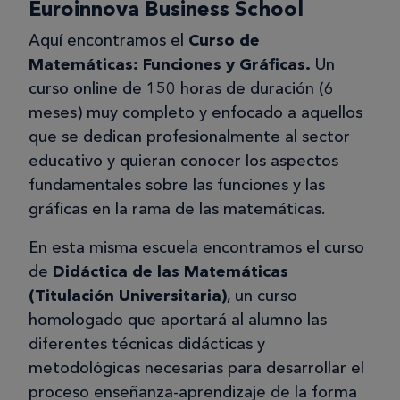
Euroinnova Business School
Aquí encontramos el
Curso de
Matemáticas: Funciones y Gráficas.
Un
curso online de 150 horas de duración (6
meses) muy completo y enfocado a aquellos
que se dedican profesionalmente al sector
educativo y quieran conocer los aspectos
fundamentales sobre las funciones y las
gráficas en la rama de las matemáticas.
En esta misma escuela encontramos el curso
de
Didáctica de las Matemáticas
(Titulación Universitaria)
, un curso
homologado que aportará al alumno las
diferentes técnicas didácticas y
metodológicas necesarias para desarrollar el
proceso enseñanza-aprendizaje de la forma