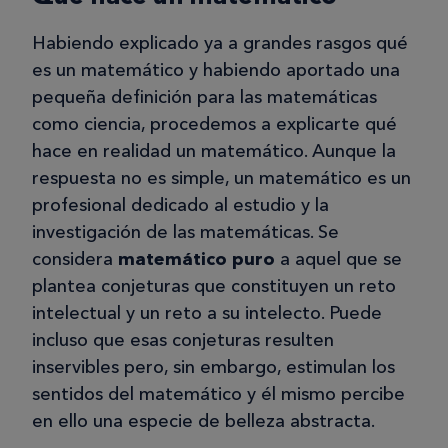
Habiendo explicado ya a grandes rasgos qué
es un matemático y habiendo aportado una
pequeña definición para las matemáticas
como ciencia, procedemos a explicarte qué
hace en realidad un matemático. Aunque la
respuesta no es simple, un matemático es un
profesional dedicado al estudio y la
investigación de las matemáticas. Se
considera
matemático puro
a aquel que se
plantea conjeturas que constituyen un reto
intelectual y un reto a su intelecto. Puede
incluso que esas conjeturas resulten
inservibles pero, sin embargo, estimulan los
sentidos del matemático y él mismo percibe
en ello una especie de belleza abstracta.