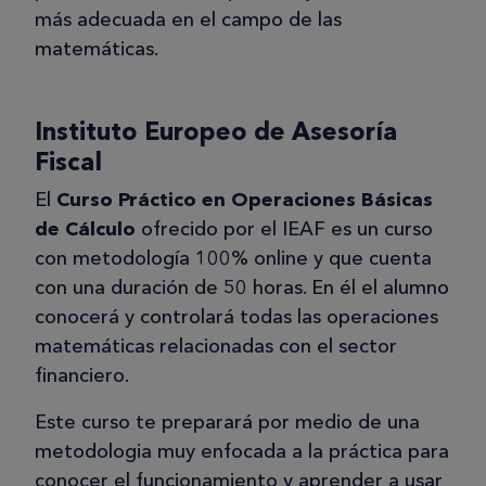
más adecuada en el campo de las
matemáticas.
Instituto Europeo de Asesoría
Fiscal
El
Curso Práctico en Operaciones Básicas
de Cálculo
ofrecido por el IEAF es un curso
con metodología 100% online y que cuenta
con una duración de 50 horas. En él el alumno
conocerá y controlará todas las operaciones
matemáticas relacionadas con el sector
financiero.
Este curso te preparará por medio de una
metodologia muy enfocada a la práctica para
conocer el funcionamiento y aprender a usar