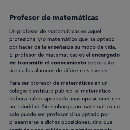
Profesor de matemáticas
Un profesor de matemáticas es aquel
profesional y/o matemático que ha optado
por hacer de la enseñanza su modo de vida.
El profesor de matemáticas es el
encargado
de transmitir el conocimiento
sobre este
área a los alumnos de diferentes niveles.
Para ser profesor de matemáticas en un
colegio o instituto público, el matemático
deberá haber aprobado unas oposiciones con
anterioridad. Sin embargo, un matemático no
solo puede ser profesor si ha optado por
presentarse a dichas oposiciones, sino que