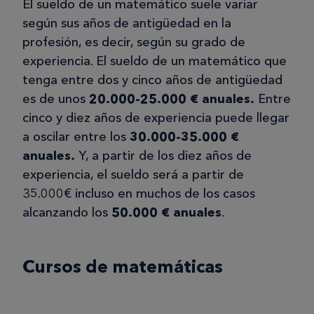
El sueldo de un matemático suele variar
según sus años de antigüedad en la
profesión, es decir, según su grado de
experiencia. El sueldo de un matemático que
tenga entre dos y cinco años de antigüedad
es de unos
20.000-25.000 € anuales.
Entre
cinco y diez años de experiencia puede llegar
a oscilar entre los
30.000-35.000 €
anuales.
Y, a partir de los diez años de
experiencia, el sueldo será a partir de
35.000€ incluso en muchos de los casos
alcanzando los
50.000 € anuales
.
Cursos de matemáticas