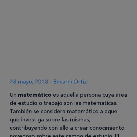
28 mayo, 2018 - Encarni Ortiz
Un
matemático
es aquella persona cuya área
de estudio o trabajo son las matemáticas.
También se considera matemático a aquel
que investiga sobre las mismas,
contribuyendo con ello a crear conocimiento
novedoso sobre este campo de estudio. El