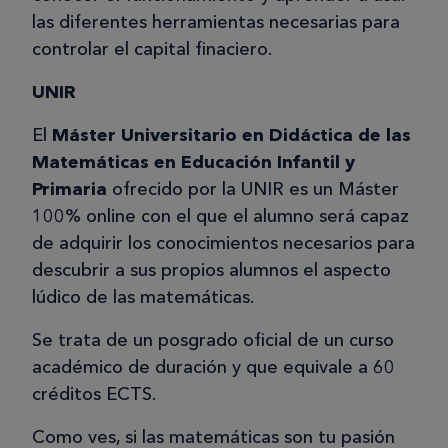
las diferentes herramientas necesarias para
controlar el capital finaciero.
UNIR
El
Máster Universitario en Didáctica de las
Matemáticas en Educación Infantil y
Primaria
ofrecido por la UNIR es un Máster
100% online con el que el alumno será capaz
de adquirir los conocimientos necesarios para
descubrir a sus propios alumnos el aspecto
lúdico de las matemáticas.
Se trata de un posgrado oficial de un curso
académico de duración y que equivale a 60
créditos ECTS.
Como ves, si las matemáticas son tu pasión