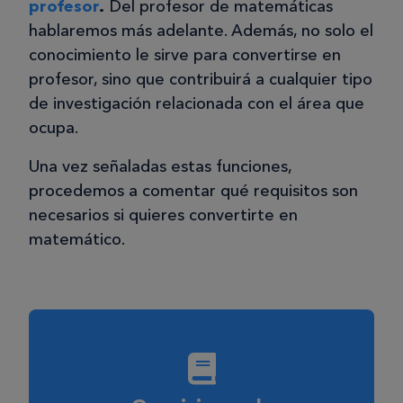
profesor
.
Del profesor de matemáticas
hablaremos más adelante. Además, no solo el
conocimiento le sirve para convertirse en
profesor, sino que contribuirá a cualquier tipo
de investigación relacionada con el área que
ocupa.
Una vez señaladas estas funciones,
procedemos a comentar qué requisitos son
necesarios si quieres convertirte en
matemático.