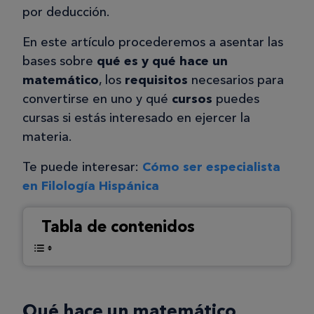
por deducción.
En este artículo procederemos a asentar las
bases sobre
qué es y qué hace un
matemático
, los
requisitos
necesarios para
convertirse en uno y qué
cursos
puedes
cursas si estás interesado en ejercer la
materia.
Te puede interesar:
Cómo ser especialista
en Filología Hispánica
Tabla de contenidos
Qué hace un matemático