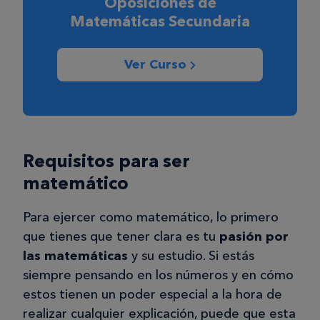
Oposiciones de
Matemáticas Secundaria
Ver Curso
Requisitos para ser
matemático
Para ejercer como matemático, lo primero
que tienes que tener clara es tu
pasión por
las matemáticas
y su estudio. Si estás
siempre pensando en los números y en cómo
estos tienen un poder especial a la hora de
realizar cualquier explicación, puede que esta