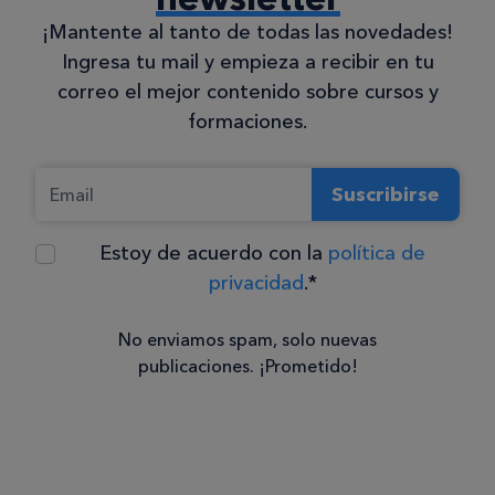
¡Mantente al tanto de todas las novedades!
Ingresa tu mail y empieza a recibir en tu
correo el mejor contenido sobre cursos y
formaciones.
Suscribirse
Estoy de acuerdo con la
política de
privacidad
.*
No enviamos spam, solo nuevas
publicaciones. ¡Prometido!
Consentimiento
Estoy de
acuerdo