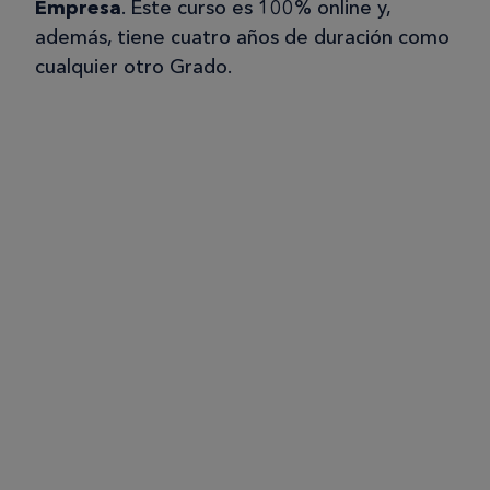
Empresa
. Este curso es 100% online y,
además, tiene cuatro años de duración como
cualquier otro Grado.