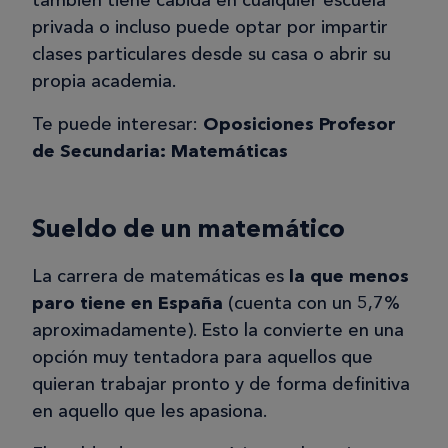
también tiene cabida en cualquier escuela
privada o incluso puede optar por impartir
clases particulares desde su casa o abrir su
propia academia.
Te puede interesar:
Oposiciones Profesor
de Secundaria: Matemáticas
Sueldo de un matemático
La carrera de matemáticas es
la que menos
paro tiene en España
(cuenta con un 5,7%
aproximadamente). Esto la convierte en una
opción muy tentadora para aquellos que
quieran trabajar pronto y de forma definitiva
en aquello que les apasiona.