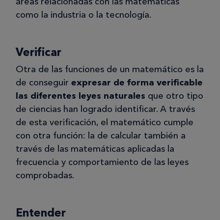
áreas relacionadas con las matemáticas
como la industria o la tecnología.
Verificar
Otra de las funciones de un matemático es la
de conseguir
expresar de forma verificable
las diferentes leyes naturales
que otro tipo
de ciencias han logrado identificar. A través
de esta verificación, el matemático cumple
con otra función: la de calcular también a
través de las matemáticas aplicadas la
frecuencia y comportamiento de las leyes
comprobadas.
Entender