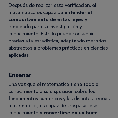
Después de realizar esta verificación, el
matemático es capaz de
entender el
comportamiento de estas leyes
y
emplearlo para su investigación y
conocimiento. Esto lo puede conseguir
gracias a la estadística, adaptando métodos
abstractos a problemas prácticos en ciencias
aplicadas.
Enseñar
Una vez que el matemático tiene todo el
conocimiento a su disposición sobre los
fundamentos numéricos y las distintas teorías
matemáticas, es capaz de traspasar ese
conocimiento y
convertirse en un buen