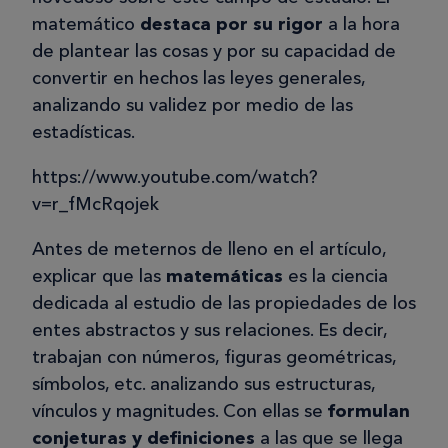
matemático
destaca por su rigor
a la hora
de plantear las cosas y por su capacidad de
convertir en hechos las leyes generales,
analizando su validez por medio de las
estadísticas.
https://www.youtube.com/watch?
v=r_fMcRqojek
Antes de meternos de lleno en el artículo,
explicar que las
matemáticas
es la ciencia
dedicada al estudio de las propiedades de los
entes abstractos y sus relaciones. Es decir,
trabajan con números, figuras geométricas,
símbolos, etc. analizando sus estructuras,
vínculos y magnitudes. Con ellas se
formulan
conjeturas y definiciones
a las que se llega