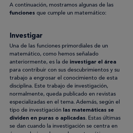
A continuación, mostramos algunas de las
funciones
que cumple un matemático:
Investigar
Una de las funciones primordiales de un
matemático, como hemos señalado
anteriormente, es la de
investigar el área
para contribuir con sus descubrimientos y su
trabajo a engrosar el conocimiento de esta
disciplina. Este trabajo de investigación,
normalmente, queda publicado en revistas
especializadas en el tema. Además, según el
tipo de investigación
las matemáticas se
dividen en puras o aplicadas
. Estas últimas
se dan cuando la investigación se centra en