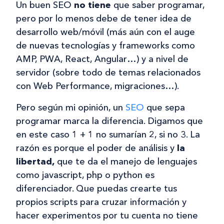
Un buen SEO
no tiene
que saber programar,
pero por lo menos debe de tener idea de
desarrollo web/móvil (más aún con el auge
de nuevas tecnologías y frameworks como
AMP, PWA, React, Angular…) y a nivel de
servidor (sobre todo de temas relacionados
con Web Performance, migraciones…).
Pero según mi opinión, un
SEO
que sepa
programar marca la diferencia. Digamos que
en este caso 1 + 1 no sumarían 2, si no 3. La
razón es porque el poder de análisis y
la
libertad,
que te da el manejo de lenguajes
como javascript, php o python es
diferenciador. Que puedas crearte tus
propios scripts para cruzar información y
hacer experimentos por tu cuenta no tiene