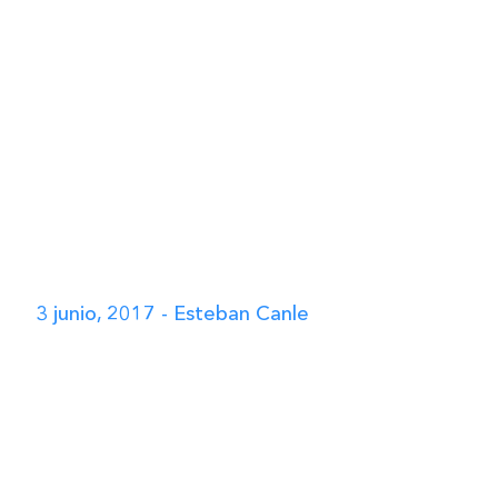
3 junio, 2017 - Esteban Canle