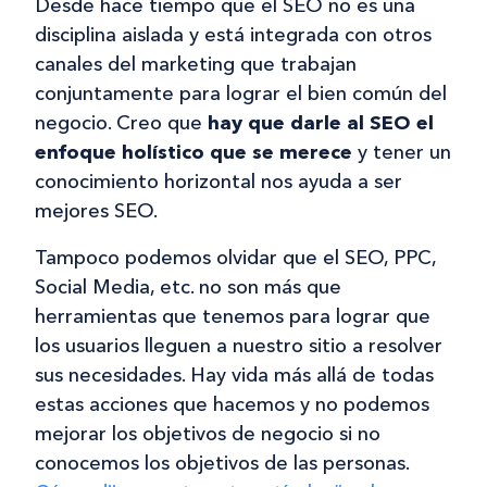
Desde hace tiempo que el SEO no es una
disciplina aislada y está integrada con otros
canales del marketing que trabajan
conjuntamente para lograr el bien común del
negocio. Creo que
hay que darle al SEO el
enfoque holístico que se merece
y tener un
conocimiento horizontal nos ayuda a ser
mejores SEO.
Tampoco podemos olvidar que el SEO, PPC,
Social Media, etc. no son más que
herramientas que tenemos para lograr que
los usuarios lleguen a nuestro sitio a resolver
sus necesidades. Hay vida más allá de todas
estas acciones que hacemos y no podemos
mejorar los objetivos de negocio si no
conocemos los objetivos de las personas.