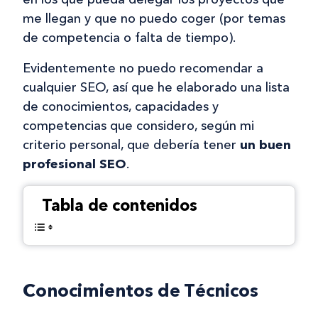
me llegan y que no puedo coger (por temas
de competencia o falta de tiempo).
Evidentemente no puedo recomendar a
cualquier SEO, así que he elaborado una lista
de conocimientos, capacidades y
competencias que considero, según mi
criterio personal, que debería tener
un buen
profesional SEO
.
Tabla de contenidos
Conocimientos de Técnicos