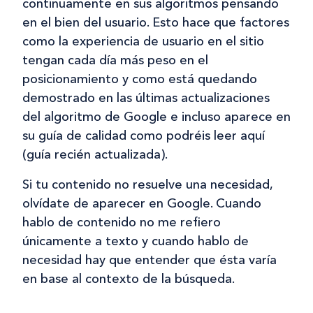
continuamente en sus algoritmos pensando
en el bien del usuario. Esto hace que factores
como la experiencia de usuario en el sitio
tengan cada día más peso en el
posicionamiento y como está quedando
demostrado en las últimas actualizaciones
del algoritmo de Google e incluso aparece en
su guía de calidad como podréis leer aquí
(guía recién actualizada).
Si tu contenido no resuelve una necesidad,
olvídate de aparecer en Google. Cuando
hablo de contenido no me refiero
únicamente a texto y cuando hablo de
necesidad hay que entender que ésta varía
en base al contexto de la búsqueda.