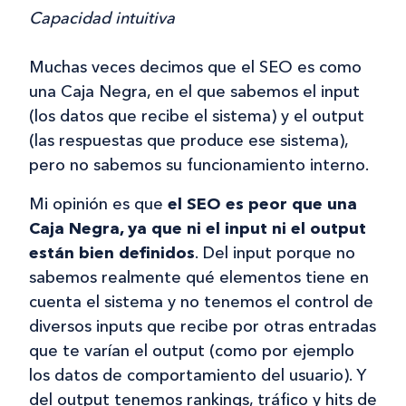
Capacidad intuitiva
Muchas veces decimos que el SEO es como
una Caja Negra, en el que sabemos el input
(los datos que recibe el sistema) y el output
(las respuestas que produce ese sistema),
pero no sabemos su funcionamiento interno.
Mi opinión es que
el SEO es peor que una
Caja Negra, ya que ni el input ni el output
están bien definidos
. Del input porque no
sabemos realmente qué elementos tiene en
cuenta el sistema y no tenemos el control de
diversos inputs que recibe por otras entradas
que te varían el output (como por ejemplo
los datos de comportamiento del usuario). Y
del output tenemos rankings, tráfico y hits de