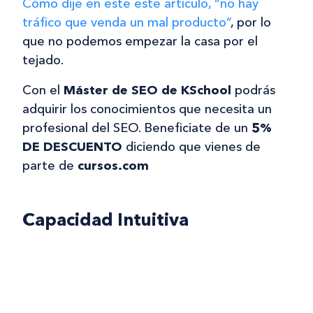
Cómo dije en este este artículo, “no hay
tráfico que venda un mal producto”
, por lo
que no podemos empezar la casa por el
tejado.
Con el
Máster de SEO de KSchool
podrás
adquirir los conocimientos que necesita un
profesional del SEO. Beneficiate de un
5%
DE DESCUENTO
diciendo que vienes de
parte de
cursos.com
Capacidad Intuitiva