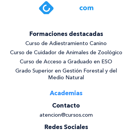
Formaciones destacadas
Curso de Adiestramiento Canino
Curso de Cuidador de Animales de Zoológico
Curso de Acceso a Graduado en ESO
Grado Superior en Gestión Forestal y del
Medio Natural
Academias
Contacto
atencion@cursos.com
Redes Sociales