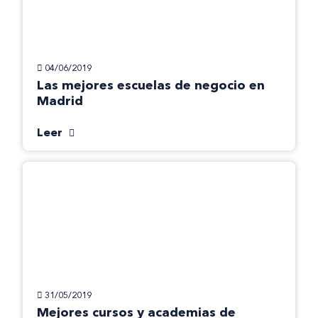
04/06/2019
Las mejores escuelas de negocio en
Madrid
Leer
31/05/2019
Mejores cursos y academias de