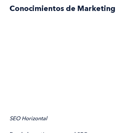
Conocimientos de Marketing
SEO Horizontal