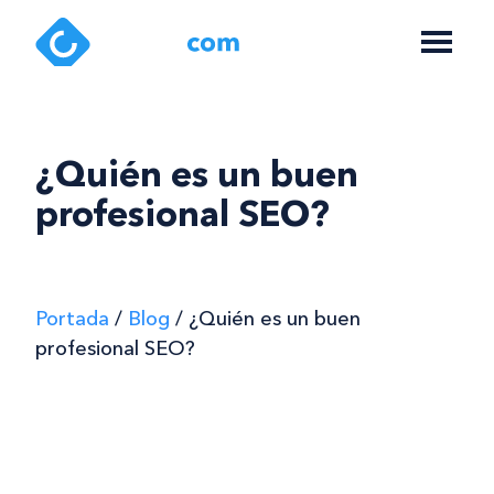
¿Quién es un buen
profesional SEO?
Portada
/
Blog
/
¿Quién es un buen
profesional SEO?