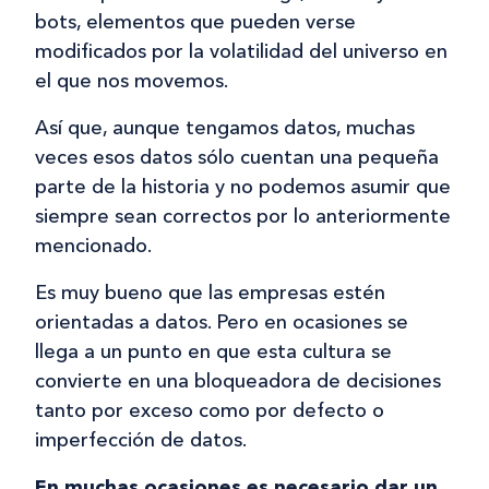
bots, elementos que pueden verse
modificados por la volatilidad del universo en
el que nos movemos.
Así que, aunque tengamos datos, muchas
veces esos datos sólo cuentan una pequeña
parte de la historia y no podemos asumir que
siempre sean correctos por lo anteriormente
mencionado.
Es muy bueno que las empresas estén
orientadas a datos. Pero en ocasiones se
llega a un punto en que esta cultura se
convierte en una bloqueadora de decisiones
tanto por exceso como por defecto o
imperfección de datos.
En muchas ocasiones es necesario dar un