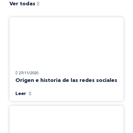
Ver todas
27/11/2020
Origen e historia de las redes sociales
Leer