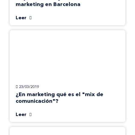
marketing en Barcelona
Leer
23/03/2019
¿En marketing qué es el "mix de
comunicación"?
Leer