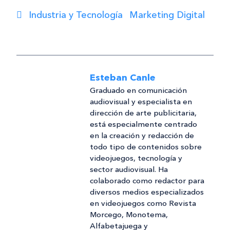
Industria y Tecnología
Marketing Digital
Esteban Canle
Graduado en comunicación
audiovisual y especialista en
dirección de arte publicitaria,
está especialmente centrado
en la creación y redacción de
todo tipo de contenidos sobre
videojuegos, tecnología y
sector audiovisual. Ha
colaborado como redactor para
diversos medios especializados
en videojuegos como Revista
Morcego, Monotema,
Alfabetajuega y