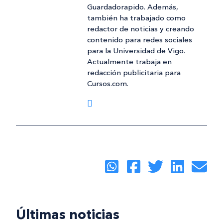
Guardadorapido. Además,
también ha trabajado como
redactor de noticias y creando
contenido para redes sociales
para la Universidad de Vigo.
Actualmente trabaja en
redacción publicitaria para
Cursos.com.
Últimas noticias