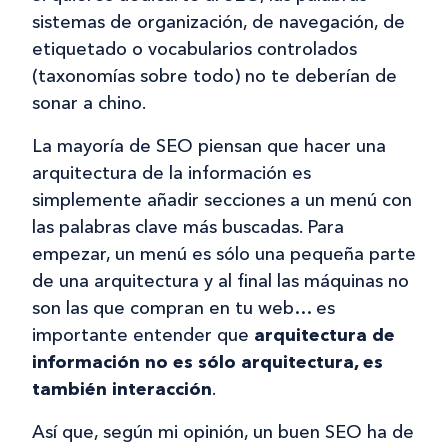
sistemas de organización, de navegación, de
etiquetado o vocabularios controlados
(taxonomías sobre todo) no te deberían de
sonar a chino.
La mayoría de SEO piensan que hacer una
arquitectura de la información es
simplemente añadir secciones a un menú con
las palabras clave más buscadas. Para
empezar, un menú es sólo una pequeña parte
de una arquitectura y al final las máquinas no
son las que compran en tu web… es
importante entender que
arquitectura de
información no es sólo arquitectura, es
también interacción
.
Así que, según mi opinión, un buen SEO ha de