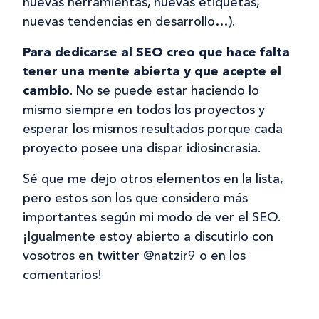
nuevas herramientas, nuevas etiquetas,
nuevas tendencias en desarrollo…).
Para dedicarse al SEO creo que hace falta
tener una mente abierta y que acepte el
cambio
. No se puede estar haciendo lo
mismo siempre en todos los proyectos y
esperar los mismos resultados porque cada
proyecto posee una dispar idiosincrasia.
Sé que me dejo otros elementos en la lista,
pero estos son los que considero más
importantes según mi modo de ver el SEO.
¡Igualmente estoy abierto a discutirlo con
vosotros en twitter @natzir9 o en los
comentarios!