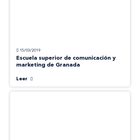
15/03/2019
Escuela superior de comunicación y
marketing de Granada
Leer