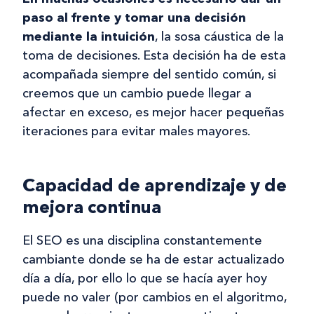
paso al frente y tomar una decisión
mediante la intuición
, la sosa cáustica de la
toma de decisiones. Esta decisión ha de esta
acompañada siempre del sentido común, si
creemos que un cambio puede llegar a
afectar en exceso, es mejor hacer pequeñas
iteraciones para evitar males mayores.
Capacidad de aprendizaje y de
mejora continua
El SEO es una disciplina constantemente
cambiante donde se ha de estar actualizado
día a día, por ello lo que se hacía ayer hoy
puede no valer (por cambios en el algoritmo,