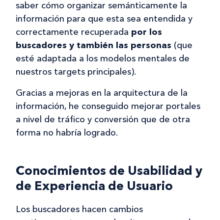
saber cómo organizar semánticamente la
información para que esta sea entendida y
correctamente recuperada
por los
buscadores y también las personas
(que
esté adaptada a los modelos mentales de
nuestros targets principales).
Gracias a mejoras en la arquitectura de la
información, he conseguido mejorar portales
a nivel de tráfico y conversión que de otra
forma no habría logrado.
Conocimientos de Usabilidad y
de Experiencia de Usuario
Los buscadores hacen cambios