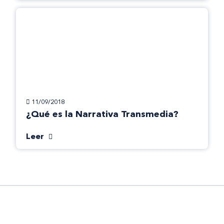
11/09/2018
¿Qué es la Narrativa Transmedia?
Leer