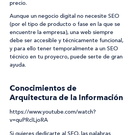
precio.
Aunque un negocio digital no necesite SEO
(por el tipo de producto o fase en la que se
encuentre la empresa), una web siempre
debe ser accesible y técnicamente funcional,
y para ello tener temporalmente a un SEO
técnico en tu proyecro, puede serte de gran
ayuda.
Conocimientos de
Arquitectura de la Información
https://www.youtube.com/watch?
v=quPRclLjoRA
Si quieres dedicarte al SEO, las palabras