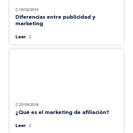
19/02/2019
Diferencias entre publicidad y
marketing
Leer
27/09/2018
¿Qué es el marketing de afiliación?
Leer