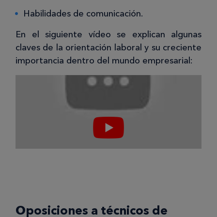
Habilidades de comunicación.
En el siguiente vídeo se explican algunas
claves de la orientación laboral y su creciente
importancia dentro del mundo empresarial:
Oposiciones a técnicos de