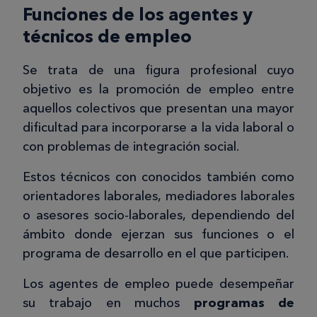
Funciones de los agentes y
técnicos de empleo
Se trata de una figura profesional cuyo
objetivo es la promoción de empleo entre
aquellos colectivos que presentan una mayor
dificultad para incorporarse a la vida laboral o
con problemas de integración social.
Estos técnicos con conocidos también como
orientadores laborales, mediadores laborales
o asesores socio-laborales, dependiendo del
ámbito donde ejerzan sus funciones o el
programa de desarrollo en el que participen.
Los agentes de empleo puede desempeñar
su trabajo en muchos
programas de