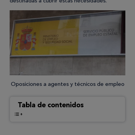
destinadas a cubrir estas necesidades.
Oposiciones a agentes y técnicos de empleo
Tabla de contenidos