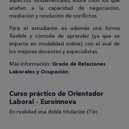
aspectos fundamentales, sobre todo los que
atañen a la capacidad de negociación,
mediación y resolución de conflictos.
Para el estudiante es además una forma
flexible y cómoda de aprender (ya que se
imparte en modalidad online), con el aval de
los mejores docentes y especialistas.
Más información:
Grado de Relaciones
Laborales y Ocupación
.
Curso práctico de Orientador
Laboral – Euroinnova
En realidad una doble titulación (Téc