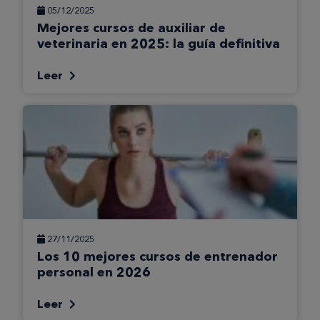
05/12/2025
Mejores cursos de auxiliar de
veterinaria en 2025: la guía definitiva
Leer
27/11/2025
Los 10 mejores cursos de entrenador
personal en 2026
Leer