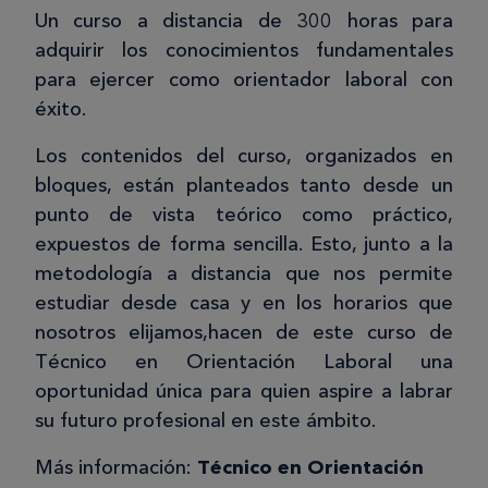
Un curso a distancia de 300 horas para
adquirir los conocimientos fundamentales
para ejercer como orientador laboral con
éxito.
Los contenidos del curso, organizados en
bloques, están planteados tanto desde un
punto de vista teórico como práctico,
expuestos de forma sencilla. Esto, junto a la
metodología a distancia que nos permite
estudiar desde casa y en los horarios que
nosotros elijamos,hacen de este curso de
Técnico en Orientación Laboral una
oportunidad única para quien aspire a labrar
su futuro profesional en este ámbito.
Más información:
Técnico en Orientación