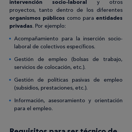
intervención socio-laboral
y otros
proyectos, tanto dentro de los diferentes
organismos públicos
como para
entidades
privadas
. Por ejemplo:
Acompañamiento para la inserción socio-
laboral de colectivos específicos.
Gestión de empleo (bolsas de trabajo,
servicios de colocación, etc.).
Gestión de políticas pasivas de empleo
(subsidios, prestaciones, etc.).
Información, asesoramiento y orientación
para el empleo.
Requisitos para ser técnico de