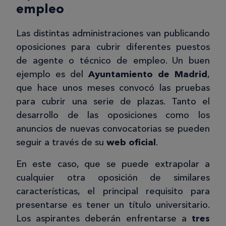
empleo
Las distintas administraciones van publicando
oposiciones para cubrir diferentes puestos
de agente o técnico de empleo. Un buen
ejemplo es del
Ayuntamiento de Madrid
,
que hace unos meses convocó las pruebas
para cubrir una serie de plazas. Tanto el
desarrollo de las oposiciones como los
anuncios de nuevas convocatorias se pueden
seguir a través de su
web oficial
.
En este caso, que se puede extrapolar a
cualquier otra oposición de similares
características, el principal requisito para
presentarse es tener un título universitario.
Los aspirantes deberán enfrentarse a
tres