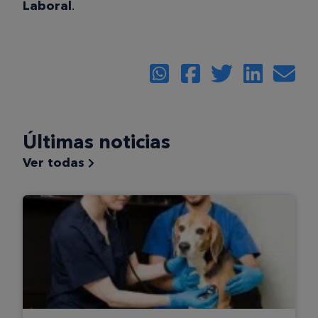
Laboral
.
Últimas noticias
Ver todas