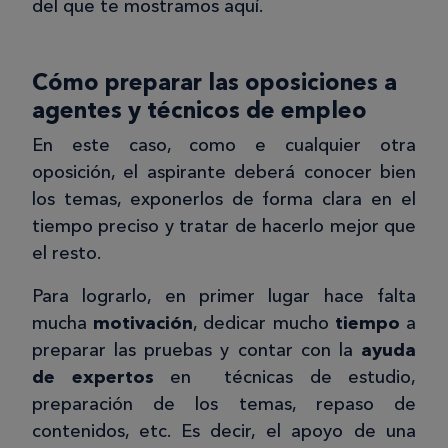
del que te mostramos aquí.
Cómo preparar las oposiciones a
agentes y técnicos de empleo
En este caso, como e cualquier otra
oposición, el aspirante deberá conocer bien
los temas, exponerlos de forma clara en el
tiempo preciso y tratar de hacerlo mejor que
el resto.
Para lograrlo, en primer lugar hace falta
mucha
motivación
, dedicar mucho
tiempo
a
preparar las pruebas y contar con la
ayuda
de expertos
en técnicas de estudio,
preparación de los temas, repaso de
contenidos, etc. Es decir, el apoyo de una