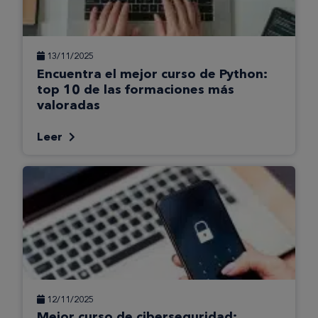
13/11/2025
Encuentra el mejor curso de Python:
top 10 de las formaciones más
valoradas
Leer
12/11/2025
Mejor curso de ciberseguridad: