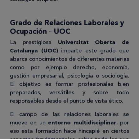
Grado de Relaciones Laborales y
Ocupación – UOC
La prestigiosa
Universitat Oberta de
Catalunya (UOC)
imparte este grado que
abarca conocimientos de diferentes materias
como por ejemplo derecho, economía,
gestión empresarial, psicología o sociología.
El objetivo es formar profesionales bien
preparados, versátiles y sobre todo
responsables desde el punto de vista ético.
El campo de las relaciones laborales se
mueve en un
entorno multidisciplinar
, por
eso esta formación hace hincapié en ciertos