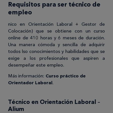
Requisitos para ser técnico de
empleo
nico en Orientación Laboral + Gestor de
Colocación) que se obtiene con un curso
online de 410 horas y 6 meses de duración.
Una manera cómoda y sencilla de adquirir
todos lso conocimientos y habilidades que se
exige a los profesionales que aspiren a
desempeñar este empleo.
Más información:
Curso práctico de
Orientador Laboral
.
Técnico en Orientación Laboral –
Alium