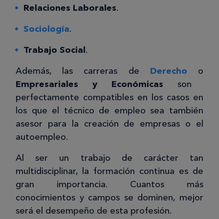
Relaciones Laborales
.
Sociología
.
Trabajo Social
.
Además, las carreras de
Derecho
o
Empresariales y Económicas
son
perfectamente compatibles en los casos en
los que el técnico de empleo sea también
asesor para la creación de empresas o el
autoempleo.
Al ser un trabajo de carácter tan
multidisciplinar, la formación continua es de
gran importancia. Cuantos más
conocimientos y campos se dominen, mejor
será el desempeño de esta profesión.