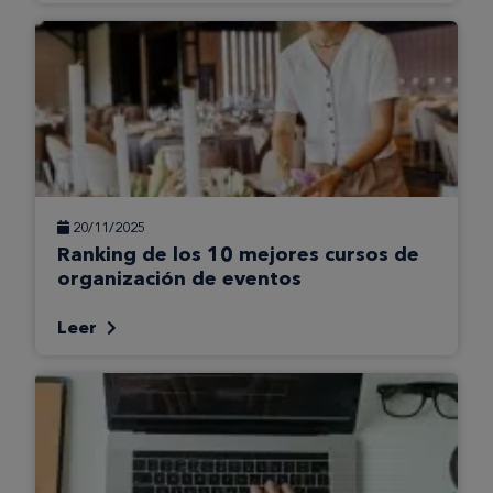
20/11/2025
Ranking de los 10 mejores cursos de
organización de eventos
Leer