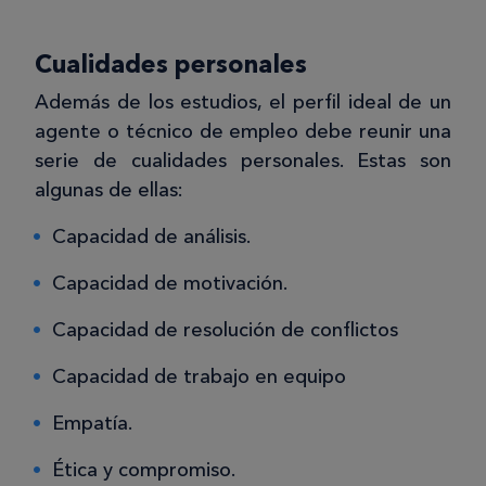
Cualidades personales
Además de los estudios, el perfil ideal de un
agente o técnico de empleo debe reunir una
serie de cualidades personales. Estas son
algunas de ellas:
Capacidad de análisis.
Capacidad de motivación.
Capacidad de resolución de conflictos
Capacidad de trabajo en equipo
Empatía.
Ética y compromiso.