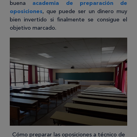
buena
academia de preparación de
oposiciones
, que puede ser un dinero muy
bien invertido si finalmente se consigue el
objetivo marcado.
Cómo preparar las oposiciones a técnico de