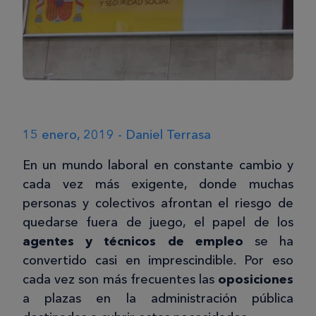
15 enero, 2019 - Daniel Terrasa
En un mundo laboral en constante cambio y
cada vez más exigente, donde muchas
personas y colectivos afrontan el riesgo de
quedarse fuera de juego, el papel de los
agentes y técnicos de empleo
se ha
convertido casi en imprescindible. Por eso
cada vez son más frecuentes las
oposiciones
a plazas en la administración pública