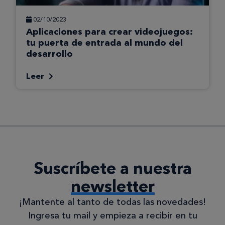
02/10/2023
Aplicaciones para crear videojuegos:
tu puerta de entrada al mundo del
desarrollo
Leer
Suscríbete a nuestra
newsletter
¡Mantente al tanto de todas las novedades!
Ingresa tu mail y empieza a recibir en tu