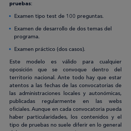
pruebas
:
Examen tipo test de 100 preguntas.
Examen de desarrollo de dos temas del
programa.
Examen práctico (dos casos).
Este modelo es válido para cualquier
oposición que se convoque dentro del
territorio nacional. Ante todo hay que estar
atentos a las fechas de las convocatorias de
las administraciones locales y autonómicas,
publicadas regularmente en las webs
oficiales. Aunque en cada convocatoria pueda
haber particularidades, los contenidos y el
tipo de pruebas no suele diferir en lo general