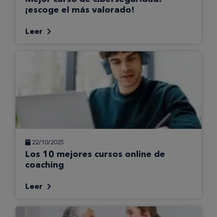
¡escoge el más valorado!
Leer
22/10/2025
Los 10 mejores cursos online de
coaching
Leer