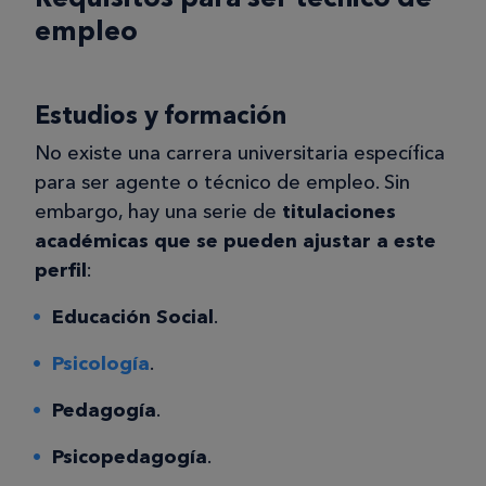
empleo
Estudios y formación
No existe una carrera universitaria específica
para ser agente o técnico de empleo. Sin
embargo, hay una serie de
titulaciones
académicas que se pueden ajustar a este
perfil
:
Educación Social
.
Psicología
.
Pedagogía
.
Psicopedagogía
.