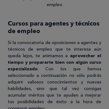
empleo
Cursos para agentes y técnicos
de empleo
Si la convocatoria de oposiciones a agentes y
técnicos de empleo que te interesa aún
queda lejos, te animamos a
aprovechar el
tiempo y prepararte bien con algún curso
especializado
. Con los que hemos
seleccionado a continuación no sólo podrás
adquirir valiosos conocimientos y nuevas
habilidades, sino que tal vez consigas
acumular méritos que te ayuden a mejorar
tus posibilidades de éxito a la hora de
conseguir empleo: