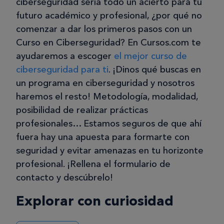
ciberseguridad sería todo un acierto para tu
futuro académico y profesional, ¿por qué no
comenzar a dar los primeros pasos con un
Curso en Ciberseguridad? En Cursos.com te
ayudaremos a escoger
el mejor curso de
ciberseguridad para ti
. ¡Dinos qué buscas en
un programa en ciberseguridad y nosotros
haremos el resto! Metodología, modalidad,
posibilidad de realizar prácticas
profesionales… Estamos seguros de que ahí
fuera hay una apuesta para formarte con
seguridad y evitar amenazas en tu horizonte
profesional. ¡Rellena el formulario de
contacto y descúbrelo!
Explorar con curiosidad