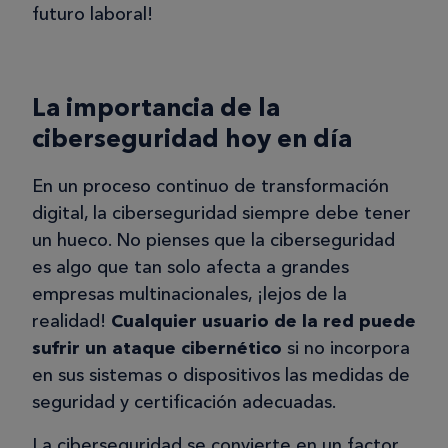
futuro laboral!
La importancia de la
ciberseguridad hoy en día
En un proceso continuo de transformación
digital, la ciberseguridad siempre debe tener
un hueco. No pienses que la ciberseguridad
es algo que tan solo afecta a grandes
empresas multinacionales, ¡lejos de la
realidad!
Cualquier usuario de la red puede
sufrir un ataque cibernético
si no incorpora
en sus sistemas o dispositivos las medidas de
seguridad y certificación adecuadas.
La ciberseguridad se convierte en un factor