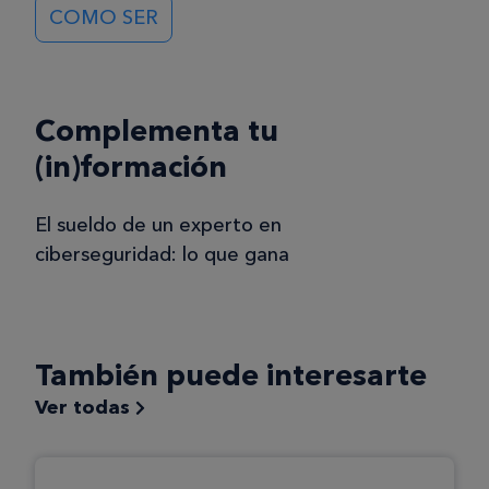
COMO SER
Complementa tu
(in)formación
El sueldo de un experto en
ciberseguridad: lo que gana
También puede interesarte
Ver todas