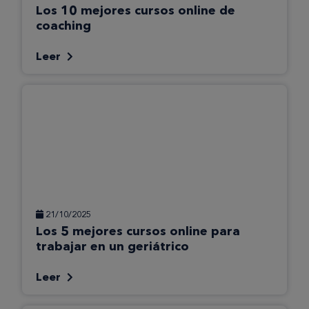
Los 10 mejores cursos online de
coaching
Leer
21/10/2025
Los 5 mejores cursos online para
trabajar en un geriátrico
Leer