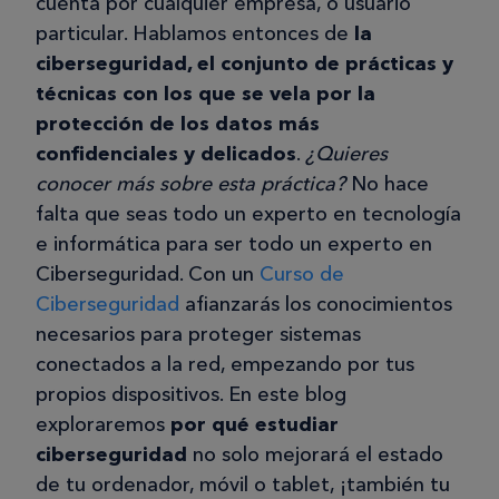
cuenta por cualquier empresa, o usuario
particular. Hablamos entonces de
la
ciberseguridad, el conjunto de prácticas y
técnicas con los que se vela por la
protección de los datos más
confidenciales y delicados
.
¿Quieres
conocer más sobre esta práctica?
No hace
falta que seas todo un experto en tecnología
e informática para ser todo un experto en
Ciberseguridad. Con un
Curso de
Ciberseguridad
afianzarás los conocimientos
necesarios para proteger sistemas
conectados a la red, empezando por tus
propios dispositivos. En este blog
exploraremos
por qué estudiar
ciberseguridad
no solo mejorará el estado
de tu ordenador, móvil o tablet, ¡también tu