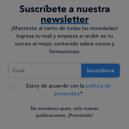
Suscríbete a nuestra
newsletter
¡Mantente al tanto de todas las novedades!
Ingresa tu mail y empieza a recibir en tu
correo el mejor contenido sobre cursos y
formaciones.
Suscribirse
Estoy de acuerdo con la
política de
privacidad
.*
No enviamos spam, solo nuevas
publicaciones. ¡Prometido!
Consentimiento