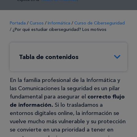
Portada
/
Cursos
/
Informática
/
Curso de Ciberseguridad
/
¿Por qué estudiar ciberseguridad? Los motivos
Tabla de contenidos
En la familia profesional de la Informática y
las Comunicaciones la seguridad es un pilar
fundamental para asegurar el
correcto flujo
de información.
Si lo trasladamos a
entornos digitales online, la información se
vuelve mucho más vulnerable y su protección
se convierte en una prioridad a tener en