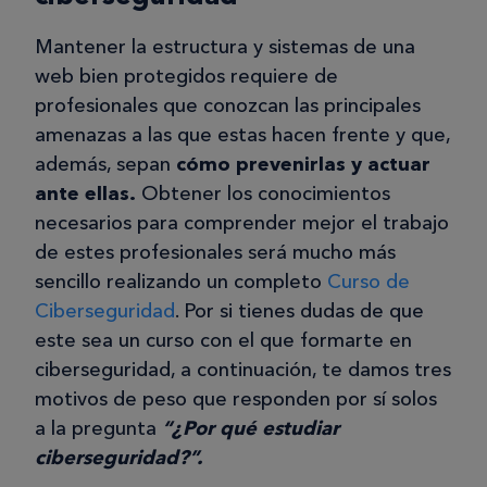
Mantener la estructura y sistemas de una
web bien protegidos requiere de
profesionales que conozcan las principales
amenazas a las que estas hacen frente y que,
además, sepan
cómo prevenirlas y actuar
ante ellas.
Obtener los conocimientos
necesarios para comprender mejor el trabajo
de estes profesionales será mucho más
sencillo realizando un completo
Curso de
Ciberseguridad
. Por si tienes dudas de que
este sea un curso con el que formarte en
ciberseguridad, a continuación, te damos tres
motivos de peso que responden por sí solos
a la pregunta
“
¿
Por qué estudiar
ciberseguridad?”.