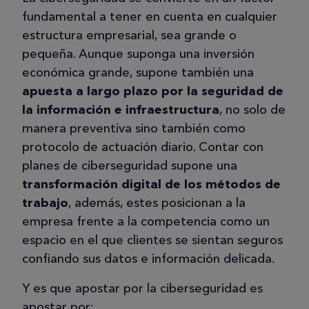
fundamental a tener en cuenta en cualquier
estructura empresarial, sea grande o
pequeña. Aunque suponga una inversión
económica grande, supone también una
apuesta a largo plazo por la seguridad de
la información e infraestructura
, no solo de
manera preventiva sino también como
protocolo de actuación diario. Contar con
planes de ciberseguridad supone una
transformación digital de los métodos de
trabajo
, además, estes posicionan a la
empresa frente a la competencia como un
espacio en el que clientes se sientan seguros
confiando sus datos e información delicada.
Y es que apostar por la ciberseguridad es
apostar por: