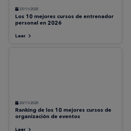
27/11/2025
Los 10 mejores cursos de entrenador
personal en 2026
Leer
20/11/2025
Ranking de los 10 mejores cursos de
organización de eventos
Leer