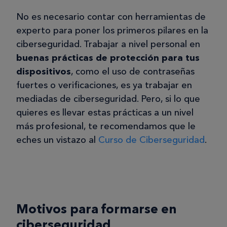
No es necesario contar con herramientas de
experto para poner los primeros pilares en la
ciberseguridad. Trabajar a nivel personal en
buenas prácticas de protección para tus
dispositivos
, como el uso de contraseñas
fuertes o verificaciones, es ya trabajar en
mediadas de ciberseguridad. Pero, si lo que
quieres es llevar estas prácticas a un nivel
más profesional, te recomendamos que le
eches un vistazo al
Curso de Ciberseguridad
.
Motivos para formarse en
ciberseguridad