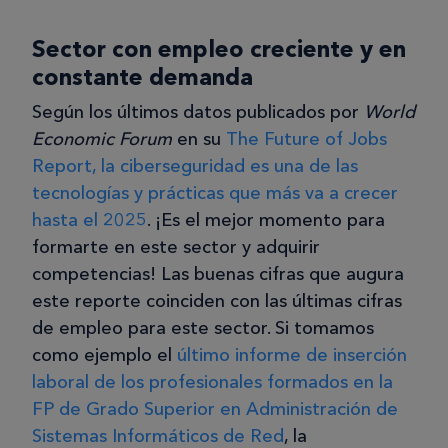
Sector con empleo creciente y en
constante demanda
Según los últimos datos publicados por
World
Economic Forum
en su
The Future of Jobs
Report, la ciberseguridad es una de las
tecnologías y prácticas que más va a crecer
hasta el 2025
. ¡Es el mejor momento para
formarte en este sector y adquirir
competencias! Las buenas cifras que augura
este reporte coinciden con las últimas cifras
de empleo para este sector. Si tomamos
como ejemplo el
último informe de inserción
laboral de los profesionales formados en la
FP de Grado Superior en Administración de
Sistemas Informáticos de Red
, la