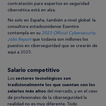
contratación para expertos en seguridad
cibernética está en alza.
No solo en España, también a nivel global: la
consultora estadounidense Esentire
contempla en su
2023 Official Cybersecurity
Jobs Report
que todavía son millones los
puestos en ciberseguridad que se crearán de
aquí a 2025.
Salario competitivo
Los
sectores tecnológicos son
tradicionalmente los que cuentan con los
salarios más altos
del mercado, y en el caso
de profesionales de la ciberseguridad la
realidad no es muy diferente. Todo