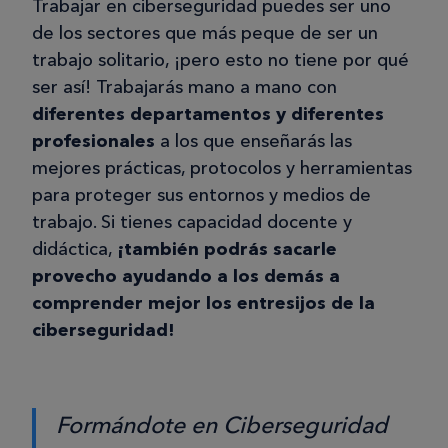
Trabajar en ciberseguridad puedes ser uno
de los sectores que más peque de ser un
trabajo solitario, ¡pero esto no tiene por qué
ser así! Trabajarás mano a mano con
diferentes departamentos y diferentes
profesionales
a los que enseñarás las
mejores prácticas, protocolos y herramientas
para proteger sus entornos y medios de
trabajo. Si tienes capacidad docente y
didáctica,
¡también podrás sacarle
provecho ayudando a los demás a
comprender mejor los entresijos de la
ciberseguridad!
Formándote en Ciberseguridad