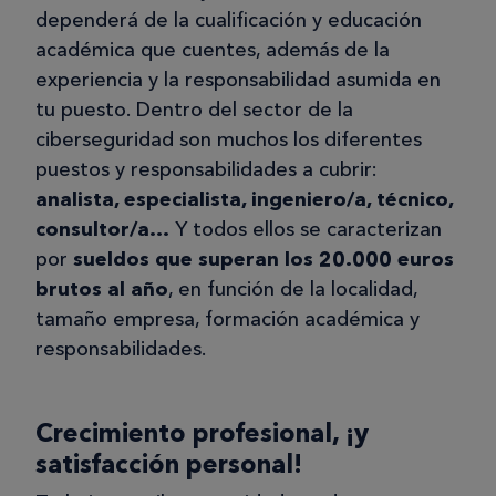
dependerá de la cualificación y educación
académica que cuentes, además de la
experiencia y la responsabilidad asumida en
tu puesto. Dentro del sector de la
ciberseguridad son muchos los diferentes
puestos y responsabilidades a cubrir:
analista, especialista, ingeniero/a, técnico,
consultor/a…
Y todos ellos se caracterizan
por
sueldos que superan los 20.000 euros
brutos al año
, en función de la localidad,
tamaño empresa, formación académica y
responsabilidades.
Crecimiento profesional, ¡y
satisfacción personal!