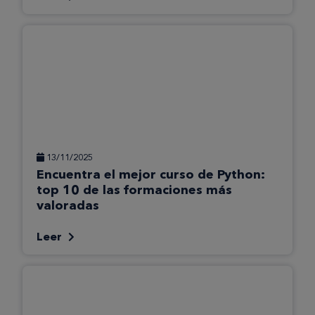
13/11/2025
Encuentra el mejor curso de Python:
top 10 de las formaciones más
valoradas
Leer