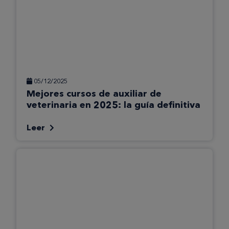
05/12/2025
Mejores cursos de auxiliar de
veterinaria en 2025: la guía definitiva
Leer