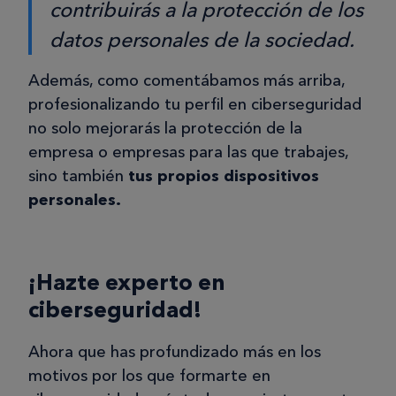
contribuirás a la protección de los
datos personales de la sociedad.
Además, como comentábamos más arriba,
profesionalizando tu perfil en ciberseguridad
no solo mejorarás la protección de la
empresa o empresas para las que trabajes,
sino también
tus propios dispositivos
personales.
¡Hazte experto en
ciberseguridad!
Ahora que has profundizado más en los
motivos por los que formarte en