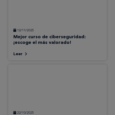
12/11/2025
Mejor curso de ciberseguridad:
¡escoge el más valorado!
Leer
22/10/2025