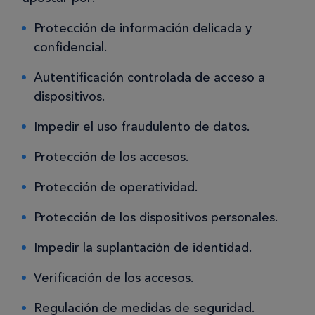
Protección de información delicada y
confidencial.
Autentificación controlada de acceso a
dispositivos.
Impedir el uso fraudulento de datos.
Protección de los accesos.
Protección de operatividad.
Protección de los dispositivos personales.
Impedir la suplantación de identidad.
Verificación de los accesos.
Regulación de medidas de seguridad.