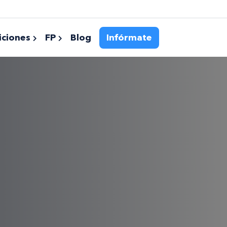
ciones
FP
Blog
Infórmate