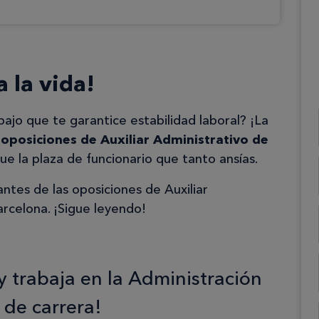
 la vida!
ajo que te garantice estabilidad laboral? ¡La
s
oposiciones de Auxiliar Administrativo de
ue la plaza de funcionario que tanto ansías.
tes de las oposiciones de Auxiliar
arcelona. ¡Sigue leyendo!
y trabaja en la Administración
 de carrera!