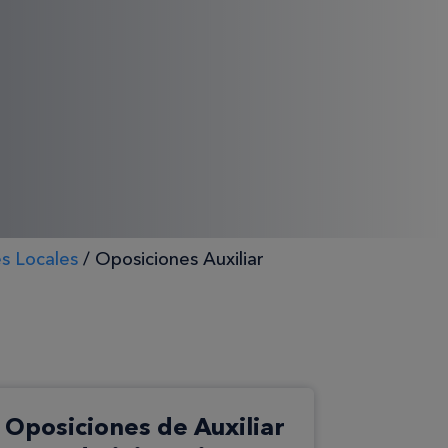
es Locales
/
Oposiciones Auxiliar
Oposiciones de Auxiliar