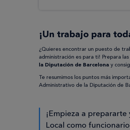
¡Un trabajo para toda
¿Quieres encontrar un puesto de trab
administración es para ti! Prepara la
la Diputación de Barcelona
y consig
Te resumimos los puntos más importan
Administrativo de la Diputación de B
¡Empieza a prepararte 
Local como funcionario