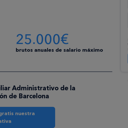
25.000€
brutos anuales de salario máximo
liar Administrativo de la
ón de Barcelona
ratis nuestra
ativa