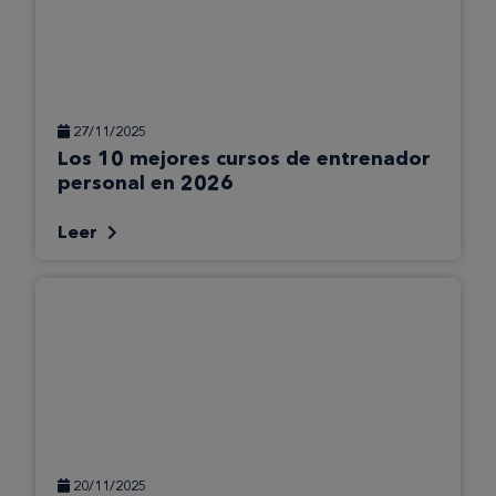
27/11/2025
Los 10 mejores cursos de entrenador
personal en 2026
Leer
20/11/2025