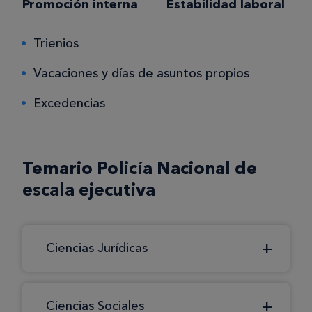
Promoción interna
Estabilidad laboral
Trienios
Vacaciones y días de asuntos propios
Excedencias
Temario Policía Nacional de
escala ejecutiva
Ciencias Jurídicas
Ciencias Sociales