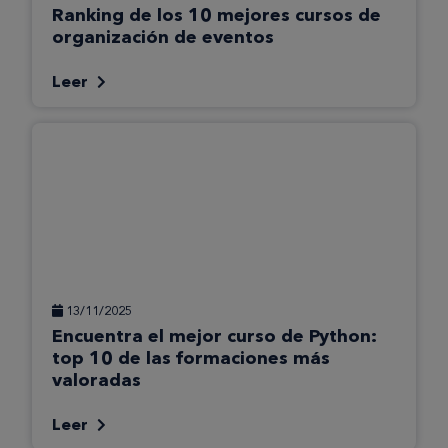
Ranking de los 10 mejores cursos de
organización de eventos
Leer
13/11/2025
Encuentra el mejor curso de Python:
top 10 de las formaciones más
valoradas
Leer