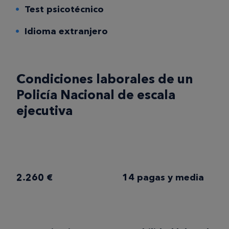
Test psicotécnico
Idioma extranjero
Condiciones laborales de un
Policía Nacional de escala
ejecutiva
2.260 €
14 pagas y media