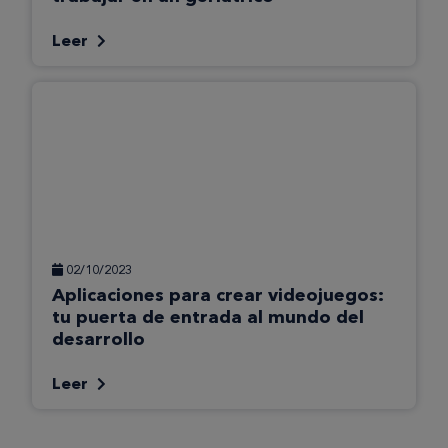
Leer
02/10/2023
Aplicaciones para crear videojuegos:
tu puerta de entrada al mundo del
desarrollo
Leer