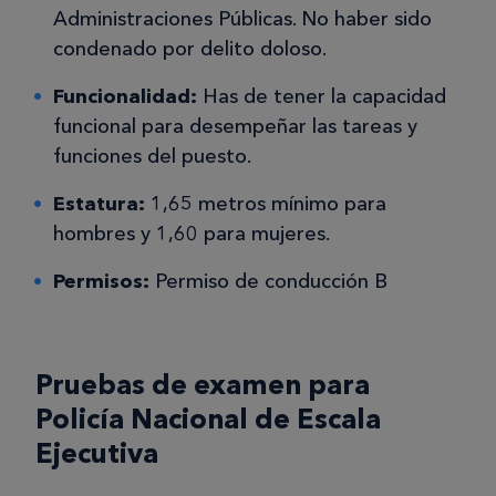
Administraciones Públicas. No haber sido
condenado por delito doloso.
Funcionalidad:
Has de tener la capacidad
funcional para desempeñar las tareas y
funciones del puesto.
Estatura:
1,65 metros mínimo para
hombres y 1,60 para mujeres.
Permisos:
Permiso de conducción B
Pruebas de examen para
Policía Nacional de Escala
Ejecutiva