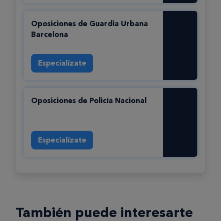
Oposiciones de Guardia Urbana
Barcelona
Especialízate
Oposiciones de Policí­a Nacional
Especialízate
También puede interesarte