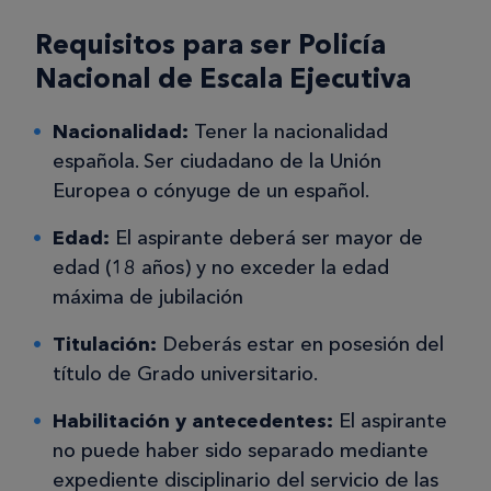
Requisitos para ser Policía
Nacional de Escala Ejecutiva
Nacionalidad:
Tener la nacionalidad
española. Ser ciudadano de la Unión
Europea o cónyuge de un español.
Edad:
El aspirante deberá ser mayor de
edad (18 años) y no exceder la edad
máxima de jubilación
Titulación:
Deberás estar en posesión del
título de Grado universitario.
Habilitación y antecedentes:
El aspirante
no puede haber sido separado mediante
expediente disciplinario del servicio de las