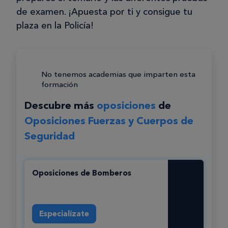
de examen. ¡Apuesta por ti y consigue tu
plaza en la Policía!
No tenemos academias que imparten esta
formación
Descubre más
oposiciones
de
Oposiciones Fuerzas y Cuerpos de
Seguridad
Oposiciones de Bomberos
Especialízate