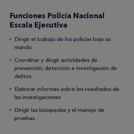
Funciones Policía Nacional
Escala Ejecutiva
Dirigir el trabajo de los policías bajo su
mando
Coordinar y dirigir actividades de
prevención, detección e investigación de
delitos
Elaborar informes sobre los resultados de
las investigaciones
Dirigir las búsquedas y el manejo de
pruebas