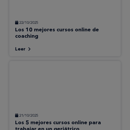
22/10/2025
Los 10 mejores cursos online de
coaching
Leer
21/10/2025
Los 5 mejores cursos online para
trabajar en un geriátrico