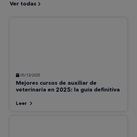
Ver todas
05/12/2025
Mejores cursos de auxiliar de
veterinaria en 2025: la guía definitiva
Leer