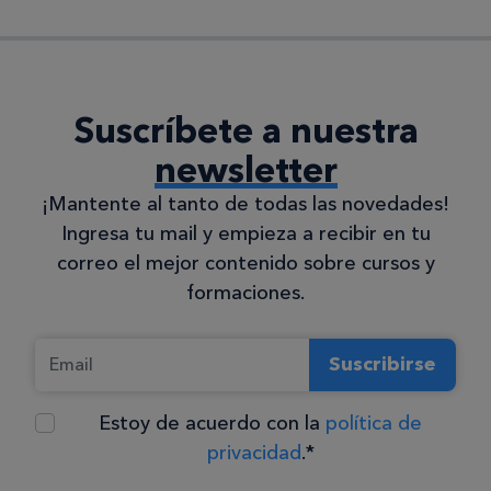
Suscríbete a nuestra
newsletter
¡Mantente al tanto de todas las novedades!
Ingresa tu mail y empieza a recibir en tu
correo el mejor contenido sobre cursos y
formaciones.
Suscribirse
Estoy de acuerdo con la
política de
privacidad
.*