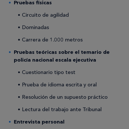
Pruebas físicas
Circuito de agilidad
Dominadas
Carrera de 1.000 metros
Pruebas teóricas sobre el temario de
policía nacional escala ejecutiva
Cuestionario tipo test
Prueba de idioma escrita y oral
Resolución de un supuesto práctico
Lectura del trabajo ante Tribunal
Entrevista personal