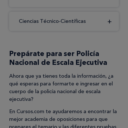
Ciencias Técnico-Científicas
Prepárate para ser Policía
Nacional de Escala Ejecutiva
Ahora que ya tienes toda la información, ¿a
qué esperas para formarte e ingresar en el
cuerpo de la policía nacional de escala
ejecutiva?
En Cursos.com te ayudaremos a encontrar la
mejor academia de oposiciones para que
prepares el temario y las diferentes pruebas