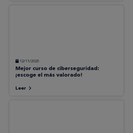
12/11/2025
Mejor curso de ciberseguridad:
¡escoge el más valorado!
Leer