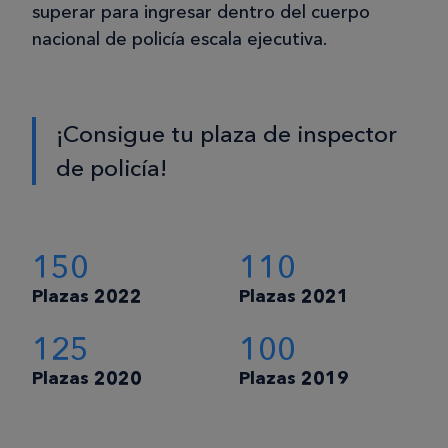
superar para ingresar dentro del cuerpo
nacional de policía escala ejecutiva.
¡Consigue tu plaza de inspector
de policía!
150
110
Plazas 2022
Plazas 2021
125
100
Plazas 2020
Plazas 2019