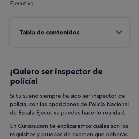
Ejecutiva
Tabla de contenidos
¡Quiero ser inspector de
policía!
Si tu sueño siempre ha sido ser inspector de
policía, con las oposiciones de Policía Nacional
de Escala Ejecutiva puedes hacerlo realidad.
En Cursos.com te explicaremos cuáles son los
requisitos y pruebas de examen que deberás