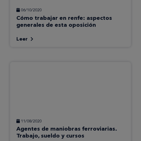
06/10/2020
Cómo trabajar en renfe: aspectos
generales de esta oposición
Leer
11/08/2020
Agentes de maniobras ferroviarias.
Trabajo, sueldo y cursos