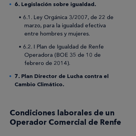
6. Legislación sobre igualdad.
6.1. Ley Orgánica 3/2007, de 22 de
marzo, para la igualdad efectiva
entre hombres y mujeres.
6.2. I Plan de Igualdad de Renfe
Operadora (BOE 35 de 10 de
febrero de 2014).
7. Plan Director de Lucha contra el
Cambio Climático.
Condiciones laborales de un
Operador Comercial de Renfe