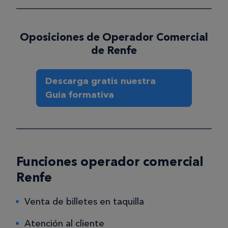
Oposiciones de Operador Comercial
de Renfe
Descarga gratis nuestra
Guía formativa
Funciones operador comercial
Renfe
Venta de billetes en taquilla
Atención al cliente