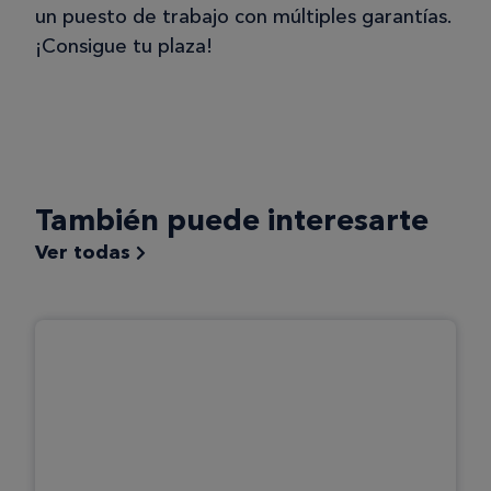
un puesto de trabajo con múltiples garantías.
¡Consigue tu plaza!
También puede interesarte
Ver todas