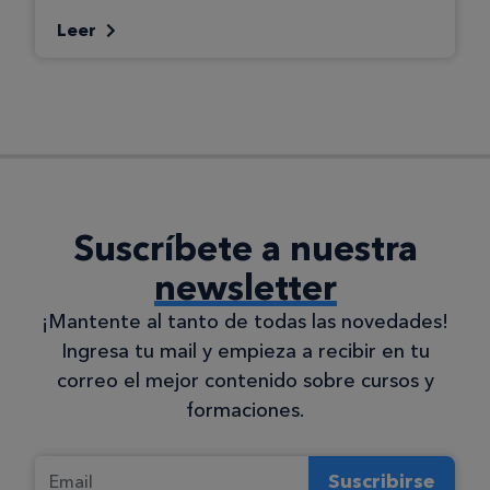
Leer
Suscríbete a nuestra
newsletter
¡Mantente al tanto de todas las novedades!
Ingresa tu mail y empieza a recibir en tu
correo el mejor contenido sobre cursos y
formaciones.
Suscribirse