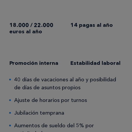
18.000 / 22.000
14 pagas al año
euros al año
Promoción interna
Estabilidad laboral
40 días de vacaciones al año y posibilidad
de días de asuntos propios
Ajuste de horarios por turnos
Jubilación temprana
Aumentos de sueldo del 5% por