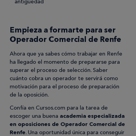
antigüedad
Empieza a formarte para ser
Operador Comercial de Renfe
Ahora que ya sabes cómo trabajar en Renfe
ha llegado el momento de prepararse para
superar el proceso de selección. Saber
cuánto cobra un operador te servirá como
motivación para el proceso de preparación
de la oposición.
Confía en Cursos.com para la tarea de
escoger una buena
academia especializada
en oposiciones de Operador Comercial de
Renfe
. Una oportunidad única para conseguir