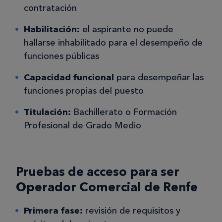
contratación
Habilitación:
el aspirante no puede
hallarse inhabilitado para el desempeño de
funciones públicas
Capacidad funcional
para desempeñar las
funciones propias del puesto
Titulación:
Bachillerato o Formación
Profesional de Grado Medio
Pruebas de acceso para ser
Operador Comercial de Renfe
Primera fase:
revisión de requisitos y