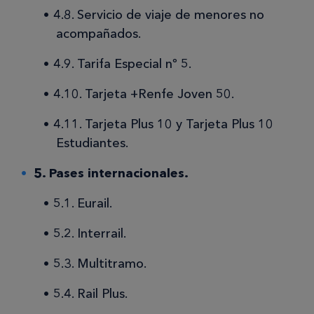
4.8. Servicio de viaje de menores no
acompañados.
4.9. Tarifa Especial nº 5.
4.10. Tarjeta +Renfe Joven 50.
4.11. Tarjeta Plus 10 y Tarjeta Plus 10
Estudiantes.
5. Pases internacionales.
5.1. Eurail.
5.2. Interrail.
5.3. Multitramo.
5.4. Rail Plus.