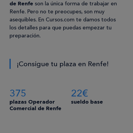
de Renfe
son la única forma de trabajar en
Renfe. Pero no te preocupes, son muy
asequibles. En Cursos.com te damos todos
los detalles para que puedas empezar tu
preparación.
¡Consigue tu plaza en Renfe!
375
22€
plazas Operador
sueldo base
Comercial de Renfe