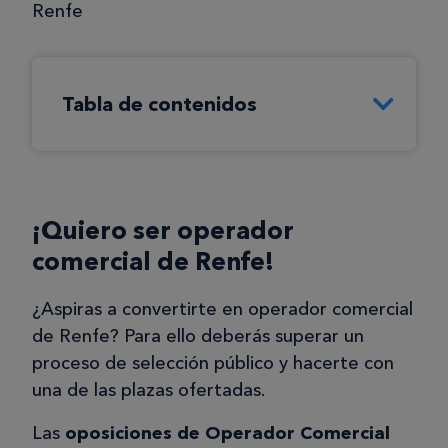
Renfe
Tabla de contenidos
¡Quiero ser operador
comercial de Renfe!
¿Aspiras a convertirte en operador comercial
de Renfe? Para ello deberás superar un
proceso de selección público y hacerte con
una de las plazas ofertadas.
Las
oposiciones de Operador Comercial