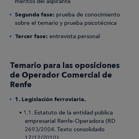
méritos del aspirante
Segunda fase:
prueba de conocimiento
sobre el temario y prueba psicotécnica
Tercer fase:
entrevista personal
Temario para las oposiciones
de Operador Comercial de
Renfe
1. Legislación ferroviaria.
1.1. Estatuto de la entidad pública
empresarial Renfe-Operadora (RD
2693/2004. Texto consolidado
17/12/2010).