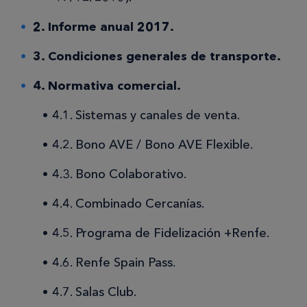
2. Informe anual 2017.
3. Condiciones generales de transporte.
4. Normativa comercial.
4.1. Sistemas y canales de venta.
4.2. Bono AVE / Bono AVE Flexible.
4.3. Bono Colaborativo.
4.4. Combinado Cercanías.
4.5. Programa de Fidelización +Renfe.
4.6. Renfe Spain Pass.
4.7. Salas Club.