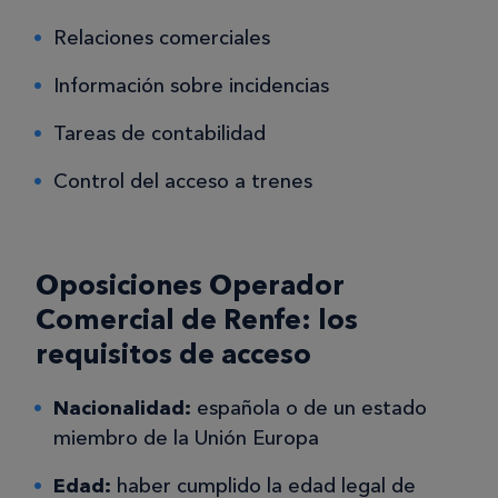
Relaciones comerciales
Información sobre incidencias
Tareas de contabilidad
Control del acceso a trenes
Oposiciones Operador
Comercial de Renfe: los
requisitos de acceso
Nacionalidad:
española o de un estado
miembro de la Unión Europa
Edad:
haber cumplido la edad legal de