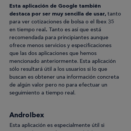
Esta aplicación de Google también
destaca por ser muy sencilla de usar,
tanto
para ver cotizaciones de bolsa o el Ibex 35
en tiempo real
.
Tanto es así que está
recomendada para principiantes aunque
ofrece menos servicios y especificaciones
que las dos aplicaciones que hemos
mencionado anteriormente. Esta aplicación
sólo resultará útil a los usuarios si lo que
buscan es obtener una información concreta
de algún valor pero no para efectuar un
seguimiento a tiempo real.
AndroIbex
Esta aplicación es especialmente útil si