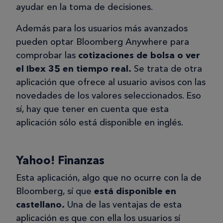
ayudar en la toma de decisiones.
Además para los usuarios más avanzados
pueden optar Bloomberg Anywhere para
comprobar las
cotizaciones de bolsa o ver
el Ibex 35 en tiempo real.
Se trata de otra
aplicación que ofrece al usuario avisos con las
novedades de los valores seleccionados. Eso
sí, hay que tener en cuenta que esta
aplicación sólo está disponible en inglés.
Yahoo! Finanzas
Esta aplicación, algo que no ocurre con la de
Bloomberg, sí que
está disponible en
castellano.
Una de las ventajas de esta
aplicación es que con ella los usuarios sí