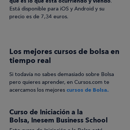
qué es lo que está ocurriendo y viendo
.
Está disponible para iOS y Android y su
precio es de 7,34 euros.
Los mejores cursos de bolsa en
tiempo real
Si todavía no sabes demasiado sobre Bolsa
pero quieres aprender, en Cursos.com te
acercamos los mejores
cursos de Bolsa.
Curso de Iniciación a la
Bolsa, Inesem Business School