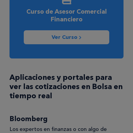
Curso de Asesor Comercial
Financiero
Ver Curso
Aplicaciones y portales para
ver las cotizaciones en Bolsa en
tiempo real
Bloomberg
Los expertos en finanzas o con algo de