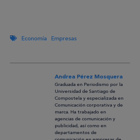
Economía
Empresas
Andrea Pérez Mosquera
Graduada en Periodismo por la
Universidad de Santiago de
Compostela y especializada en
Comunicación corporativa y de
marca. Ha trabajado en
agencias de comunicación y
publicidad, así como en
departamentos de
comunicación en empresas de