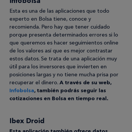
Infobolsa
Esta es una de las aplicaciones que todo
experto en Bolsa tiene, conoce y
recomienda. Pero hay que tener cuidado
porque presenta determinados errores si lo
que queremos es hacer seguimientos online
de los valores así que es mejor contrastar
estos datos. Se trata de una aplicación muy
útil para los inversores que invierten en
posiciones largas y no tiene mucha prisa por
recuperar el dinero.
A través de su web,
Infobolsa
, también podrás seguir las
cotizaciones en Bolsa en tiempo real.
Ibex Droid
Esta aplicación también ofrece datos