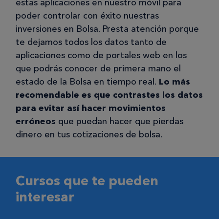
estas aplicaciones en nuestro móvil para
poder controlar con éxito nuestras
inversiones en Bolsa. Presta atención porque
te dejamos todos los datos tanto de
aplicaciones como de portales web en los
que podrás conocer de primera mano el
estado de la Bolsa en tiempo real.
Lo más
recomendable es que contrastes los datos
para evitar así hacer movimientos
erróneos
que puedan hacer que pierdas
dinero en tus cotizaciones de bolsa.
Cursos que te pueden
interesar