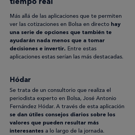
tiempo real
Más allá de las aplicaciones que te permiten
ver las cotizaciones en Bolsa en directo
hay
una serie de opciones que también te
ayudarán nada menos que a tomar
decisiones e invertir.
Entre estas
aplicaciones estas serían las más destacadas.
Hódar
Se trata de un consultorio que realiza el
periodista experto en Bolsa, José Antonio
Fernández Hódar. A través de esta aplicación
se dan útiles consejos diarios sobre los
valores que pueden resultar más
interesantes
a lo largo de la jornada.