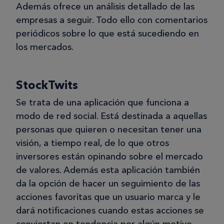
Además ofrece un análisis detallado de las
empresas a seguir. Todo ello con comentarios
periódicos sobre lo que está sucediendo en
los mercados.
StockTwits
Se trata de una aplicación que funciona a
modo de red social. Está destinada a aquellas
personas que quieren o necesitan tener una
visión, a tiempo real, de lo que otros
inversores están opinando sobre el mercado
de valores. Además esta aplicación también
da la opción de hacer un seguimiento de las
acciones favoritas que un usuario marca y le
dará notificaciones cuando estas acciones se
conviertan en tendencia por algún motivo.