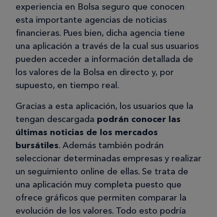
experiencia en Bolsa seguro que conocen
esta importante agencias de noticias
financieras. Pues bien, dicha agencia tiene
una aplicación a través de la cual sus usuarios
pueden acceder a información detallada de
los valores de la Bolsa en directo y, por
supuesto, en tiempo real.
Gracias a esta aplicación, los usuarios que la
tengan descargada
podrán conocer las
últimas noticias de los mercados
bursátiles
. Además también podrán
seleccionar determinadas empresas y realizar
un seguimiento online de ellas. Se trata de
una aplicación muy completa puesto que
ofrece gráficos que permiten comparar la
evolución de los valores. Todo esto podría