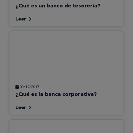
¿Qué es un banco de tesorería?
Leer
03/12/2017
¿Qué es la banca corporativa?
Leer