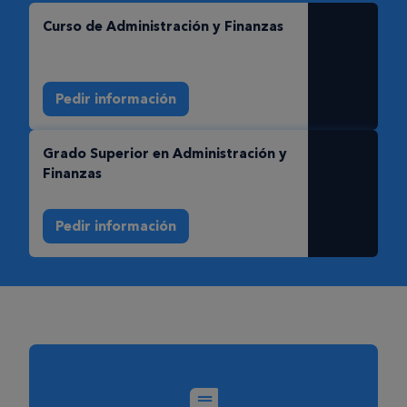
Curso de Administración y Finanzas
Pedir información
Grado Superior en Administración y
Finanzas
Pedir información