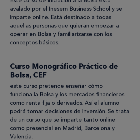
Este curso de Iniciación a la Bolsa está
avalado por el Inesem Business School y se
imparte online. Está destinado a todas
aquellas personas que quieran empezar a
operar en Bolsa y familiarizarse con los
conceptos básicos.
Curso Monográfico Práctico de
Bolsa, CEF
este curso pretende enseñar cómo
funciona la Bolsa y los mercados financieros
como renta fija o derivados. Así el alumno
podrá tomar decisiones de inversión. Se trata
de un curso que se imparte tanto online
como presencial en Madrid, Barcelona y
Valencia.