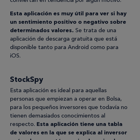
Esta aplicación es muy útil para ver si hay
un sentimiento positivo o negativo sobre
determinados valores.
Se trata de una
aplicación de descarga gratuita que está
disponible tanto para Android como para
iOS.
StockSpy
Esta aplicación es ideal para aquellas
personas que empiezan a operar en Bolsa,
para los pequeños inversores que todavía no
tienen demasiados conocimientos al
respecto.
Esta aplicación tiene una tabla
de valores en la que se explica al inversor