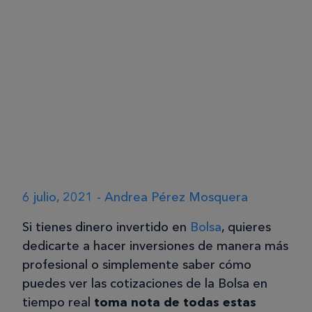
6 julio, 2021 - Andrea Pérez Mosquera
Si tienes dinero invertido en
Bolsa
, quieres
dedicarte a hacer inversiones de manera más
profesional o simplemente saber cómo
puedes ver las cotizaciones de la Bolsa en
tiempo real
toma nota de todas estas