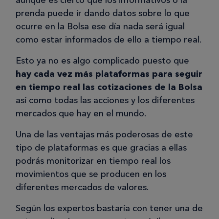
aunque es cierto que los informativos o la
prenda puede ir dando datos sobre lo que
ocurre en la Bolsa ese día nada será igual
como estar informados de ello a tiempo real.
Esto ya no es algo complicado puesto que
hay cada vez más plataformas para seguir
en tiempo real las cotizaciones de la Bolsa
así como todas las acciones y los diferentes
mercados que hay en el mundo.
Una de las ventajas más poderosas de este
tipo de plataformas es que gracias a ellas
podrás monitorizar en tiempo real los
movimientos que se producen en los
diferentes mercados de valores.
Según los expertos bastaría con tener una de