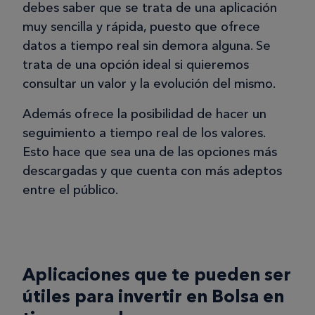
debes saber que se trata de una aplicación
muy sencilla y rápida, puesto que ofrece
datos a tiempo real sin demora alguna. Se
trata de una opción ideal si quieremos
consultar un valor y la evolución del mismo.
Además ofrece la posibilidad de hacer un
seguimiento a tiempo real de los valores.
Esto hace que sea una de las opciones más
descargadas y que cuenta con más adeptos
entre el público.
Aplicaciones que te pueden ser
útiles para invertir en Bolsa en