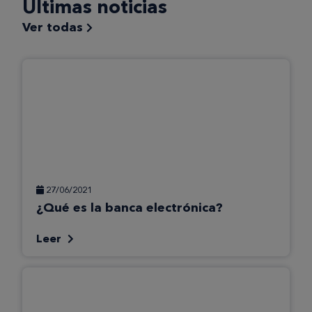
Últimas noticias
Ver todas
27/06/2021
¿Qué es la banca electrónica?
Leer