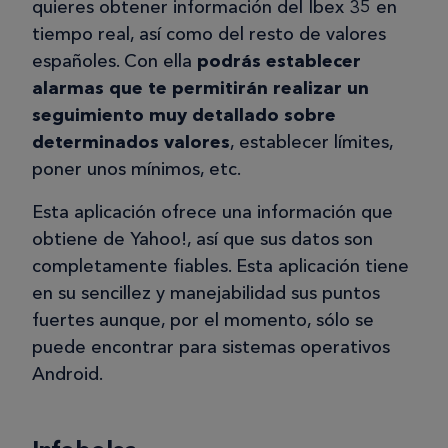
quieres obtener información del Ibex 35 en
tiempo real, así como del resto de valores
españoles. Con ella
podrás establecer
alarmas que te permitirán realizar un
seguimiento muy detallado sobre
determinados valores
, establecer límites,
poner unos mínimos, etc.
Esta aplicación ofrece una información que
obtiene de Yahoo!, así que sus datos son
completamente fiables. Esta aplicación tiene
en su sencillez y manejabilidad sus puntos
fuertes aunque, por el momento, sólo se
puede encontrar para sistemas operativos
Android.