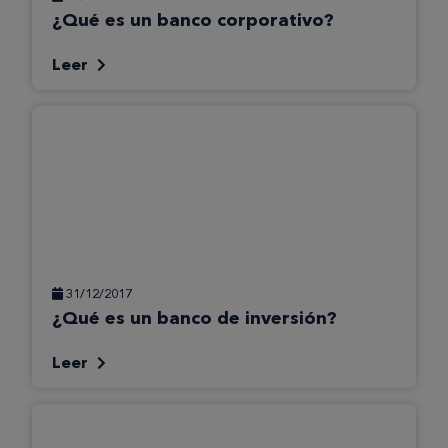
¿Qué es un banco corporativo?
Leer
31/12/2017
¿Qué es un banco de inversión?
Leer