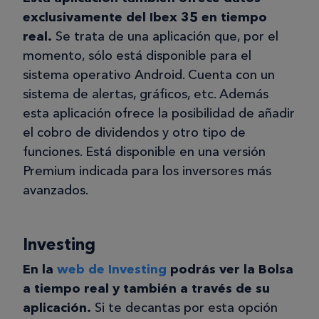
exclusivamente del Ibex 35 en tiempo
real.
Se trata de una aplicación que, por el
momento, sólo está disponible para el
sistema operativo Android. Cuenta con un
sistema de alertas, gráficos, etc. Además
esta aplicación ofrece la posibilidad de añadir
el cobro de dividendos y otro tipo de
funciones. Está disponible en una versión
Premium indicada para los inversores más
avanzados.
Investing
En la
web de Investing
podrás ver la Bolsa
a tiempo real y también a través de su
aplicación.
Si te decantas por esta opción