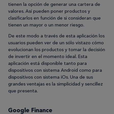
tienen la opción de generar una cartera de
valores. Así pueden poner productos y
clasificarlos en función de si consideran que
tienen un mayor o un menor riesgo.
De este modo a través de esta aplicación los
usuarios pueden ver de un sólo vistazo cómo
evolucionan los productos y tomar la decisión
de invertir en el momento ideal. Esta
aplicación está disponible tanto para
dispositivos con sistema Android como para
dispositivos con sistema iOs. Una de sus
grandes ventajas es la simplicidad y sencillez
que presenta.
Google Finance