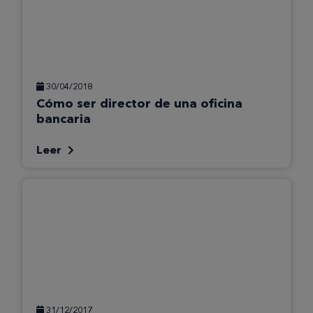
30/04/2018
Cómo ser director de una oficina
bancaria
Leer
31/12/2017