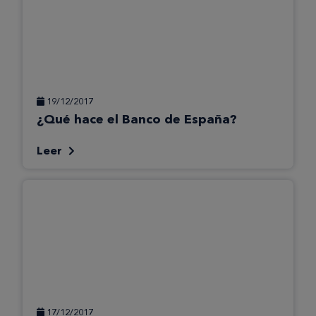
19/12/2017
¿Qué hace el Banco de España?
Leer
17/12/2017