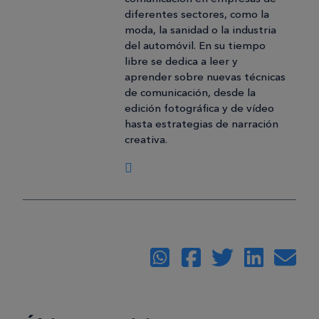
diferentes sectores, como la
moda, la sanidad o la industria
del automóvil. En su tiempo
libre se dedica a leer y
aprender sobre nuevas técnicas
de comunicación, desde la
edición fotográfica y de vídeo
hasta estrategias de narración
creativa.