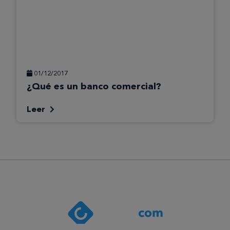
01/12/2017
¿Qué es un banco comercial?
Leer