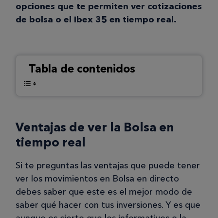
opciones que te permiten ver cotizaciones
de bolsa o el Ibex 35 en tiempo real.
Tabla de contenidos
Ventajas de ver la Bolsa en
tiempo real
Si te preguntas las ventajas que puede tener
ver los movimientos en Bolsa en directo
debes saber que este es el mejor modo de
saber qué hacer con tus inversiones. Y es que