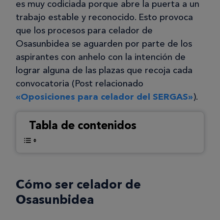
es muy codiciada porque abre la puerta a un
trabajo estable y reconocido. Esto provoca
que los procesos para celador de
Osasunbidea se aguarden por parte de los
aspirantes con anhelo con la intención de
lograr alguna de las plazas que recoja cada
convocatoria (Post relacionado
«Oposiciones para celador del SERGAS»
).
Tabla de contenidos
Cómo ser celador de
Osasunbidea