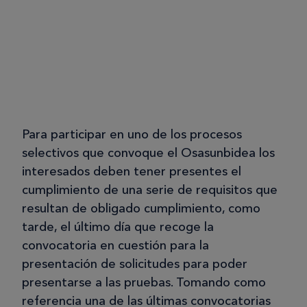
Para participar en uno de los procesos
selectivos que convoque el Osasunbidea los
interesados deben tener presentes el
cumplimiento de una serie de requisitos que
resultan de obligado cumplimiento, como
tarde, el último día que recoge la
convocatoria en cuestión para la
presentación de solicitudes para poder
presentarse a las pruebas. Tomando como
referencia una de las últimas convocatorias