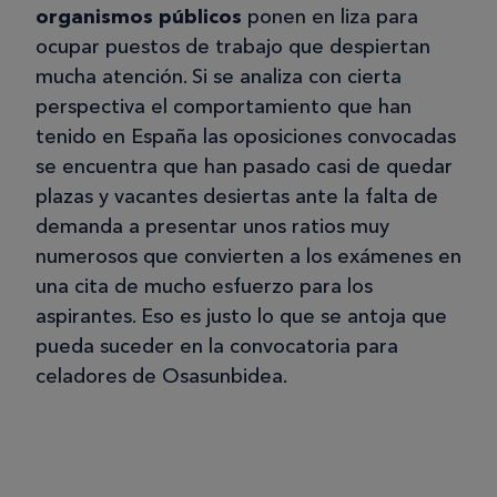
organismos públicos
ponen en liza para
ocupar puestos de trabajo que despiertan
mucha atención. Si se analiza con cierta
perspectiva el comportamiento que han
tenido en España las oposiciones convocadas
se encuentra que han pasado casi de quedar
plazas y vacantes desiertas ante la falta de
demanda a presentar unos ratios muy
numerosos que convierten a los exámenes en
una cita de mucho esfuerzo para los
aspirantes. Eso es justo lo que se antoja que
pueda suceder en la convocatoria para
celadores de Osasunbidea.