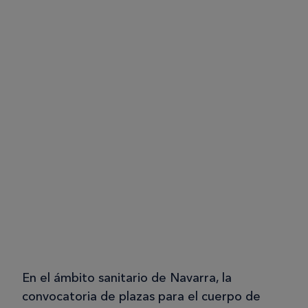
En el ámbito sanitario de Navarra, la
convocatoria de plazas para el cuerpo de