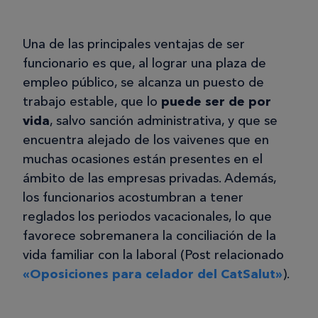
Una de las principales ventajas de ser
funcionario es que, al lograr una plaza de
empleo público, se alcanza un puesto de
trabajo estable, que lo
puede ser de por
vida
, salvo sanción administrativa, y que se
encuentra alejado de los vaivenes que en
muchas ocasiones están presentes en el
ámbito de las empresas privadas. Además,
los funcionarios acostumbran a tener
reglados los periodos vacacionales, lo que
favorece sobremanera la conciliación de la
vida familiar con la laboral (Post relacionado
«Oposiciones para celador del CatSalut»
).