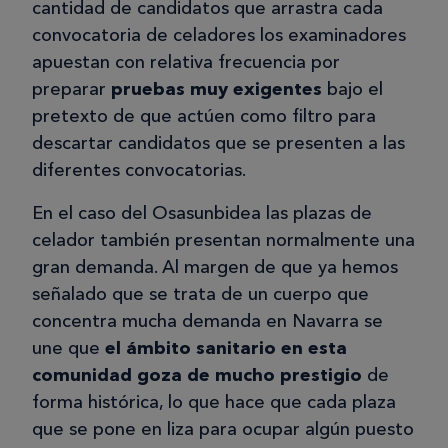
cantidad de candidatos que arrastra cada
convocatoria de celadores los examinadores
apuestan con relativa frecuencia por
preparar
pruebas muy exigentes
bajo el
pretexto de que actúen como filtro para
descartar candidatos que se presenten a las
diferentes convocatorias.
En el caso del Osasunbidea las plazas de
celador también presentan normalmente una
gran demanda. Al margen de que ya hemos
señalado que se trata de un cuerpo que
concentra mucha demanda en Navarra se
une que
el ámbito sanitario en esta
comunidad goza de mucho prestigio
de
forma histórica, lo que hace que cada plaza
que se pone en liza para ocupar algún puesto