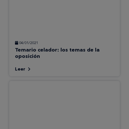
04/01/2021
Temario celador: los temas de la
oposición
Leer