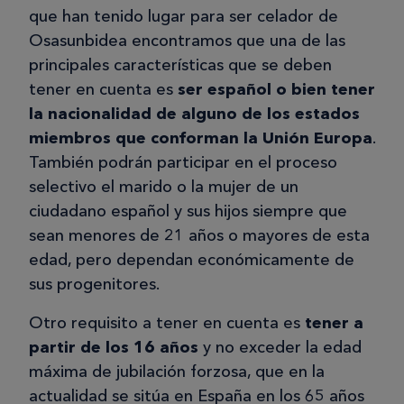
que han tenido lugar para ser celador de
Osasunbidea encontramos que una de las
principales características que se deben
tener en cuenta es
ser español o bien tener
la nacionalidad de alguno de los estados
miembros que conforman la Unión Europa
.
También podrán participar en el proceso
selectivo el marido o la mujer de un
ciudadano español y sus hijos siempre que
sean menores de 21 años o mayores de esta
edad, pero dependan económicamente de
sus progenitores.
Otro requisito a tener en cuenta es
tener a
partir de los 16 años
y no exceder la edad
máxima de jubilación forzosa, que en la
actualidad se sitúa en España en los 65 años