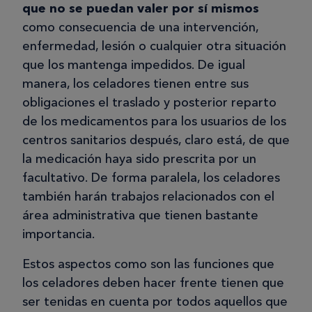
que no se puedan valer por sí mismos
como consecuencia de una intervención,
enfermedad, lesión o cualquier otra situación
que los mantenga impedidos. De igual
manera, los celadores tienen entre sus
obligaciones el traslado y posterior reparto
de los medicamentos para los usuarios de los
centros sanitarios después, claro está, de que
la medicación haya sido prescrita por un
facultativo. De forma paralela, los celadores
también harán trabajos relacionados con el
área administrativa que tienen bastante
importancia.
Estos aspectos como son las funciones que
los celadores deben hacer frente tienen que
ser tenidas en cuenta por todos aquellos que