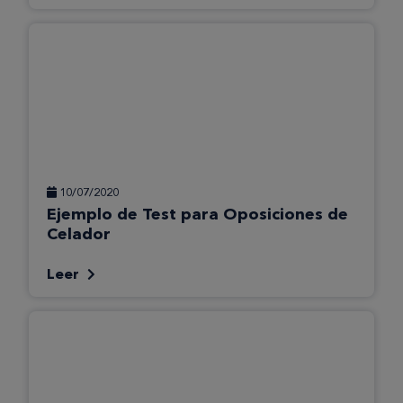
10/07/2020
Ejemplo de Test para Oposiciones de
Celador
Leer