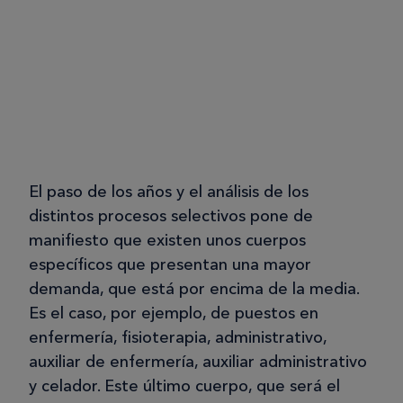
El paso de los años y el análisis de los
distintos procesos selectivos pone de
manifiesto que existen unos cuerpos
específicos que presentan una mayor
demanda, que está por encima de la media.
Es el caso, por ejemplo, de puestos en
enfermería, fisioterapia, administrativo,
auxiliar de enfermería, auxiliar administrativo
y celador. Este último cuerpo, que será el