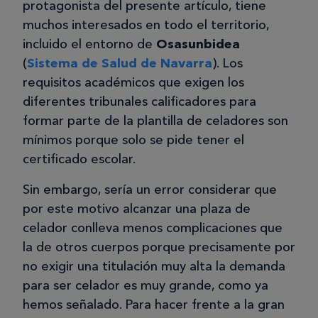
protagonista del presente artículo, tiene
muchos interesados en todo el territorio,
incluido el entorno de
Osasunbidea
(
Sistema de Salud de Navarra
). Los
requisitos académicos que exigen los
diferentes tribunales calificadores para
formar parte de la plantilla de celadores son
mínimos porque solo se pide tener el
certificado escolar.
Sin embargo, sería un error considerar que
por este motivo alcanzar una plaza de
celador conlleva menos complicaciones que
la de otros cuerpos porque precisamente por
no exigir una titulación muy alta la demanda
para ser celador es muy grande, como ya
hemos señalado. Para hacer frente a la gran