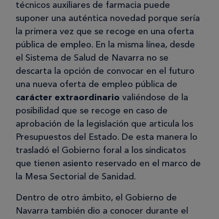
técnicos auxiliares de farmacia puede
suponer una auténtica novedad porque sería
la primera vez que se recoge en una oferta
pública de empleo. En la misma línea, desde
el Sistema de Salud de Navarra no se
descarta la opción de convocar en el futuro
una nueva oferta de empleo pública de
carácter extraordinario
valiéndose de la
posibilidad que se recoge en caso de
aprobación de la legislación que articula los
Presupuestos del Estado. De esta manera lo
trasladó el Gobierno foral a los sindicatos
que tienen asiento reservado en el marco de
la Mesa Sectorial de Sanidad.
Dentro de otro ámbito, el Gobierno de
Navarra también dio a conocer durante el