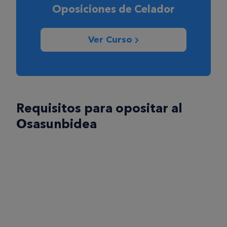
Oposiciones de Celador
Ver Curso
Requisitos para opositar al
Osasunbidea