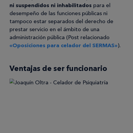
ni suspendidos ni inhabilitados
para el
desempeño de las funciones públicas ni
tampoco estar separados del derecho de
prestar servicio en el ámbito de una
administración pública (Post relacionado
«Oposiciones para celador del SERMAS»
).
Ventajas de ser funcionario