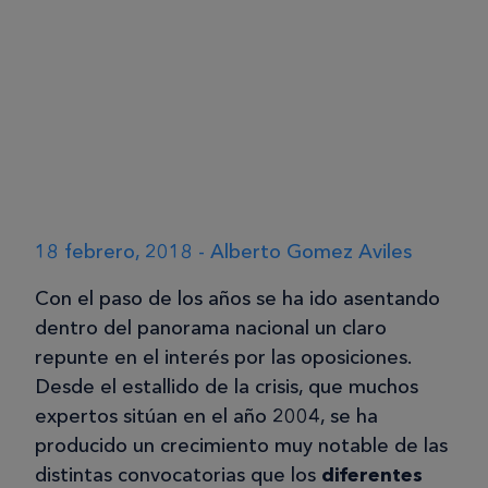
18 febrero, 2018 - Alberto Gomez Aviles
Con el paso de los años se ha ido asentando
dentro del panorama nacional un claro
repunte en el interés por las oposiciones.
Desde el estallido de la crisis, que muchos
expertos sitúan en el año 2004, se ha
producido un crecimiento muy notable de las
distintas convocatorias que los
diferentes