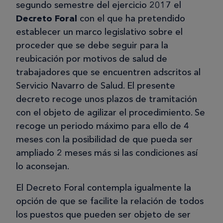
segundo semestre del ejercicio 2017 el
Decreto Foral
con el que ha pretendido
establecer un marco legislativo sobre el
proceder que se debe seguir para la
reubicación por motivos de salud de
trabajadores que se encuentren adscritos al
Servicio Navarro de Salud. El presente
decreto recoge unos plazos de tramitación
con el objeto de agilizar el procedimiento. Se
recoge un periodo máximo para ello de 4
meses con la posibilidad de que pueda ser
ampliado 2 meses más si las condiciones así
lo aconsejan.
El Decreto Foral contempla igualmente la
opción de que se facilite la relación de todos
los puestos que pueden ser objeto de ser