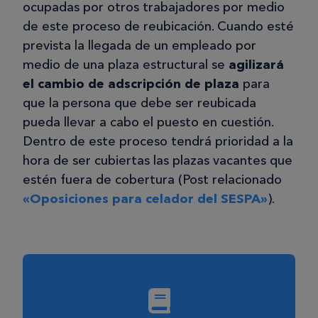
ocupadas por otros trabajadores por medio
de este proceso de reubicación. Cuando esté
prevista la llegada de un empleado por
medio de una plaza estructural se
agilizará
el cambio de adscripción de plaza
para
que la persona que debe ser reubicada
pueda llevar a cabo el puesto en cuestión.
Dentro de este proceso tendrá prioridad a la
hora de ser cubiertas las plazas vacantes que
estén fuera de cobertura (Post relacionado
«Oposiciones para celador del SESPA»
).