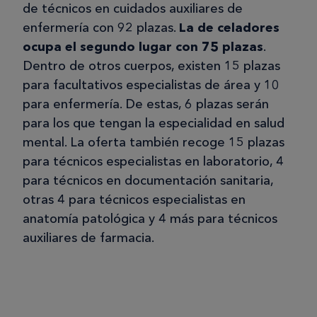
de técnicos en cuidados auxiliares de
enfermería con 92 plazas.
La de celadores
ocupa el segundo lugar con 75 plazas
.
Dentro de otros cuerpos, existen 15 plazas
para facultativos especialistas de área y 10
para enfermería. De estas, 6 plazas serán
para los que tengan la especialidad en salud
mental. La oferta también recoge 15 plazas
para técnicos especialistas en laboratorio, 4
para técnicos en documentación sanitaria,
otras 4 para técnicos especialistas en
anatomía patológica y 4 más para técnicos
auxiliares de farmacia.