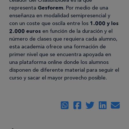
celador del Osasunbidea es la que
representa
Gesforem
. Por medio de una
enseñanza en modalidad semipresencial y
con un coste que oscila entre los
1.000 y los
2.000 euros
en función de la duración y el
número de clases que requiera cada alumno,
esta academia ofrece una formación de
primer nivel que se encuentra apoyada en
una plataforma online donde los alumnos
disponen de diferente material para seguir el
curso y sacar el mayor provecho posible.