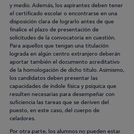
y medio. Además, los aspirantes deben tener
el certificado escolar o encontrarse en una
disposición clara de lograrlo antes de que
finalice el plazo de presentación de
solicitudes de la convocatoria en cuestión.
Para aquellos que tengan una titulación
lograda en algún centro extranjero deberán
aportar también el documento acreditativo
de la homologación de dicho título. Asimismo,
los candidatos deben presentar las
capacidades de índole física y psíquica que
resulten necesarias para desempeñar con
suficiencia las tareas que se deriven del
puesto, en este caso, del cuerpo de
celadores.
Por otra parte, los alumnos no pueden estar