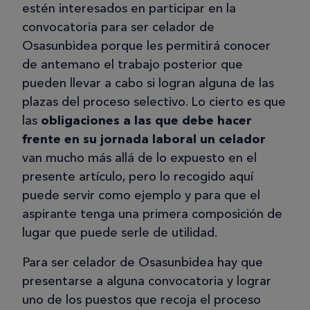
estén interesados en participar en la
convocatoria para ser celador de
Osasunbidea porque les permitirá conocer
de antemano el trabajo posterior que
pueden llevar a cabo si logran alguna de las
plazas del proceso selectivo. Lo cierto es que
las
obligaciones a las que debe hacer
frente en su jornada laboral un celador
van mucho más allá de lo expuesto en el
presente artículo, pero lo recogido aquí
puede servir como ejemplo y para que el
aspirante tenga una primera composición de
lugar que puede serle de utilidad.
Para ser celador de Osasunbidea hay que
presentarse a alguna convocatoria y lograr
uno de los puestos que recoja el proceso