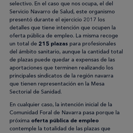
selectivo. En el caso que nos ocupa, el del
Servicio Navarro de Salud, este organismo
presentó durante el ejercicio 2017 los
detalles que tiene intención que ocupen la
oferta pública de empleo. La misma recoge
un total de
215 plazas
para profesionales
del ámbito sanitario, aunque la cantidad total
de plazas puede quedar a expensas de las
aportaciones que terminen realizando los
principales sindicatos de la región navarra
que tienen representación en la Mesa
Sectorial de Sanidad.
En cualquier caso, la intención inicial de la
Comunidad Foral de Navarra pasa porque la
próxima
oferta pública de empleo
contemple la totalidad de las plazas que