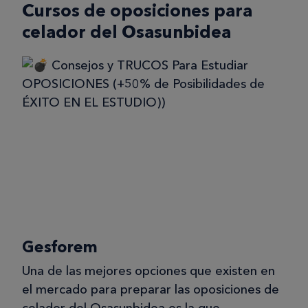
Cursos de oposiciones para
celador del Osasunbidea
Gesforem
Una de las mejores opciones que existen en
el mercado para preparar las oposiciones de