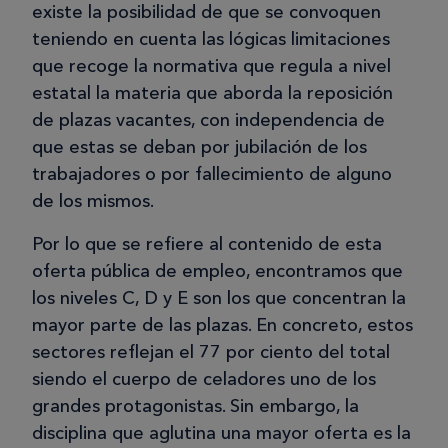
existe la posibilidad de que se convoquen
teniendo en cuenta las lógicas limitaciones
que recoge la normativa que regula a nivel
estatal la materia que aborda la reposición
de plazas vacantes, con independencia de
que estas se deban por jubilación de los
trabajadores o por fallecimiento de alguno
de los mismos.
Por lo que se refiere al contenido de esta
oferta pública de empleo, encontramos que
los niveles C, D y E son los que concentran la
mayor parte de las plazas. En concreto, estos
sectores reflejan el 77 por ciento del total
siendo el cuerpo de celadores uno de los
grandes protagonistas. Sin embargo, la
disciplina que aglutina una mayor oferta es la