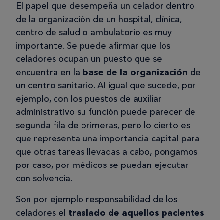
El papel que desempeña un celador dentro
de la organización de un hospital, clínica,
centro de salud o ambulatorio es muy
importante. Se puede afirmar que los
celadores ocupan un puesto que se
encuentra en la
base de la organización
de
un centro sanitario. Al igual que sucede, por
ejemplo, con los puestos de auxiliar
administrativo su función puede parecer de
segunda fila de primeras, pero lo cierto es
que representa una importancia capital para
que otras tareas llevadas a cabo, pongamos
por caso, por médicos se puedan ejecutar
con solvencia.
Son por ejemplo responsabilidad de los
celadores el
traslado de aquellos pacientes