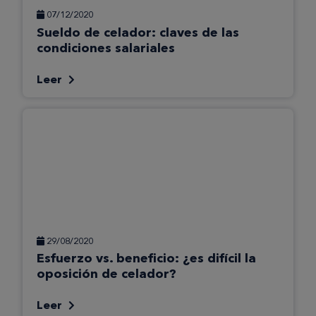
07/12/2020
Sueldo de celador: claves de las
condiciones salariales
Leer
29/08/2020
Esfuerzo vs. beneficio: ¿es difícil la
oposición de celador?
Leer