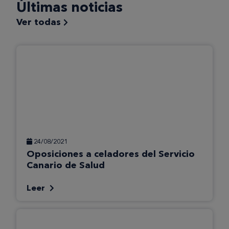
Últimas noticias
Ver todas
24/08/2021
Oposiciones a celadores del Servicio
Canario de Salud
Leer