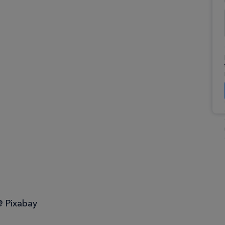
@ Pixabay