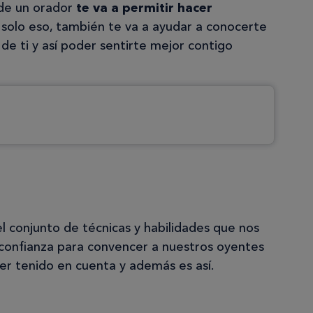
 de un orador
te va a permitir hacer
 solo eso, también te va a ayudar a conocerte
de ti y así poder sentirte mejor contigo
l conjunto de técnicas y habilidades que nos
 confianza para convencer a nuestros oyentes
er tenido en cuenta y además es así.