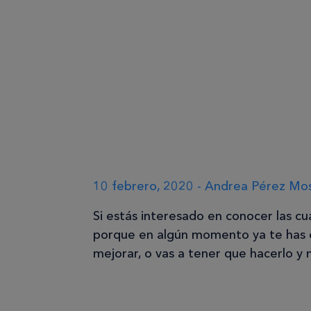
10 febrero, 2020 - Andrea Pérez Mo
Si estás interesado en conocer las c
porque en algún momento ya te has e
mejorar, o vas a tener que hacerlo y