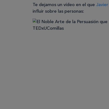
Te dejamos un vídeo en el que
Javier
influir sobre las personas: