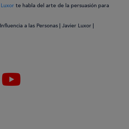
 Luxor
te habla del arte de la persuasión para