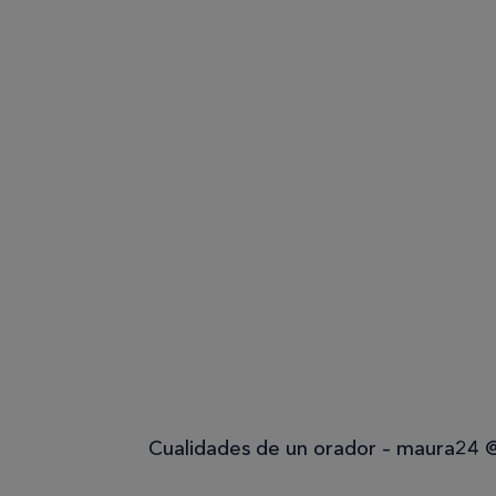
Cualidades de un orador – maura24 