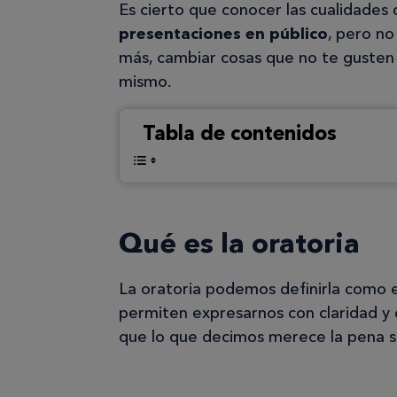
Es cierto que conocer las cualidades
presentaciones en público
, pero no
más, cambiar cosas que no te gusten 
mismo.
Tabla de contenidos
Qué es la oratoria
La oratoria podemos definirla como e
permiten expresarnos con claridad y
que lo que decimos merece la pena s