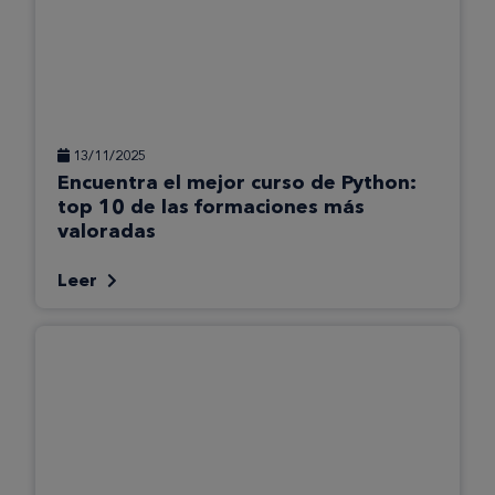
13/11/2025
Encuentra el mejor curso de Python:
top 10 de las formaciones más
valoradas
Leer