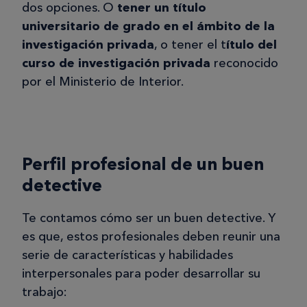
dos opciones. O
tener un título
universitario de grado en el ámbito de la
investigación privada
, o tener el t
ítulo del
curso de investigación privada
reconocido
por el Ministerio de Interior.
Perfil profesional de un buen
detective
Te contamos cómo ser un buen detective. Y
es que, estos profesionales deben reunir una
serie de características y habilidades
interpersonales para poder desarrollar su
trabajo: