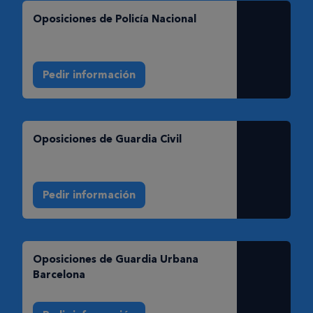
Oposiciones de Policí­a Nacional
Pedir información
Oposiciones de Guardia Civil
Pedir información
Oposiciones de Guardia Urbana
Barcelona