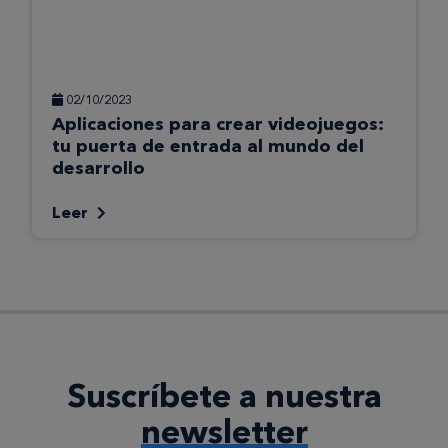
02/10/2023
Aplicaciones para crear videojuegos:
tu puerta de entrada al mundo del
desarrollo
Leer
Suscríbete a nuestra
newsletter