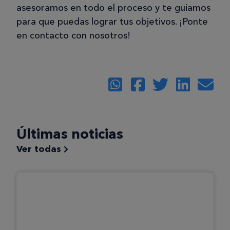
asesoramos en todo el proceso y te guiamos
para que puedas lograr tus objetivos. ¡Ponte
en contacto con nosotros!
Últimas noticias
Ver todas