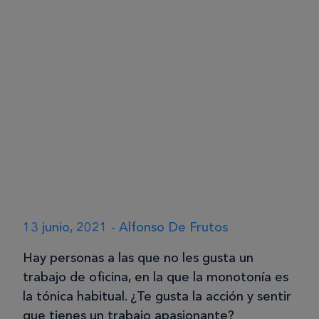
13 junio, 2021 - Alfonso De Frutos
Hay personas a las que no les gusta un
trabajo de oficina, en la que la monotonía es
la tónica habitual. ¿Te gusta la acción y sentir
que tienes un trabajo apasionante?