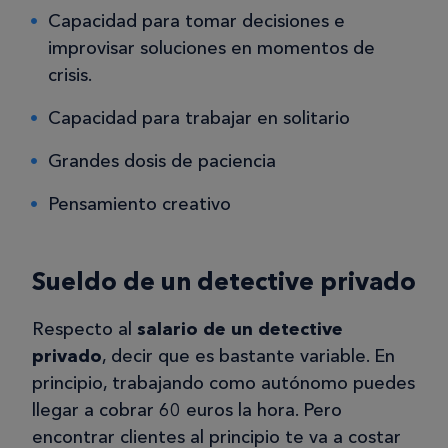
Capacidad para tomar decisiones e
improvisar soluciones en momentos de
crisis.
Capacidad para trabajar en solitario
Grandes dosis de paciencia
Pensamiento creativo
Sueldo de un detective privado
Respecto al
salario de un detective
privado
, decir que es bastante variable. En
principio, trabajando como autónomo puedes
llegar a cobrar 60 euros la hora. Pero
encontrar clientes al principio te va a costar