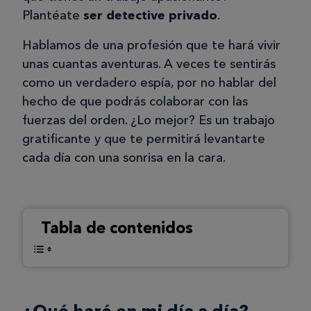
Plantéate
ser detective privado
.
Hablamos de una profesión que te hará vivir
unas cuantas aventuras. A veces te sentirás
como un verdadero espía, por no hablar del
hecho de que podrás colaborar con las
fuerzas del orden. ¿Lo mejor? Es un trabajo
gratificante y que te permitirá levantarte
cada día con una sonrisa en la cara.
Tabla de contenidos