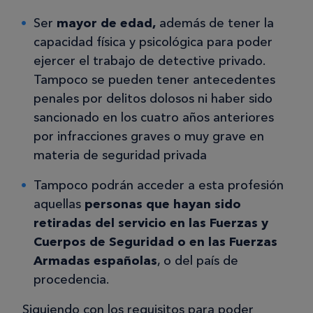
Ser
mayor de edad,
además de tener la
capacidad física y psicológica para poder
ejercer el trabajo de detective privado.
Tampoco se pueden tener antecedentes
penales por delitos dolosos ni haber sido
sancionado en los cuatro años anteriores
por infracciones graves o muy grave en
materia de seguridad privada
Tampoco podrán acceder a esta profesión
aquellas
personas que hayan sido
retiradas del servicio en las Fuerzas y
Cuerpos de Seguridad o en las Fuerzas
Armadas españolas
, o del país de
procedencia.
Siguiendo con los requisitos para poder