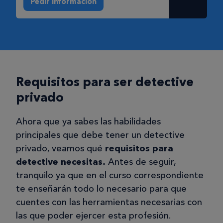
Pedir información
Requisitos para ser detective
privado
Ahora que ya sabes las habilidades
principales que debe tener un detective
privado, veamos qué
requisitos para
detective necesitas.
Antes de seguir,
tranquilo ya que en el curso correspondiente
te enseñarán todo lo necesario para que
cuentes con las herramientas necesarias con
las que poder ejercer esta profesión.