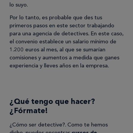
lo suyo.
Por lo tanto, es probable que des tus
primeros pasos en este sector trabajando
para una agencia de detectives. En este caso,
el convenio establece un salario mínimo de
1.200 euros al mes, al que se sumarían
comisiones y aumentos a medida que ganes
experiencia y lleves años en la empresa.
¿Qué tengo que hacer?
¿Fórmate!
¿Cómo ser detective?. Como te hemos
dicho, puedes encontrar
cursos de