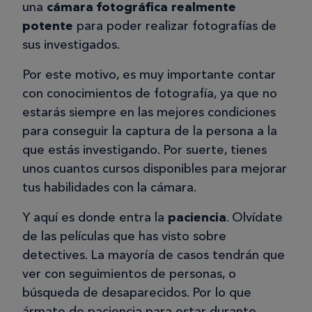
una
cámara fotográfica realmente
potente
para poder realizar fotografías de
sus investigados.
Por este motivo, es muy importante contar
con conocimientos de fotografía, ya que no
estarás siempre en las mejores condiciones
para conseguir la captura de la persona a la
que estás investigando. Por suerte, tienes
unos cuantos cursos disponibles para mejorar
tus habilidades con la cámara.
Y aquí es donde entra la
paciencia
. Olvídate
de las películas que has visto sobre
detectives. La mayoría de casos tendrán que
ver con seguimientos de personas, o
búsqueda de desaparecidos. Por lo que
ármate de paciencia para estar durante