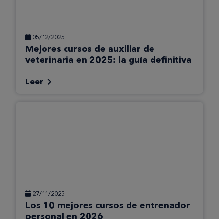
05/12/2025
Mejores cursos de auxiliar de
veterinaria en 2025: la guía definitiva
Leer
27/11/2025
Los 10 mejores cursos de entrenador
personal en 2026