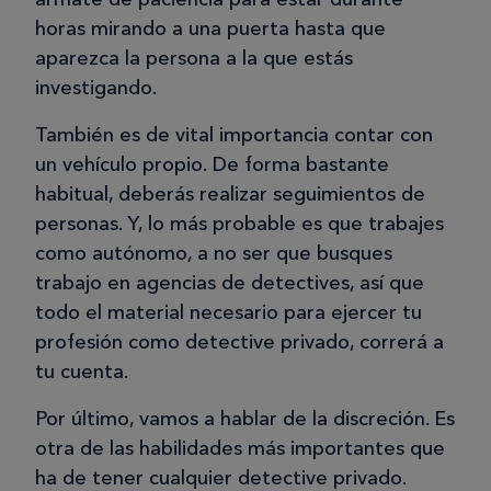
horas mirando a una puerta hasta que
aparezca la persona a la que estás
investigando.
También es de vital importancia contar con
un vehículo propio. De forma bastante
habitual, deberás realizar seguimientos de
personas. Y, lo más probable es que trabajes
como autónomo, a no ser que busques
trabajo en agencias de detectives, así que
todo el material necesario para ejercer tu
profesión como detective privado, correrá a
tu cuenta.
Por último, vamos a hablar de la discreción. Es
otra de las habilidades más importantes que
ha de tener cualquier detective privado.