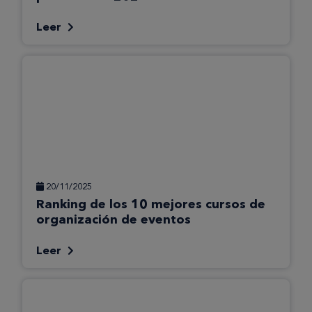
Leer
20/11/2025
Ranking de los 10 mejores cursos de
organización de eventos
Leer