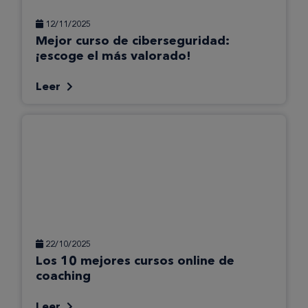
12/11/2025
Mejor curso de ciberseguridad:
¡escoge el más valorado!
Leer
22/10/2025
Los 10 mejores cursos online de
coaching
Leer