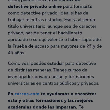
detective privado online
para formarte
como detective privado. Ideal si has de
trabajar mientras estudias. Eso sí, al ser un
título universitario, aunque sea de carácter
privado, has de tener el bachillerato
aprobado o su equivalente o haber superado
la Prueba de acceso para mayores de 25 y de
45 años.
Como ves, puedes estudiar para detective
de distintas maneras. Tienes cursos de
investigador privado online y formaciones
universitarias en centros públicos y privados.
En
cursos.com
te ayudamos a encontrar
esta y otras formaciones y las mejores
academias donde las impartan.
Te