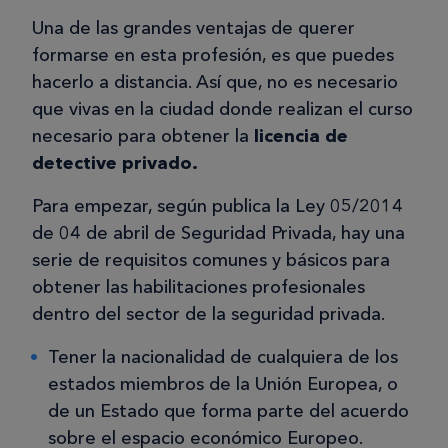
Una de las grandes ventajas de querer
formarse en esta profesión, es que puedes
hacerlo a distancia. Así que, no es necesario
que vivas en la ciudad donde realizan el curso
necesario para obtener la
licencia de
detective privado.
Para empezar, según publica la Ley 05/2014
de 04 de abril de Seguridad Privada, hay una
serie de requisitos comunes y básicos para
obtener las habilitaciones profesionales
dentro del sector de la seguridad privada.
Tener la nacionalidad de cualquiera de los
estados miembros de la Unión Europea, o
de un Estado que forma parte del acuerdo
sobre el espacio económico Europeo.