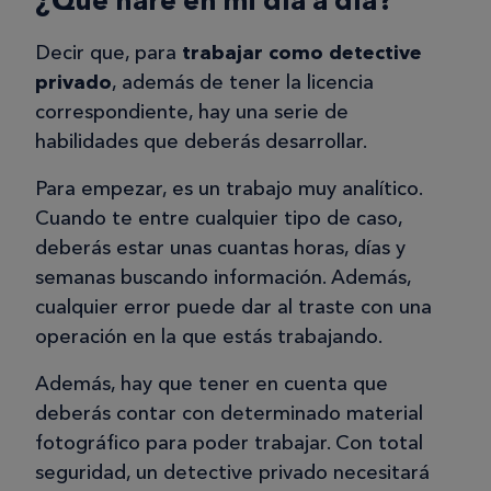
¿Qué haré en mi día a día?
Decir que, para
trabajar como detective
privado
, además de tener la licencia
correspondiente, hay una serie de
habilidades que deberás desarrollar.
Para empezar, es un trabajo muy analítico.
Cuando te entre cualquier tipo de caso,
deberás estar unas cuantas horas, días y
semanas buscando información. Además,
cualquier error puede dar al traste con una
operación en la que estás trabajando.
Además, hay que tener en cuenta que
deberás contar con determinado material
fotográfico para poder trabajar. Con total
seguridad, un detective privado necesitará