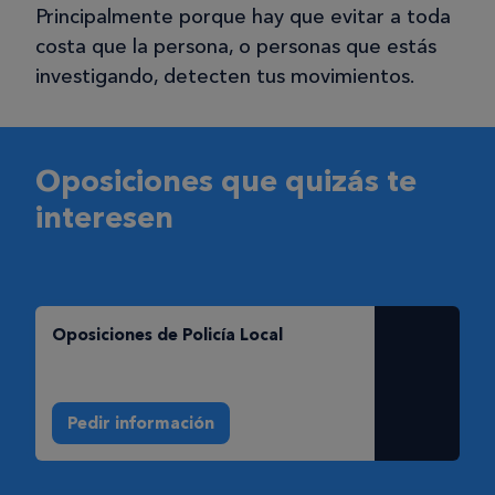
Principalmente porque hay que evitar a toda
costa que la persona, o personas que estás
investigando, detecten tus movimientos.
Oposiciones que quizás te
interesen
Oposiciones de Policí­a Local
Pedir información