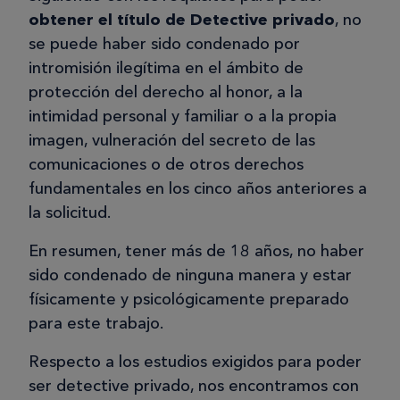
obtener el título de Detective privado
, no
se puede haber sido condenado por
intromisión ilegítima en el ámbito de
protección del derecho al honor, a la
intimidad personal y familiar o a la propia
imagen, vulneración del secreto de las
comunicaciones o de otros derechos
fundamentales en los cinco años anteriores a
la solicitud.
En resumen, tener más de 18 años, no haber
sido condenado de ninguna manera y estar
físicamente y psicológicamente preparado
para este trabajo.
Respecto a los estudios exigidos para poder
ser detective privado, nos encontramos con