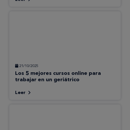
21/10/2025
Los 5 mejores cursos online para
trabajar en un geriátrico
Leer