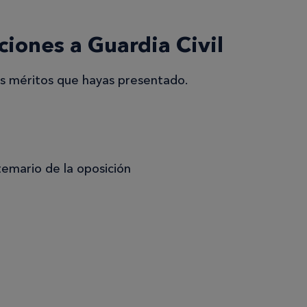
ciones a Guardia Civil
los méritos que hayas presentado.
temario de la oposición