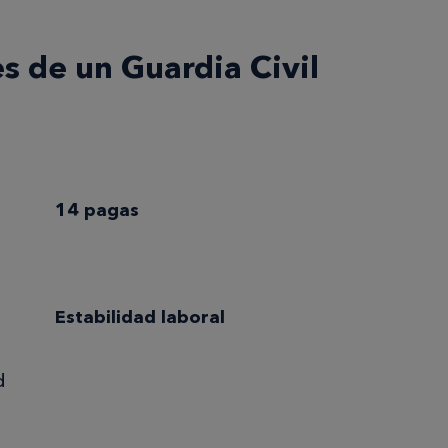
s de un Guardia Civil
14 pagas
Estabilidad laboral
d