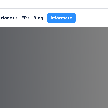
ciones
FP
Blog
Infórmate