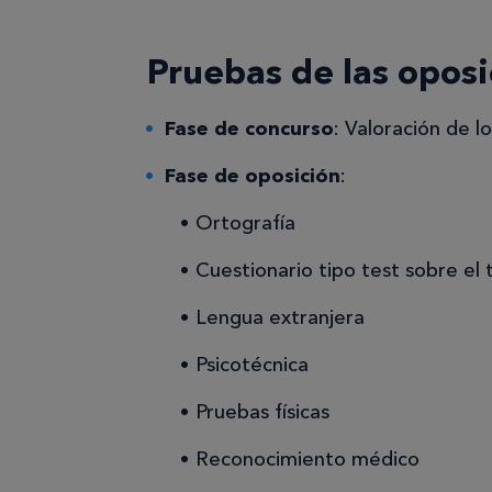
Pruebas de las oposi
Fase de concurso
: Valoración de 
Fase de oposición
:
Ortografía
Cuestionario tipo test sobre el 
Lengua extranjera
Psicotécnica
Pruebas físicas
Reconocimiento médico