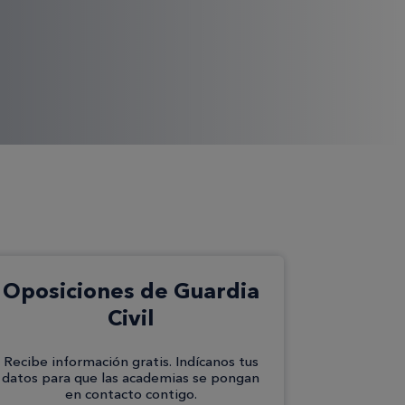
Oposiciones de Guardia
Civil
Recibe información gratis. Indícanos tus
datos para que las academias se pongan
en contacto contigo.