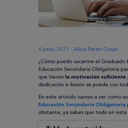
4 junio, 2021 - Alicia Pardo Crego
¿Cómo puedo sacarme el Graduado Esc
Educación Secundaria Obligatoria par
que tienes
la motivación suficiente
dedicación e ilusión se puede con to
En este artículo vamos a ver cómo so
Educación Secundaria Obligatoria
obstante, ya sabes que todo en esta