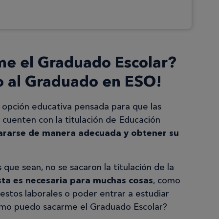
e el Graduado Escolar?
so al Graduado en ESO!
 opción educativa pensada para que las
cuenten con la titulación de Educación
ararse de manera adecuada y obtener su
que sean, no se sacaron la titulación de la
sta es necesaria para muchas cosas
, como
estos laborales o poder entrar a estudiar
¿cómo puedo sacarme el Graduado Escolar?