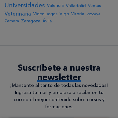
Universidades
Valencia
Valladolid
Ventas
Veterinaria
Vigo
Videojuegos
Vitoria
Vizcaya
Zaragoza
Ávila
Zamora
Suscríbete a nuestra
newsletter
¡Mantente al tanto de todas las novedades!
Ingresa tu mail y empieza a recibir en tu
correo el mejor contenido sobre cursos y
formaciones.