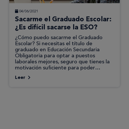
04/06/2021
Sacarme el Graduado Escolar:
¿Es difícil sacarse la ESO?
¿Cómo puedo sacarme el Graduado
Escolar? Si necesitas el título de
graduado en Educación Secundaria
Obligatoria para optar a puestos
laborales mejores, seguro que tienes la
motivación suficiente para poder…
Leer