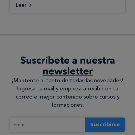
Leer
Suscríbete a nuestra
newsletter
¡Mantente al tanto de todas las novedades!
Ingresa tu mail y empieza a recibir en tu
correo el mejor contenido sobre cursos y
formaciones.
Suscribirse