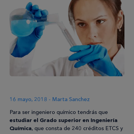
16 mayo, 2018 - Marta Sanchez
Para ser ingeniero químico tendrás que
estudiar el Grado superior en Ingeniería
Química
, que consta de 240 créditos ETCS y