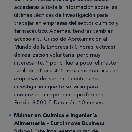
accederás a toda la información sobre las
últimas técnicas de investigación para
trabajar en empresas del sector químico y
farmacéutico. Además, tendrás también
acceso a su Curso de Aproximación al
Mundo de la Empresa (20 horas lectivas)
de realización voluntaria, pero muy
interesante. Y por si fuera poco, el máster
también ofrece 400 horas de prácticas en
empresas del sector o centros de
investigación que te servirán para
comenzar tu experiencia profesional.
Precio: 8.500 €. Duración: 10 meses.
Máster en Química e Ingeniería
Alimentaria – Euroinnova Business
School
. Este interesante curso de