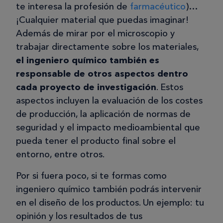
te interesa la profesión de
farmacéutico
)…
¡Cualquier material que puedas imaginar!
Además de mirar por el microscopio y
trabajar directamente sobre los materiales,
el ingeniero químico también es
responsable de otros aspectos dentro
cada proyecto de investigación
. Estos
aspectos incluyen la evaluación de los costes
de producción, la aplicación de normas de
seguridad y el impacto medioambiental que
pueda tener el producto final sobre el
entorno, entre otros.
Por si fuera poco, si te formas como
ingeniero químico también podrás intervenir
en el diseño de los productos. Un ejemplo: tu
opinión y los resultados de tus