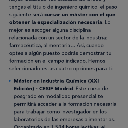
tengas el título de ingeniero químico, el paso
siguiente será
cursar un máster con el que
obtener la especialización necesaria
. Lo
mejor es escoger alguna disciplina
relacionada con un sector de la industria:
farmacéutica, alimentaria… Asi, cuando
optes a algún puesto podrás demostrar tu
formación en el campo indicado. Hemos
seleccionado estas cuatro opciones para ti:
Máster en Industria Química (XXI
Edición) – CESIF Madrid
. Este curso de
posgrado en modalidad presencial te
permitirá acceder a la formación necesaria
para trabajar como investigador en los
laboratorios de las empresas alimentarias.
Organizado en 1.584 horas lectivas, el