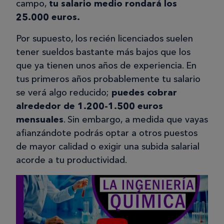
campo,
tu salario medio rondará los
25.000 euros.
Por supuesto, los recién licenciados suelen
tener sueldos bastante más bajos que los
que ya tienen unos años de experiencia. En
tus primeros años probablemente tu salario
se verá algo reducido;
puedes cobrar
alrededor de 1.200-1.500 euros
mensuales
. Sin embargo, a medida que vayas
afianzándote podrás optar a otros puestos
de mayor calidad o exigir una subida salarial
acorde a tu productividad.