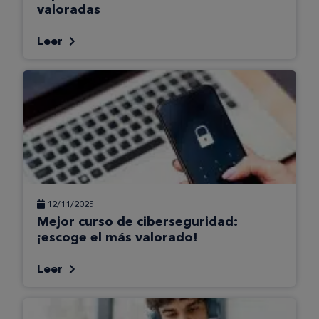
valoradas
Leer
12/11/2025
Mejor curso de ciberseguridad:
¡escoge el más valorado!
Leer