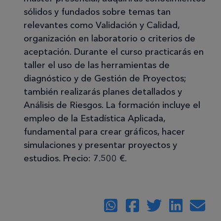
sólidos y fundados sobre temas tan
relevantes como Validación y Calidad,
organización en laboratorio o criterios de
aceptación. Durante el curso practicarás en
taller el uso de las herramientas de
diagnóstico y de Gestión de Proyectos;
también realizarás planes detallados y
Análisis de Riesgos. La formación incluye el
empleo de la Estadística Aplicada,
fundamental para crear gráficos, hacer
simulaciones y presentar proyectos y
estudios. Precio: 7.500 €.