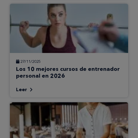
27/11/2025
Los 10 mejores cursos de entrenador
personal en 2026
Leer