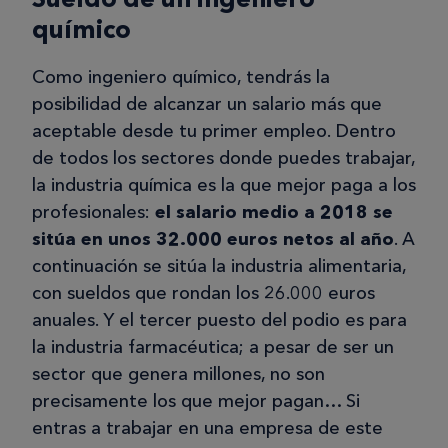
químico
Como ingeniero químico, tendrás la
posibilidad de alcanzar un salario más que
aceptable desde tu primer empleo. Dentro
de todos los sectores donde puedes trabajar,
la industria química es la que mejor paga a los
profesionales:
el salario medio a 2018 se
sitúa en unos 32.000 euros netos al año
. A
continuación se sitúa la industria alimentaria,
con sueldos que rondan los 26.000 euros
anuales. Y el tercer puesto del podio es para
la industria farmacéutica; a pesar de ser un
sector que genera millones, no son
precisamente los que mejor pagan… Si
entras a trabajar en una empresa de este