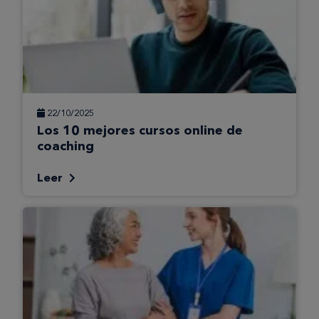
22/10/2025
Los 10 mejores cursos online de
coaching
Leer