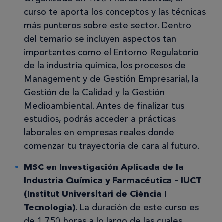
curso te aporta los conceptos y las técnicas
más punteros sobre este sector. Dentro
del temario se incluyen aspectos tan
importantes como el Entorno Regulatorio
de la industria química, los procesos de
Management y de Gestión Empresarial, la
Gestión de la Calidad y la Gestión
Medioambiental. Antes de finalizar tus
estudios, podrás acceder a prácticas
laborales en empresas reales donde
comenzar tu trayectoria de cara al futuro.
MSC en Investigación Aplicada de la
Industria Química y Farmacéutica – IUCT
(Institut Universitari de Ciència I
Tecnologia)
. La duración de este curso es
de 1.750 horas a lo largo de las cuales