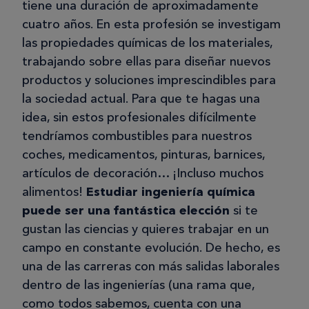
tiene una duración de aproximadamente
cuatro años. En esta profesión se investigam
las propiedades químicas de los materiales,
trabajando sobre ellas para diseñar nuevos
productos y soluciones imprescindibles para
la sociedad actual. Para que te hagas una
idea, sin estos profesionales difícilmente
tendríamos combustibles para nuestros
coches, medicamentos, pinturas, barnices,
artículos de decoración… ¡Incluso muchos
alimentos!
Estudiar ingeniería química
puede ser una fantástica elección
si te
gustan las ciencias y quieres trabajar en un
campo en constante evolución. De hecho, es
una de las carreras con más salidas laborales
dentro de las ingenierías (una rama que,
como todos sabemos, cuenta con una