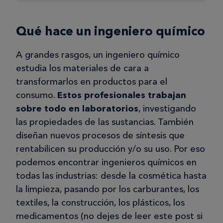
Qué hace un ingeniero químico
A grandes rasgos, un ingeniero químico
estudia los materiales de cara a
transformarlos en productos para el
consumo.
Estos profesionales trabajan
sobre todo en laboratorios
, investigando
las propiedades de las sustancias. También
diseñan nuevos procesos de síntesis que
rentabilicen su producción y/o su uso. Por eso
podemos encontrar ingenieros químicos en
todas las industrias: desde la cosmética hasta
la limpieza, pasando por los carburantes, los
textiles, la construcción, los plásticos, los
medicamentos (no dejes de leer este post si