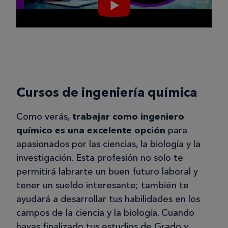
Cursos de ingeniería química
Como verás,
trabajar como ingeniero
químico es una excelente opción
para
apasionados por las ciencias, la biología y la
investigación. Esta profesión no solo te
permitirá labrarte un buen futuro laboral y
tener un sueldo interesante; también te
ayudará a desarrollar tus habilidades en los
campos de la ciencia y la biología. Cuando
hayas finalizado tus estudios de Grado y