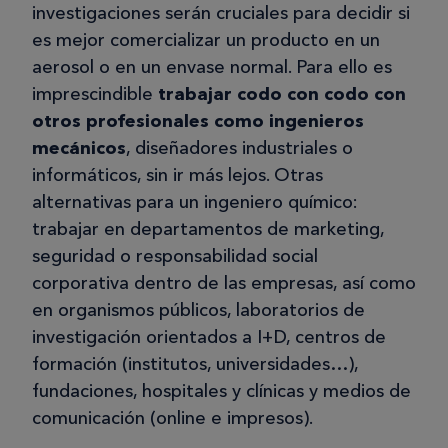
investigaciones serán cruciales para decidir si
es mejor comercializar un producto en un
aerosol o en un envase normal. Para ello es
imprescindible
trabajar codo con codo con
otros profesionales como ingenieros
mecánicos
, diseñadores industriales o
informáticos, sin ir más lejos. Otras
alternativas para un ingeniero químico:
trabajar en departamentos de marketing,
seguridad o responsabilidad social
corporativa dentro de las empresas, así como
en organismos públicos, laboratorios de
investigación orientados a I+D, centros de
formación (institutos, universidades…),
fundaciones, hospitales y clínicas y medios de
comunicación (online e impresos).