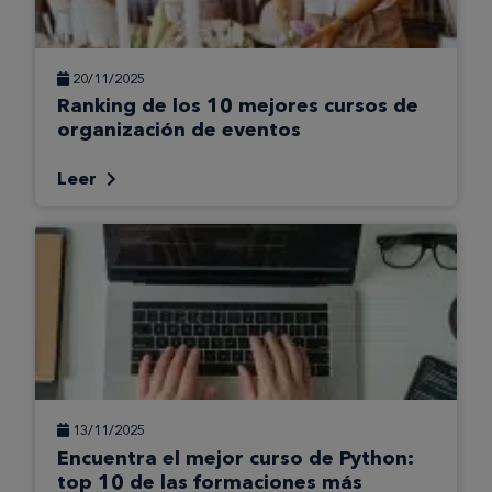
20/11/2025
Ranking de los 10 mejores cursos de
organización de eventos
Leer
13/11/2025
Encuentra el mejor curso de Python:
top 10 de las formaciones más