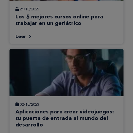
21/10/2025
Los 5 mejores cursos online para
trabajar en un geriátrico
Leer
02/10/2023
Aplicaciones para crear videojuegos:
tu puerta de entrada al mundo del
desarrollo