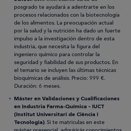
posgrado te ayudará a adentrarte en los
procesos relacionados con la biotecnología
de los alimentos. La preocupación actual
por la salud y la nutrición ha dado un fuerte
impulso a la investigación dentro de esta
industria, que necesita la figura del
ingeniero químico para controlar la
seguridad y fiabilidad de sus productos. En
el temario se incluyen las últimas técnicas
bioquímicas de análisis. Precio: 999 €.
Duración: 6 meses.
Máster en Validaciones y Cualificaciones
en Industria Farma-Química – IUCT
(Institut Universitari de Ciència I
Tecnologia)
. Si te matriculas en este
máster presencial, adquirirás conocimientos