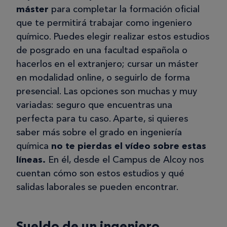
máster
para completar la formación oficial
que te permitirá trabajar como ingeniero
químico. Puedes elegir realizar estos estudios
de posgrado en una facultad española o
hacerlos en el extranjero; cursar un máster
en modalidad online, o seguirlo de forma
presencial. Las opciones son muchas y muy
variadas: seguro que encuentras una
perfecta para tu caso. Aparte, si quieres
saber más sobre el grado en ingeniería
química
no te pierdas el vídeo sobre estas
líneas.
En él, desde el Campus de Alcoy nos
cuentan cómo son estos estudios y qué
salidas laborales se pueden encontrar.
Sueldo de un ingeniero