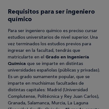
Requisitos para ser ingeniero
químico
Para ser ingeniero químico es preciso cursar
estudios universitarios de nivel superior. Una
vez terminados los estudios previos para
ingresar en la facultad, tendrás que
matricularte en el
Grado en Ingeniería
Química
que se imparte en distintas
universidades españolas (públicas y privadas).
Es un grado sumamente popular, que se
imparte en muchísimas facultades de
distintas capitales: Madrid (Universidad
Complutense, Politécnica y Rey Juan Carlos),
Granada, Salamanca, Murcia, La Laguna