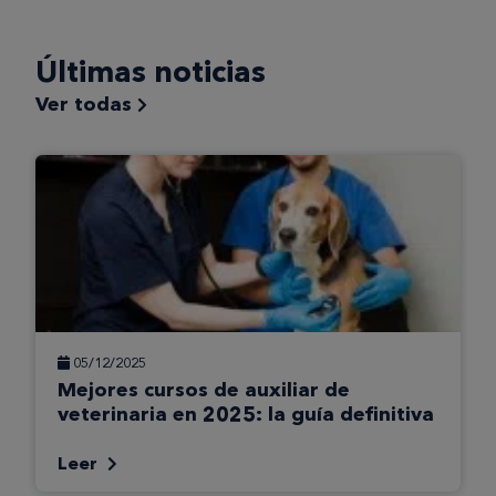
Últimas noticias
Ver todas
05/12/2025
Mejores cursos de auxiliar de
veterinaria en 2025: la guía definitiva
Leer