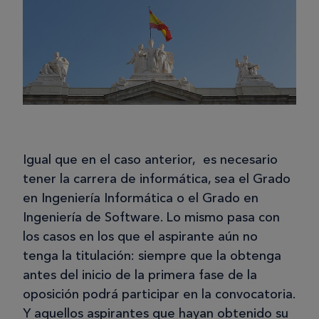
Igual que en el caso anterior, es necesario
tener la carrera de informática, sea el Grado
en Ingeniería Informática o el Grado en
Ingeniería de Software. Lo mismo pasa con
los casos en los que el aspirante aún no
tenga la titulación: siempre que la obtenga
antes del inicio de la primera fase de la
oposición podrá participar en la convocatoria.
Y aquellos aspirantes que hayan obtenido su