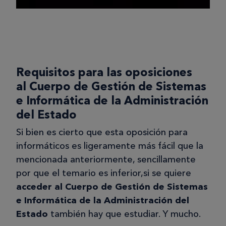
Requisitos para las oposiciones
al Cuerpo de Gestión de Sistemas
e Informática de la Administración
del Estado
Si bien es cierto que esta oposición para
informáticos es ligeramente más fácil que la
mencionada anteriormente, sencillamente
por que el temario es inferior,si se quiere
acceder al Cuerpo de Gestión de Sistemas
e Informática de la Administración del
Estado
también hay que estudiar. Y mucho.