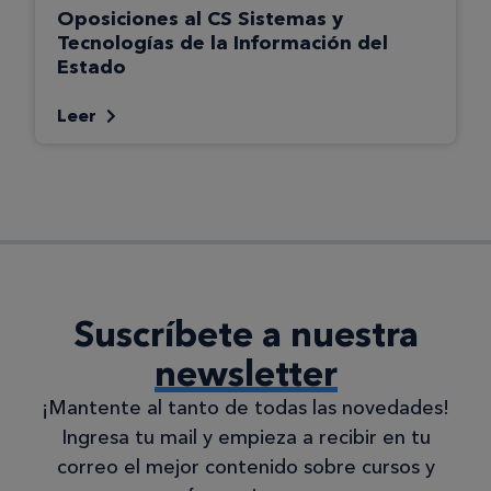
Oposiciones al CS Sistemas y
Tecnologías de la Información del
Estado
Leer
Suscríbete a nuestra
newsletter
¡Mantente al tanto de todas las novedades!
Ingresa tu mail y empieza a recibir en tu
correo el mejor contenido sobre cursos y