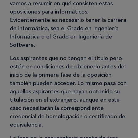
vamos a resumir en qué consisten estas
oposiciones para informáticos.
Evidentemente es necesario tener la carrera
de informática, sea el Grado en Ingeniería
Informática o el Grado en Ingeniería de
Software.
Los aspirantes que no tengan el título pero
estén en condiciones de obtenerlo antes del
inicio de la primera fase de la oposición
también pueden acceder. Lo mismo pasa con
aquellos aspirantes que hayan obtenido su
titulación en el extranjero, aunque en este
caso necesitarán la correspondiente
credencial de homologación o certificado de
equivalencia.