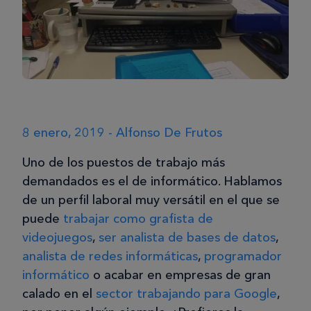
8 enero, 2019 - Alfonso De Frutos
Uno de los puestos de trabajo más
demandados es el de informático. Hablamos
de un perfil laboral muy versátil en el que se
puede
trabajar como grafista de
videojuegos
,
ser analista de bases de datos
,
analista de redes informáticas
,
programador
informático
o acabar en empresas de gran
calado en el
sector trabajando para Google
,