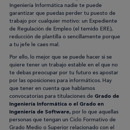
Ingeniería Informática nadie te puede
garantizar que puedas perder tu puesto de
trabajo por cualquier motivo: un Expediente
de Regulación de Empleo (el temido ERE),
reducción de plantilla o sencillamente porque
a tu jefe le caes mal.
Por ello, lo mejor que se puede hacer si se
quiere tener un trabajo estable en el que no
te debas preocupar por tu futuro es apostar
por las oposiciones para informáticos. Hay
que tener en cuenta que hablamos
convocatorias para titulaciones de
Grado de
Ingeniería Informática o el Grado en
Ingeniería de Software
,
por lo que aquellas
personas que tengan un Ciclo Formativo de
Grado Medio o Superior relacionado con el