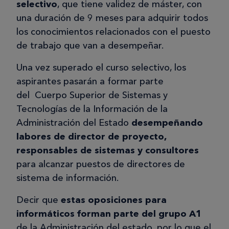
selectivo
, que tiene validez de máster, con
una duración de 9 meses para adquirir todos
los conocimientos relacionados con el puesto
de trabajo que van a desempeñar.
Una vez superado el curso selectivo, los
aspirantes pasarán a formar parte
del Cuerpo Superior de Sistemas y
Tecnologías de la Información de la
Administración del Estado
desempeñando
labores de director de proyecto,
responsables de sistemas y consultores
para alcanzar puestos de directores de
sistema de información.
Decir que
estas oposiciones para
informáticos forman parte del grupo A1
de la Administración del estado, por lo que el