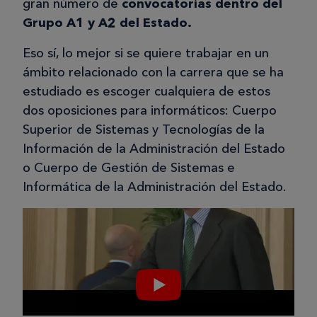
gran número de
convocatorias dentro del
Grupo A1 y A2 del Estado.
Eso sí, lo mejor si se quiere trabajar en un
ámbito relacionado con la carrera que se ha
estudiado es escoger cualquiera de estos
dos oposiciones para informáticos: Cuerpo
Superior de Sistemas y Tecnologías de la
Información de la Administración del Estado
o Cuerpo de Gestión de Sistemas e
Informática de la Administración del Estado.