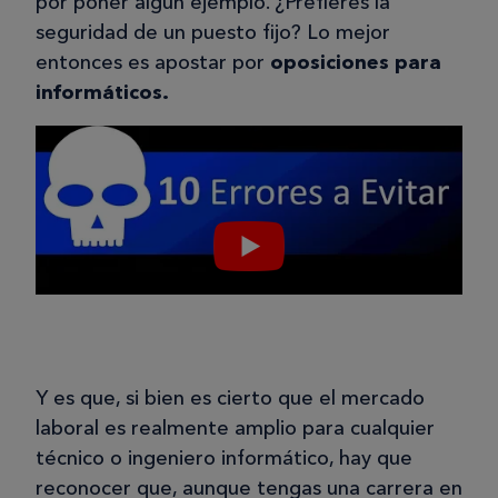
por poner algún ejemplo. ¿Prefieres la
seguridad de un puesto fijo? Lo mejor
entonces es apostar por
oposiciones para
informáticos.
Y es que, si bien es cierto que el mercado
laboral es realmente amplio para cualquier
técnico o ingeniero informático, hay que
reconocer que, aunque tengas una carrera en