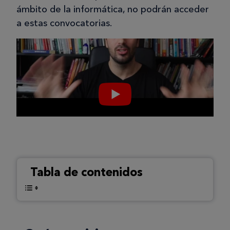
ámbito de la informática, no podrán acceder
a estas convocatorias.
Tabla de contenidos