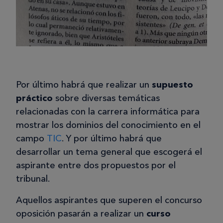
Por último habrá que realizar un
supuesto
práctico
sobre diversas temáticas
relacionadas con la carrera informática para
mostrar los dominios del conocimiento en el
campo
TIC
. Y por último habrá que
desarrollar un tema general que escogerá el
aspirante entre dos propuestos por el
tribunal.
Aquellos aspirantes que superen el concurso
oposición pasarán a realizar un
curso