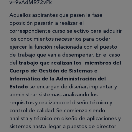
v=9vAdMR72vPk
Aquellos aspirantes que pasen la fase
oposición pasarán a realizar el
correspondiente curso selectivo para adquirir
los conocimientos necesarios para poder
ejercer la función relacionada con el puesto
de trabajo que van a desempeñar. En el caso
del
trabajo que realizan los miembros del
Cuerpo de Gestión de Sistemas e
Informática de la Administración del
Estado
se encargan de diseñar, implantar y
administrar sistemas, analizando los
requisitos y realizando el diseño técnico y
control de calidad. Se comienza siendo
analista y técnico en diseño de aplicaciones y
sistemas hasta llegar a puestos de director