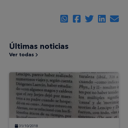
Últimas noticias
Ver todas
31/10/2018