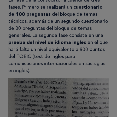
La fase de la convocatoria cuenta de tres
fases. Primero se realizará un
cuestionario
de 100 preguntas
del bloque de temas
técnicos, además de un segundo cuestionario
de 30 preguntas del bloque de temas
generales. La segunda fase consiste en una
prueba del nivel de idioma inglés
en el que
hará falta un nivel equivalente a 800 puntos
del TOEIC (test de inglés para
comunicaciones internacionales en sus siglas
en inglés).