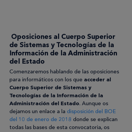
Oposiciones al Cuerpo Superior
de Sistemas y Tecnologías de la
Información de la Administración
del Estado
Comenzaremos hablando de las oposiciones
para informáticos con los que
acceder al
Cuerpo Superior de Sistemas y
Tecnologías de la Información de la
Administración del Estado
. Aunque os
dejamos un enlace a la
disposición del BOE
del 10 de enero de 2018
donde se explican
todas las bases de esta convocatoria, os