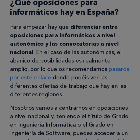
¿Qué oposiciones para
informáticos hay en España?
Para empezar hay que
diferenciar entre
oposiciones para informáticos a nivel
autonómico y las convocatorias a nivel
nacional
. En el caso de las autonómicas, el
abanico de posibilidades es realmente
amplio, por lo que os recomendamos
pasaros
por este enlace
donde podéis ver las
diferentes ofertas de trabajo que hay en las
diferentes regiones.
Nosotros vamos a centrarnos en oposiciones
a nivel nacional y, teniendo el título de Grado
en Ingeniería Informática o el Grado en
Ingeniería de Software, puedes acceder a un