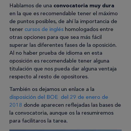
Hablamos de una
convocatoria muy dura
en la que es recomendable tener el máximo
de puntos posibles, de ahí la importancia de
tener
cursos de inglés
homologados entre
otras opciones para que sea más fácil
superar las diferentes fases de la oposición.
Al no haber prueba de idioma en esta
oposición es recomendable tener alguna
titulación que nos pueda dar alguna ventaja
respecto al resto de opositores.
También os dejamos un enlace a la
disposición del BOE del 29 de enero de
2018
donde aparecen reflejadas las bases de
la convocatoria, aunque os la resumiremos
para facilitaros la tarea.