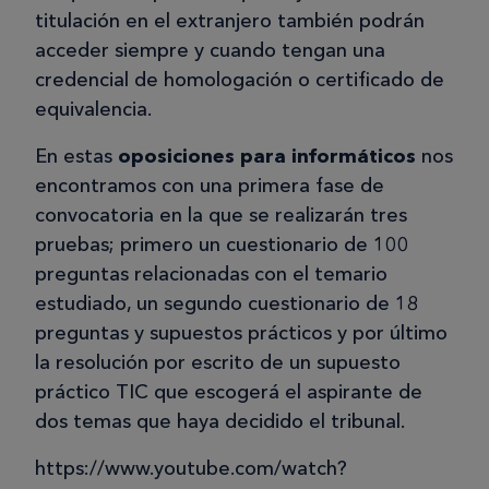
titulación en el extranjero también podrán
acceder siempre y cuando tengan una
credencial de homologación o certificado de
equivalencia.
En estas
oposiciones para informáticos
nos
encontramos con una primera fase de
convocatoria en la que se realizarán tres
pruebas; primero un cuestionario de 100
preguntas relacionadas con el temario
estudiado, un segundo cuestionario de 18
preguntas y supuestos prácticos y por último
la resolución por escrito de un supuesto
práctico TIC que escogerá el aspirante de
dos temas que haya decidido el tribunal.
https://www.youtube.com/watch?