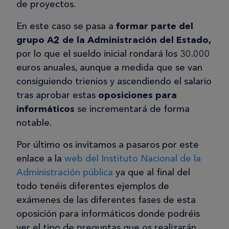
de proyectos.
En este caso se pasa a
formar parte del
grupo A2 de la Administración del Estado,
por lo que el sueldo inicial rondará los 30.000
euros anuales, aunque a medida que se van
consiguiendo trienios y ascendiendo el salario
tras aprobar estas
oposiciones para
informáticos
se incrementará de forma
notable.
Por último os invitamos a pasaros por este
enlace a la
web del Instituto Nacional de la
Administración pública
ya que al final del
todo tenéis diferentes ejemplos de
exámenes de las diferentes fases de esta
oposición para informáticos donde podréis
ver el tipo de preguntas que os realizarán.