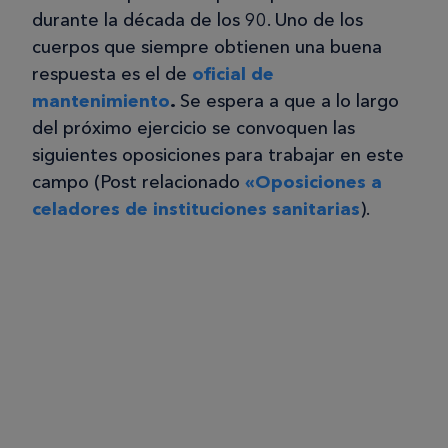
durante la década de los 90. Uno de los
cuerpos que siempre obtienen una buena
respuesta es el de
oficial de
mantenimiento
.
Se espera a que a lo largo
del próximo ejercicio se convoquen las
siguientes oposiciones para trabajar en este
campo (Post relacionado
«Oposiciones a
celadores de instituciones sanitarias
).