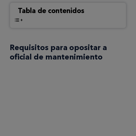
Tabla de contenidos
Requisitos para opositar a
oficial de mantenimiento