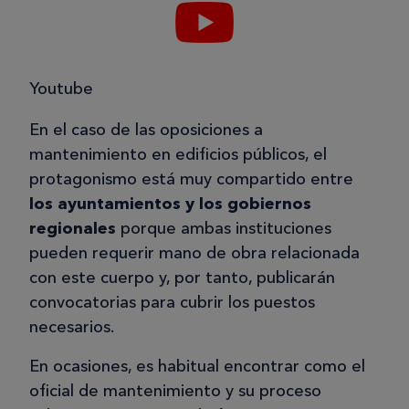
Youtube
En el caso de las oposiciones a
mantenimiento en edificios públicos, el
protagonismo está muy compartido entre
los ayuntamientos y los gobiernos
regionales
porque ambas instituciones
pueden requerir mano de obra relacionada
con este cuerpo y, por tanto, publicarán
convocatorias para cubrir los puestos
necesarios.
En ocasiones, es habitual encontrar como el
oficial de mantenimiento y su proceso