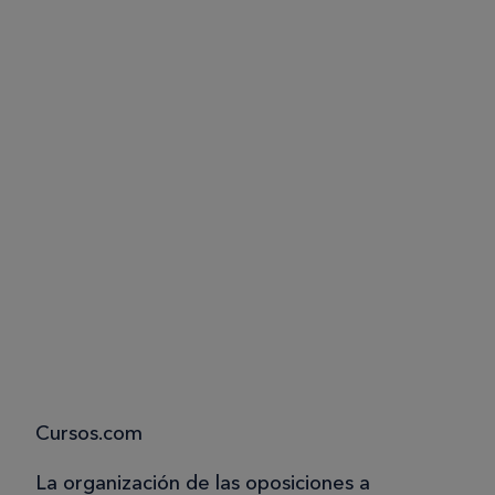
Cursos.com
La organización de las oposiciones a