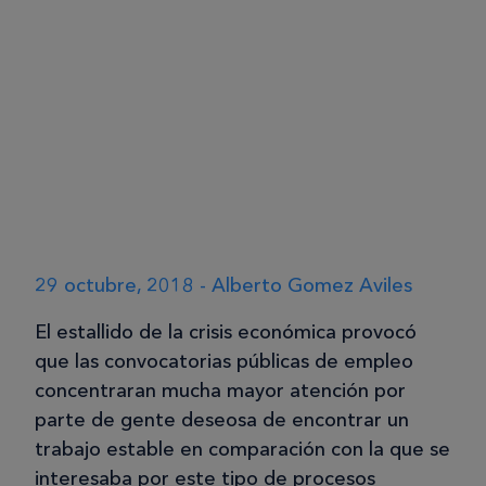
29 octubre, 2018 - Alberto Gomez Aviles
El estallido de la crisis económica provocó
que las convocatorias públicas de empleo
concentraran mucha mayor atención por
parte de gente deseosa de encontrar un
trabajo estable en comparación con la que se
interesaba por este tipo de procesos