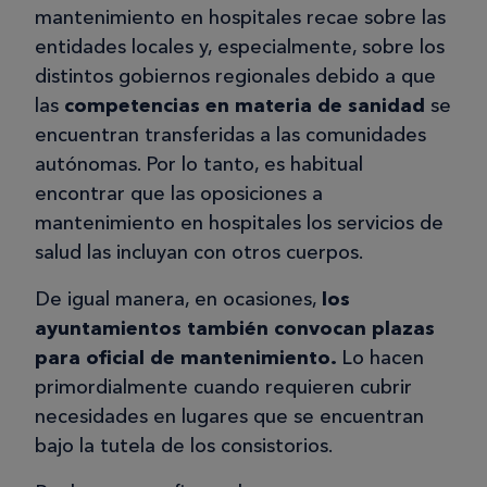
mantenimiento en hospitales recae sobre las
entidades locales y, especialmente, sobre los
distintos gobiernos regionales debido a que
las
competencias en materia de sanidad
se
encuentran transferidas a las comunidades
autónomas. Por lo tanto, es habitual
encontrar que las oposiciones a
mantenimiento en hospitales los servicios de
salud las incluyan con otros cuerpos.
De igual manera, en ocasiones,
los
ayuntamientos también convocan plazas
para oficial de mantenimiento.
Lo hacen
primordialmente cuando requieren cubrir
necesidades en lugares que se encuentran
bajo la tutela de los consistorios.