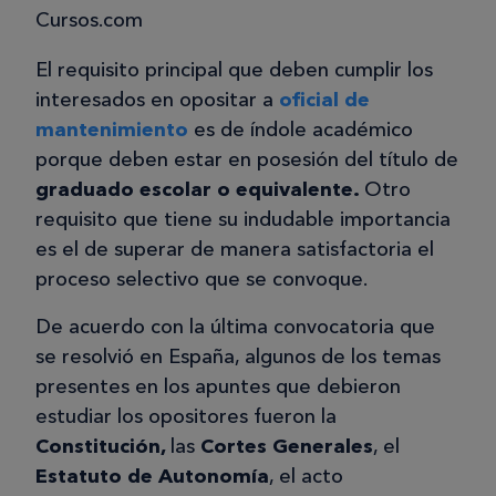
Cursos.com
El requisito principal que deben cumplir los
interesados en opositar a
oficial de
mantenimiento
es de índole académico
porque deben estar en posesión del título de
graduado escolar o equivalente.
Otro
requisito que tiene su indudable importancia
es el de superar de manera satisfactoria el
proceso selectivo que se convoque.
De acuerdo con la última convocatoria que
se resolvió en España, algunos de los temas
presentes en los apuntes que debieron
estudiar los opositores fueron la
Constitución,
las
Cortes Generales
, el
Estatuto de Autonomía
, el acto