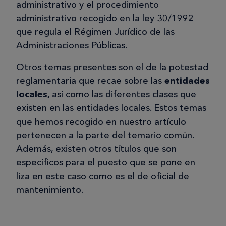
administrativo y el procedimiento
administrativo recogido en la ley 30/1992
que regula el Régimen Jurídico de las
Administraciones Públicas.
Otros temas presentes son el de la potestad
reglamentaria que recae sobre las
entidades
locales,
así como las diferentes clases que
existen en las entidades locales. Estos temas
que hemos recogido en nuestro artículo
pertenecen a la parte del temario común.
Además, existen otros títulos que son
específicos para el puesto que se pone en
liza en este caso como es el de oficial de
mantenimiento.