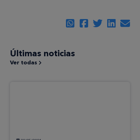
Últimas noticias
Ver todas