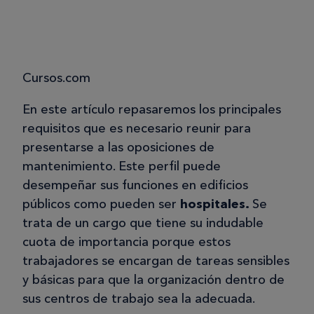
Cursos.com
En este artículo repasaremos los principales
requisitos que es necesario reunir para
presentarse a las oposiciones de
mantenimiento. Este perfil puede
desempeñar sus funciones en edificios
públicos como pueden ser
hospitales.
Se
trata de un cargo que tiene su indudable
cuota de importancia porque estos
trabajadores se encargan de tareas sensibles
y básicas para que la organización dentro de
sus centros de trabajo sea la adecuada.