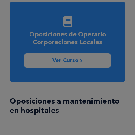
Oposiciones de Operario
Corporaciones Locales
Ver Curso
Oposiciones a mantenimiento
en hospitales