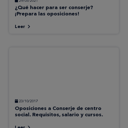
29/05/2021
¿Qué hacer para ser conserje?
¡Prepara las oposiciones!
Leer
23/10/2017
Oposiciones a Conserje de centro
social. Requisitos, salario y cursos.
Leer