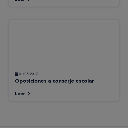
01/06/2017
Oposiciones a conserje escolar
Leer