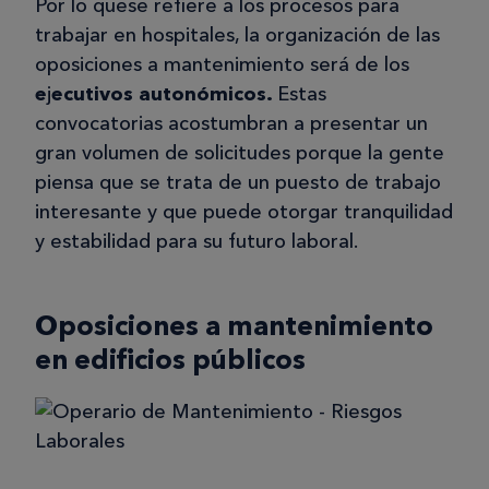
Por lo quese refiere a los procesos para
trabajar en hospitales, la organización de las
oposiciones a mantenimiento será de los
e
j
ecutivos autonómicos.
Estas
convocatorias acostumbran a presentar un
gran volumen de solicitudes porque la gente
piensa que se trata de un puesto de trabajo
interesante y que puede otorgar tranquilidad
y estabilidad para su futuro laboral.
Oposiciones a mantenimiento
en edificios públicos