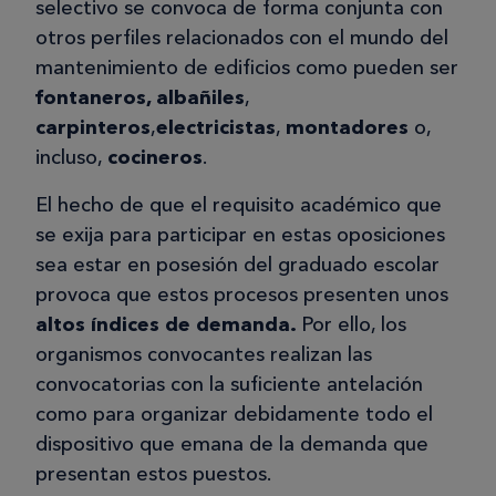
selectivo se convoca de forma conjunta con
otros perfiles relacionados con el mundo del
mantenimiento de edificios como pueden ser
fontaneros, albañiles
,
carpinteros
,
electricistas
,
montadores
o,
incluso,
cocineros
.
El hecho de que el requisito académico que
se exija para participar en estas oposiciones
sea estar en posesión del graduado escolar
provoca que estos procesos presenten unos
altos índices de demanda.
Por ello, los
organismos convocantes realizan las
convocatorias con la suficiente antelación
como para organizar debidamente todo el
dispositivo que emana de la demanda que
presentan estos puestos.